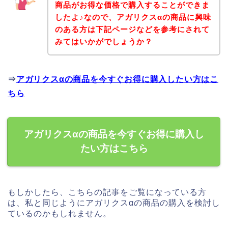
商品がお得な価格で購入することができま
したよ♪なので、アガリクスαの商品に興味
のある方は下記ページなどを参考にされて
みてはいかがでしょうか？
⇒
アガリクスαの商品を今すぐお得に購入したい方はこ
ちら
アガリクスαの商品を今すぐお得に購入し
たい方はこちら
もしかしたら、こちらの記事をご覧になっている方
は、私と同じようにアガリクスαの商品の購入を検討し
ているのかもしれません。