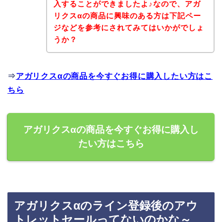
入することができましたよ♪なので、アガ
リクスαの商品に興味のある方は下記ペー
ジなどを参考にされてみてはいかがでしょ
うか？
⇒
アガリクスαの商品を今すぐお得に購入したい方はこ
ちら
アガリクスαの商品を今すぐお得に購入し
たい方はこちら
アガリクスαのライン登録後のアウ
トレットセールってないのかな～