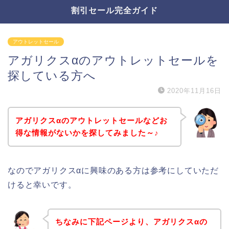
割引セール完全ガイド
アウトレットセール
アガリクスαのアウトレットセールを
探している方へ
2020年11月16日
アガリクスαのアウトレットセールなどお
得な情報がないかを探してみました～♪
なのでアガリクスαに興味のある方は参考にしていただ
けると幸いです。
ちなみに下記ページより、アガリクスαの