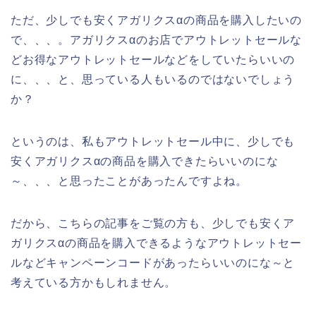
ただ、少しでも安くアガリクスαの商品を購入したいの
で、、、。アガリクスαのお店でアウトレットセールな
どお得なアウトレットセールなどをしていたらいいの
に、、、と、思っている人もいるのではないでしょう
か？
というのは、私もアウトレットセール中に、少しでも
安くアガリクスαの商品を購入できたらいいのにな
～、、、と思ったことがあったんですよね。
だから、こちらの記事をご覧の方も、少しでも安くア
ガリクスαの商品を購入できるようなアウトレットセー
ルなどキャンペーンコードがあったらいいのにな～と
考えている方かもしれません。