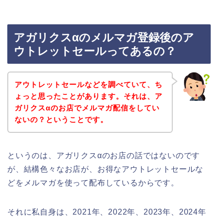
アガリクスαのメルマガ登録後のア
ウトレットセールってあるの？
アウトレットセールなどを調べていて、ち
ょっと思ったことがあります。それは、ア
ガリクスαのお店でメルマガ配信をしてい
ないの？ということです。
というのは、アガリクスαのお店の話ではないのです
が、結構色々なお店が、お得なアウトレットセールな
どをメルマガを使って配布しているからです。
それに私自身は、2021年、2022年、2023年、2024年