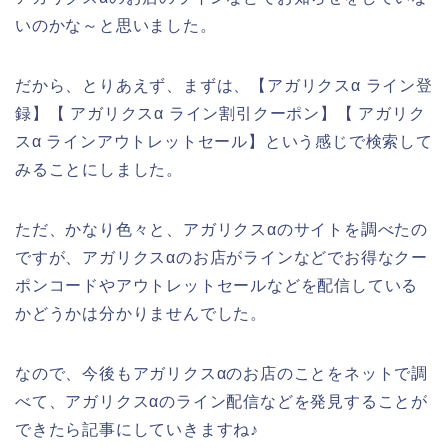
いのかな～と思いました。
だから、とりあえず、まずは、【アガリクスα ライン登
録】【 アガリクスα ライン割引クーポン】【 アガリク
スα ラインアウトレットセール】という感じで検索して
みることにしました。
ただ、かなり色々と、アガリクスαのサイトを調べたの
ですが、アガリクスαのお店がラインなどでお得なクー
ポンコードやアウトレットセールなどを配信している
かどうかは分かりませんでした。
なので、今後もアガリクスαのお店のことをネットで調
べて、アガリクスαのライン配信などを発見することが
できたら記事にしていきますね♪