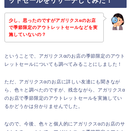
ットセールをリサーチしてみた！
少し、思ったのですがアガリクスαのお店
で季節限定のアウトレットセールなどを実
施していないの？
ということで、アガリクスαのお店の季節限定のアウト
レットセールについても調べてみることにしました！
ただ、アガリクスαのお店に詳しい友達にも聞きなが
ら、色々と調べたのですが、残念ながら、アガリクスα
のお店で季節限定のアウトレットセールを実施してい
るかどうかは分かりませんでした。
なので、今後、色々と個人的にアガリクスαのお店のサ