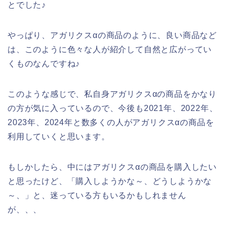
とでした♪
やっぱり、アガリクスαの商品のように、良い商品など
は、このように色々な人が紹介して自然と広がってい
くものなんですね♪
このような感じで、私自身アガリクスαの商品をかなり
の方が気に入っているので、今後も2021年、2022年、
2023年、2024年と数多くの人がアガリクスαの商品を
利用していくと思います。
もしかしたら、中にはアガリクスαの商品を購入したい
と思ったけど、「購入しようかな～、どうしようかな
～、」と、迷っている方もいるかもしれません
が、、、