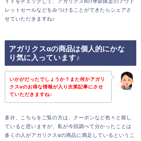
イトをチェックして、アガリクスαの季節限定のアウト
レットセールなどをみつけることができたらシェアさ
せていただきますね♪
アガリクスαの商品は個人的にかな
り気に入っています♪
いかがだったでしょうか？また何かアガリ
クスαのお得な情報が入り次第記事にさせ
ていただきますね♪
多分、こちらをご覧の方は、クーポンなど色々と探し
ていると思いますが、私が今回調べて分かったことは
多くの人がアガリクスαの商品に満足しているというこ