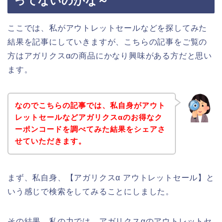
ってないのかな～
ここでは、私がアウトレットセールなどを探してみた
結果を記事にしていきますが、こちらの記事をご覧の
方はアガリクスαの商品にかなり興味がある方だと思い
ます。
なのでこちらの記事では、私自身がアウト
レットセールなどアガリクスαのお得なク
ーポンコードを調べてみた結果をシェアさ
せていただきます。
まず、私自身、【アガリクスα アウトレットセール】と
いう感じで検索をしてみることにしました。
その結果、私の力では、アガリクスαのアウトレットセ