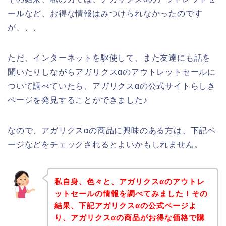
ールなど、お得な情報はみつけられなかったのです
が、、、
ただ、インターネットを駆使して、また友達にも話を
聞いたりしながらアガリクスαのアウトレットセールに
ついて調べていたら、アガリクスαの公式サイトらしき
ページを発見することができました♪
なので、アガリクスαの商品に興味のある方は、下記ペ
ージなどをチェックされるとよいかもしれません。
私自身、色々と、アガリクスαのアウトレ
ットセールの情報を調べてみました！その
結果、下記アガリクスαの公式ページよ
り、アガリクスαの商品がお得な価格で購