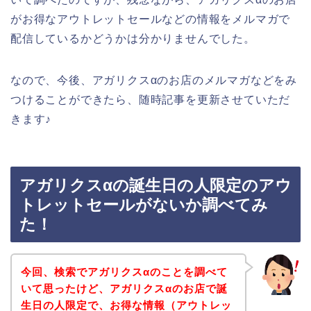
がお得なアウトレットセールなどの情報をメルマガで
配信しているかどうかは分かりませんでした。
なので、今後、アガリクスαのお店のメルマガなどをみ
つけることができたら、随時記事を更新させていただ
きます♪
アガリクスαの誕生日の人限定のアウ
トレットセールがないか調べてみ
た！
今回、検索でアガリクスαのことを調べて
いて思ったけど、アガリクスαのお店で誕
生日の人限定で、お得な情報（アウトレッ