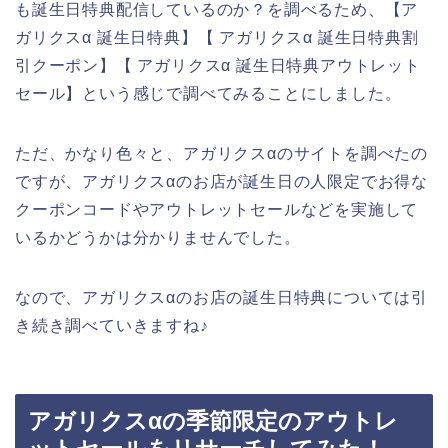
も誕生日特典配信しているのか？を調べるため、【ア
ガリクスα 誕生日特典】【 アガリクスα 誕生日特典割
引クーポン】【 アガリクスα 誕生日特典アウトレット
セール】という感じで調べてみることにしました。
ただ、かなり色々と、アガリクスαのサイトを調べたの
ですが、アガリクスαのお店が誕生日の人限定でお得な
クーポンコードやアウトレットセールなどを実施して
いるかどうかは分かりませんでした。
なので、アガリクスαのお店の誕生日特典については引
き続き調べていきますね♪
アガリクスαの季節限定のアウトレ