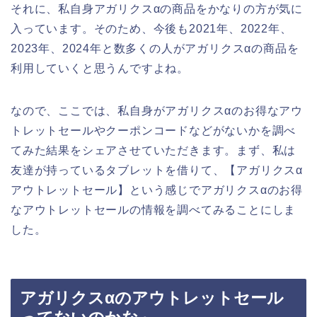
それに、私自身アガリクスαの商品をかなりの方が気に
入っています。そのため、今後も2021年、2022年、
2023年、2024年と数多くの人がアガリクスαの商品を
利用していくと思うんですよね。
なので、ここでは、私自身がアガリクスαのお得なアウ
トレットセールやクーポンコードなどがないかを調べ
てみた結果をシェアさせていただきます。まず、私は
友達が持っているタブレットを借りて、【アガリクスα
アウトレットセール】という感じでアガリクスαのお得
なアウトレットセールの情報を調べてみることにしま
した。
アガリクスαのアウトレットセール