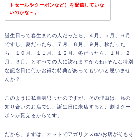
トセールやクーポンなど）を配信していな
いのかな～。
誕生日って春生まれの人だったら、４月、５月、６月
ですし、夏だったら、７月、８月、９月、秋だった
ら、１０月、１１月、１２月、冬だったら、１月、２
月、３月、とすべての人に訪れますからね♪そんな特別
な記念日に何かお得な特典があってもいいと思いませ
んか？
このように私自身思ったのですが、その理由は、私の
知り合いのお店では、誕生日に来店すると、割引クー
ポンが貰えるからです。
だから、まずは、ネットでアガリクスαのお店がそもそ