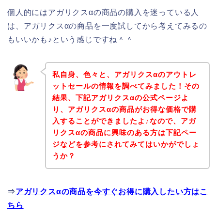
個人的にはアガリクスαの商品の購入を迷っている人
は、アガリクスαの商品を一度試してから考えてみるの
もいいかも♪という感じですね＾＾
私自身、色々と、アガリクスαのアウトレ
ットセールの情報を調べてみました！その
結果、下記アガリクスαの公式ページよ
り、アガリクスαの商品がお得な価格で購
入することができましたよ♪なので、アガ
リクスαの商品に興味のある方は下記ペー
ジなどを参考にされてみてはいかがでしょ
うか？
⇒
アガリクスαの商品を今すぐお得に購入したい方はこ
ちら