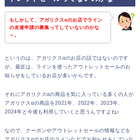
もしかして、アガリクスαのお店でライン
の友達申請の募集ってしていないのかな
～。
というのは、アガリクスαのお店の話ではないのです
が、最近は、ラインを使ったアウトレットセールのお
知らせをしているお店が多いからです。
それにアガリクスαの商品を気に入っている多くの人が
アガリクスαの商品を2021年、2022年、2023年、
2024年と今後も利用していくと思うんですよね♪
なので、クーポンやアウトレットセールの情報などを
アガリクスαのお店のラインなどでお知らせをしていな