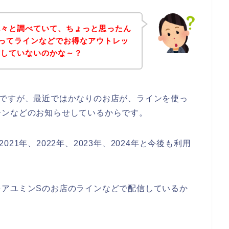
色々と調べていて、ちょっと思ったん
ってラインなどでお得なアウトレッ
信していないのかな～？
のですが、最近ではかなりのお店が、ラインを使っ
ーンなどのお知らせしているからです。
1年、2022年、2023年、2024年と今後も利用
をアユミンSのお店のラインなどで配信しているか