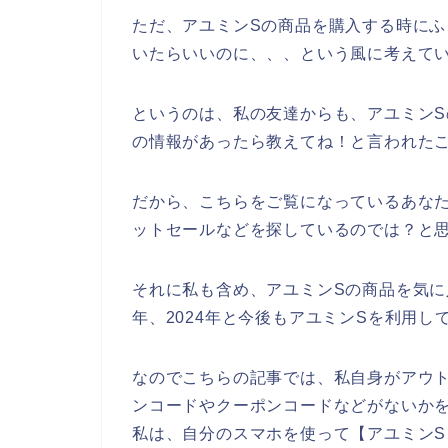
ただ、アユミンSの商品を購入する時に
いたらいいのに、、、という風に考えて
というのは、私の友達からも、アユミン
の情報があったら教えてね！と言われた
だから、こちらをご覧になっているあな
ットセールなどを探しているのでは？と
それに私も含め、アユミンSの商品を気に入っ
年、2024年と今後もアユミンSを利用
なのでこちらの記事では、私自身がアウ
ンコードやクーポンコードなどがないか
私は、自分のスマホを使って【アユミンS