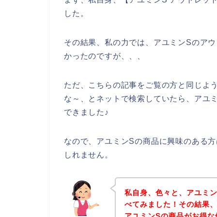
した。
その結果、私の力では、アユミンSのア
かったのですが、、、
ただ、こちらの記事をご覧の方と同じよ
な～、とネットで検索していたら、アユ
できました♪
なので、アユミンSの商品に興味のある
しれません。
私自身、色々と、アユミン
べてみました！その結果、
アユミンSの商品がお得な