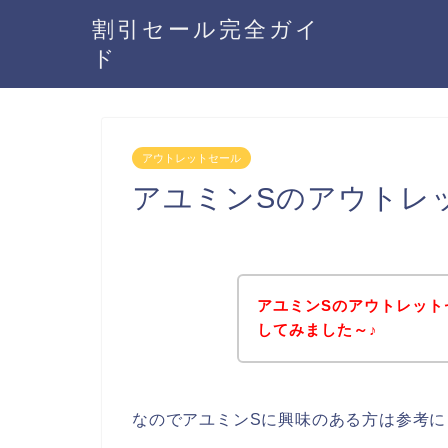
割引セール完全ガイ
ド
アウトレットセール
アユミンSのアウトレ
アユミンSのアウトレット
してみました～♪
なのでアユミンSに興味のある方は参考