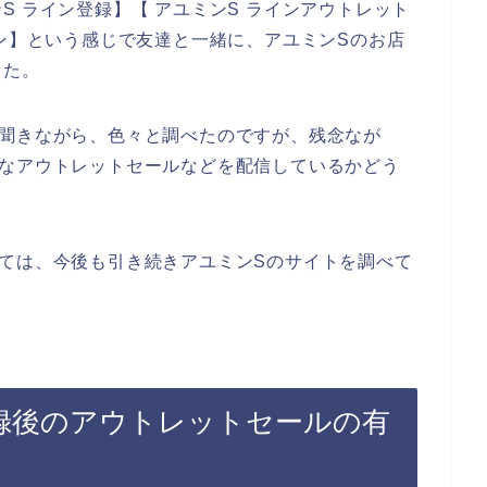
 ライン登録】【 アユミンS ラインアウトレット
ポン】という感じで友達と一緒に、アユミンSのお店
した。
も聞きながら、色々と調べたのですが、残念なが
得なアウトレットセールなどを配信しているかどう
ては、今後も引き続きアユミンSのサイトを調べて
録後のアウトレットセールの有