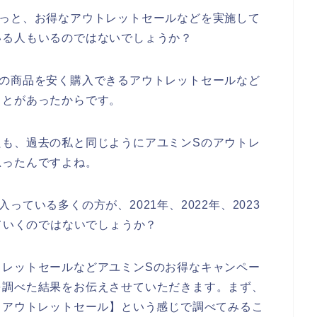
ふっと、お得なアウトレットセールなどを実施して
いる人もいるのではないでしょうか？
Sの商品を安く購入できるアウトレットセールなど
ことがあったからです。
たも、過去の私と同じようにアユミンSのアウトレ
思ったんですよね。
ている多くの方が、2021年、2022年、2023
していくのではないでしょうか？
トレットセールなどアユミンSのお得なキャンペー
を調べた結果をお伝えさせていただきます。まず、
 アウトレットセール】という感じで調べてみるこ