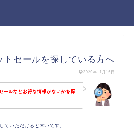
ットセールを探している方へ
2020年11月16日
セールなどお得な情報がないかを探
にしていただけると幸いです。