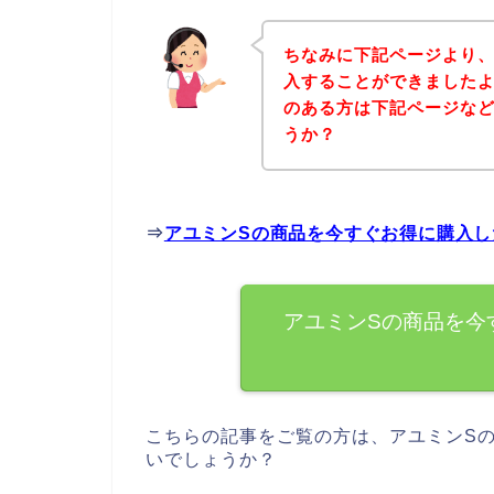
ちなみに下記ページより、
入することができましたよ
のある方は下記ページな
うか？
⇒
アユミンSの商品を今すぐお得に購入し
アユミンSの商品を今
こちらの記事をご覧の方は、アユミンS
いでしょうか？