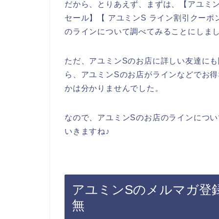
だから、とりあえず、まずは、【アユミンS
セール】【 アユミンS ライン割引クー
のラインについて調べてみることにしま
ただ、アユミンSのお店に詳しい友達に
ら、アユミンSのお店がラインなどでお
かは分かりませんでした。
なので、アユミンSのお店のラインについ
いきますね♪
アユミンSのメルマガ登
無