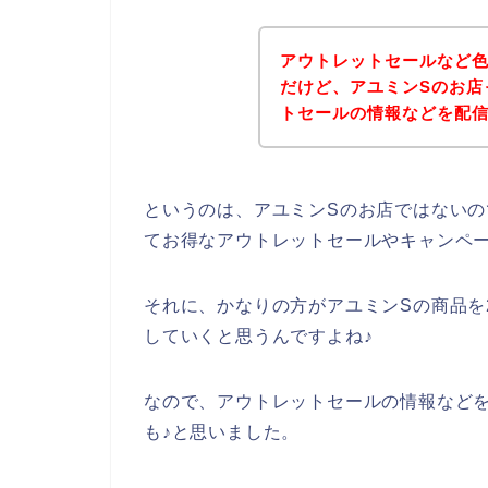
アウトレットセールなど
だけど、アユミンSのお店
トセールの情報などを配
というのは、アユミンSのお店ではない
てお得なアウトレットセールやキャンペ
それに、かなりの方がアユミンSの商品を202
していくと思うんですよね♪
なので、アウトレットセールの情報など
も♪と思いました。