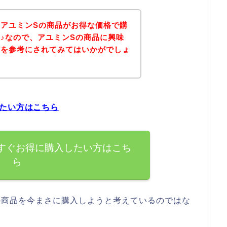
アユミンSの商品がお得な価格で購
♪なので、アユミンSの商品に興味
どを参考にされてみてはいかがでしょ
たい方はこちら
すぐお得に購入したい方はこち
ら
の商品を今まさに購入しようと考えているのではな