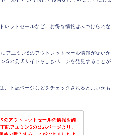
ウトレットセールなど、お得な情報はみつけられな
うにアユミンSのアウトレットセール情報がないか
ミンSの公式サイトらしきページを発見することが
方は、下記ページなどをチェックされるとよいかも
Sのアウトレットセールの情報を調
下記アユミンSの公式ページより、
価格で購入することができましたよ