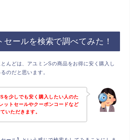
トセールを検索で調べてみた！
ほとんどは、アユミンSの商品をお得に安く購入し
いるのだと思います。
Sを少しでも安く購入したい人のた
レットセールやクーポンコードなど
せていただきます。
トセール】という感じで検索をしてみることにしま