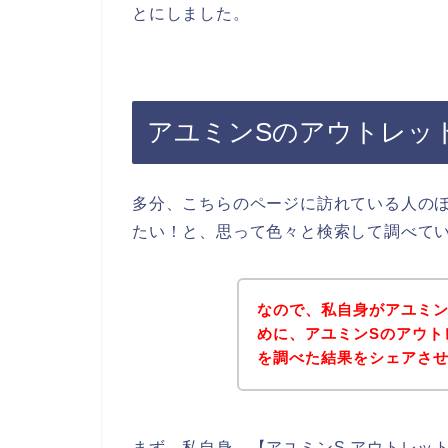
とにしました。
アユミンSのアウトレッ
多分、こちらのページに訪れている人の
たい！と、思って色々と検索して調べて
なので、私自身がアユミン
めに、アユミンSのアウト
を調べた結果をシェアさ
まず、私自身、【アユミンS アウトレッ