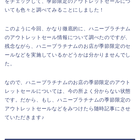
をチェックして、季節限定のアウトレットセールにつ
いても色々と調べてみることにしました！
このように今回、かなり徹底的に、ハニープラチナム
のアウトレットセール情報について調べたのですが、
残念ながら、ハニープラチナムのお店が季節限定のセ
ールなどを実施しているかどうかは分かりませんでし
た。
なので、ハニープラチナムのお店の季節限定のアウト
レットセールについては、今の所よく分からない状態
です。だから、もし、ハニープラチナムの季節限定の
アウトレットセールなどをみつけたら随時記事にさせ
ていただきます♪