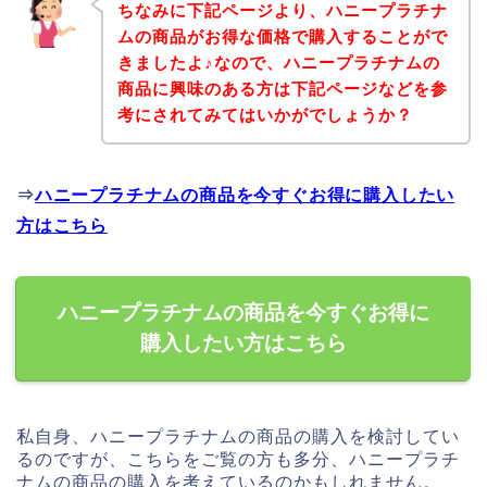
ちなみに下記ページより、ハニープラチナ
ムの商品がお得な価格で購入することがで
きましたよ♪なので、ハニープラチナムの
商品に興味のある方は下記ページなどを参
考にされてみてはいかがでしょうか？
⇒
ハニープラチナムの商品を今すぐお得に購入したい
方はこちら
ハニープラチナムの商品を今すぐお得に
購入したい方はこちら
私自身、ハニープラチナムの商品の購入を検討してい
るのですが、こちらをご覧の方も多分、ハニープラチ
ナムの商品の購入を考えているのかもしれません。