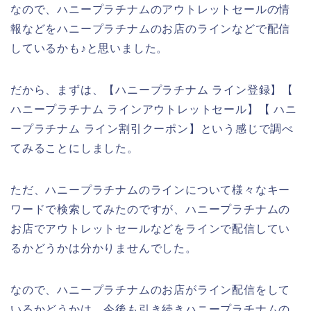
なので、ハニープラチナムのアウトレットセールの情
報などをハニープラチナムのお店のラインなどで配信
しているかも♪と思いました。
だから、まずは、【ハニープラチナム ライン登録】【
ハニープラチナム ラインアウトレットセール】【 ハニ
ープラチナム ライン割引クーポン】という感じで調べ
てみることにしました。
ただ、ハニープラチナムのラインについて様々なキー
ワードで検索してみたのですが、ハニープラチナムの
お店でアウトレットセールなどをラインで配信してい
るかどうかは分かりませんでした。
なので、ハニープラチナムのお店がライン配信をして
いるかどうかは、今後も引き続きハニープラチナムの