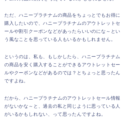
ただ、ハニープラチナムの商品をちょっとでもお得に
購入したいので、ハニープラチナムのアウトレットセ
ールや割引クーポンなどがあったらいいのにな～とい
う風なことを思っている人もいるかもしれません。
というのは、私も、もしかしたら、ハニープラチナム
の商品を安く購入することができるアウトレットセー
ルやクーポンなどがあるのでは？とちょっと思ったん
ですよね。
だから、ハニープラチナムのアウトレットセール情報
がないかな～と、過去の私と同じように思っている人
がいるかもしれない、って思ったんですよね。