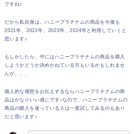
ですね♪
だから私自身は、ハニープラチナムの商品を今後も
2021年、2022年、2023年、2024年と利用していくと
思います♪
もしかしたら、中にはハニープラチナムの商品を購入
しようかどうか決めかねている方もいるかもしれませ
んが、、、
個人的な感想をお伝えするならハニープラチナムの商
品はかなりいい感じです♪なので、ハニープラチナムの
商品の購入を迷っている人は一度試してみるのもあり
だと思います♪