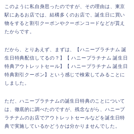
このように私自身思ったのですが、その理由は、東京
駅にあるお店では、結構多くのお店で、誕生日に買い
物をすると割引クーポンやクーポンコードなどが貰え
たからです。
だから、とりあえず、まずは、【ハニープラチナム 誕
生日特典配信してるの？】【 ハニープラチナム 誕生日
特典アウトレットセール】【 ハニープラチナム 誕生日
特典割引クーポン】という感じで検索してみることに
しました。
ただ、ハニープラチナムの誕生日特典のことについて
は、徹底的に調べたのですが、残念ながら、ハニープ
ラチナムのお店でアウトレットセールなどを誕生日特
典で実施しているかどうかは分かりませんでした。