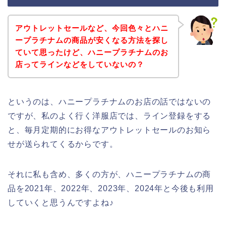
アウトレットセールなど、今回色々とハニ
ープラチナムの商品が安くなる方法を探し
ていて思ったけど、ハニープラチナムのお
店ってラインなどをしていないの？
というのは、ハニープラチナムのお店の話ではないの
ですが、私のよく行く洋服店では、ライン登録をする
と、毎月定期的にお得なアウトレットセールのお知ら
せが送られてくるからです。
それに私も含め、多くの方が、ハニープラチナムの商
品を2021年、2022年、2023年、2024年と今後も利用
していくと思うんですよね♪