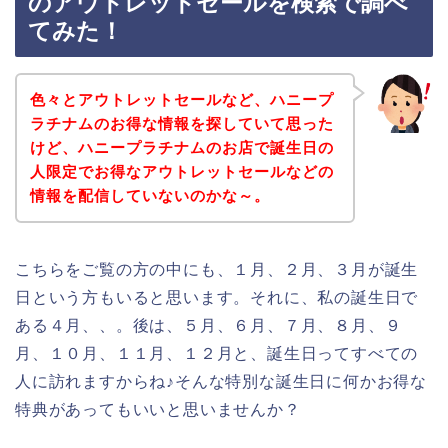
のアウトレットセールを検索で調べ
てみた！
色々とアウトレットセールなど、ハニープ
ラチナムのお得な情報を探していて思った
けど、ハニープラチナムのお店で誕生日の
人限定でお得なアウトレットセールなどの
情報を配信していないのかな～。
こちらをご覧の方の中にも、１月、２月、３月が誕生
日という方もいると思います。それに、私の誕生日で
ある４月、、。後は、５月、６月、７月、８月、９
月、１０月、１１月、１２月と、誕生日ってすべての
人に訪れますからね♪そんな特別な誕生日に何かお得な
特典があってもいいと思いませんか？