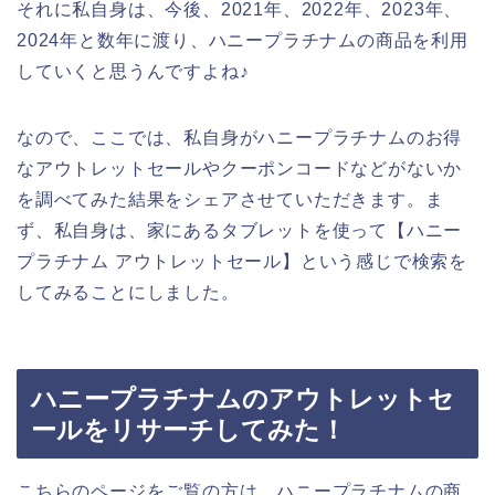
それに私自身は、今後、2021年、2022年、2023年、
2024年と数年に渡り、ハニープラチナムの商品を利用
していくと思うんですよね♪
なので、ここでは、私自身がハニープラチナムのお得
なアウトレットセールやクーポンコードなどがないか
を調べてみた結果をシェアさせていただきます。ま
ず、私自身は、家にあるタブレットを使って【ハニー
プラチナム アウトレットセール】という感じで検索を
してみることにしました。
ハニープラチナムのアウトレットセ
ールをリサーチしてみた！
こちらのページをご覧の方は、ハニープラチナムの商