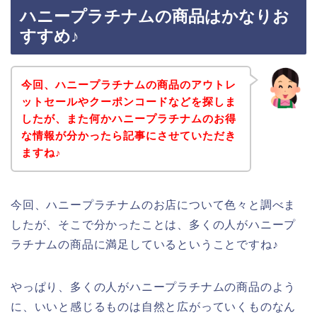
ハニープラチナムの商品はかなりお
すすめ♪
今回、ハニープラチナムの商品のアウトレ
ットセールやクーポンコードなどを探しま
したが、また何かハニープラチナムのお得
な情報が分かったら記事にさせていただき
ますね♪
今回、ハニープラチナムのお店について色々と調べま
したが、そこで分かったことは、多くの人がハニープ
ラチナムの商品に満足しているということですね♪
やっぱり、多くの人がハニープラチナムの商品のよう
に、いいと感じるものは自然と広がっていくものなん