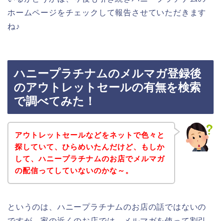
ホームページをチェックして報告させていただきます
ね♪
ハニープラチナムのメルマガ登録後
のアウトレットセールの有無を検索
で調べてみた！
アウトレットセールなどをネットで色々と
探していて、ひらめいたんだけど、もしか
して、ハニープラチナムのお店でメルマガ
の配信ってしていないのかな～。
というのは、ハニープラチナムのお店の話ではないの
ですが、家の近くのお店では、メルマガを使って割引