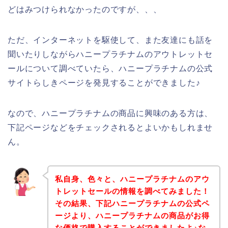
どはみつけられなかったのですが、、、
ただ、インターネットを駆使して、また友達にも話を
聞いたりしながらハニープラチナムのアウトレットセ
ールについて調べていたら、ハニープラチナムの公式
サイトらしきページを発見することができました♪
なので、ハニープラチナムの商品に興味のある方は、
下記ページなどをチェックされるとよいかもしれませ
ん。
私自身、色々と、ハニープラチナムのアウ
トレットセールの情報を調べてみました！
その結果、下記ハニープラチナムの公式ペ
ージより、ハニープラチナムの商品がお得
な価格で購入することができましたよ♪な