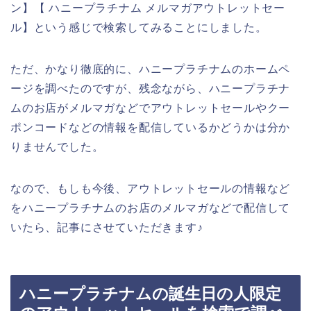
ン】【 ハニープラチナム メルマガアウトレットセー
ル】という感じで検索してみることにしました。
ただ、かなり徹底的に、ハニープラチナムのホームペ
ージを調べたのですが、残念ながら、ハニープラチナ
ムのお店がメルマガなどでアウトレットセールやクー
ポンコードなどの情報を配信しているかどうかは分か
りませんでした。
なので、もしも今後、アウトレットセールの情報など
をハニープラチナムのお店のメルマガなどで配信して
いたら、記事にさせていただきます♪
ハニープラチナムの誕生日の人限定