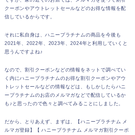
クーポンやアウトレットセールなどのお得な情報を配
信しているからです。
それに私自身は、ハニープラチナムの商品を今後も
2021年、2022年、2023年、2024年と利用していくと
思うんですよね♪
なので、割引クーポンなどの情報をネットで調べてい
く内にハニープラチナムのお得な割引クーポンやアウ
トレットセールなどの情報などは、もしかしたらハニ
ープラチナムのお店のメルマガなどで配信しているか
も♪と思ったので色々と調べてみることにしました。
だから、とりあえず、まずは、【ハニープラチナム メ
ルマガ登録】【 ハニープラチナム メルマガ割引クーポ