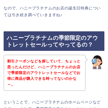
なので、ハニープラチナムのお店の誕生日特典につい
ては引き続き調べていきますね♪
ハニープラチナムの季節限定のアウ
トレットセールってやってるの？
割引クーポンなどを探していて、ちょっと
思ったんだけど、ハニープラチナムのお店
で季節限定のアウトレットセールなどでお
得に商品が購入できる時ってないのかな
～。
ということで、ハニープラチナムのホームページなど