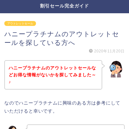
割引セール完全ガイド
アウトレットセール
ハニープラチナムのアウトレットセ
ールを探している方へ
2020年11月20日
ハニープラチナムのアウトレットセールな
どお得な情報がないかを探してみました～
♪
なのでハニープラチナムに興味のある方は参考にして
いただけると幸いです。