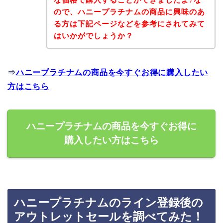
ので、ハニープラチナムの商品に興味のあ
る方は下記ページなどを参考にされてみて
はいかがでしょうか？
⇒
ハニープラチナムの商品を今すぐお得に購入したい
方はこちら
ハニープラチナムの商品を今すぐお得に
購入したい方はこちら
ハニープラチナムのライン登録後の
アウトレットセールを調べてみた！