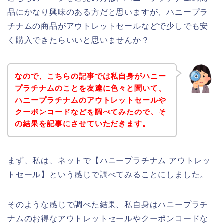
品にかなり興味のある方だと思いますが、ハニープラ
チナムの商品がアウトレットセールなどで少しでも安
く購入できたらいいと思いませんか？
なので、こちらの記事では私自身がハニー
プラチナムのことを友達に色々と聞いて、
ハニープラチナムのアウトレットセールや
クーポンコードなどを調べてみたので、そ
の結果を記事にさせていただきます。
まず、私は、ネットで【ハニープラチナム アウトレッ
トセール】という感じで調べてみることにしました。
そのような感じで調べた結果、私自身はハニープラチ
ナムのお得なアウトレットセールやクーポンコードな