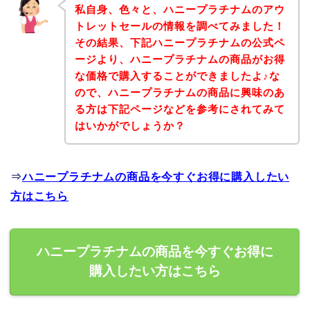
私自身、色々と、ハニープラチナムのアウ
トレットセールの情報を調べてみました！
その結果、下記ハニープラチナムの公式ペ
ージより、ハニープラチナムの商品がお得
な価格で購入することができましたよ♪な
ので、ハニープラチナムの商品に興味のあ
る方は下記ページなどを参考にされてみて
はいかがでしょうか？
⇒
ハニープラチナムの商品を今すぐお得に購入したい
方はこちら
ハニープラチナムの商品を今すぐお得に
購入したい方はこちら