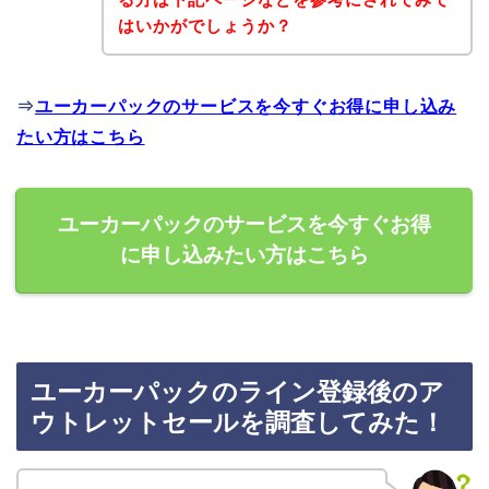
はいかがでしょうか？
⇒
ユーカーパックのサービスを今すぐお得に申し込み
たい方はこちら
ユーカーパックのサービスを今すぐお得
に申し込みたい方はこちら
ユーカーパックのライン登録後のア
ウトレットセールを調査してみた！