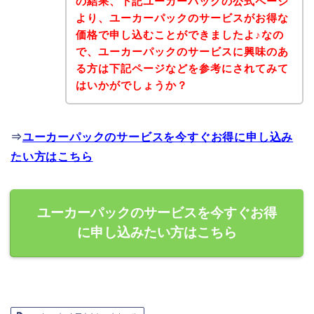
の結果、下記ユーカーパックの公式ページ
より、ユーカーパックのサービスがお得な
価格で申し込むことができましたよ♪なの
で、ユーカーパックのサービスに興味のあ
る方は下記ページなどを参考にされてみて
はいかがでしょうか？
⇒
ユーカーパックのサービスを今すぐお得に申し込み
たい方はこちら
ユーカーパックのサービスを今すぐお得
に申し込みたい方はこちら