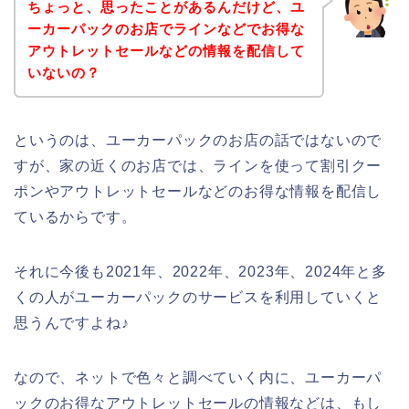
ちょっと、思ったことがあるんだけど、ユ
ーカーパックのお店でラインなどでお得な
アウトレットセールなどの情報を配信して
いないの？
というのは、ユーカーパックのお店の話ではないので
すが、家の近くのお店では、ラインを使って割引クー
ポンやアウトレットセールなどのお得な情報を配信し
ているからです。
それに今後も2021年、2022年、2023年、2024年と多
くの人がユーカーパックのサービスを利用していくと
思うんですよね♪
なので、ネットで色々と調べていく内に、ユーカーパ
ックのお得なアウトレットセールの情報などは、もし