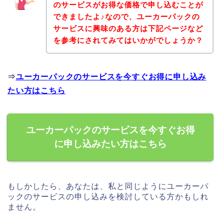
のサービスがお得な価格で申し込むことが
できましたよ♪なので、ユーカーパックの
サービスに興味のある方は下記ページなど
を参考にされてみてはいかがでしょうか？
⇒
ユーカーパックのサービスを今すぐお得に申し込み
たい方はこちら
ユーカーパックのサービスを今すぐお得
に申し込みたい方はこちら
もしかしたら、あなたは、私と同じようにユーカーパ
ックのサービスの申し込みを検討している方かもしれ
ません。