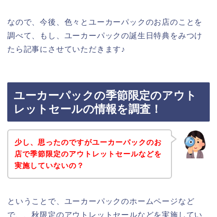
なので、今後、色々とユーカーパックのお店のことを
調べて、もし、ユーカーパックの誕生日特典をみつけ
たら記事にさせていただきます♪
ユーカーパックの季節限定のアウト
レットセールの情報を調査！
少し、思ったのですがユーカーパックのお
店で季節限定のアウトレットセールなどを
実施していないの？
ということで、ユーカーパックのホームページなど
で、、秋限定のアウトレットセールなどを実施してい