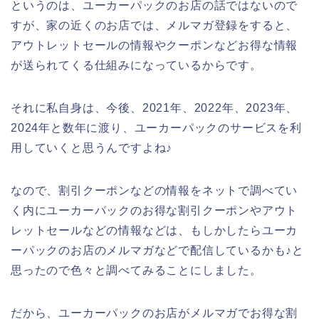
というのは、ユーカーパックのお店の話ではないので
すが、家の近くのお店では、メルマガ登録をすると、
アウトレットセールの情報やクーポンなどお得な情報
が送られてくる仕組みになっているからです。
それに私自身は、今後、2021年、2022年、2023年、
2024年と数年に渡り、ユーカーパックのサービスを利
用していくと思うんですよね♪
なので、割引クーポンなどの情報をネットで調べてい
く内にユーカーパックのお得な割引クーポンやアウト
レットセールなどの情報などは、もしかしたらユーカ
ーパックのお店のメルマガなどで配信しているかも♪と
思ったので色々と調べてみることにしました。
だから、ユーカーパックのお店がメルマガでお得な割