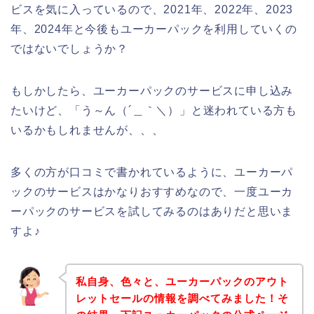
ビスを気に入っているので、2021年、2022年、2023
年、2024年と今後もユーカーパックを利用していくの
ではないでしょうか？
もしかしたら、ユーカーパックのサービスに申し込み
たいけど、「う～ん（´＿｀＼）」と迷われている方も
いるかもしれませんが、、、
多くの方が口コミで書かれているように、ユーカーパ
ックのサービスはかなりおすすめなので、一度ユーカ
ーパックのサービスを試してみるのはありだと思いま
すよ♪
私自身、色々と、ユーカーパックのアウト
レットセールの情報を調べてみました！そ