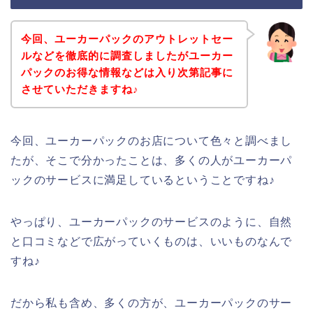
今回、ユーカーパックのアウトレットセー
ルなどを徹底的に調査しましたがユーカー
パックのお得な情報などは入り次第記事に
させていただきますね♪
今回、ユーカーパックのお店について色々と調べまし
たが、そこで分かったことは、多くの人がユーカーパ
ックのサービスに満足しているということですね♪
やっぱり、ユーカーパックのサービスのように、自然
と口コミなどで広がっていくものは、いいものなんで
すね♪
だから私も含め、多くの方が、ユーカーパックのサー