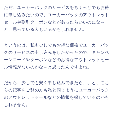
ただ、ユーカーパックのサービスをちょっとでもお得
に申し込みたいので、ユーカーパックのアウトレット
セールや割引クーポンなどがあったらいいのにな～
と、思っている人もいるかもしれません。
というのは、私も少しでもお得な価格でユーカーパッ
クのサービスの申し込みをしたかったので、キャンペ
ーンコードやクーポンなどのお得なアウトレットセー
ル情報がないのかな～と思ったんですよね。
だから、少しでも安く申し込みできたら、、と、こち
らの記事をご覧の方も私と同じようにユーカーパック
のアウトレットセールなどの情報を探しているのかも
しれません。