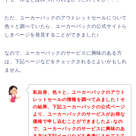
ただ、ユーカーパックのアウトレットセールについて
色々と調べていたら、ユーカーパックの公式サイトら
しきページを発見することができました♪
なので、ユーカーパックのサービスに興味のある方
は、下記ページなどをチェックされるとよいかもしれ
ません。
私自身、色々と、ユーカーパックのアウト
レットセールの情報を調べてみました！そ
の結果、下記ユーカーパックの公式ページ
より、ユーカーパックのサービスがお得な
価格で申し込むことができましたよ♪なの
で、ユーカーパックのサービスに興味のあ
る方は下記ページなどを参考にされてみて