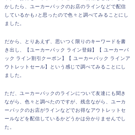
かしたら、ユーカーパックのお店のラインなどで配信
しているかも♪と思ったので色々と調べてみることにし
ました。
だから、とりあえず、思いつく限りのキーワードを書
き出し、【ユーカーパック ライン登録】【 ユーカーパ
ック ライン割引クーポン】【 ユーカーパック ラインア
ウトレットセール】という感じで調べてみることにし
ました。
ただ、ユーカーパックのラインについて友達にも聞き
ながら、色々と調べたのですが、残念ながら、ユーカ
ーパックのお店がラインなどでお得なアウトレットセ
ールなどを配信しているかどうかは分かりませんでし
た。