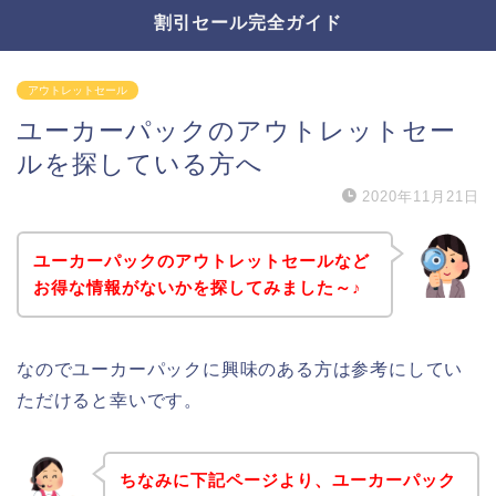
割引セール完全ガイド
アウトレットセール
ユーカーパックのアウトレットセー
ルを探している方へ
2020年11月21日
ユーカーパックのアウトレットセールなど
お得な情報がないかを探してみました～♪
なのでユーカーパックに興味のある方は参考にしてい
ただけると幸いです。
ちなみに下記ページより、ユーカーパック