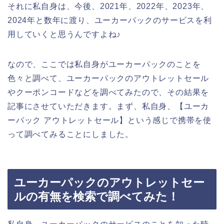
それに私自身は、今後、2021年、2022年、2023年、
2024年と数年に渡り、ユーカーパックのサービスを利
用していくと思うんですよね♪
なので、ここでは私自身がユーカーパックのことを
色々と調べて、ユーカーパックのアウトレットセール
やクーポンコードなどを調べてみたので、その結果を
記事にさせていただきます。まず、私自身、【ユーカ
ーパック アウトレットセール】という感じで携帯を使
って調べてみることにしました。
ユーカーパックのアウトレットセー
ルの有無を検索で調べてみた！