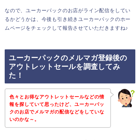
なので、ユーカーパックのお店がライン配信をしてい
るかどうかは、今後も引き続きユーカーパックのホー
ムページをチェックして報告させていただきますね♪
ユーカーパックのメルマガ登録後の
アウトレットセールを調査してみ
た！
色々とお得なアウトレットセールなどの情
報を探していて思ったけど、ユーカーパッ
クのお店でメルマガの配信などをしていな
いのかな～。