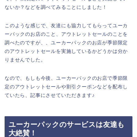
ないか？などを調べてみることにしました！
このような感じで、友達にも協力してもらってユーカ
ーパックのお店のこと、アウトレットセールのことを
調べたのですが、、ユーカーパックのお店が季節限定
のアウトレットセールを実施しているかどうかは分か
りませんでした。
なので、もしも今後、ユーカーパックのお店で季節限
定のアウトレットセールや割引クーポンなどを配布し
ていたら、記事にさせていただきます♪
ユーカーパックのサービスは友達も
大絶賛！