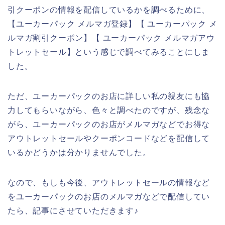
引クーポンの情報を配信しているかを調べるために、
【ユーカーパック メルマガ登録】【 ユーカーパック メ
ルマガ割引クーポン】【 ユーカーパック メルマガアウ
トレットセール】という感じで調べてみることにしま
した。
ただ、ユーカーパックのお店に詳しい私の親友にも協
力してもらいながら、色々と調べたのですが、残念な
がら、ユーカーパックのお店がメルマガなどでお得な
アウトレットセールやクーポンコードなどを配信して
いるかどうかは分かりませんでした。
なので、もしも今後、アウトレットセールの情報など
をユーカーパックのお店のメルマガなどで配信してい
たら、記事にさせていただきます♪