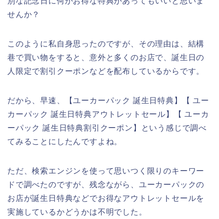
別な記念日に何かお得な特典があってもいいと思いま
せんか？
このように私自身思ったのですが、その理由は、結構
巷で買い物をすると、意外と多くのお店で、誕生日の
人限定で割引クーポンなどを配布しているからです。
だから、早速、【ユーカーパック 誕生日特典】【 ユー
カーパック 誕生日特典アウトレットセール】【 ユーカ
ーパック 誕生日特典割引クーポン】という感じで調べ
てみることにしたんですよね。
ただ、検索エンジンを使って思いつく限りのキーワー
ドで調べたのですが、残念ながら、ユーカーパックの
お店が誕生日特典などでお得なアウトレットセールを
実施しているかどうかは不明でした。