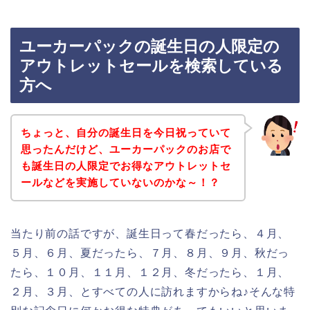
ユーカーパックの誕生日の人限定の
アウトレットセールを検索している
方へ
ちょっと、自分の誕生日を今日祝っていて
思ったんだけど、ユーカーパックのお店で
も誕生日の人限定でお得なアウトレットセ
ールなどを実施していないのかな～！？
当たり前の話ですが、誕生日って春だったら、４月、
５月、６月、夏だったら、７月、８月、９月、秋だっ
たら、１０月、１１月、１２月、冬だったら、１月、
２月、３月、とすべての人に訪れますからね♪そんな特