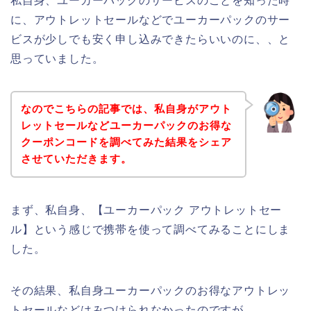
私自身、ユーカーパックのサービスのことを知った時
に、アウトレットセールなどでユーカーパックのサー
ビスが少しでも安く申し込みできたらいいのに、、と
思っていました。
なのでこちらの記事では、私自身がアウト
レットセールなどユーカーパックのお得な
クーポンコードを調べてみた結果をシェア
させていただきます。
まず、私自身、【ユーカーパック アウトレットセー
ル】という感じで携帯を使って調べてみることにしま
した。
その結果、私自身ユーカーパックのお得なアウトレッ
トセールなどはみつけられなかったのですが、、、