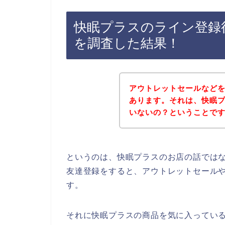
快眠プラスのライン登録
を調査した結果！
アウトレットセールなど
あります。それは、快眠
いないの？ということで
というのは、快眠プラスのお店の話では
友達登録をすると、アウトレットセール
す。
それに快眠プラスの商品を気に入っている多