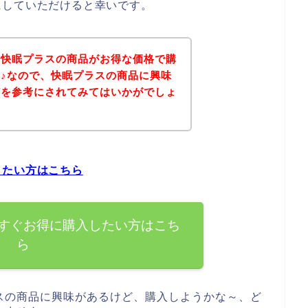
にしていただけると幸いです。
、快眠プラスの商品がお得な価格で購
♪なので、快眠プラスの商品に興味
どを参考にされてみてはいかがでしょ
したい方はこちら
すぐお得に購入したい方はこち
ら
スの商品に興味があるけど、購入しようかな～、ど