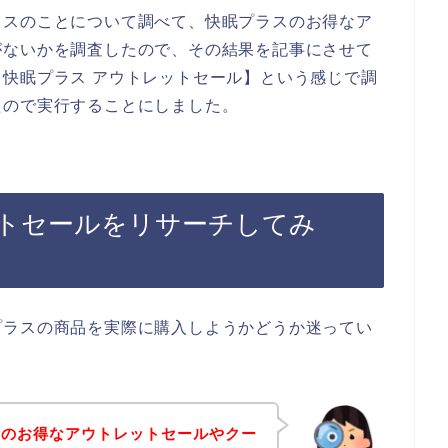
ラスのことについて調べて、快眠プラスのお得なア
がないかを調査したので、その結果を記事にさせて
快眠プラス アウトレットセール】という感じで調
たので実行することにしました。
トセールをリサーチしてみ
プラスの商品を実際に購入しようかどうか迷ってい
スのお得なアウトレットセールやクー