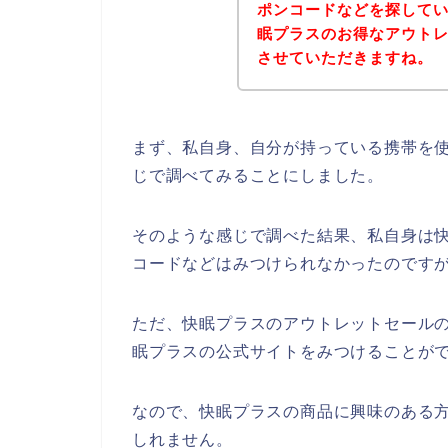
ポンコードなどを探して
眠プラスのお得なアウト
させていただきますね。
まず、私自身、自分が持っている携帯を使
じで調べてみることにしました。
そのような感じで調べた結果、私自身は
コードなどはみつけられなかったのです
ただ、快眠プラスのアウトレットセール
眠プラスの公式サイトをみつけることがで
なので、快眠プラスの商品に興味のある
しれません。