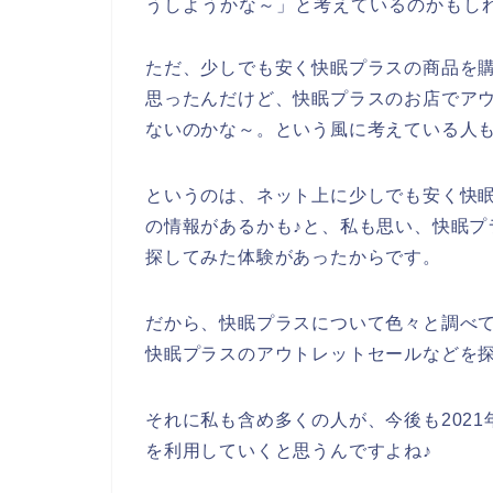
うしようかな～」と考えているのかもし
ただ、少しでも安く快眠プラスの商品を
思ったんだけど、快眠プラスのお店でア
ないのかな～。という風に考えている人
というのは、ネット上に少しでも安く快
の情報があるかも♪と、私も思い、快眠プ
探してみた体験があったからです。
だから、快眠プラスについて色々と調べ
快眠プラスのアウトレットセールなどを
それに私も含め多くの人が、今後も2021年
を利用していくと思うんですよね♪