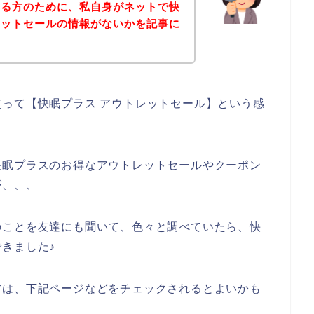
いる方のために、私自身がネットで快
レットセールの情報がないかを記事に
って【快眠プラス アウトレットセール】という感
快眠プラスのお得なアウトレットセールやクーポン
が、、、
のことを友達にも聞いて、色々と調べていたら、快
きました♪
方は、下記ページなどをチェックされるとよいかも