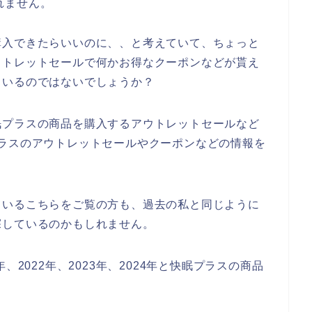
れません。
購入できたらいいのに、、と考えていて、ちょっと
ウトレットセールで何かお得なクーポンなどが貰え
もいるのではないでしょうか？
眠プラスの商品を購入するアウトレットセールなど
ラスのアウトレットセールやクーポンなどの情報を
ているこちらをご覧の方も、過去の私と同じように
探しているのかもしれません。
、2022年、2023年、2024年と快眠プラスの商品