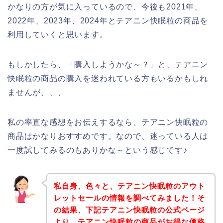
かなりの方が気に入っているので、今後も2021年、
2022年、2023年、2024年とテアニン快眠粒の商品を
利用していくと思います。
もしかしたら、「購入しようかな～？」と、テアニン
快眠粒の商品の購入を迷われている方もいるかもしれ
ませんが、、、
私の率直な感想をお伝えするなら、テアニン快眠粒の
商品はかなりおすすめです。なので、迷っている人は
一度試してみるのもありかな～という感じです♪
私自身、色々と、テアニン快眠粒のアウト
レットセールの情報を調べてみました！そ
の結果、下記テアニン快眠粒の公式ページ
より、テアニン快眠粒の商品がお得な価格