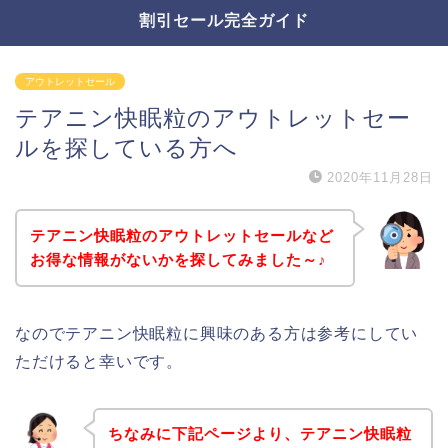
割引セール完全ガイド
アウトレットセール
テアニン快眠粒のアウトレットセー
ルを探している方へ
2020年11月28日
テアニン快眠粒のアウトレットセールなど
お得な情報がないかを探してみました～♪
なのでテアニン快眠粒に興味のある方は参考にしてい
ただけると幸いです。
ちなみに下記ページより、テアニン快眠粒