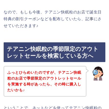
なので、もしも今後、テアニン快眠粒のお店で誕生日
特典の割引クーポンなどを配布していたら、記事にさ
せていただきます♪
テアニン快眠粒の季節限定のアウト
レットセールを検索している方へ
ふっとひらめいたのですが、テアニン快眠
粒のお店で季節限定のアウトレットセール
を実施する時があったら、その時に購入し
たいかも♪
ということで、ネットなどを使ってテアニン快眠粒の