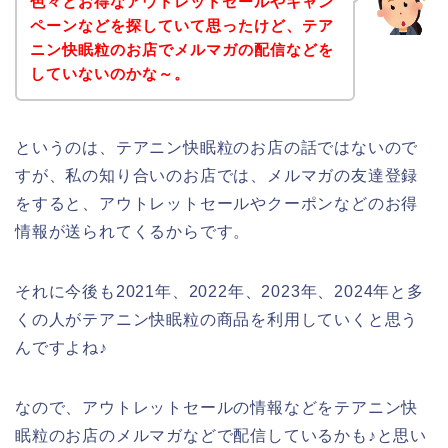
色々とお得なアウトレットセールやキャン
ペーンなどを探していて思ったけど、テア
ニン快眠粒のお店でメルマガの配信などを
していないのかな～。
というのは、テアニン快眠粒のお店の話ではないので
すが、私の知り合いのお店では、メルマガの友達登録
をすると、アウトレットセールやクーポンなどのお得
情報が送られてくるからです。
それに今後も2021年、2022年、2023年、2024年と多
くの人がテアニン快眠粒の商品を利用していくと思う
んですよね♪
なので、アウトレットセールの情報などをテアニン快
眠粒のお店のメルマガなどで配信しているかも♪と思い