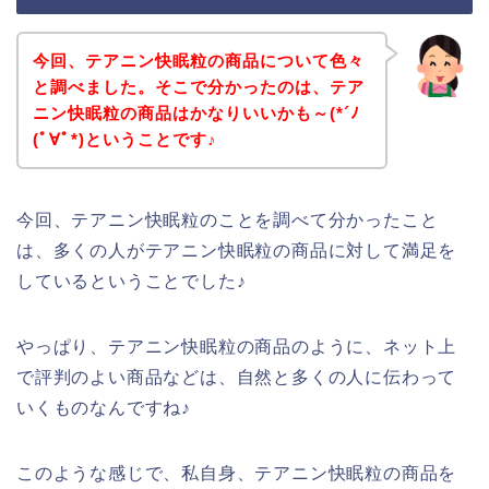
今回、テアニン快眠粒の商品について色々
と調べました。そこで分かったのは、テア
ニン快眠粒の商品はかなりいいかも～(*´ﾉ
(ﾟ∀ﾟ*)ということです♪
今回、テアニン快眠粒のことを調べて分かったこと
は、多くの人がテアニン快眠粒の商品に対して満足を
しているということでした♪
やっぱり、テアニン快眠粒の商品のように、ネット上
で評判のよい商品などは、自然と多くの人に伝わって
いくものなんですね♪
このような感じで、私自身、テアニン快眠粒の商品を