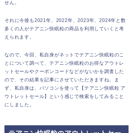
せん。
それに今後も2021年、2022年、2023年、2024年と数
多くの人がテアニン快眠粒の商品を利用していくと考
えられます。
なので、今回、私自身がネットでテアニン快眠粒のこ
とについて調べて、テアニン快眠粒のお得なアウトレ
ットセールやクーポンコードなどがないかを調査した
ので、その結果を記事にさせていただきますね。ま
ず、私自身は、パソコンを使って【テアニン快眠粒 ア
ウトレットセール】という感じで検索をしてみること
にしました。