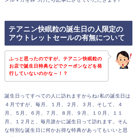
テアニン快眠粒の誕生日の人限定の
アウトレットセールの有無について
ふっと思ったのですが、テアニン快眠粒の
お店で誕生日特典などでクーポンなどを発
行していないのかな～！？
誕生日ってすべての人に訪れますからね♪私の誕生日は
４月ですが、毎月、１月、２月、３月、そして、４
月、５月、６月、７月、８月、９月、１０月、１１
月、１２月と、毎月誰かに誕生日って訪れます。そん
な特別な誕生日に何かお得な特典があってもいいと思