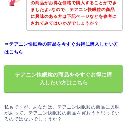
の商品がお得な価格で購入することができ
ましたよ♪なので、テアニン快眠粒の商品
に興味のある方は下記ページなどを参考に
されてみてはいかがでしょうか？
⇒
テアニン快眠粒の商品を今すぐお得に購入したい方
はこちら
テアニン快眠粒の商品を今すぐお得に購
入したい方はこちら
私もですが、あなたは、テアニン快眠粒の商品に興味
があって、テアニン快眠粒の商品を買おうと思ってい
るのではないでしょうか？