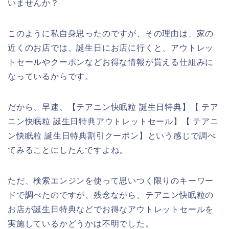
いませんか？
このように私自身思ったのですが、その理由は、家の
近くのお店では、誕生日にお店に行くと、アウトレッ
トセールやクーポンなどお得な情報が貰える仕組みに
なっているからです。
だから、早速、【テアニン快眠粒 誕生日特典】【 テア
ニン快眠粒 誕生日特典アウトレットセール】【 テアニ
ン快眠粒 誕生日特典割引クーポン】という感じで調べ
てみることにしたんですよね。
ただ、検索エンジンを使って思いつく限りのキーワー
ドで調べたのですが、残念ながら、テアニン快眠粒の
お店が誕生日特典などでお得なアウトレットセールを
実施しているかどうかは不明でした。