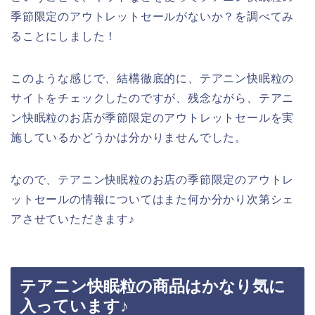
季節限定のアウトレットセールがないか？を調べてみ
ることにしました！
このような感じで、結構徹底的に、テアニン快眠粒の
サイトをチェックしたのですが、残念ながら、テアニ
ン快眠粒のお店が季節限定のアウトレットセールを実
施しているかどうかは分かりませんでした。
なので、テアニン快眠粒のお店の季節限定のアウトレ
ットセールの情報についてはまた何か分かり次第シェ
アさせていただきます♪
テアニン快眠粒の商品はかなり気に
入っています♪