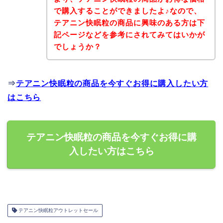
で購入することができましたよ♪なので、
テアニン快眠粒の商品に興味のある方は下
記ページなどを参考にされてみてはいかが
でしょうか？
⇒
テアニン快眠粒の商品を今すぐお得に購入したい方
はこちら
テアニン快眠粒の商品を今すぐお得に購
入したい方はこちら
テアニン快眠粒アウトレットセール