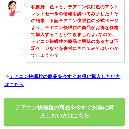
私自身、色々と、テアニン快眠粒のアウト
レットセールの情報を調べてみました！そ
の結果、下記テアニン快眠粒の公式ページ
より、テアニン快眠粒の商品がお得な価格
で購入することができましたよ♪なので、
テアニン快眠粒の商品に興味のある方は下
記ページなどを参考にされてみてはいかが
でしょうか？
⇒
テアニン快眠粒の商品を今すぐお得に購入したい方
はこちら
テアニン快眠粒の商品を今すぐお得に購
入したい方はこちら