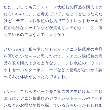
ただ、少しでも安くテアニン快眠粒の商品を購入でき
たらいいのに、、と考えていて、ちょっと思ったんだ
けど、テアニン快眠粒のお店でアウトレットセールで
何かお得なクーポンなどが貰えないのかな～。と、考
えているのではないでしょうか？
というのは、私も少しでも安くテアニン快眠粒の商品
を買いたいな～～と思ったので、テアニン快眠粒の商
品を安く購入できるようなテアニン快眠粒のアウトレ
ットセールやクーポンコードなどの情報がないか？調
べてみた体験があったんですよね。
だから、こちらのページをご覧の方の中には私と同じ
ようにテアニン快眠粒のアウトレットセールやクーポ
ンなどのお得な情報を探している方もいるかもしれま