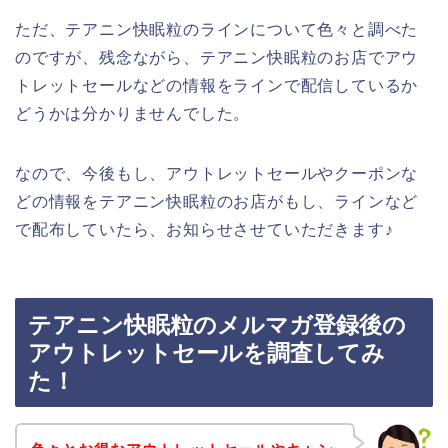
ただ、テアニン快眠粒のラインについて色々と調べた
のですが、残念ながら、テアニン快眠粒のお店でアウ
トレットセールなどの情報をラインで配信しているか
どうかは分かりませんでした。
なので、今後もし、アウトレットセールやクーポンな
どの情報をテアニン快眠粒のお店がもし、ラインなど
で配布していたら、お知らせさせていただきます♪
テアニン快眠粒のメルマガ登録後の
アウトレットセールを調査してみ
た！