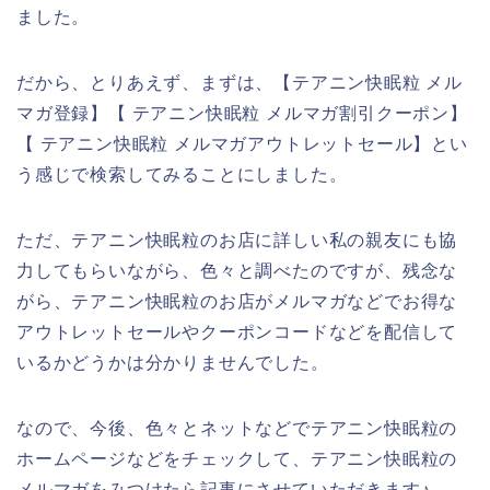
ました。
だから、とりあえず、まずは、【テアニン快眠粒 メル
マガ登録】【 テアニン快眠粒 メルマガ割引クーポン】
【 テアニン快眠粒 メルマガアウトレットセール】とい
う感じで検索してみることにしました。
ただ、テアニン快眠粒のお店に詳しい私の親友にも協
力してもらいながら、色々と調べたのですが、残念な
がら、テアニン快眠粒のお店がメルマガなどでお得な
アウトレットセールやクーポンコードなどを配信して
いるかどうかは分かりませんでした。
なので、今後、色々とネットなどでテアニン快眠粒の
ホームページなどをチェックして、テアニン快眠粒の
メルマガをみつけたら記事にさせていただきます♪