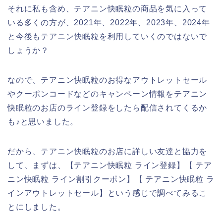
それに私も含め、テアニン快眠粒の商品を気に入って
いる多くの方が、2021年、2022年、2023年、2024年
と今後もテアニン快眠粒を利用していくのではないで
しょうか？
なので、テアニン快眠粒のお得なアウトレットセール
やクーポンコードなどのキャンペーン情報をテアニン
快眠粒のお店のライン登録をしたら配信されてくるか
も♪と思いました。
だから、テアニン快眠粒のお店に詳しい友達と協力を
して、まずは、【テアニン快眠粒 ライン登録】【 テア
ニン快眠粒 ライン割引クーポン】【 テアニン快眠粒 ラ
インアウトレットセール】という感じで調べてみるこ
とにしました。