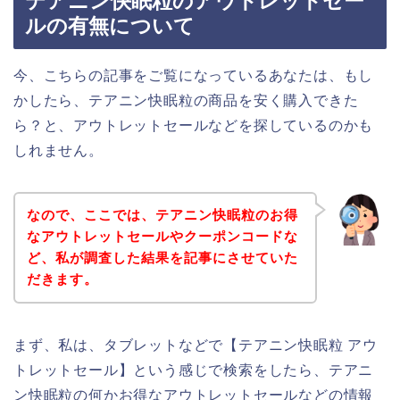
テアニン快眠粒のアウトレットセー
ルの有無について
今、こちらの記事をご覧になっているあなたは、もし
かしたら、テアニン快眠粒の商品を安く購入できた
ら？と、アウトレットセールなどを探しているのかも
しれません。
なので、ここでは、テアニン快眠粒のお得
なアウトレットセールやクーポンコードな
ど、私が調査した結果を記事にさせていた
だきます。
まず、私は、タブレットなどで【テアニン快眠粒 アウ
トレットセール】という感じで検索をしたら、テアニ
ン快眠粒の何かお得なアウトレットセールなどの情報