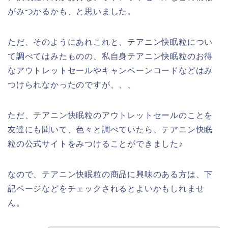
がみつかるかも、と思いました。
ただ、そのようにあれこれと、テアニン快眠粒につい
て調べてはみたものの、私自身テアニン快眠粒のお得
なアウトレットセールやキャンペーンコードなどはみ
つけられなかったのですが、、、
ただ、テアニン快眠粒のアウトレットセールのことを
友達にも聞いて、色々と調べていたら、テアニン快眠
粒の公式サイトをみつけることができました♪
なので、テアニン快眠粒の商品に興味のある方は、下
記ページなどをチェックされるとよいかもしれませ
ん。