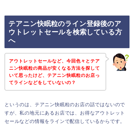
テアニン快眠粒のライン登録後のア
ウトレットセールを検索している方
へ
アウトレットセールなど、今回色々とテア
ニン快眠粒の商品が安くなる方法を探して
いて思ったけど、テアニン快眠粒のお店っ
てラインなどをしていないの？
というのは、テアニン快眠粒のお店の話ではないので
すが、私の地元にあるお店では、お得なアウトレット
セールなどの情報をラインで配信しているからです。