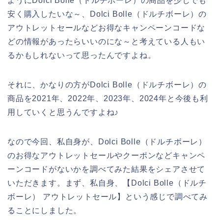
ようにDolci Bolle（ドルチボーレ）の商品を少しでも
安く購入したいな～、Dolci Bolle（ドルチボーレ）の
アウトレットセールなどお得なキャンペーンコードな
どの情報があったらいいのにな～と考えている人もい
るかもしれないって思ったんですよね。
それに、かなりの方がDolci Bolle（ドルチボーレ）の
商品を2021年、2022年、2023年、2024年と今後も利
用していくと思うんですよね♪
なので今回、私自身が、Dolci Bolle（ドルチボーレ）
のお得なアウトレットセールやクーポンなどキャンペ
ーンコードがないかを調べてみた結果をシェアさせて
いただきます。まず、私自身、【Dolci Bolle（ドルチ
ボーレ） アウトレットセール】という感じで調べてみ
ることにしました。