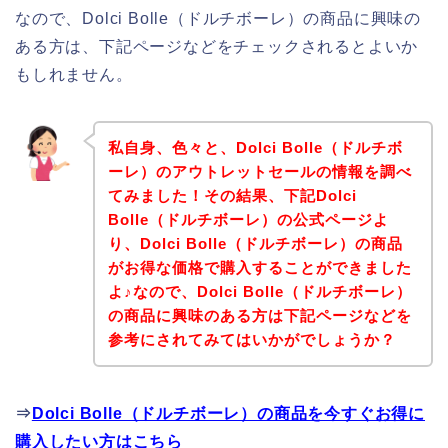
なので、Dolci Bolle（ドルチボーレ）の商品に興味の
ある方は、下記ページなどをチェックされるとよいか
もしれません。
私自身、色々と、Dolci Bolle（ドルチボ
ーレ）のアウトレットセールの情報を調べ
てみました！その結果、下記Dolci
Bolle（ドルチボーレ）の公式ページよ
り、Dolci Bolle（ドルチボーレ）の商品
がお得な価格で購入することができました
よ♪なので、Dolci Bolle（ドルチボーレ）
の商品に興味のある方は下記ページなどを
参考にされてみてはいかがでしょうか？
⇒
Dolci Bolle（ドルチボーレ）の商品を今すぐお得に
購入したい方はこちら