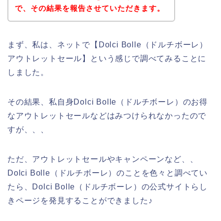
で、その結果を報告させていただきます。
まず、私は、ネットで【Dolci Bolle（ドルチボーレ）
アウトレットセール】という感じで調べてみることに
しました。
その結果、私自身Dolci Bolle（ドルチボーレ）のお得
なアウトレットセールなどはみつけられなかったので
すが、、、
ただ、アウトレットセールやキャンペーンなど、、
Dolci Bolle（ドルチボーレ）のことを色々と調べてい
たら、Dolci Bolle（ドルチボーレ）の公式サイトらし
きページを発見することができました♪