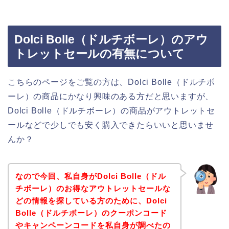
Dolci Bolle（ドルチボーレ）のアウ
トレットセールの有無について
こちらのページをご覧の方は、Dolci Bolle（ドルチボ
ーレ）の商品にかなり興味のある方だと思いますが、
Dolci Bolle（ドルチボーレ）の商品がアウトレットセ
ールなどで少しでも安く購入できたらいいと思いませ
んか？
なので今回、私自身がDolci Bolle（ドル
チボーレ）のお得なアウトレットセールな
どの情報を探している方のために、Dolci
Bolle（ドルチボーレ）のクーポンコード
やキャンペーンコードを私自身が調べたの