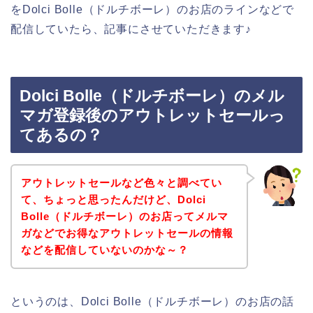
をDolci Bolle（ドルチボーレ）のお店のラインなどで
配信していたら、記事にさせていただきます♪
Dolci Bolle（ドルチボーレ）のメル
マガ登録後のアウトレットセールっ
てあるの？
アウトレットセールなど色々と調べてい
て、ちょっと思ったんだけど、Dolci
Bolle（ドルチボーレ）のお店ってメルマ
ガなどでお得なアウトレットセールの情報
などを配信していないのかな～？
というのは、Dolci Bolle（ドルチボーレ）のお店の話