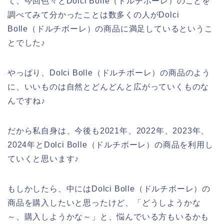
て、今回色々とDolci Bolle（ドルチボーレ）のことを
調べてみて分かったことは数多くの人がDolci
Bolle（ドルチボーレ）の商品に満足しているというこ
とでした♪
やっぱり、Dolci Bolle（ドルチボーレ）の商品のよう
に、いいものは自然とどんどんと広がっていくものな
んですね♪
だから私自身は、今後も2021年、2022年、2023年、
2024年とDolci Bolle（ドルチボーレ）の商品を利用し
ていくと思います♪
もしかしたら、中にはDolci Bolle（ドルチボーレ）の
商品を購入したいと思ったけど、「どうしようかな
～、購入しようかな～」と、悩んでいる方もいるかも