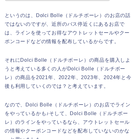
というのは、Dolci Bolle（ドルチボーレ）のお店の話
ではないのですが、近所のバス停近くにあるお店で
は、ラインを使ってお得なアウトレットセールやクー
ポンコードなどの情報を配布しているからです。
それにDolci Bolle（ドルチボーレ）の商品を購入しよ
うと考えている多くの人がDolci Bolle（ドルチボー
レ）の商品を2021年、2022年、2023年、2024年と今
後も利用していくのでは？と考えています。
なので、Dolci Bolle（ドルチボーレ）のお店でライン
をやっているかも♪そして、Dolci Bolle（ドルチボー
レ）のラインをやっているなら、アウトレットセール
の情報やクーポンコードなどを配布していないのかな