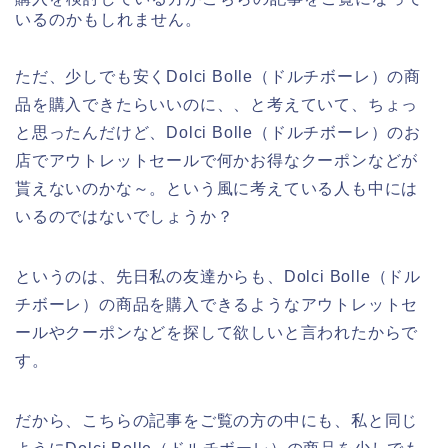
いるのかもしれません。
ただ、少しでも安くDolci Bolle（ドルチボーレ）の商
品を購入できたらいいのに、、と考えていて、ちょっ
と思ったんだけど、Dolci Bolle（ドルチボーレ）のお
店でアウトレットセールで何かお得なクーポンなどが
貰えないのかな～。という風に考えている人も中には
いるのではないでしょうか？
というのは、先日私の友達からも、Dolci Bolle（ドル
チボーレ）の商品を購入できるようなアウトレットセ
ールやクーポンなどを探して欲しいと言われたからで
す。
だから、こちらの記事をご覧の方の中にも、私と同じ