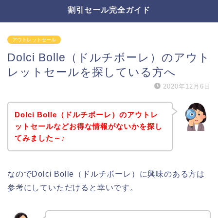
割引セール完全ガイド
アウトレットセール
Dolci Bolle（ドルチボーレ）のアウト
レットセールを探している方へ
2020年12月6日
Dolci Bolle（ドルチボーレ）のアウトレ
ットセールなどお得な情報がないかを探し
てみました～♪
なのでDolci Bolle（ドルチボーレ）に興味のある方は
参考にしていただけると幸いです。