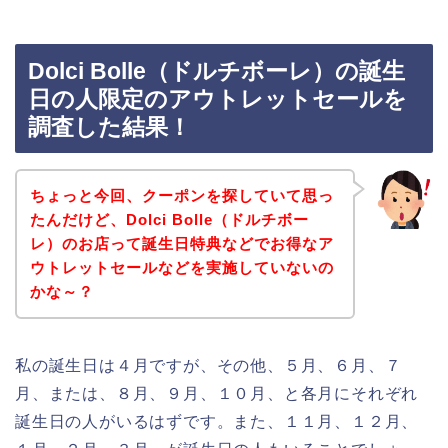
Dolci Bolle（ドルチボーレ）の誕生
日の人限定のアウトレットセールを
調査した結果！
ちょっと今回、クーポンを探していて思っ
たんだけど、Dolci Bolle（ドルチボー
レ）のお店って誕生日特典などでお得なア
ウトレットセールなどを実施していないの
かな～？
私の誕生日は４月ですが、その他、５月、６月、７
月、または、８月、９月、１０月、と各月にそれぞれ
誕生日の人がいるはずです。また、１１月、１２月、