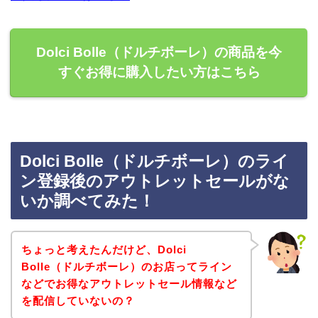
Dolci Bolle（ドルチボーレ）の商品を今
すぐお得に購入したい方はこちら
Dolci Bolle（ドルチボーレ）のライ
ン登録後のアウトレットセールがな
いか調べてみた！
ちょっと考えたんだけど、Dolci
Bolle（ドルチボーレ）のお店ってライン
などでお得なアウトレットセール情報など
を配信していないの？