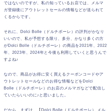
ではないのですが、私の知っているお店では、メルマ
ガ登録後にアウトレットセールの情報などが送られて
くるからです。
それに、Dolci Bolle（ドルチボーレ）の評判がかなり
いいので、私が予想する限り、多分、かなり多くの方
がDolci Bolle（ドルチボーレ）の商品を2021年、2022
年、2023年、2024年と今後も利用していくと思うんで
すよね♪
なので、商品がお得に安く買えるクーポンコードやア
ウトレットセールなどのお得な情報などをDolci
Bolle（ドルチボーレ）のお店のメルマガなどで配信し
ていたらいいのに♪と思いました。
だから、まずは、【Dolci Bolle（ドルチボーレ） メル