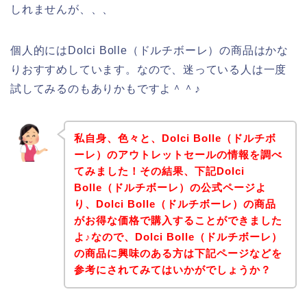
しれませんが、、、
個人的にはDolci Bolle（ドルチボーレ）の商品はかな
りおすすめしています。なので、迷っている人は一度
試してみるのもありかもですよ＾＾♪
私自身、色々と、Dolci Bolle（ドルチボ
ーレ）のアウトレットセールの情報を調べ
てみました！その結果、下記Dolci
Bolle（ドルチボーレ）の公式ページよ
り、Dolci Bolle（ドルチボーレ）の商品
がお得な価格で購入することができました
よ♪なので、Dolci Bolle（ドルチボーレ）
の商品に興味のある方は下記ページなどを
参考にされてみてはいかがでしょうか？