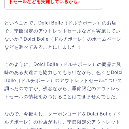
トセールなどを実施しているかも♪
ということで、Dolci Bolle（ドルチボーレ）のお店
で、季節限定のアウトレットセールなどを実施してい
ないか？Dolci Bolle（ドルチボーレ）のホームページ
などを調べてみることにしました！
このように、Dolci Bolle（ドルチボーレ）の商品に興
味のある友達にも協力してもらいながら、色々とDolci
Bolle（ドルチボーレ）のアウトレットセールについて
調べたのですが、残念ながら、季節限定のアウトレッ
トセールの情報をみつけることはできませんでした。
なので、今後もし、クーポンコードをDolci Bolle（ド
ルチボーレ）のお店がもし、季節限定のアウトレット