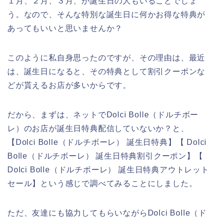
１月、２月、３月、が誕生日の人もいることでしょ
う。なので、そんな特別な誕生日に何かお得な特典が
あってもいいと思いませんか？
このように私自身思ったのですが、その理由は、最近
は、誕生日になると、その特典として割引クーポンな
どが貰えるお店が多いからです。
だから、まずは、ネットでDolci Bolle（ドルチボー
レ）のお店が誕生日特典配信していないか？と、
【Dolci Bolle（ドルチボーレ） 誕生日特典】【 Dolci
Bolle（ドルチボーレ） 誕生日特典割引クーポン】【
Dolci Bolle（ドルチボーレ） 誕生日特典アウトレット
セール】という感じで調べてみることにしました。
ただ、友達にも協力してもらいながらDolci Bolle（ド