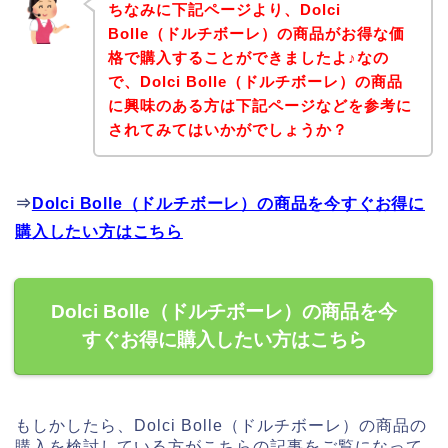
ちなみに下記ページより、Dolci
Bolle（ドルチボーレ）の商品がお得な価
格で購入することができましたよ♪なの
で、Dolci Bolle（ドルチボーレ）の商品
に興味のある方は下記ページなどを参考に
されてみてはいかがでしょうか？
⇒
Dolci Bolle（ドルチボーレ）の商品を今すぐお得に
購入したい方はこちら
Dolci Bolle（ドルチボーレ）の商品を今
すぐお得に購入したい方はこちら
もしかしたら、Dolci Bolle（ドルチボーレ）の商品の
購入を検討している方がこちらの記事をご覧になって