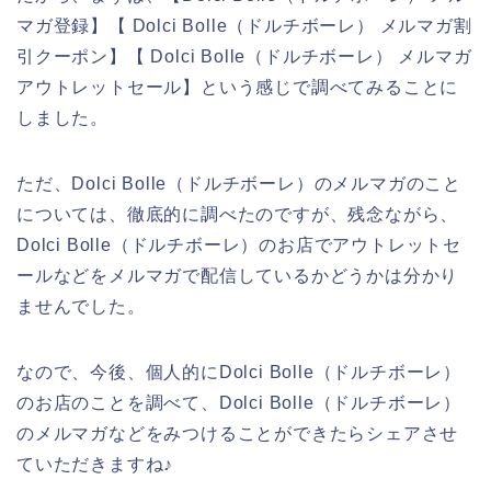
マガ登録】【 Dolci Bolle（ドルチボーレ） メルマガ割
引クーポン】【 Dolci Bolle（ドルチボーレ） メルマガ
アウトレットセール】という感じで調べてみることに
しました。
ただ、Dolci Bolle（ドルチボーレ）のメルマガのこと
については、徹底的に調べたのですが、残念ながら、
Dolci Bolle（ドルチボーレ）のお店でアウトレットセ
ールなどをメルマガで配信しているかどうかは分かり
ませんでした。
なので、今後、個人的にDolci Bolle（ドルチボーレ）
のお店のことを調べて、Dolci Bolle（ドルチボーレ）
のメルマガなどをみつけることができたらシェアさせ
ていただきますね♪