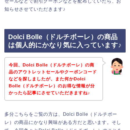
セールなどで割引クーポンなどを配布していたら、お
知らせさせていただきます♪
Dolci Bolle（ドルチボーレ）の商品
は個人的にかなり気に入っています♪
今回、Dolci Bolle（ドルチボーレ）の商
品のアウトレットセールやクーポンコード
などを探しましたが、また何かDolci
Bolle（ドルチボーレ）のお得な情報が分
かったら記事にさせていただきますね♪
多分こちらをご覧の方は、Dolci Bolle（ドルチボー
レ）の商品にかなり興味がある方だと思います。そし