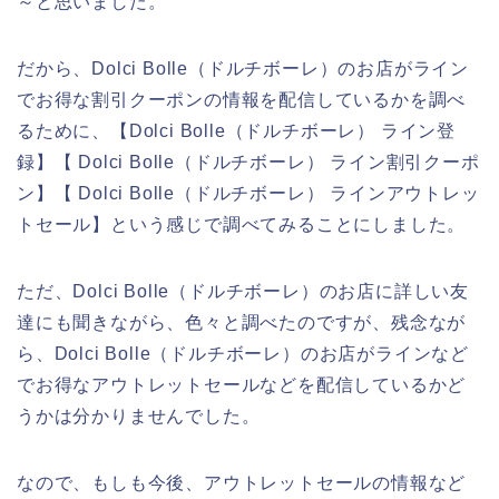
～と思いました。
だから、Dolci Bolle（ドルチボーレ）のお店がライン
でお得な割引クーポンの情報を配信しているかを調べ
るために、【Dolci Bolle（ドルチボーレ） ライン登
録】【 Dolci Bolle（ドルチボーレ） ライン割引クーポ
ン】【 Dolci Bolle（ドルチボーレ） ラインアウトレッ
トセール】という感じで調べてみることにしました。
ただ、Dolci Bolle（ドルチボーレ）のお店に詳しい友
達にも聞きながら、色々と調べたのですが、残念なが
ら、Dolci Bolle（ドルチボーレ）のお店がラインなど
でお得なアウトレットセールなどを配信しているかど
うかは分かりませんでした。
なので、もしも今後、アウトレットセールの情報など