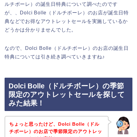
ルチボーレ）の誕生日特典について調べたのです
が、、Dolci Bolle（ドルチボーレ）のお店が誕生日特
典などでお得なアウトレットセールを実施しているか
どうかは分かりませんでした。
なので、Dolci Bolle（ドルチボーレ）のお店の誕生日
特典については引き続き調べていきますね♪
Dolci Bolle（ドルチボーレ）の季節
限定のアウトレットセールを探して
みた結果！
ちょっと思ったけど、Dolci Bolle（ドル
チボーレ）のお店で季節限定のアウトレッ