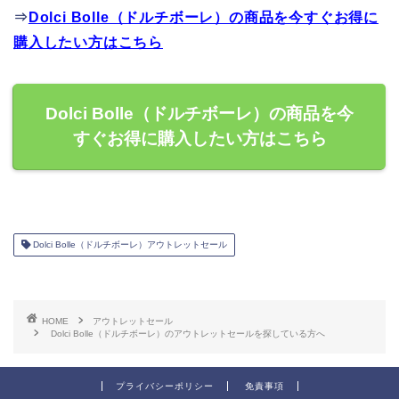
⇒
Dolci Bolle（ドルチボーレ）の商品を今すぐお得に
購入したい方はこちら
Dolci Bolle（ドルチボーレ）の商品を今
すぐお得に購入したい方はこちら
Dolci Bolle（ドルチボーレ）アウトレットセール
HOME
アウトレットセール
Dolci Bolle（ドルチボーレ）のアウトレットセールを探している方へ
プライバシーポリシー
免責事項