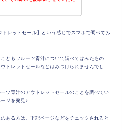
ウトレットセール】という感じでスマホで調べてみ
とこどもフルーツ青汁について調べてはみたもの
アウトレットセールなどはみつけられませんでし
ルーツ青汁のアウトレットセールのことを調べてい
ージを発見♪
味のある方は、下記ページなどをチェックされると