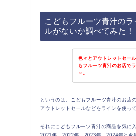
こどもフルーツ青汁のラ
ルがないか調べてみた！
色々とアウトレットセー
もフルーツ青汁のお店で
～。
というのは、こどもフルーツ青汁のお店
アウトレットセールなどをラインを使っ
それにこどもフルーツ青汁の商品を気に
2021年、2022年、2023年、2024