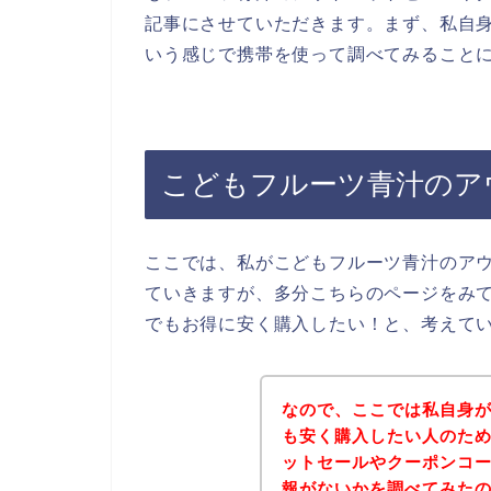
記事にさせていただきます。まず、私自身
いう感じで携帯を使って調べてみること
こどもフルーツ青汁のア
ここでは、私がこどもフルーツ青汁のア
ていきますが、多分こちらのページをみ
でもお得に安く購入したい！と、考えて
なので、ここでは私自身
も安く購入したい人のた
ットセールやクーポンコ
報がないかを調べてみた