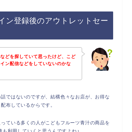
イン登録後のアウトレットセー
ルなどを探していて思ったけど、こど
ライン配信などをしていないのかな
の話ではないのですが、結構色々なお店が、お得な
て配布しているからです。
入っている多くの人がこどもフルーツ青汁の商品を
年と今後も利用していくと思うんですよね♪