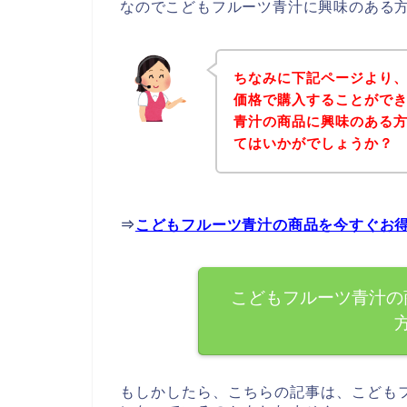
なのでこどもフルーツ青汁に興味のある
ちなみに下記ページより
価格で購入することができ
青汁の商品に興味のある
てはいかがでしょうか？
⇒
こどもフルーツ青汁の商品を今すぐお
こどもフルーツ青汁の
もしかしたら、こちらの記事は、こども