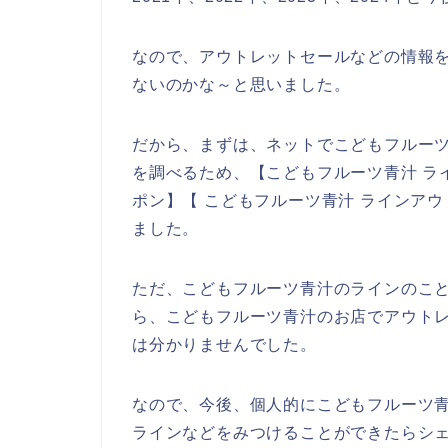
なので、アウトレットセールなどの情報
ないのかな～と思いました。
だから、まずは、ネットでこどもフルー
を調べるため、【こどもフルーツ青汁 ラ
ポン】【 こどもフルーツ青汁 ラインア
ました。
ただ、こどもフルーツ青汁のラインのこ
ら、こどもフルーツ青汁のお店でアウト
は分かりませんでした。
なので、今後、個人的にこどもフルーツ
ラインなどをみつけることができたらシェ