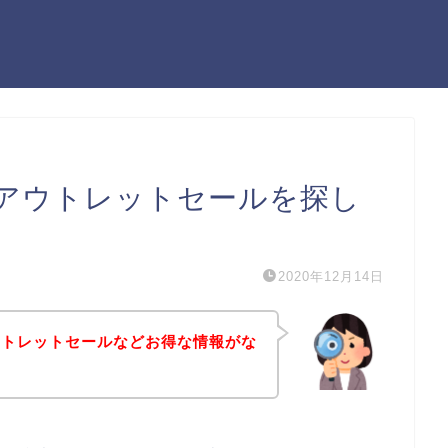
アウトレットセールを探し
2020年12月14日
ウトレットセールなどお得な情報がな