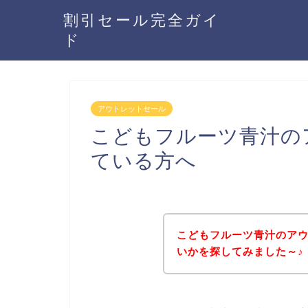
割引セール完全ガイ
ド
アウトレットセール
こどもフルーツ青汁の
ている方へ
こどもフルーツ青汁のア
いかを探してみました～♪