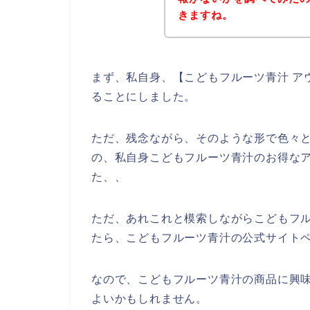
きますね。
まず、私自身、【こどもフルーツ青汁 ア
ることにしました。
ただ、残念ながら、そのような形で色々
の、私自身こどもフルーツ青汁のお得な
た、、
ただ、あれこれと模索しながらこどもフ
たら、こどもフルーツ青汁の公式サイトペ
なので、こどもフルーツ青汁の商品に興
よいかもしれません。