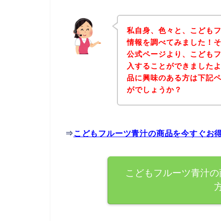
私自身、色々と、こども
情報を調べてみました！
公式ページより、こども
入することができましたよ
品に興味のある方は下記
がでしょうか？
⇒
こどもフルーツ青汁の商品を今すぐお
こどもフルーツ青汁の