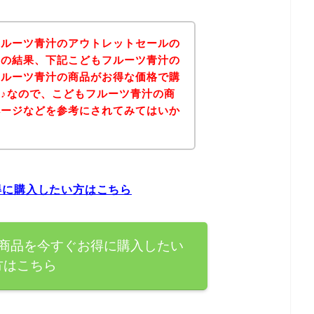
フルーツ青汁のアウトレットセールの
その結果、下記こどもフルーツ青汁の
フルーツ青汁の商品がお得な価格で購
♪なので、こどもフルーツ青汁の商
ページなどを参考にされてみてはいか
得に購入したい方はこちら
商品を今すぐお得に購入したい
方はこちら