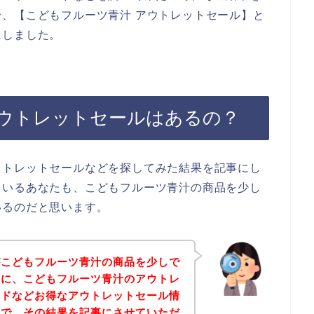
、【こどもフルーツ青汁 アウトレットセール】と
にしました。
ウトレットセールはあるの？
ウトレットセールなどを探してみた結果を記事にし
ているあなたも、こどもフルーツ青汁の商品を少し
いるのだと思います。
がこどもフルーツ青汁の商品を少しで
めに、こどもフルーツ青汁のアウトレ
ードなどお得なアウトレットセール情
ので、その結果を記事にさせていただ