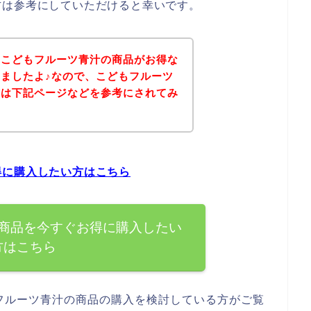
方は参考にしていただけると幸いです。
、こどもフルーツ青汁の商品がお得な
ましたよ♪なので、こどもフルーツ
方は下記ページなどを参考にされてみ
得に購入したい方はこちら
商品を今すぐお得に購入したい
方はこちら
フルーツ青汁の商品の購入を検討している方がご覧