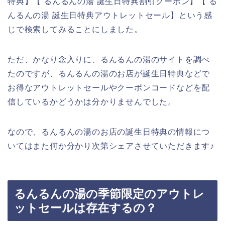
特典】【 るんるんの湯 誕生日特典割引クーポン】【 る
んるんの湯 誕生日特典アウトレットセール】という感
じで検索してみることにしました。
ただ、かなり念入りに、るんるんの湯のサイトを調べ
たのですが、るんるんの湯のお店が誕生日特典などで
お得なアウトレットセールやクーポンコードなどを配
信しているかどうかは分かりませんでした。
なので、るんるんの湯のお店の誕生日特典の情報につ
いてはまた何か分かり次第シェアさせていただきます♪
るんるんの湯の季節限定のアウトレ
ットセールは存在するの？