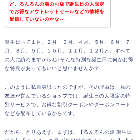
ど、るんるんの湯のお店で誕生日の人限定
でお得なアウトレットセールなどの情報を
配信していないのかな～。
誕生日って１月、２月、３月、４月、５月、６月、７
月、８月、９月、１０月、１１月、１２月と、すべて
の人に訪れますからね♪そんな特別な誕生日に何かお得
な特典があってもいいと思いませんか？
このように私自身思ったのですが、その理由は、私の
友達が営んでいるショップでは、誕生日の人限定の特
別サービスで、お得な割引クーポンやクーポンコード
などを配布しているからです。
だから、とりあえず、まずは、【るんるんの湯 誕生日