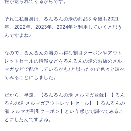
報が送られてくるからです。
それに私自身は、るんるんの湯の商品を今後も2021
年、2022年、2023年、2024年と利用していくと思う
んですよね♪
なので、るんるんの湯のお得な割引クーポンやアウト
レットセールの情報などをるんるんの湯のお店のメル
マガなどで配信しているかも♪と思ったので色々と調べ
てみることにしました。
だから、早速、【るんるんの湯 メルマガ登録】【 るん
るんの湯 メルマガアウトレットセール】【 るんるんの
湯 メルマガ割引クーポン】という感じで調べてみるこ
とにしたんですよね。