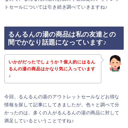
トセールについては引き続き調べていきますね♪
るんるんの湯の商品は私の友達との
間でかなり話題になっています♪
いかがだったでしょうか？個人的にはるん
るんの湯の商品はかなり気に入っています
♪
今回、るんるんの湯のアウトレットセールなどお得な
情報を探して記事にしてきましたが、色々と調べて分
かったのは、多くの人がるんるんの湯の商品に対して
満足しているということですね♪