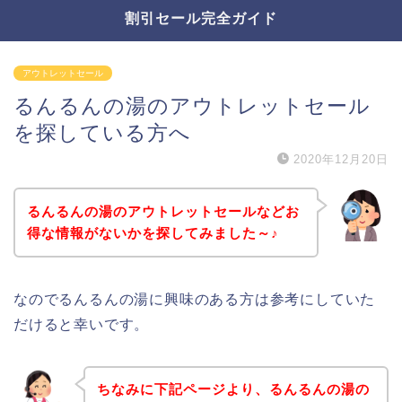
割引セール完全ガイド
アウトレットセール
るんるんの湯のアウトレットセール
を探している方へ
2020年12月20日
るんるんの湯のアウトレットセールなどお
得な情報がないかを探してみました～♪
なのでるんるんの湯に興味のある方は参考にしていた
だけると幸いです。
ちなみに下記ページより、るんるんの湯の