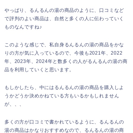
やっぱり、るんるんの湯の商品のように、口コミなど
で評判のよい商品は、自然と多くの人に伝わっていく
ものなんですね♪
このような感じで、私自身るんるんの湯の商品をかな
りの方が気に入っているので、今後も2021年、2022
年、2023年、2024年と数多くの人がるんるんの湯の商
品を利用していくと思います。
もしかしたら、中にはるんるんの湯の商品を購入しよ
うかどうか決めかねている方もいるかもしれません
が、、、
多くの方が口コミで書かれているように、るんるんの
湯の商品はかなりおすすめなので、るんるんの湯の商