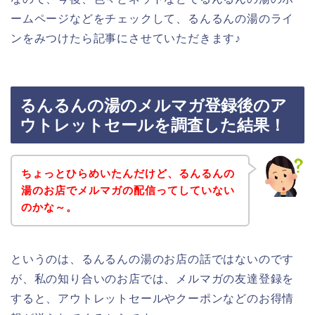
ームページなどをチェックして、るんるんの湯のライ
ンをみつけたら記事にさせていただきます♪
るんるんの湯のメルマガ登録後のア
ウトレットセールを調査した結果！
ちょっとひらめいたんだけど、るんるんの
湯のお店でメルマガの配信ってしていない
のかな～。
というのは、るんるんの湯のお店の話ではないのです
が、私の知り合いのお店では、メルマガの友達登録を
すると、アウトレットセールやクーポンなどのお得情