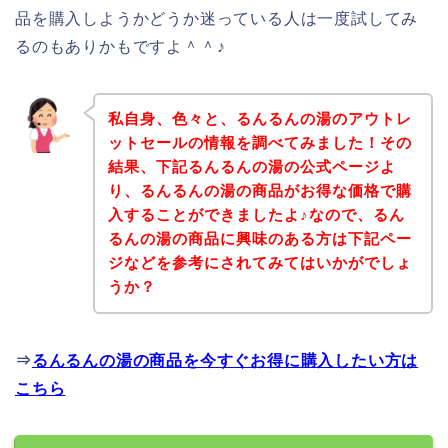
品を購入しようかどうか迷っている人は一度試してみ
るのもありかもですよ＾＾♪
私自身、色々と、るんるんの湯のアウトレ
ットセールの情報を調べてみました！その
結果、下記るんるんの湯の公式ページよ
り、るんるんの湯の商品がお得な価格で購
入することができましたよ♪なので、るん
るんの湯の商品に興味のある方は下記ペー
ジなどを参考にされてみてはいかがでしょ
うか？
⇒
るんるんの湯の商品を今すぐお得に購入したい方は
こちら