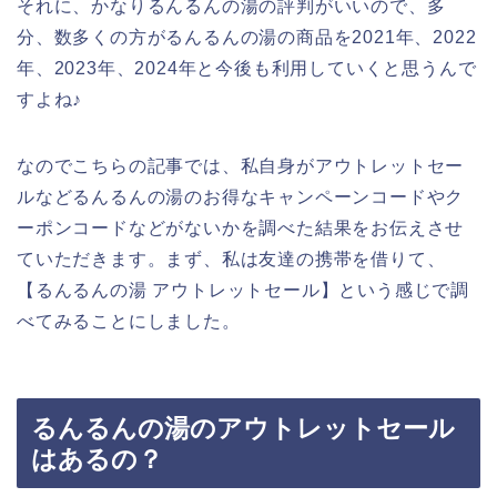
それに、かなりるんるんの湯の評判がいいので、多
分、数多くの方がるんるんの湯の商品を2021年、2022
年、2023年、2024年と今後も利用していくと思うんで
すよね♪
なのでこちらの記事では、私自身がアウトレットセー
ルなどるんるんの湯のお得なキャンペーンコードやク
ーポンコードなどがないかを調べた結果をお伝えさせ
ていただきます。まず、私は友達の携帯を借りて、
【るんるんの湯 アウトレットセール】という感じで調
べてみることにしました。
るんるんの湯のアウトレットセール
はあるの？