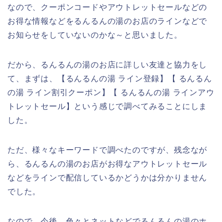
なので、クーポンコードやアウトレットセールなどの
お得な情報などをるんるんの湯のお店のラインなどで
お知らせをしていないのかな～と思いました。
だから、るんるんの湯のお店に詳しい友達と協力をし
て、まずは、【るんるんの湯 ライン登録】【 るんるん
の湯 ライン割引クーポン】【 るんるんの湯 ラインアウ
トレットセール】という感じで調べてみることにしま
した。
ただ、様々なキーワードで調べたのですが、残念なが
ら、るんるんの湯のお店がお得なアウトレットセール
などをラインで配信しているかどうかは分かりません
でした。
なので、今後、色々とネットなどでるんるんの湯のホ