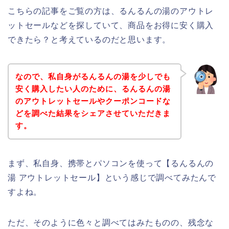
こちらの記事をご覧の方は、るんるんの湯のアウトレ
ットセールなどを探していて、商品をお得に安く購入
できたら？と考えているのだと思います。
なので、私自身がるんるんの湯を少しでも
安く購入したい人のために、るんるんの湯
のアウトレットセールやクーポンコードな
どを調べた結果をシェアさせていただきま
す。
まず、私自身、携帯とパソコンを使って【るんるんの
湯 アウトレットセール】という感じで調べてみたんで
すよね。
ただ、そのように色々と調べてはみたものの、残念な