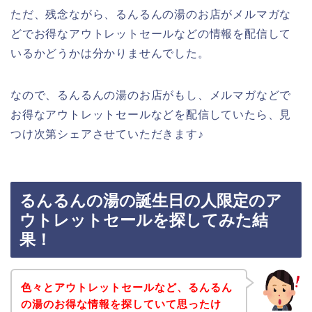
ただ、残念ながら、るんるんの湯のお店がメルマガな
どでお得なアウトレットセールなどの情報を配信して
いるかどうかは分かりませんでした。
なので、るんるんの湯のお店がもし、メルマガなどで
お得なアウトレットセールなどを配信していたら、見
つけ次第シェアさせていただきます♪
るんるんの湯の誕生日の人限定のア
ウトレットセールを探してみた結
果！
色々とアウトレットセールなど、るんるん
の湯のお得な情報を探していて思ったけ