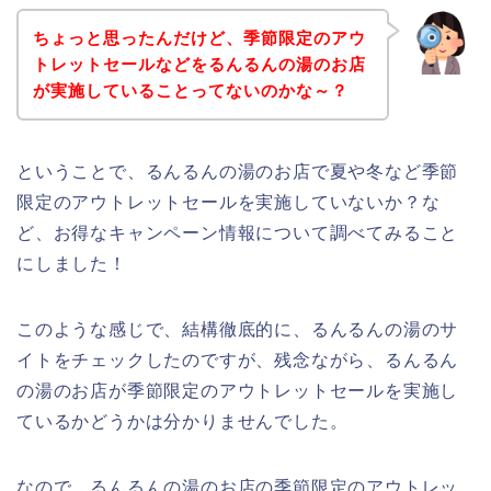
ちょっと思ったんだけど、季節限定のアウ
トレットセールなどをるんるんの湯のお店
が実施していることってないのかな～？
ということで、るんるんの湯のお店で夏や冬など季節
限定のアウトレットセールを実施していないか？な
ど、お得なキャンペーン情報について調べてみること
にしました！
このような感じで、結構徹底的に、るんるんの湯のサ
イトをチェックしたのですが、残念ながら、るんるん
の湯のお店が季節限定のアウトレットセールを実施し
ているかどうかは分かりませんでした。
なので、るんるんの湯のお店の季節限定のアウトレッ