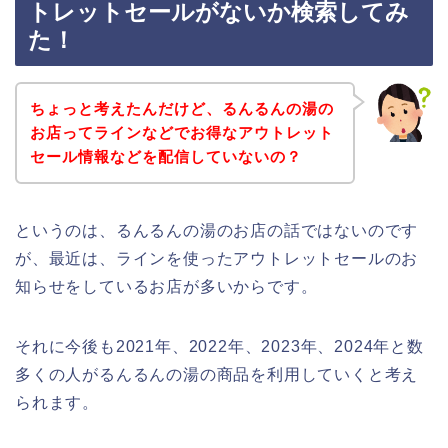
トレットセールがないか検索してみ
た！
ちょっと考えたんだけど、るんるんの湯の
お店ってラインなどでお得なアウトレット
セール情報などを配信していないの？
というのは、るんるんの湯のお店の話ではないのです
が、最近は、ラインを使ったアウトレットセールのお
知らせをしているお店が多いからです。
それに今後も2021年、2022年、2023年、2024年と数
多くの人がるんるんの湯の商品を利用していくと考え
られます。