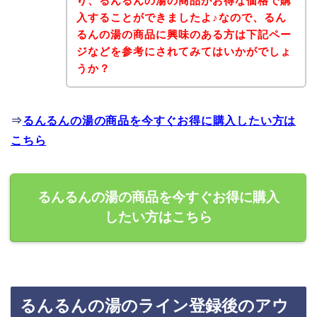
り、るんるんの湯の商品がお得な価格で購
入することができましたよ♪なので、るん
るんの湯の商品に興味のある方は下記ペー
ジなどを参考にされてみてはいかがでしょ
うか？
⇒
るんるんの湯の商品を今すぐお得に購入したい方は
こちら
るんるんの湯の商品を今すぐお得に購入
したい方はこちら
るんるんの湯のライン登録後のアウ