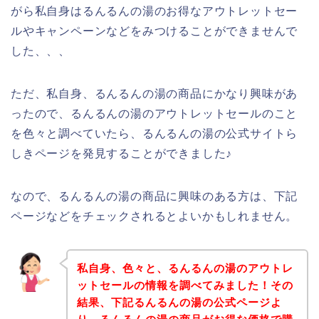
がら私自身はるんるんの湯のお得なアウトレットセー
ルやキャンペーンなどをみつけることができませんで
した、、、
ただ、私自身、るんるんの湯の商品にかなり興味があ
ったので、るんるんの湯のアウトレットセールのこと
を色々と調べていたら、るんるんの湯の公式サイトら
しきページを発見することができました♪
なので、るんるんの湯の商品に興味のある方は、下記
ページなどをチェックされるとよいかもしれません。
私自身、色々と、るんるんの湯のアウトレ
ットセールの情報を調べてみました！その
結果、下記るんるんの湯の公式ページよ