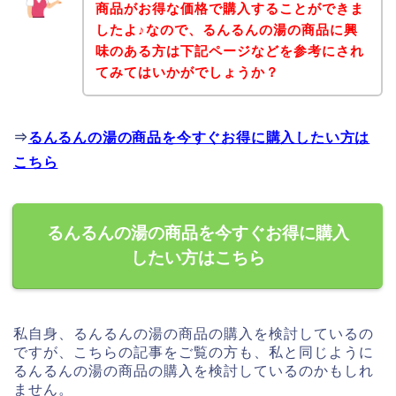
商品がお得な価格で購入することができま
したよ♪なので、るんるんの湯の商品に興
味のある方は下記ページなどを参考にされ
てみてはいかがでしょうか？
⇒
るんるんの湯の商品を今すぐお得に購入したい方は
こちら
るんるんの湯の商品を今すぐお得に購入
したい方はこちら
私自身、るんるんの湯の商品の購入を検討しているの
ですが、こちらの記事をご覧の方も、私と同じように
るんるんの湯の商品の購入を検討しているのかもしれ
ません。