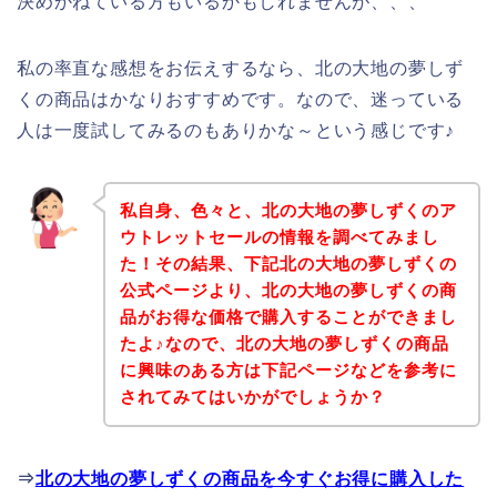
決めかねている方もいるかもしれませんが、、、
私の率直な感想をお伝えするなら、北の大地の夢しず
くの商品はかなりおすすめです。なので、迷っている
人は一度試してみるのもありかな～という感じです♪
私自身、色々と、北の大地の夢しずくのア
ウトレットセールの情報を調べてみまし
た！その結果、下記北の大地の夢しずくの
公式ページより、北の大地の夢しずくの商
品がお得な価格で購入することができまし
たよ♪なので、北の大地の夢しずくの商品
に興味のある方は下記ページなどを参考に
されてみてはいかがでしょうか？
⇒
北の大地の夢しずくの商品を今すぐお得に購入した