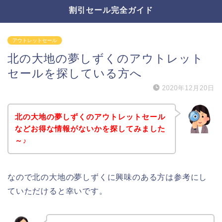
割引セール完全ガイド
アウトレットセール
北の大地の夢しずくのアウトレット
セールを探している方へ
2020年12月20日
北の大地の夢しずくのアウトレットセール
などお得な情報がないかを探してみました
～♪
なので北の大地の夢しずくに興味のある方は参考にし
ていただけると幸いです。