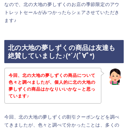
なので、北の大地の夢しずくのお店の季節限定のアウ
トレットセールがみつかったらシェアさせていただき
ます♪
北の大地の夢しずくの商品は友達も
絶賛していました♪(*´ﾉ(ﾟ∀ﾟ*)
今回、北の大地の夢しずくの商品について
色々と調べましたが、個人的に北の大地の
夢しずくの商品はかなりいいかな～と思っ
ています♪
今回、北の大地の夢しずくの割引クーポンなどを調べ
てきましたが、色々と調べて分かったことは、多くの