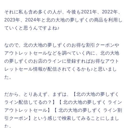
それに私も含め多くの人が、今後も2021年、2022年、
2023年、2024年と北の大地の夢しずくの商品を利用し
ていくと思うんですよね♪
なので、北の大地の夢しずくのお得な割引クーポンや
アウトレットセールなどを調べていく内に、北の大地
の夢しずくのお店のラインに登録すればお得なアウト
レットセール情報が配信されてくるかも♪と思いまし
た。
だから、とりあえず、まずは、【北の大地の夢しずく
ライン配信してるの？】【 北の大地の夢しずく ライン
アウトレットセール】【 北の大地の夢しずく ライン割
引クーポン】という感じで検索してみることにしまし
た。