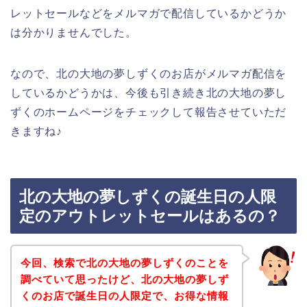
レットセールなどをメルマガで配信しているかどうか
は分かりませんでした。
なので、北の大地の夢しずくのお店がメルマガ配信を
しているかどうかは、今後も引き続き北の大地の夢し
ずくのホームページをチェックして報告させていただ
きますね♪
北の大地の夢しずくの誕生日の人限
定のアウトレットセールはあるの？
今回、検索で北の大地の夢しずくのことを
調べていて思ったけど、北の大地の夢しず
くのお店で誕生日の人限定で、お得な情報