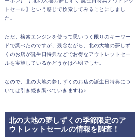
ーポン】【 北の大地の夢しずく 誕生日特典アウトレッ
トセール】という感じで検索してみることにしまし
た。
ただ、検索エンジンを使って思いつく限りのキーワー
ドで調べたのですが、残念ながら、北の大地の夢しず
くのお店が誕生日特典などでお得なアウトレットセー
ルを実施しているかどうかは不明でした。
なので、北の大地の夢しずくのお店の誕生日特典につ
いては引き続き調べていきますね♪
北の大地の夢しずくの季節限定のア
ウトレットセールの情報を調査！