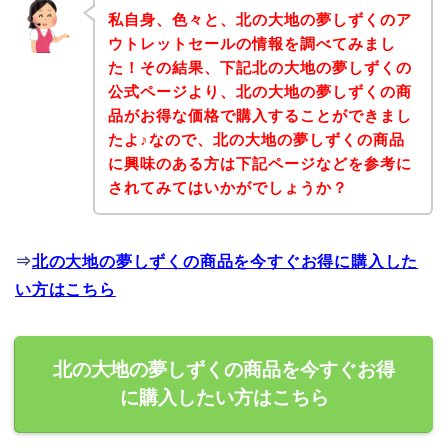
私自身、色々と、北の大地の夢しずくのア
ウトレットセールの情報を調べてみまし
た！その結果、下記北の大地の夢しずくの
公式ページより、北の大地の夢しずくの商
品がお得な価格で購入することができまし
たよ♪なので、北の大地の夢しずくの商品
に興味のある方は下記ページなどを参考に
されてみてはいかがでしょうか？
⇒
北の大地の夢しずくの商品を今すぐお得に購入した
い方はこちら
北の大地の夢しずくの商品を今すぐお得
に購入したい方はこちら