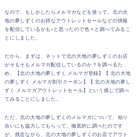
なので、もしかしたらメルマガなどを使って、北の大
地の夢しずくのお得なアウトレットセールなどの情報
を配信しているかも♪と思ったので色々と調べてみるこ
とにしました。
だから、まずは、ネットで北の大地の夢しずくのお店
がそもそもメルマガ配信しているのか？を調べるた
め、【北の大地の夢しずく メルマガ登録】【 北の大地
の夢しずく メルマガ割引クーポン】【 北の大地の夢し
ずく メルマガアウトレットセール】という感じで調べ
てみることにしました。
ただ、北の大地の夢しずくのメルマガについて、知り
合いにも協力してもらって、徹底的に調べたのです
が、残念ながら、北の大地の夢しずくのお店でアウト