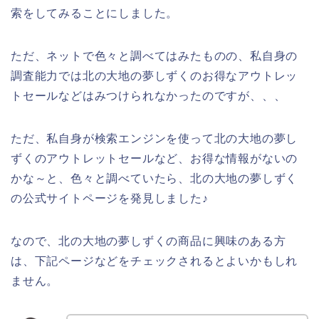
索をしてみることにしました。
ただ、ネットで色々と調べてはみたものの、私自身の
調査能力では北の大地の夢しずくのお得なアウトレッ
トセールなどはみつけられなかったのですが、、、
ただ、私自身が検索エンジンを使って北の大地の夢し
ずくのアウトレットセールなど、お得な情報がないの
かな～と、色々と調べていたら、北の大地の夢しずく
の公式サイトページを発見しました♪
なので、北の大地の夢しずくの商品に興味のある方
は、下記ページなどをチェックされるとよいかもしれ
ません。