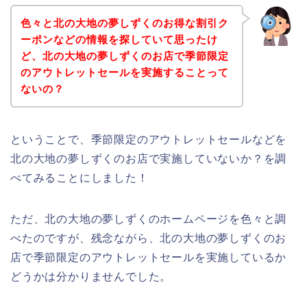
色々と北の大地の夢しずくのお得な割引ク
ーポンなどの情報を探していて思ったけ
ど、北の大地の夢しずくのお店で季節限定
のアウトレットセールを実施することって
ないの？
ということで、季節限定のアウトレットセールなどを
北の大地の夢しずくのお店で実施していないか？を調
べてみることにしました！
ただ、北の大地の夢しずくのホームページを色々と調
べたのですが、残念ながら、北の大地の夢しずくのお
店で季節限定のアウトレットセールを実施しているか
どうかは分かりませんでした。