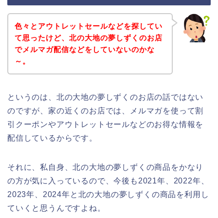
色々とアウトレットセールなどを探してい
て思ったけど、北の大地の夢しずくのお店
でメルマガ配信などをしていないのかな
～。
というのは、北の大地の夢しずくのお店の話ではない
のですが、家の近くのお店では、メルマガを使って割
引クーポンやアウトレットセールなどのお得な情報を
配信しているからです。
それに、私自身、北の大地の夢しずくの商品をかなり
の方が気に入っているので、今後も2021年、2022年、
2023年、2024年と北の大地の夢しずくの商品を利用し
ていくと思うんですよね。