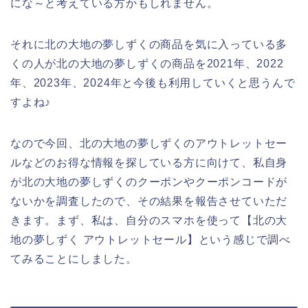
にな～と考えている方かもしれません。
それに北の大地の夢しずくの商品を気に入っている多
くの人が北の大地の夢しずくの商品を2021年、2022
年、2023年、2024年と今後も利用していくと思うんで
すよね♪
なので今回、北の大地の夢しずくのアウトレットセー
ルなどのお得な情報を探している方に向けて、私自身
が北の大地の夢しずくのクーポンやクーポンコードが
ないかを調査したので、その結果を報告させていただ
きます。まず、私は、自分のスマホを使って【北の大
地の夢しずく アウトレットセール】という感じで調べ
てみることにしました。