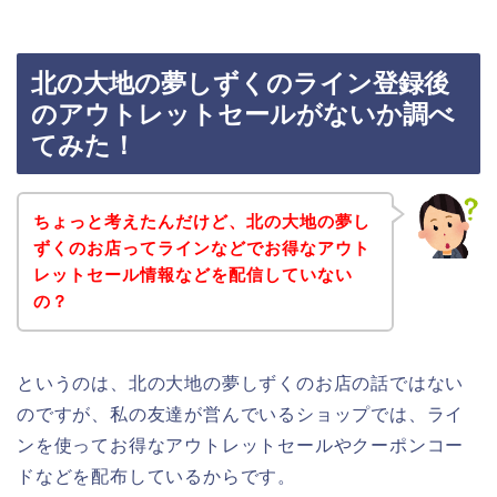
北の大地の夢しずくのライン登録後
のアウトレットセールがないか調べ
てみた！
ちょっと考えたんだけど、北の大地の夢し
ずくのお店ってラインなどでお得なアウト
レットセール情報などを配信していない
の？
というのは、北の大地の夢しずくのお店の話ではない
のですが、私の友達が営んでいるショップでは、ライ
ンを使ってお得なアウトレットセールやクーポンコー
ドなどを配布しているからです。