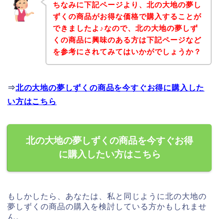
ちなみに下記ページより、北の大地の夢し
ずくの商品がお得な価格で購入することが
できましたよ♪なので、北の大地の夢しず
くの商品に興味のある方は下記ページなど
を参考にされてみてはいかがでしょうか？
⇒
北の大地の夢しずくの商品を今すぐお得に購入した
い方はこちら
北の大地の夢しずくの商品を今すぐお得
に購入したい方はこちら
もしかしたら、あなたは、私と同じように北の大地の
夢しずくの商品の購入を検討している方かもしれませ
ん。