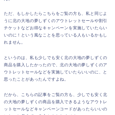
ただ、もしかしたらこちらをご覧の方も、私と同じよ
うに北の大地の夢しずくのアウトレットセールや割引
チケットなどお得なキャンペーンを実施していたらい
いのに！という風なことを思っている人もいるかもし
れません。
というのは、私も少しでも安く北の大地の夢しずくの
商品を購入したかったので、北の大地の夢しずくのア
ウトレットセールなどを実施していたらいいのに、と
思ったことがあったんですよね。
だから、こちらの記事をご覧の方も、少しでも安く北
の大地の夢しずくの商品を購入できるようなアウトレ
ットセールなどキャンペーンコードがあったらいいの