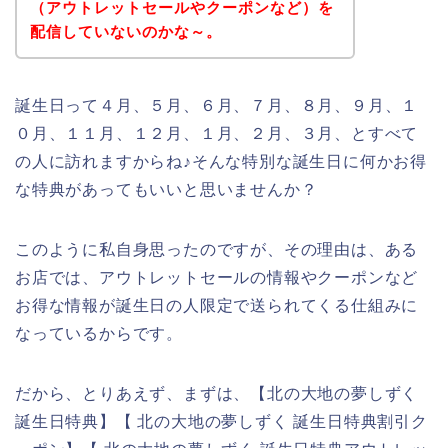
（アウトレットセールやクーポンなど）を
配信していないのかな～。
誕生日って４月、５月、６月、７月、８月、９月、１
０月、１１月、１２月、１月、２月、３月、とすべて
の人に訪れますからね♪そんな特別な誕生日に何かお得
な特典があってもいいと思いませんか？
このように私自身思ったのですが、その理由は、ある
お店では、アウトレットセールの情報やクーポンなど
お得な情報が誕生日の人限定で送られてくる仕組みに
なっているからです。
だから、とりあえず、まずは、【北の大地の夢しずく
誕生日特典】【 北の大地の夢しずく 誕生日特典割引ク