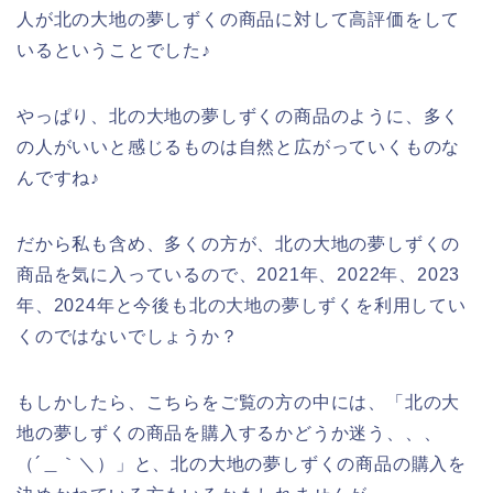
人が北の大地の夢しずくの商品に対して高評価をして
いるということでした♪
やっぱり、北の大地の夢しずくの商品のように、多く
の人がいいと感じるものは自然と広がっていくものな
んですね♪
だから私も含め、多くの方が、北の大地の夢しずくの
商品を気に入っているので、2021年、2022年、2023
年、2024年と今後も北の大地の夢しずくを利用してい
くのではないでしょうか？
もしかしたら、こちらをご覧の方の中には、「北の大
地の夢しずくの商品を購入するかどうか迷う、、、
（´＿｀＼）」と、北の大地の夢しずくの商品の購入を