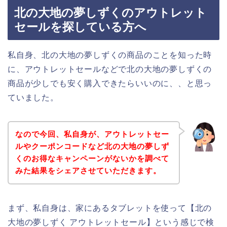
北の大地の夢しずくのアウトレット
セールを探している方へ
私自身、北の大地の夢しずくの商品のことを知った時
に、アウトレットセールなどで北の大地の夢しずくの
商品が少しでも安く購入できたらいいのに、、と思っ
ていました。
なので今回、私自身が、アウトレットセー
ルやクーポンコードなど北の大地の夢しず
くのお得なキャンペーンがないかを調べて
みた結果をシェアさせていただきます。
まず、私自身は、家にあるタブレットを使って【北の
大地の夢しずく アウトレットセール】という感じで検