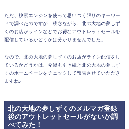
ただ、検索エンジンを使って思いつく限りのキーワー
ドで調べたのですが、残念ながら、北の大地の夢しず
くのお店がラインなどでお得なアウトレットセールを
配信しているかどうかは分かりませんでした。
なので、北の大地の夢しずくのお店がライン配信をし
ているかどうかは、今後も引き続き北の大地の夢しず
くのホームページをチェックして報告させていただき
ますね♪
北の大地の夢しずくのメルマガ登録
後のアウトレットセールがないか調
べてみた！