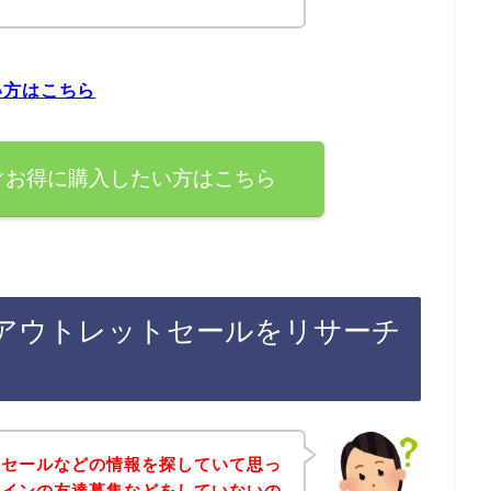
い方はこちら
ぐお得に購入したい方はこちら
アウトレットセールをリサーチ
トセールなどの情報を探していて思っ
ラインの友達募集などをしていないの