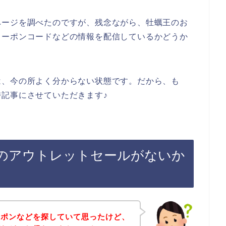
ページを調べたのですが、残念ながら、牡蠣王のお
クーポンコードなどの情報を配信しているかどうか
は、今の所よく分からない状態です。だから、も
記事にさせていただきます♪
のアウトレットセールがないか
ーポンなどを探していて思ったけど、