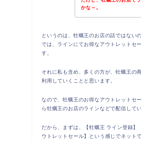
かな～。
というのは、牡蠣王のお店の話ではない
では、ラインにてお得なアウトレットセ
す。
それに私も含め、多くの方が、牡蠣王の商品を
利用していくことと思います。
なので、牡蠣王のお得なアウトレットセ
ら牡蠣王のお店のラインなどで配信してい
だから、まずは、【牡蠣王 ライン登録】【
ウトレットセール】という感じでネット