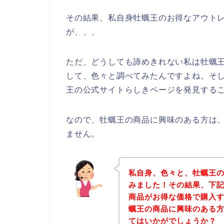
その結果、私自身牡蠣王のお得なアウト
が、、、
ただ、どうしても諦めきれない私は牡蠣
して、色々と調べてみたんですよね。そ
王の公式サイトらしきページを発見するこ
なので、牡蠣王の商品に興味のある方は
ません。
私自身、色々と、牡蠣王
みました！その結果、下
商品がお得な価格で購入す
蠣王の商品に興味のある
てはいかがでしょうか？