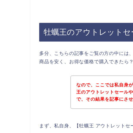
牡蠣王のアウトレットセ
多分、こちらの記事をご覧の方の中には
商品を安く、お得な価格で購入できたら
なので、ここでは私自身
王のアウトレットセール
で、その結果を記事にさ
まず、私自身、【牡蠣王 アウトレットセ