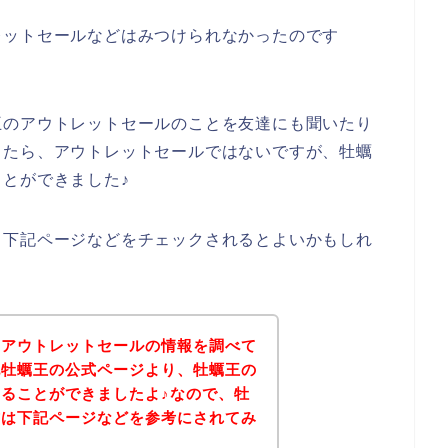
レットセールなどはみつけられなかったのです
王のアウトレットセールのことを友達にも聞いたり
したら、アウトレットセールではないですが、牡蠣
とができました♪
、下記ページなどをチェックされるとよいかもしれ
のアウトレットセールの情報を調べて
記牡蠣王の公式ページより、牡蠣王の
ることができましたよ♪なので、牡
方は下記ページなどを参考にされてみ