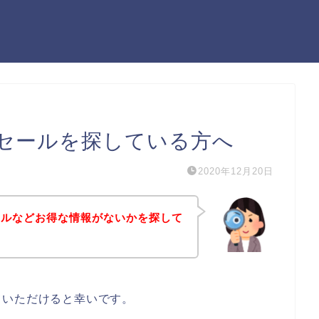
セールを探している方へ
2020年12月20日
ールなどお得な情報がないかを探して
ていただけると幸いです。