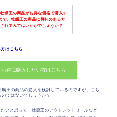
、牡蠣王の商品がお得な価格で購入す
ので、牡蠣王の商品に興味のある方
にされてみてはいかがでしょうか？
い方はこちら
ぐお得に購入したい方はこちら
牡蠣王の商品の購入を検討しているのですが、こち
るのではないでしょうか？
したいと思って、牡蠣王のアウトレットセールなど