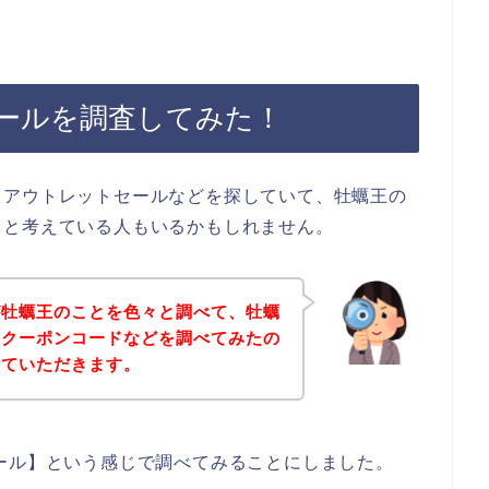
ールを調査してみた！
、アウトレットセールなどを探していて、牡蠣王の
？と考えている人もいるかもしれません。
が牡蠣王のことを色々と調べて、牡蠣
やクーポンコードなどを調べてみたの
せていただきます。
ール】という感じで調べてみることにしました。