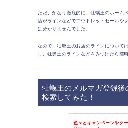
ただ、かなり徹底的に、牡蠣王のホーム
店がラインなどでアウトレットセールや
は分かりませんでした。
なので、牡蠣王のお店のラインについて
し、牡蠣王のラインなどをみつけたら随時
牡蠣王のメルマガ登録後
検索してみた！
色々とキャンペーンやク