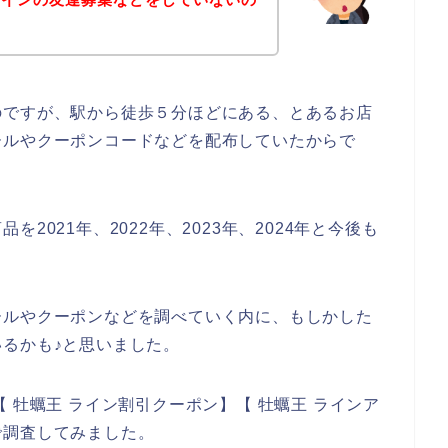
のですが、駅から徒歩５分ほどにある、とあるお店
ールやクーポンコードなどを配布していたからで
2021年、2022年、2023年、2024年と今後も
ールやクーポンなどを調べていく内に、もしかした
るかも♪と思いました。
 牡蠣王 ライン割引クーポン】【 牡蠣王 ラインア
で調査してみました。