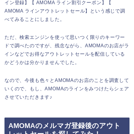
イン登録】【 AMOMA ライン割引クーポン】【
AMOMA ラインアウトレットセール】という感じで調
べてみることにしました。
ただ、検索エンジンを使って思いつく限りのキーワー
ドで調べたのですが、残念ながら、AMOMAのお店がラ
インなどでお得なアウトレットセールを配信している
かどうかは分かりませんでした。
なので、今後も色々とAMOMAのお店のことを調査して
いくので、もし、AMOMAのラインをみつけたらシェア
させていただきます♪
AMOMAのメルマガ登録後のアウト