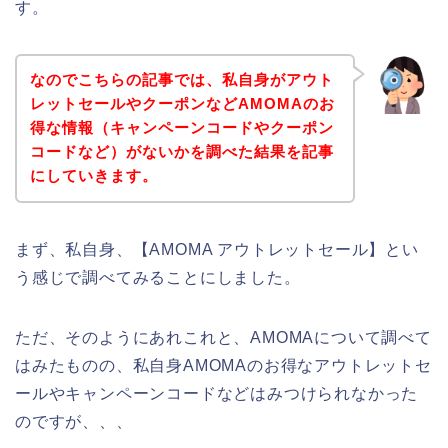
す。
なのでこちらの記事では、私自身がアウト
レットセールやクーポンなどAMOMAのお
得な情報（キャンペーンコードやクーポン
コードなど）がないかを調べた結果を記事
にしていきます。
まず、私自身、【AMOMA アウトレットセール】とい
う感じで調べてみることにしました。
ただ、そのようにあれこれと、AMOMAについて調べて
はみたものの、私自身AMOMAのお得なアウトレットセ
ールやキャンペーンコードなどはみつけられなかった
のですが、、、