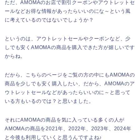
ただ、AMOMAのお店で割引クーポンやアウトレットセ
ールなどお得な情報があったらいいのにな～という風
に考えているのではないでしょうか？
というのは、アウトレットセールやクーポンなど、少
しでも安くAMOMAの商品を購入できた方が嬉しいです
からね。
だから、こちらのページをご覧の方の中にもAMOMAの
商品を少しでも安く購入したい、だから、AMOMAのア
ウトレットセールなどがあったらいいのに～と思って
いる方もいるのでは？と思いました。
それにAMOMAの商品を気に入っている多くの人が
AMOMAの商品を2021年、2022年、2023年、2024年
と今後も利用していくと思うんですよね♪