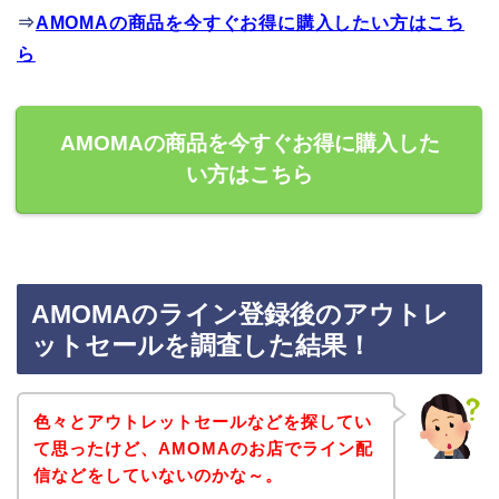
⇒
AMOMAの商品を今すぐお得に購入したい方はこち
ら
AMOMAの商品を今すぐお得に購入した
い方はこちら
AMOMAのライン登録後のアウトレ
ットセールを調査した結果！
色々とアウトレットセールなどを探してい
て思ったけど、AMOMAのお店でライン配
信などをしていないのかな～。