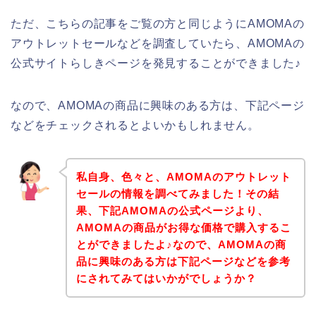
ただ、こちらの記事をご覧の方と同じようにAMOMAの
アウトレットセールなどを調査していたら、AMOMAの
公式サイトらしきページを発見することができました♪
なので、AMOMAの商品に興味のある方は、下記ページ
などをチェックされるとよいかもしれません。
私自身、色々と、AMOMAのアウトレット
セールの情報を調べてみました！その結
果、下記AMOMAの公式ページより、
AMOMAの商品がお得な価格で購入するこ
とができましたよ♪なので、AMOMAの商
品に興味のある方は下記ページなどを参考
にされてみてはいかがでしょうか？