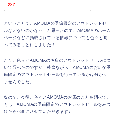
の？
ということで、AMOMAの季節限定のアウトレットセー
ルなどないのかな～、と思ったので、AMOMAのホーム
ページなどに掲載されている情報についても色々と調
べてみることにしました！
ただ、色々とAMOMAのお店のアウトレットセールにつ
いて調べたのですが、残念ながら、AMOMAのお店が季
節限定のアウトレットセールを行っているかは分かり
ませんでした。
なので、今後、色々とAMOMAのお店のことを調べて、
もし、AMOMAの季節限定のアウトレットセールをみつ
けたら記事にさせていただきます♪