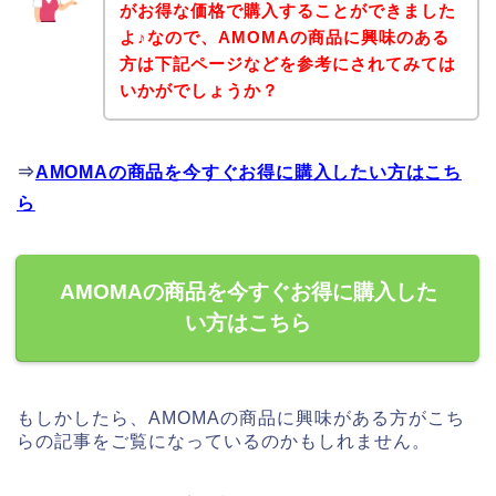
がお得な価格で購入することができました
よ♪なので、AMOMAの商品に興味のある
方は下記ページなどを参考にされてみては
いかがでしょうか？
⇒
AMOMAの商品を今すぐお得に購入したい方はこち
ら
AMOMAの商品を今すぐお得に購入した
い方はこちら
もしかしたら、AMOMAの商品に興味がある方がこち
らの記事をご覧になっているのかもしれません。