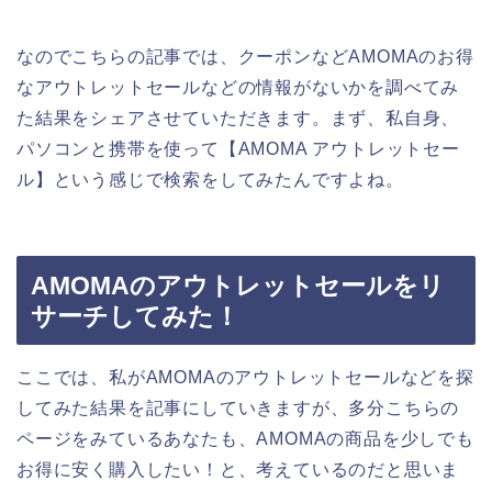
なのでこちらの記事では、クーポンなどAMOMAのお得
なアウトレットセールなどの情報がないかを調べてみ
た結果をシェアさせていただきます。まず、私自身、
パソコンと携帯を使って【AMOMA アウトレットセー
ル】という感じで検索をしてみたんですよね。
AMOMAのアウトレットセールをリ
サーチしてみた！
ここでは、私がAMOMAのアウトレットセールなどを探
してみた結果を記事にしていきますが、多分こちらの
ページをみているあなたも、AMOMAの商品を少しでも
お得に安く購入したい！と、考えているのだと思いま