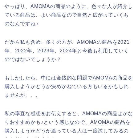
やっぱり、AMOMAの商品のように、色々な人が紹介し
ている商品は、よい商品なので自然と広がっていくも
のなんですね♪
だから私も含め、多くの方が、AMOMAの商品を2021
年、2022年、2023年、2024年と今後も利用していく
のではないでしょうか？
もしかしたら、中には金銭的な問題でAMOMAの商品を
購入しようかどうか決めかねている方もいるかもしれ
ませんが、、、
私の率直な感想をお伝えすると、AMOMAの商品はかな
りおすすめかも♪という感じなので、AMOMAの商品を
購入しようかどうか迷っている人は一度試してみるの