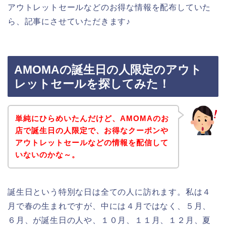
アウトレットセールなどのお得な情報を配布していた
ら、記事にさせていただきます♪
AMOMAの誕生日の人限定のアウト
レットセールを探してみた！
単純にひらめいたんだけど、AMOMAのお
店で誕生日の人限定で、お得なクーポンや
アウトレットセールなどの情報を配信して
いないのかな～。
誕生日という特別な日は全ての人に訪れます。私は４
月で春の生まれですが、中には４月ではなく、５月、
６月、が誕生日の人や、１０月、１１月、１２月、夏