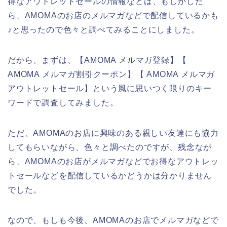
得なアウトレットセールの情報などは、もしかした
ら、AMOMAのお店のメルマガなどで配信しているかも
♪と思ったので色々と調べてみることにしました。
だから、まずは、【AMOMA メルマガ登録】【
AMOMA メルマガ割引クーポン】【 AMOMA メルマガ
アウトレットセール】という風に思いつく限りのキー
ワードで調査してみました。
ただ、AMOMAのお店に興味のある親しい友達にも協力
してもらいながら、色々と調べたのですが、残念なが
ら、AMOMAのお店がメルマガなどでお得なアウトレッ
トセールなどを配信しているかどうかは分かりません
でした。
なので、もしも今後、AMOMAのお店でメルマガなどで