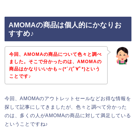
AMOMAの商品は個人的にかなりお
すすめ♪
今回、AMOMAの商品について色々と調べ
ました。そこで分かったのは、AMOMAの
商品はかなりいいかも～(*´ﾉ(ﾟ∀ﾟ*)という
ことです♪
今回、AMOMAのアウトレットセールなどお得な情報を
探して記事にしてきましたが、色々と調べて分かった
のは、多くの人がAMOMAの商品に対して満足している
ということですね♪