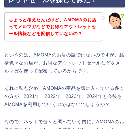
レットセールを探してみた！
ちょっと考えたんだけど、AMOMAのお店
ってメルマガなどでお得なアウトレットセ
ール情報などを配信していないの？
というのは、AMOMAのお店の話ではないのですが、結
構色々なお店が、お得なアウトレットセールなどをメ
ルマガを使って配布しているからです。
それに私も含め、AMOMAの商品を気に入っている多く
の方が、2021年、2022年、2023年、2024年と今後も
AMOMAを利用していくのではないでしょうか？
なので、ネットで色々と調べていく内に、AMOMAのお