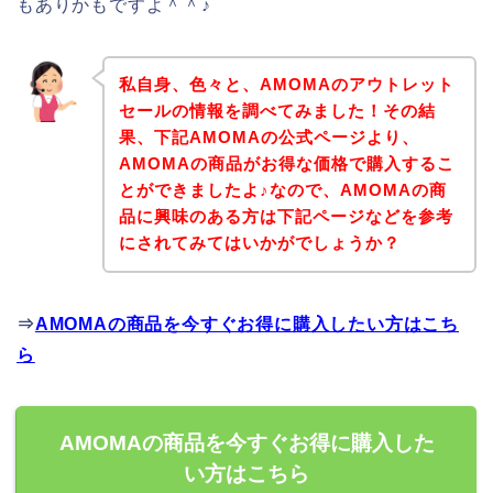
もありかもですよ＾＾♪
私自身、色々と、AMOMAのアウトレット
セールの情報を調べてみました！その結
果、下記AMOMAの公式ページより、
AMOMAの商品がお得な価格で購入するこ
とができましたよ♪なので、AMOMAの商
品に興味のある方は下記ページなどを参考
にされてみてはいかがでしょうか？
⇒
AMOMAの商品を今すぐお得に購入したい方はこち
ら
AMOMAの商品を今すぐお得に購入した
い方はこちら