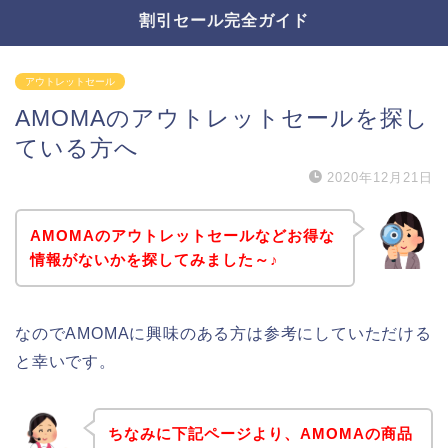
割引セール完全ガイド
アウトレットセール
AMOMAのアウトレットセールを探し
ている方へ
2020年12月21日
AMOMAのアウトレットセールなどお得な
情報がないかを探してみました～♪
なのでAMOMAに興味のある方は参考にしていただける
と幸いです。
ちなみに下記ページより、AMOMAの商品