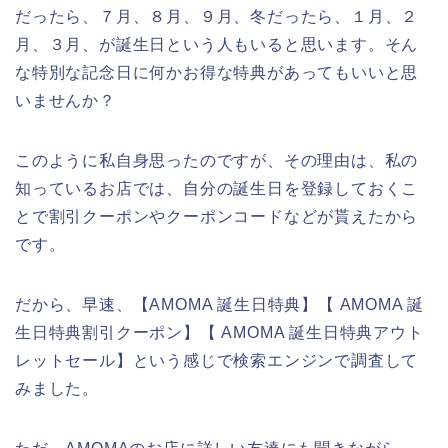
だったら、７月、８月、９月、冬だったら、１月、２
月、３月、が誕生日という人もいると思います。そん
な特別な記念日に何かお得な特典があってもいいと思
いませんか？
このように私自身思ったのですが、その理由は、私の
知っているお店では、自分の誕生日を登録しておくこ
とで割引クーポンやクーポンコードなどが貰えたから
です。
だから、早速、【AMOMA 誕生日特典】【 AMOMA 誕
生日特典割引クーポン】【 AMOMA 誕生日特典アウト
レットセール】という感じで検索エンジンで調査して
みました。