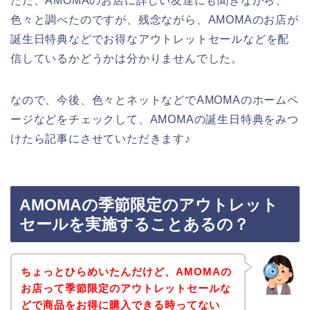
ただ、AMOMAのお店に詳しい友達にも聞きながら、
色々と調べたのですが、残念ながら、AMOMAのお店が
誕生日特典などでお得なアウトレットセールなどを配
信しているかどうかは分かりませんでした。
なので、今後、色々とネットなどでAMOMAのホームペ
ージなどをチェックして、AMOMAの誕生日特典をみつ
けたら記事にさせていただきます♪
AMOMAの季節限定のアウトレット
セールを実施することあるの？
ちょっとひらめいたんだけど、AMOMAの
お店って季節限定のアウトレットセールな
どで商品をお得に購入できる時ってない