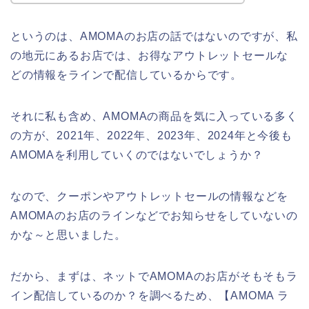
というのは、AMOMAのお店の話ではないのですが、私
の地元にあるお店では、お得なアウトレットセールな
どの情報をラインで配信しているからです。
それに私も含め、AMOMAの商品を気に入っている多く
の方が、2021年、2022年、2023年、2024年と今後も
AMOMAを利用していくのではないでしょうか？
なので、クーポンやアウトレットセールの情報などを
AMOMAのお店のラインなどでお知らせをしていないの
かな～と思いました。
だから、まずは、ネットでAMOMAのお店がそもそもラ
イン配信しているのか？を調べるため、【AMOMA ラ