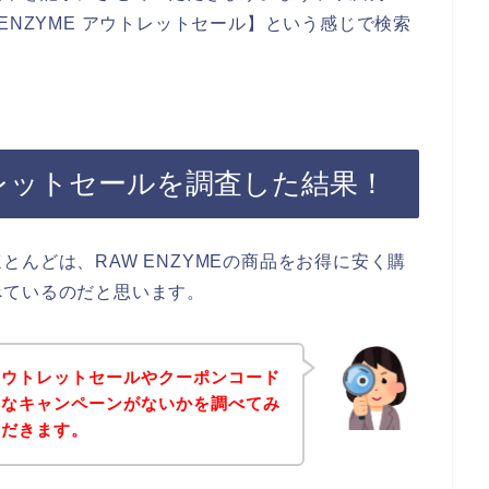
ENZYME アウトレットセール】という感じで検索
ウトレットセールを調査した結果！
んどは、RAW ENZYMEの商品をお得に安く購
べているのだと思います。
アウトレットセールやクーポンコード
お得なキャンペーンがないかを調べてみ
ただきます。