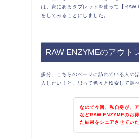
は、家にあるタブレットを使って【RAW 
をしてみることにしました。
RAW ENZYMEのア
多分、こちらのページに訪れている人のほと
入したい！と、思って色々と検索して調
なので今回、私自身が、
などRAW ENZYMEの
た結果をシェアさせてい