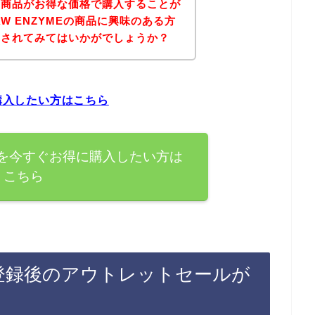
Eの商品がお得な価格で購入することが
W ENZYMEの商品に興味のある方
にされてみてはいかがでしょうか？
に購入したい方はこちら
商品を今すぐお得に購入したい方は
こちら
イン登録後のアウトレットセールが