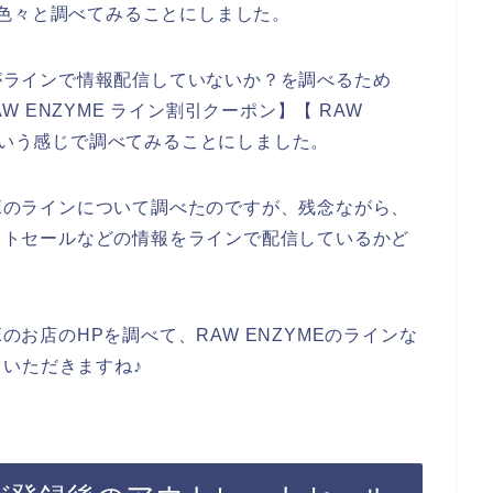
色々と調べてみることにしました。
店がラインで情報配信していないか？を調べるため
AW ENZYME ライン割引クーポン】【 RAW
という感じで調べてみることにしました。
MEのラインについて調べたのですが、残念ながら、
レットセールなどの情報をラインで配信しているかど
Eのお店のHPを調べて、RAW ENZYMEのラインな
いただきますね♪