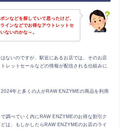
ーポンなどを探していて思ったけど、
ってラインなどでお得なアウトレットセ
ていないのかな～。
話ではないのですが、駅近にあるお店では、そのお店
ウトレットセールなどの情報が配信される仕組みに
、2024年と多くの人がRAW ENZYMEの商品を利用
調べていく内にRAW ENZYMEのお得な割引ク
は、もしかしたらRAW ENZYMEのお店のライ