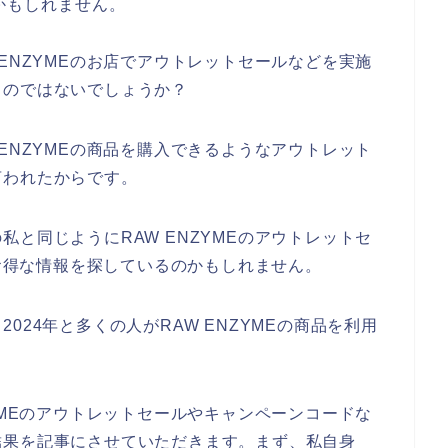
かもしれません。
ENZYMEのお店でアウトレットセールなどを実施
るのではないでしょうか？
ENZYMEの商品を購入できるようなアウトレット
言われたからです。
と同じようにRAW ENZYMEのアウトレットセ
、お得な情報を探しているのかもしれません。
、2024年と多くの人がRAW ENZYMEの商品を利用
YMEのアウトレットセールやキャンペーンコードな
結果を記事にさせていただきます。まず、私自身