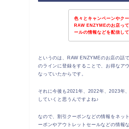
色々とキャンペーンやク
RAW ENZYMEのお店
ールの情報などを配信し
というのは、RAW ENZYMEのお店の
のラインに登録をすることで、お得なア
なっていたからです。
それに今後も2021年、2022年、2023年
していくと思うんですよね♪
なので、割引クーポンなどの情報をネットで
ーポンやアウトレットセールなどの情報など