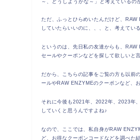
～、どうしようかな～」と考えているの
ただ、ふっとひらめいたんだけど、RAW 
していたらいいのに、、、と、考えてい
というのは、先日私の友達からも、RAW 
セールやクーポンなどを探して欲しいと
だから、こちらの記事をご覧の方も以前の私
ールやRAW ENZYMEのクーポンなど
それに今後も2021年、2022年、2023年
していくと思うんですよね♪
なので、ここでは、私自身がRAW ENZ
ど、お得なクーポンコードなどを調べた