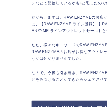
ンなどで配信しているかも♪と思ったので
だから、まずは、RAW ENZYMEのお
に、【RAW ENZYME ライン登録】【 R
ENZYME ラインアウトレットセール】
ただ、様々なキーワードでRAW ENZY
RAW ENZYMEのお店がお得なアウト
うかは分かりませんでした。
なので、今後も引き続き、RAW ENZYM
どをみつけることができたらシェアさせて