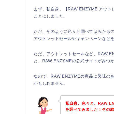
まず、私自身、【RAW ENZYME ア
ことにしました。
ただ、そのように色々と調べてはみたものの
アウトレットセールやキャンペーンなど
ただ、アウトレットセールなど、RAW E
と、RAW ENZYMEの公式サイトがみつ
なので、RAW ENZYMEの商品に興味
かもしれません。
私自身、色々と、RAW E
を調べてみました！その結果