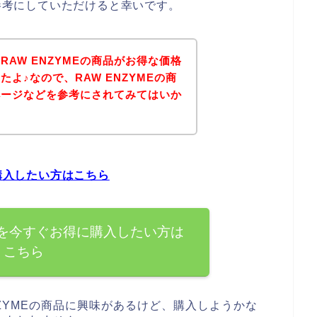
は参考にしていただけると幸いです。
AW ENZYMEの商品がお得な価格
よ♪なので、RAW ENZYMEの商
ページなどを参考にされてみてはいか
に購入したい方はこちら
商品を今すぐお得に購入したい方は
こちら
NZYMEの商品に興味があるけど、購入しようかな