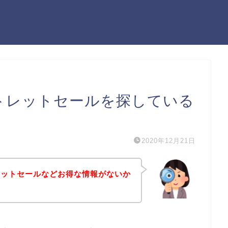
アウトレットセールを探している
2020年12月21日
トレットセールなどお得な情報がないか