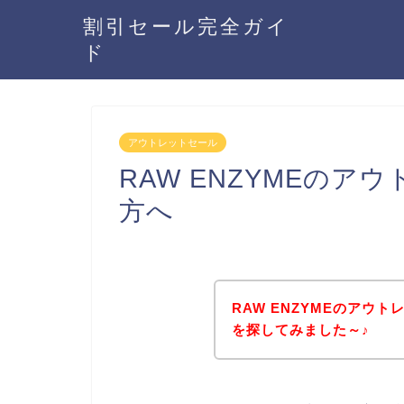
割引セール完全ガイ
ド
アウトレットセール
RAW ENZYMEの
方へ
RAW ENZYMEのアウ
を探してみました～♪