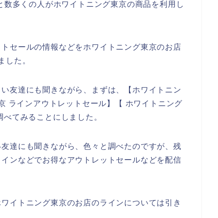
024年と数多くの人がホワイトニング東京の商品を利用し
ットセールの情報などをホワイトニング東京のお店
ました。
しい友達にも聞きながら、まずは、【ホワイトニン
京 ラインアウトレットセール】【 ホワイトニング
調べてみることにしました。
い友達にも聞きながら、色々と調べたのですが、残
ラインなどでお得なアウトレットセールなどを配信
。
ホワイトニング東京のお店のラインについては引き