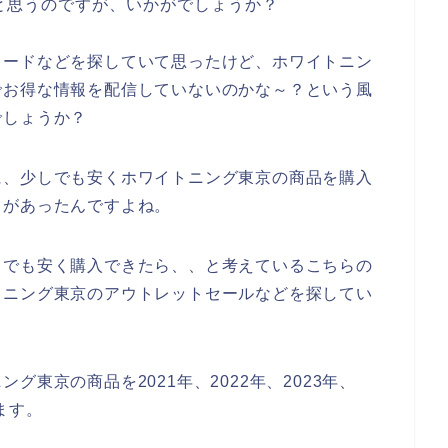
と思うのですが、いかがでしょうか？
コードなどを探していて思ったけど、ホワイトニン
でお得な情報を配信していないのかな～？という風
でしょうか？
に、少しでも安くホワイトニング東京の商品を購入
とがあったんですよね。
しでも安く購入できたら、、と考えているこちらの
トニング東京のアウトレットセールなどを探してい
東京の商品を2021年、2022年、2023年、
ます。