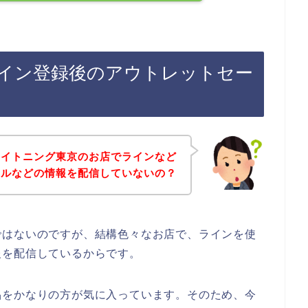
イン登録後のアウトレットセー
ワイトニング東京のお店でラインなど
ールなどの情報を配信していないの？
ではないのですが、結構色々なお店で、ラインを使
報を配信しているからです。
品をかなりの方が気に入っています。そのため、今