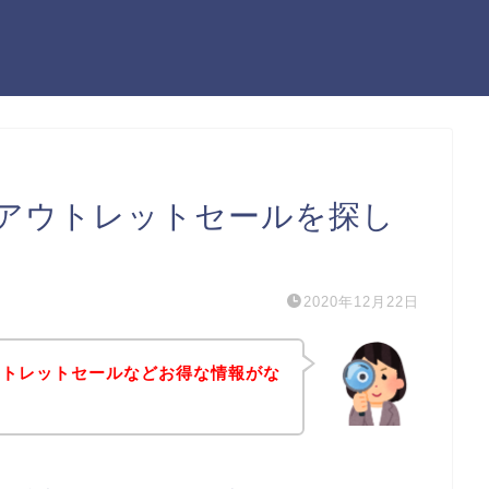
アウトレットセールを探し
2020年12月22日
ウトレットセールなどお得な情報がな