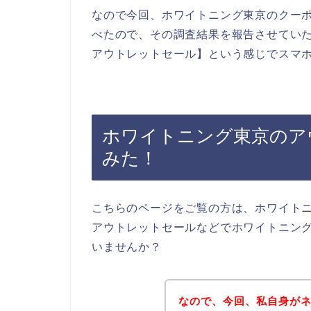
なので今回、ホワイトニング東京のクー
べたので、その調査結果を報告させてい
アウトレットセール】という感じでスマ
ホワイトニング東京のア
みた！
こちらのページをご覧の方は、ホワイト
アウトレットセールなどでホワイトニン
いませんか？
なので、今回、私自身が