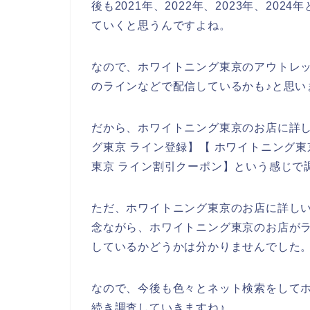
後も2021年、2022年、2023年、2
ていくと思うんですよね。
なので、ホワイトニング東京のアウトレ
のラインなどで配信しているかも♪と思い
だから、ホワイトニング東京のお店に詳
グ東京 ライン登録】【 ホワイトニング東
東京 ライン割引クーポン】という感じで
ただ、ホワイトニング東京のお店に詳し
念ながら、ホワイトニング東京のお店が
しているかどうかは分かりませんでした
なので、今後も色々とネット検索をして
続き調査していきますね♪