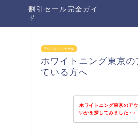
割引セール完全ガイ
ド
アウトレットセール
ホワイトニング東京の
ている方へ
ホワイトニング東京のア
いかを探してみました～♪