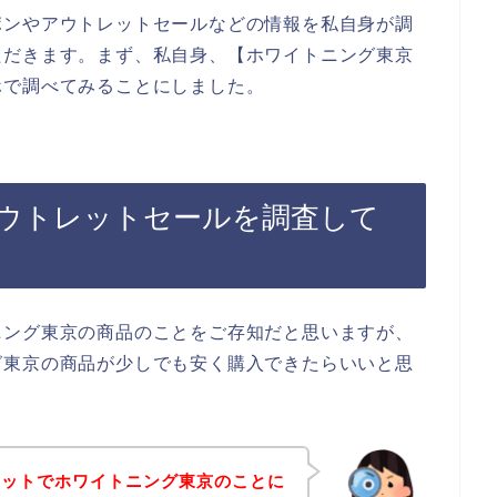
ポンやアウトレットセールなどの情報を私自身が調
ただきます。まず、私自身、【ホワイトニング東京
ホで調べてみることにしました。
ウトレットセールを調査して
ニング東京の商品のことをご存知だと思いますが、
グ東京の商品が少しでも安く購入できたらいいと思
ネットでホワイトニング東京のことに