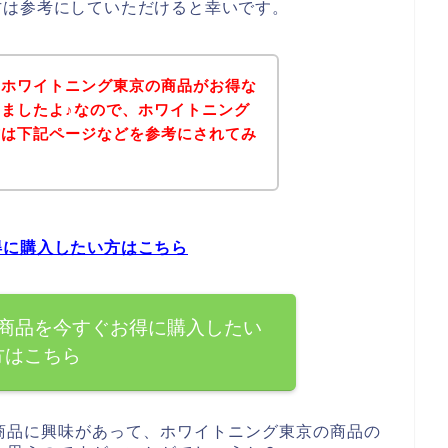
方は参考にしていただけると幸いです。
、ホワイトニング東京の商品がお得な
ましたよ♪なので、ホワイトニング
方は下記ページなどを参考にされてみ
得に購入したい方はこちら
商品を今すぐお得に購入したい
方はこちら
商品に興味があって、ホワイトニング東京の商品の