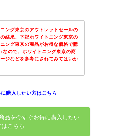
トニング東京のアウトレットセールの
その結果、下記ホワイトニング東京の
トニング東京の商品がお得な価格で購
♪なので、ホワイトニング東京の商
ページなどを参考にされてみてはいか
得に購入したい方はこちら
商品を今すぐお得に購入したい
方はこちら