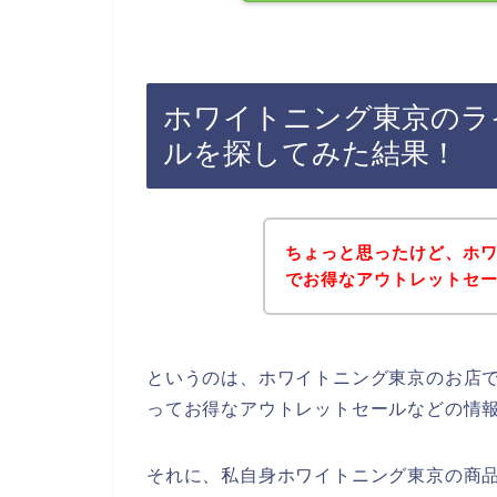
ホワイトニング東京のラ
ルを探してみた結果！
ちょっと思ったけど、ホ
でお得なアウトレットセ
というのは、ホワイトニング東京のお店
ってお得なアウトレットセールなどの情
それに、私自身ホワイトニング東京の商