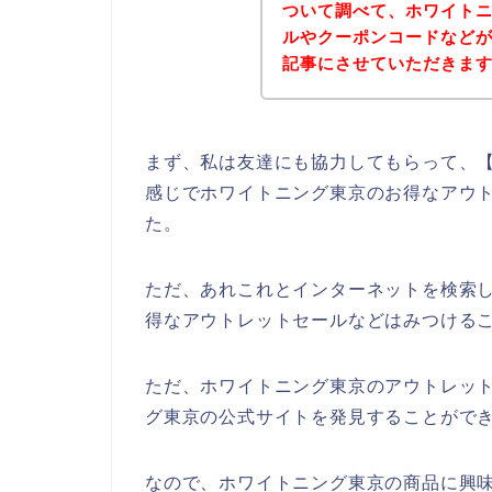
ついて調べて、ホワイト
ルやクーポンコードなど
記事にさせていただきま
まず、私は友達にも協力してもらって、【
感じでホワイトニング東京のお得なアウ
た。
ただ、あれこれとインターネットを検索
得なアウトレットセールなどはみつける
ただ、ホワイトニング東京のアウトレッ
グ東京の公式サイトを発見することができ
なので、ホワイトニング東京の商品に興