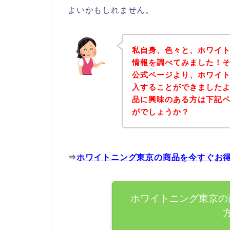
よいかもしれません。
私自身、色々と、ホワイ
情報を調べてみました！
公式ページより、ホワイ
入することができましたよ
品に興味のある方は下記
がでしょうか？
⇒
ホワイトニング東京の商品を今すぐお
ホワイトニング東京の