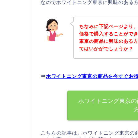
なのでホワイトニング東京に興味のある
ちなみに下記ページより
価格で購入することができ
東京の商品に興味のある
てはいかがでしょうか？
⇒
ホワイトニング東京の商品を今すぐお
ホワイトニング東京の
こちらの記事は、ホワイトニング東京の