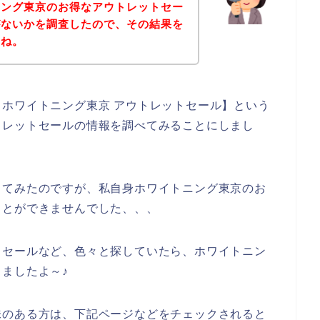
ニング東京のお得なアウトレットセー
がないかを調査したので、その結果を
すね。
ホワイトニング東京 アウトレットセール】という
トレットセールの情報を調べてみることにしまし
してみたのですが、私自身ホワイトニング東京のお
ことができませんでした、、、
トセールなど、色々と探していたら、ホワイトニン
ましたよ～♪
味のある方は、下記ページなどをチェックされると