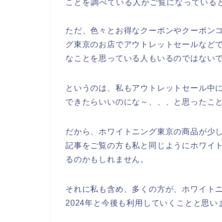
ことを調べている人がご覧になっている
ただ、色々とお得なクーポンやクーポン
グ東京のお店でアウトレットセールなど
なことを思っている人もいるのではない
というのは、私もアウトレットセール中
できたらいいのにな～、、、と思ったこ
だから、ホワイトニング東京の商品が少
記事をご覧の方も私と同じようにホワイ
るのかもしれません。
それに私も含め、多くの方が、ホワイトニング
2024年と今後も利用していくことと思い