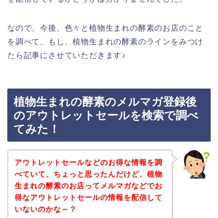
なので、今後、色々と植物生まれの酵素のお店のこと
を調べて、もし、植物生まれの酵素のラインをみつけ
たら記事にさせていただきます♪
植物生まれの酵素のメルマガ登録後
のアウトレットセールを検索で調べ
てみた！
アウトレットセールなどのお得な情報を調
べていて、ちょっと思ったんだけど、植物
生まれの酵素のお店ってメルマガなどでお
得なアウトレットセールの情報を配信して
いないのかな～？