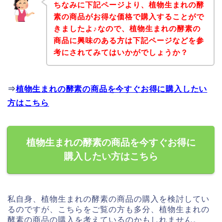
ちなみに下記ページより、植物生まれの酵
素の商品がお得な価格で購入することがで
きましたよ♪なので、植物生まれの酵素の
商品に興味のある方は下記ページなどを参
考にされてみてはいかがでしょうか？
⇒
植物生まれの酵素の商品を今すぐお得に購入したい
方はこちら
植物生まれの酵素の商品を今すぐお得に
購入したい方はこちら
私自身、植物生まれの酵素の商品の購入を検討してい
るのですが、こちらをご覧の方も多分、植物生まれの
酵素の商品の購入を考えているのかもしれません。