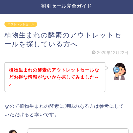
割引セール完全ガイド
アウトレットセール
植物生まれの酵素のアウトレットセ
ールを探している方へ
2020年12月22日
植物生まれの酵素のアウトレットセールな
どお得な情報がないかを探してみました～
♪
なので植物生まれの酵素に興味のある方は参考にして
いただけると幸いです。