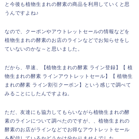
と今後も植物生まれの酵素の商品を利用していくと思
うんですよね♪
なので、クーポンやアウトレットセールの情報などを
植物生まれの酵素のお店のラインなどでお知らせをし
ていないのかな～と思いました。
だから、早速、【植物生まれの酵素 ライン登録】【 植
物生まれの酵素 ラインアウトレットセール】【 植物生
まれの酵素 ライン割引クーポン】という感じで調べて
みることにしたんですよね。
ただ、友達にも協力してもらいながら植物生まれの酵
素のラインについて調べたのですが、、植物生まれの
酵素のお店がラインなどでお得なアウトレットセール
を配信しているかどうかは分かりませんでした。