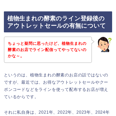
植物生まれの酵素のライン登録後の
アウトレットセールの有無について
ちょっと疑問に思ったけど、植物生まれの
酵素のお店でライン配信ってやってないの
かな～。
というのは、植物生まれの酵素のお店の話ではないの
ですが、最近では、お得なアウトレットセールやクー
ポンコードなどをラインを使って配布するお店が増え
ているからです。
それに私自身は、2021年、2022年、2023年、2024年