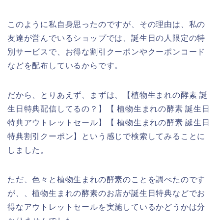
このように私自身思ったのですが、その理由は、私の
友達が営んでいるショップでは、誕生日の人限定の特
別サービスで、お得な割引クーポンやクーポンコード
などを配布しているからです。
だから、とりあえず、まずは、【植物生まれの酵素 誕
生日特典配信してるの？】【 植物生まれの酵素 誕生日
特典アウトレットセール】【 植物生まれの酵素 誕生日
特典割引クーポン】という感じで検索してみることに
しました。
ただ、色々と植物生まれの酵素のことを調べたのです
が、、植物生まれの酵素のお店が誕生日特典などでお
得なアウトレットセールを実施しているかどうかは分