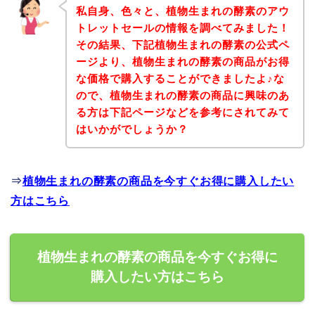
私自身、色々と、植物生まれの酵素のアウ
トレットセールの情報を調べてみました！
その結果、下記植物生まれの酵素の公式ペ
ージより、植物生まれの酵素の商品がお得
な価格で購入することができましたよ♪な
ので、植物生まれの酵素の商品に興味のあ
る方は下記ページなどを参考にされてみて
はいかがでしょうか？
⇒
植物生まれの酵素の商品を今すぐお得に購入したい
方はこちら
植物生まれの酵素の商品を今すぐお得に
購入したい方はこちら