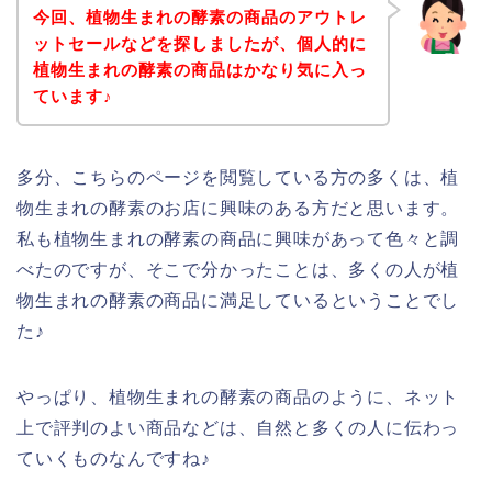
今回、植物生まれの酵素の商品のアウトレ
ットセールなどを探しましたが、個人的に
植物生まれの酵素の商品はかなり気に入っ
ています♪
多分、こちらのページを閲覧している方の多くは、植
物生まれの酵素のお店に興味のある方だと思います。
私も植物生まれの酵素の商品に興味があって色々と調
べたのですが、そこで分かったことは、多くの人が植
物生まれの酵素の商品に満足しているということでし
た♪
やっぱり、植物生まれの酵素の商品のように、ネット
上で評判のよい商品などは、自然と多くの人に伝わっ
ていくものなんですね♪