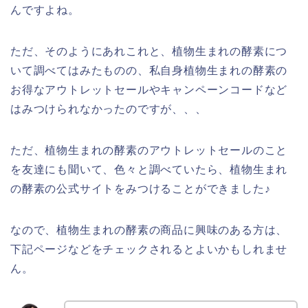
んですよね。
ただ、そのようにあれこれと、植物生まれの酵素につ
いて調べてはみたものの、私自身植物生まれの酵素の
お得なアウトレットセールやキャンペーンコードなど
はみつけられなかったのですが、、、
ただ、植物生まれの酵素のアウトレットセールのこと
を友達にも聞いて、色々と調べていたら、植物生まれ
の酵素の公式サイトをみつけることができました♪
なので、植物生まれの酵素の商品に興味のある方は、
下記ページなどをチェックされるとよいかもしれませ
ん。