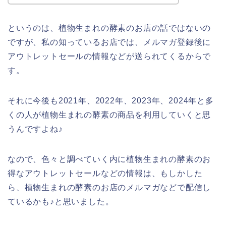
というのは、植物生まれの酵素のお店の話ではないの
ですが、私の知っているお店では、メルマガ登録後に
アウトレットセールの情報などが送られてくるからで
す。
それに今後も2021年、2022年、2023年、2024年と多
くの人が植物生まれの酵素の商品を利用していくと思
うんですよね♪
なので、色々と調べていく内に植物生まれの酵素のお
得なアウトレットセールなどの情報は、もしかした
ら、植物生まれの酵素のお店のメルマガなどで配信し
ているかも♪と思いました。