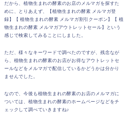
だから、植物生まれの酵素のお店のメルマガを探すた
めに、とりあえず、【植物生まれの酵素 メルマガ登
録】【 植物生まれの酵素 メルマガ割引クーポン】【 植
物生まれの酵素 メルマガアウトレットセール】という
感じで検索してみることにしました。
ただ、様々なキーワードで調べたのですが、残念なが
ら、植物生まれの酵素のお店がお得なアウトレットセ
ールなどをメルマガで配信しているかどうかは分かり
ませんでした。
なので、今後も植物生まれの酵素のお店のメルマガに
ついては、植物生まれの酵素のホームページなどをチ
ェックして調べていきますね♪