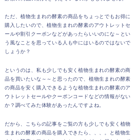
ただ、植物生まれの酵素の商品をちょっとでもお得に
購入したいので、植物生まれの酵素のアウトレットセ
ールや割引クーポンなどがあったらいいのにな～とい
う風なことを思っている人も中にはいるのではないで
しょうか？
というのは、私も少しでも安く植物生まれの酵素の商
品を買いたいな～～と思ったので、植物生まれの酵素
の商品を安く購入できるような植物生まれの酵素のア
ウトレットセールやクーポンコードなどの情報がない
か？調べてみた体験があったんですよね。
だから、こちらの記事をご覧の方も少しでも安く植物
生まれの酵素の商品を購入できたら、、、。と植物生