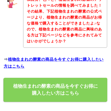
トレットセールの情報を調べてみました！
その結果、下記植物生まれの酵素の公式ペ
ージより、植物生まれの酵素の商品がお得
な価格で購入することができましたよ♪な
ので、植物生まれの酵素の商品に興味のあ
る方は下記ページなどを参考にされてみて
はいかがでしょうか？
⇒
植物生まれの酵素の商品を今すぐお得に購入したい
方はこちら
植物生まれの酵素の商品を今すぐお得に
購入したい方はこちら