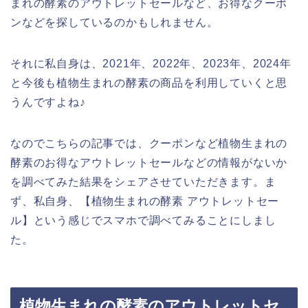
まれの酵素のアウトレットセールなど、お得なクーポ
ンなどを探しているのかもしれません。
それに私自身は、2021年、2022年、2023年、2024年
と今後も植物生まれの酵素の商品を利用していくと思
うんですよね♪
なのでこちらの記事では、クーポンなど植物生まれの
酵素のお得なアウトレットセールなどの情報がないか
を調べてみた結果をシェアさせていただきます。ま
ず、私自身、【植物生まれの酵素 アウトレットセー
ル】という感じでスマホで調べてみることにしまし
た。
植物生まれの酵素のアウトレットセ