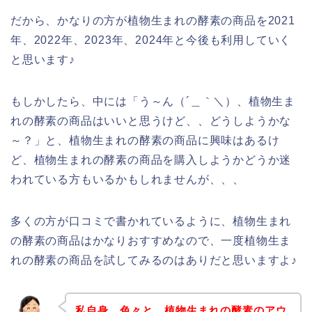
だから、かなりの方が植物生まれの酵素の商品を2021
年、2022年、2023年、2024年と今後も利用していく
と思います♪
もしかしたら、中には「う～ん（´＿｀＼）、植物生ま
れの酵素の商品はいいと思うけど、、どうしようかな
～？」と、植物生まれの酵素の商品に興味はあるけ
ど、植物生まれの酵素の商品を購入しようかどうか迷
われている方もいるかもしれませんが、、、
多くの方が口コミで書かれているように、植物生まれ
の酵素の商品はかなりおすすめなので、一度植物生ま
れの酵素の商品を試してみるのはありだと思いますよ♪
私自身、色々と、植物生まれの酵素のアウ