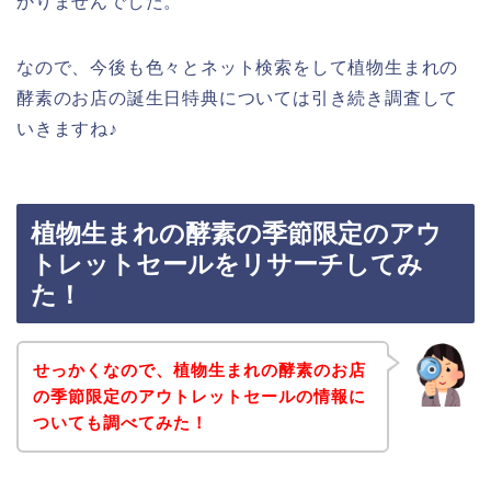
かりませんでした。
なので、今後も色々とネット検索をして植物生まれの
酵素のお店の誕生日特典については引き続き調査して
いきますね♪
植物生まれの酵素の季節限定のアウ
トレットセールをリサーチしてみ
た！
せっかくなので、植物生まれの酵素のお店
の季節限定のアウトレットセールの情報に
ついても調べてみた！