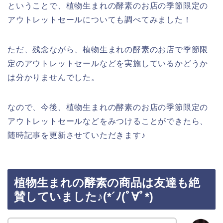
ということで、植物生まれの酵素のお店の季節限定の
アウトレットセールについても調べてみました！
ただ、残念ながら、植物生まれの酵素のお店で季節限
定のアウトレットセールなどを実施しているかどうか
は分かりませんでした。
なので、今後、植物生まれの酵素のお店の季節限定の
アウトレットセールなどをみつけることができたら、
随時記事を更新させていただきます♪
植物生まれの酵素の商品は友達も絶
賛していました♪(*´ﾉ(ﾟ∀ﾟ*)