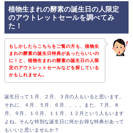
植物生まれの酵素の誕生日の人限定
のアウトレットセールを調べてみ
た！
もしかしたらこちらをご覧の方も、植物生
まれの酵素の誕生日特典があったらいいの
に！と、植物生まれの酵素の誕生日の人限
定のアウトレットセールなどを探している
かもしれません。
誕生日って１月、２月、３月の人もいると思います。
それに、４月、５月、６月、、、。また、７月、８
月、９月、１０月、１１月、１２月という人もいます
よね。そんな特別な誕生日に何かお得な特典があって
もいいと思いませんか？