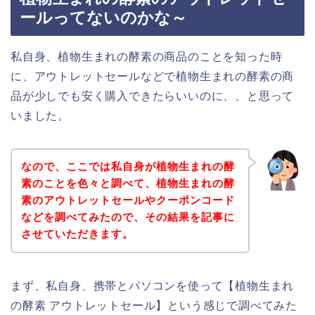
ールってないのかな～
私自身、植物生まれの酵素の商品のことを知った時
に、アウトレットセールなどで植物生まれの酵素の商
品が少しでも安く購入できたらいいのに、、と思って
いました。
なので、ここでは私自身が植物生まれの酵
素のことを色々と調べて、植物生まれの酵
素のアウトレットセールやクーポンコード
などを調べてみたので、その結果を記事に
させていただきます。
まず、私自身、携帯とパソコンを使って【植物生まれ
の酵素 アウトレットセール】という感じで調べてみた