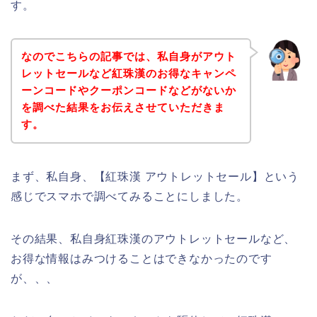
す。
なのでこちらの記事では、私自身がアウト
レットセールなど紅珠漢のお得なキャンペ
ーンコードやクーポンコードなどがないか
を調べた結果をお伝えさせていただきま
す。
まず、私自身、【紅珠漢 アウトレットセール】という
感じでスマホで調べてみることにしました。
その結果、私自身紅珠漢のアウトレットセールなど、
お得な情報はみつけることはできなかったのです
が、、、