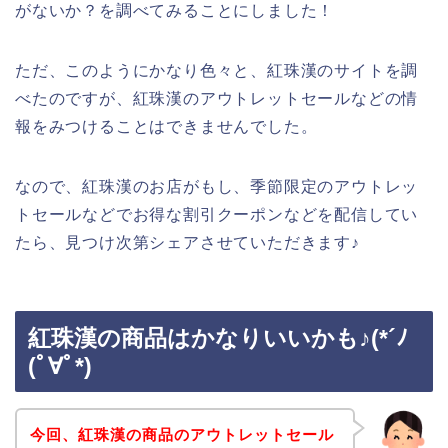
がないか？を調べてみることにしました！
ただ、このようにかなり色々と、紅珠漢のサイトを調
べたのですが、紅珠漢のアウトレットセールなどの情
報をみつけることはできませんでした。
なので、紅珠漢のお店がもし、季節限定のアウトレッ
トセールなどでお得な割引クーポンなどを配信してい
たら、見つけ次第シェアさせていただきます♪
紅珠漢の商品はかなりいいかも♪(*´ﾉ
(ﾟ∀ﾟ*)
今回、紅珠漢の商品のアウトレットセール