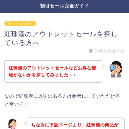
割引セール完全ガイド
アウトレットセール
紅珠漢のアウトレットセールを探し
ている方へ
2020年12月23日
紅珠漢のアウトレットセールなどお得な情
報がないかを探してみました～♪
なので紅珠漢に興味のある方は参考にしていただける
と幸いです。
ちなみに下記ページより、紅珠漢の商品が