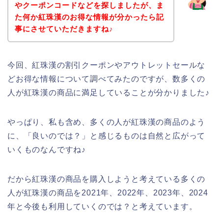
やクーポンコードなどを探しましたが、ま
た何か紅珠漢のお得な情報が分かったら記
事にさせていただきますね♪
今回、紅珠漢の割引クーポンやアウトレットセールな
どお得な情報について調べてみたのですが、数多くの
人が紅珠漢の商品に満足していることが分かりました♪
やっぱり、私も含め、多くの人が紅珠漢の商品のよう
に、「良いのでは？」と感じるものは自然と広がって
いくものなんですね♪
だから紅珠漢の商品を購入しようと考えている多くの
人が紅珠漢の商品を2021年、2022年、2023年、2024
年と今後も利用していくのでは？と考えています。