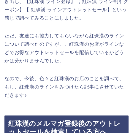
き出し、【紅珠漢 ライン登録】【 紅珠漢 ライン割引ク
ーポン】【 紅珠漢 ラインアウトレットセール】という
感じで調べてみることにしました。
ただ、友達にも協力してもらいながら紅珠漢のライン
について調べたのですが、、紅珠漢のお店がラインな
どでお得なアウトレットセールを配信しているかどう
かは分かりませんでした。
なので、今後、色々と紅珠漢のお店のことを調べて、
もし、紅珠漢のラインをみつけたら記事にさせていた
だきます♪
紅珠漢のメルマガ登録後のアウトレ
ットセールを検索している方へ