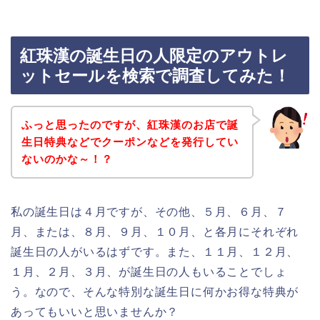
紅珠漢の誕生日の人限定のアウトレ
ットセールを検索で調査してみた！
ふっと思ったのですが、紅珠漢のお店で誕
生日特典などでクーポンなどを発行してい
ないのかな～！？
私の誕生日は４月ですが、その他、５月、６月、７
月、または、８月、９月、１０月、と各月にそれぞれ
誕生日の人がいるはずです。また、１１月、１２月、
１月、２月、３月、が誕生日の人もいることでしょ
う。なので、そんな特別な誕生日に何かお得な特典が
あってもいいと思いませんか？