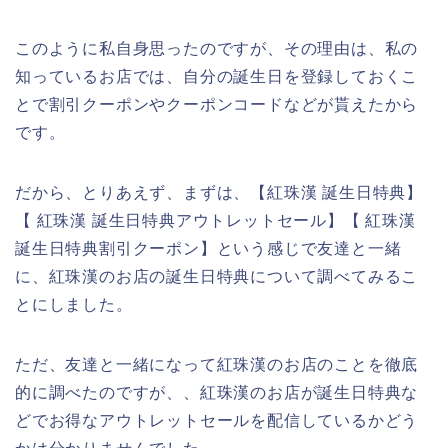
このように私自身思ったのですが、その理由は、私の
知っているお店では、自分の誕生日を登録しておくこ
とで割引クーポンやクーポンコードなどが貰えたから
です。
だから、とりあえず、まずは、【紅珠漢 誕生日特典】
【 紅珠漢 誕生日特典アウトレットセール】【 紅珠漢
誕生日特典割引クーポン】という感じで友達と一緒
に、紅珠漢のお店の誕生日特典について調べてみるこ
とにしました。
ただ、友達と一緒になって紅珠漢のお店のことを徹底
的に調べたのですが、、紅珠漢のお店が誕生日特典な
どでお得なアウトレットセールを配信しているかどう