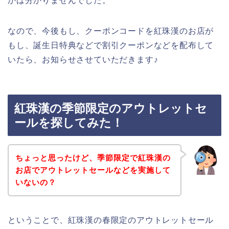
かは分かりませんでした。
なので、今後もし、クーポンコードを紅珠漢のお店が
もし、誕生日特典などで割引クーポンなどを配布して
いたら、お知らせさせていただきます♪
紅珠漢の季節限定のアウトレットセ
ールを探してみた！
ちょっと思ったけど、季節限定で紅珠漢の
お店でアウトレットセールなどを実施して
いないの？
ということで、紅珠漢の春限定のアウトレットセール