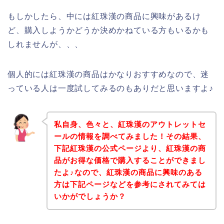
もしかしたら、中には紅珠漢の商品に興味があるけ
ど、購入しようかどうか決めかねている方もいるかも
しれませんが、、、
個人的には紅珠漢の商品はかなりおすすめなので、迷
っている人は一度試してみるのもありだと思いますよ♪
私自身、色々と、紅珠漢のアウトレットセ
ールの情報を調べてみました！その結果、
下記紅珠漢の公式ページより、紅珠漢の商
品がお得な価格で購入することができまし
たよ♪なので、紅珠漢の商品に興味のある
方は下記ページなどを参考にされてみては
いかがでしょうか？