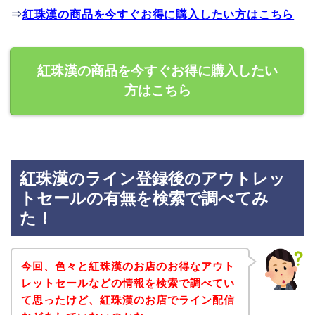
⇒
紅珠漢の商品を今すぐお得に購入したい方はこちら
紅珠漢の商品を今すぐお得に購入したい
方はこちら
紅珠漢のライン登録後のアウトレッ
トセールの有無を検索で調べてみ
た！
今回、色々と紅珠漢のお店のお得なアウト
レットセールなどの情報を検索で調べてい
て思ったけど、紅珠漢のお店でライン配信