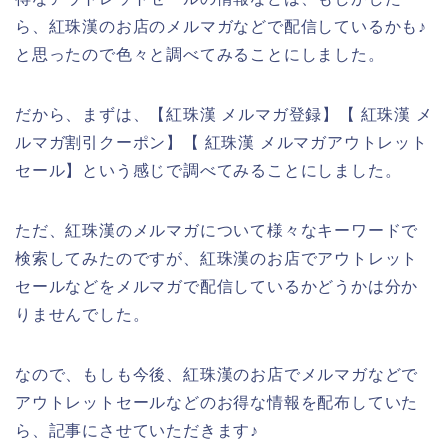
ら、紅珠漢のお店のメルマガなどで配信しているかも♪
と思ったので色々と調べてみることにしました。
だから、まずは、【紅珠漢 メルマガ登録】【 紅珠漢 メ
ルマガ割引クーポン】【 紅珠漢 メルマガアウトレット
セール】という感じで調べてみることにしました。
ただ、紅珠漢のメルマガについて様々なキーワードで
検索してみたのですが、紅珠漢のお店でアウトレット
セールなどをメルマガで配信しているかどうかは分か
りませんでした。
なので、もしも今後、紅珠漢のお店でメルマガなどで
アウトレットセールなどのお得な情報を配布していた
ら、記事にさせていただきます♪