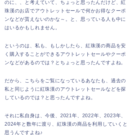
のに、、と考えていて、ちょっと思ったんだけど、紅
珠漢のお店でアウトレットセールで何かお得なクーポ
ンなどが貰えないのかな～。と、思っている人も中に
はいるかもしれません。
というのは、私も、もしかしたら、紅珠漢の商品を安
く購入することができるアウトレットセールやクーポ
ンなどがあるのでは？とちょっと思ったんですよね。
だから、こちらをご覧になっているあなたも、過去の
私と同じように紅珠漢のアウトレットセールなどを探
しているのでは？と思ったんですよね。
それに私自身は、今後、2021年、2022年、2023年、
2024年と数年に渡り、紅珠漢の商品を利用していくと
思うんですよね♪