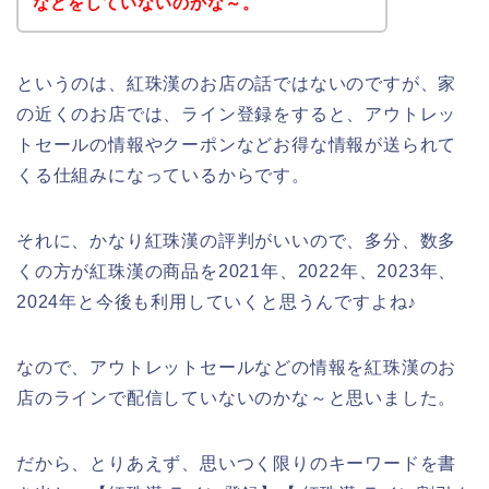
などをしていないのかな～。
というのは、紅珠漢のお店の話ではないのですが、家
の近くのお店では、ライン登録をすると、アウトレッ
トセールの情報やクーポンなどお得な情報が送られて
くる仕組みになっているからです。
それに、かなり紅珠漢の評判がいいので、多分、数多
くの方が紅珠漢の商品を2021年、2022年、2023年、
2024年と今後も利用していくと思うんですよね♪
なので、アウトレットセールなどの情報を紅珠漢のお
店のラインで配信していないのかな～と思いました。
だから、とりあえず、思いつく限りのキーワードを書