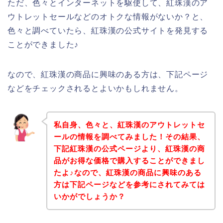
ただ、色々とインターネットを駆使して、紅珠漢のア
ウトレットセールなどのオトクな情報がないか？と、
色々と調べていたら、紅珠漢の公式サイトを発見する
ことができました♪
なので、紅珠漢の商品に興味のある方は、下記ページ
などをチェックされるとよいかもしれません。
私自身、色々と、紅珠漢のアウトレットセ
ールの情報を調べてみました！その結果、
下記紅珠漢の公式ページより、紅珠漢の商
品がお得な価格で購入することができまし
たよ♪なので、紅珠漢の商品に興味のある
方は下記ページなどを参考にされてみては
いかがでしょうか？