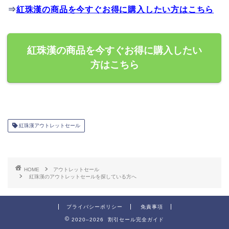
⇒
紅珠漢の商品を今すぐお得に購入したい方はこちら
紅珠漢の商品を今すぐお得に購入したい
方はこちら
紅珠漢アウトレットセール
HOME
アウトレットセール
紅珠漢のアウトレットセールを探している方へ
プライバシーポリシー
免責事項
2020–2026 割引セール完全ガイド