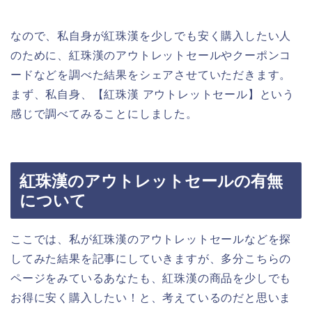
なので、私自身が紅珠漢を少しでも安く購入したい人
のために、紅珠漢のアウトレットセールやクーポンコ
ードなどを調べた結果をシェアさせていただきます。
まず、私自身、【紅珠漢 アウトレットセール】という
感じで調べてみることにしました。
紅珠漢のアウトレットセールの有無
について
ここでは、私が紅珠漢のアウトレットセールなどを探
してみた結果を記事にしていきますが、多分こちらの
ページをみているあなたも、紅珠漢の商品を少しでも
お得に安く購入したい！と、考えているのだと思いま