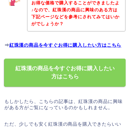
お得な価格で購入することができましたよ
♪なので、紅珠漢の商品に興味のある方は
下記ページなどを参考にされてみてはいか
がでしょうか？
⇒
紅珠漢の商品を今すぐお得に購入したい方はこちら
紅珠漢の商品を今すぐお得に購入したい
方はこちら
もしかしたら、こちらの記事は、紅珠漢の商品に興味
がある方がご覧になっているのかもしれません。
ただ、少しでも安く紅珠漢の商品を購入できたらいい