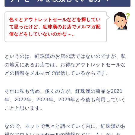
色々とアウトレットセールなどを探してい
て思ったけど、紅珠漢のお店でメルマガ配
信などをしていないのかな～。
というのは、紅珠漢のお店の話ではないのですが、私
の地元にあるお店では、お得なアウトレットセールな
どの情報をメルマガで配信しているからです。
それに私も含め、多くの方が、紅珠漢の商品を2021
年、2022年、2023年、2024年と今後も利用していく
ことと思います。
なので、ネットで色々と調べていく内に、紅珠漢のお
得なアウトレットセールの情報などは、もしかした