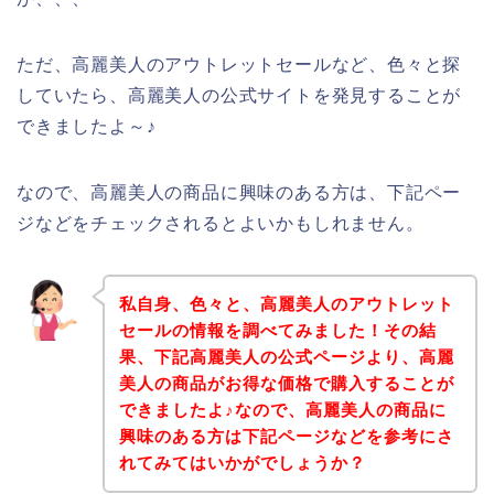
ただ、高麗美人のアウトレットセールなど、色々と探
していたら、高麗美人の公式サイトを発見することが
できましたよ～♪
なので、高麗美人の商品に興味のある方は、下記ペー
ジなどをチェックされるとよいかもしれません。
私自身、色々と、高麗美人のアウトレット
セールの情報を調べてみました！その結
果、下記高麗美人の公式ページより、高麗
美人の商品がお得な価格で購入することが
できましたよ♪なので、高麗美人の商品に
興味のある方は下記ページなどを参考にさ
れてみてはいかがでしょうか？