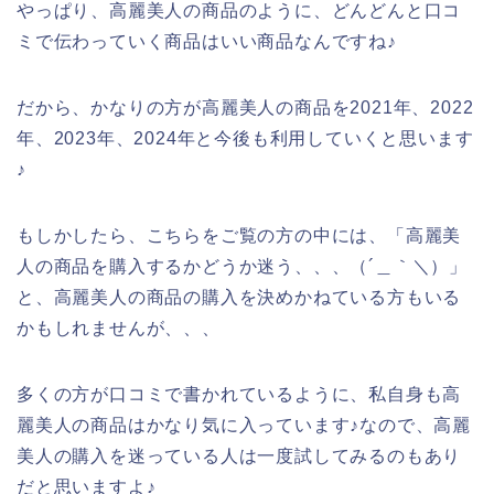
やっぱり、高麗美人の商品のように、どんどんと口コ
ミで伝わっていく商品はいい商品なんですね♪
だから、かなりの方が高麗美人の商品を2021年、2022
年、2023年、2024年と今後も利用していくと思います
♪
もしかしたら、こちらをご覧の方の中には、「高麗美
人の商品を購入するかどうか迷う、、、（´＿｀＼）」
と、高麗美人の商品の購入を決めかねている方もいる
かもしれませんが、、、
多くの方が口コミで書かれているように、私自身も高
麗美人の商品はかなり気に入っています♪なので、高麗
美人の購入を迷っている人は一度試してみるのもあり
だと思いますよ♪