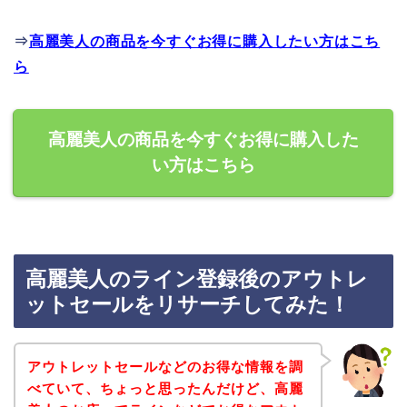
⇒
高麗美人の商品を今すぐお得に購入したい方はこち
ら
高麗美人の商品を今すぐお得に購入した
い方はこちら
高麗美人のライン登録後のアウトレ
ットセールをリサーチしてみた！
アウトレットセールなどのお得な情報を調
べていて、ちょっと思ったんだけど、高麗