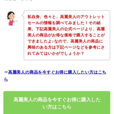
私自身、色々と、高麗美人のアウトレット
セールの情報を調べてみました！その結
果、下記高麗美人の公式ページより、高麗
美人の商品がお得な価格で購入することが
できましたよ♪なので、高麗美人の商品に
興味のある方は下記ページなどを参考にさ
れてみてはいかがでしょうか？
⇒
高麗美人の商品を今すぐお得に購入したい方はこち
ら
高麗美人の商品を今すぐお得に購入した
い方はこちら