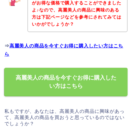
がお得な価格で購入することができました
よ♪なので、高麗美人の商品に興味のある
方は下記ページなどを参考にされてみては
いかがでしょうか？
⇒
高麗美人の商品を今すぐお得に購入したい方はこち
ら
高麗美人の商品を今すぐお得に購入した
い方はこちら
私もですが、あなたは、高麗美人の商品に興味があっ
て、高麗美人の商品を買おうと思っているのではない
でしょうか？