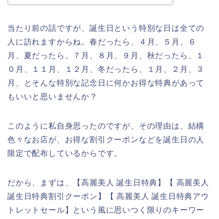
当たり前の話ですが、誕生日という特別な日は全ての
人に訪れますからね。春だったら、４月、５月、６
月、夏だったら、７月、８月、９月、秋だったら、１
０月、１１月、１２月、冬だったら、１月、２月、３
月、とそんな特別な記念日に何かお得な特典があって
もいいと思いませんか？
このように私自身思ったのですが、その理由は、結構
色々なお店が、お得な割引クーポンなどを誕生日の人
限定で配布しているからです。
だから、まずは、【高麗美人 誕生日特典】【 高麗美人
誕生日特典割引クーポン】【 高麗美人 誕生日特典アウ
トレットセール】という風に思いつく限りのキーワー