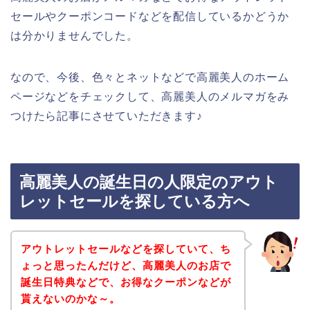
セールやクーポンコードなどを配信しているかどうか
は分かりませんでした。
なので、今後、色々とネットなどで高麗美人のホーム
ページなどをチェックして、高麗美人のメルマガをみ
つけたら記事にさせていただきます♪
高麗美人の誕生日の人限定のアウト
レットセールを探している方へ
アウトレットセールなどを探していて、ち
ょっと思ったんだけど、高麗美人のお店で
誕生日特典などで、お得なクーポンなどが
貰えないのかな～。