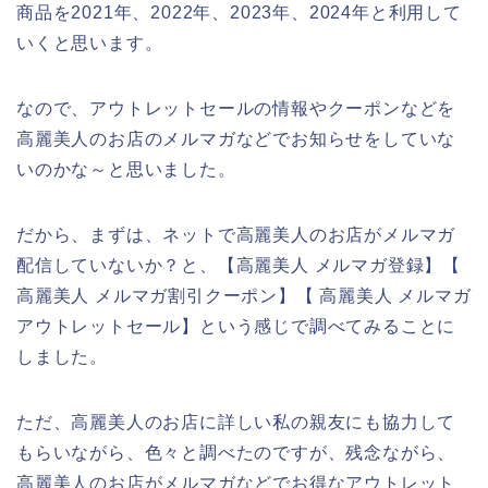
商品を2021年、2022年、2023年、2024年と利用して
いくと思います。
なので、アウトレットセールの情報やクーポンなどを
高麗美人のお店のメルマガなどでお知らせをしていな
いのかな～と思いました。
だから、まずは、ネットで高麗美人のお店がメルマガ
配信していないか？と、【高麗美人 メルマガ登録】【
高麗美人 メルマガ割引クーポン】【 高麗美人 メルマガ
アウトレットセール】という感じで調べてみることに
しました。
ただ、高麗美人のお店に詳しい私の親友にも協力して
もらいながら、色々と調べたのですが、残念ながら、
高麗美人のお店がメルマガなどでお得なアウトレット