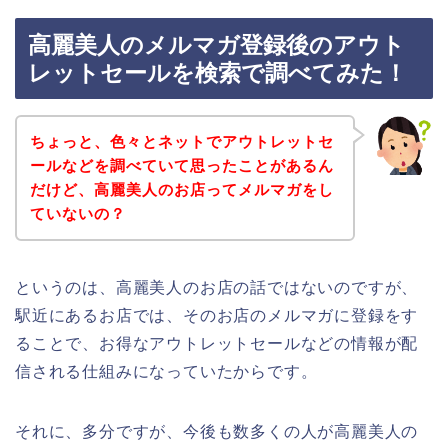
高麗美人のメルマガ登録後のアウト
レットセールを検索で調べてみた！
ちょっと、色々とネットでアウトレットセ
ールなどを調べていて思ったことがあるん
だけど、高麗美人のお店ってメルマガをし
ていないの？
というのは、高麗美人のお店の話ではないのですが、
駅近にあるお店では、そのお店のメルマガに登録をす
ることで、お得なアウトレットセールなどの情報が配
信される仕組みになっていたからです。
それに、多分ですが、今後も数多くの人が高麗美人の