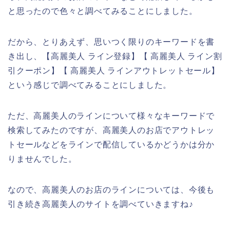
と思ったので色々と調べてみることにしました。
だから、とりあえず、思いつく限りのキーワードを書
き出し、【高麗美人 ライン登録】【 高麗美人 ライン割
引クーポン】【 高麗美人 ラインアウトレットセール】
という感じで調べてみることにしました。
ただ、高麗美人のラインについて様々なキーワードで
検索してみたのですが、高麗美人のお店でアウトレッ
トセールなどをラインで配信しているかどうかは分か
りませんでした。
なので、高麗美人のお店のラインについては、今後も
引き続き高麗美人のサイトを調べていきますね♪