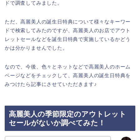
ドで調査してみました。
ただ、高麗美人の誕生日特典について様々なキーワー
ドで検索してみたのですが、高麗美人のお店でアウト
レットセールなどを誕生日特典で実施しているかどう
かは分かりませんでした。
なので、今後、色々とネットなどで高麗美人のホーム
ページなどをチェックして、高麗美人の誕生日特典を
みつけたら記事にさせていただきます♪
高麗美人の季節限定のアウトレット
セールがないか調べてみた！