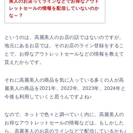
美人のお店ってラインなどでお得なアウト
レットセールの情報を配信していないのか
な～？
というのは、高麗美人のお店の話ではないのですが、
地元にあるお店では、そのお店のライン登録をするこ
とで、お得なアウトレットセールなどの情報を教えて
貰えたからです。
それに高麗美人の商品を気に入っている多くの人が高
麗美人の商品を2021年、2022年、2023年、2024年と
今後も利用していくと思うんですよね♪
なので、ネットで色々と調べていく内に、高麗美人の
お得なアウトレットセールの情報などは、もしかした
ら、高麗美人のお店のラインなどで配信しているかも♪