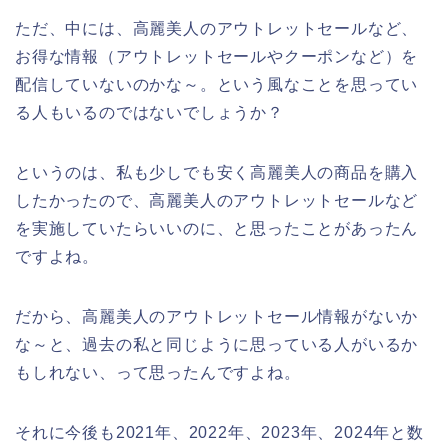
ただ、中には、高麗美人のアウトレットセールなど、
お得な情報（アウトレットセールやクーポンなど）を
配信していないのかな～。という風なことを思ってい
る人もいるのではないでしょうか？
というのは、私も少しでも安く高麗美人の商品を購入
したかったので、高麗美人のアウトレットセールなど
を実施していたらいいのに、と思ったことがあったん
ですよね。
だから、高麗美人のアウトレットセール情報がないか
な～と、過去の私と同じように思っている人がいるか
もしれない、って思ったんですよね。
それに今後も2021年、2022年、2023年、2024年と数