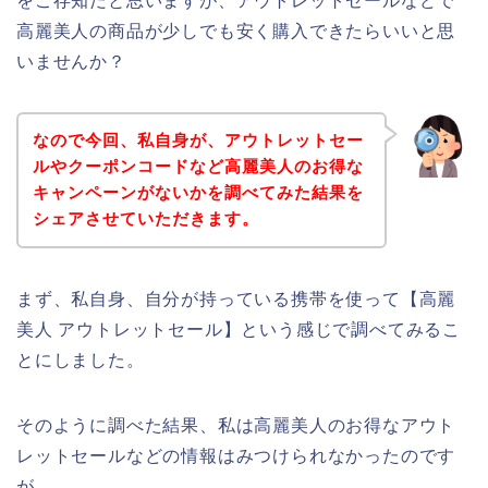
をご存知だと思いますが、アウトレットセールなどで
高麗美人の商品が少しでも安く購入できたらいいと思
いませんか？
なので今回、私自身が、アウトレットセー
ルやクーポンコードなど高麗美人のお得な
キャンペーンがないかを調べてみた結果を
シェアさせていただきます。
まず、私自身、自分が持っている携帯を使って【高麗
美人 アウトレットセール】という感じで調べてみるこ
とにしました。
そのように調べた結果、私は高麗美人のお得なアウト
レットセールなどの情報はみつけられなかったのです
が、、、