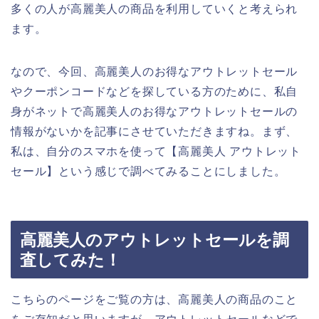
多くの人が高麗美人の商品を利用していくと考えられ
ます。
なので、今回、高麗美人のお得なアウトレットセール
やクーポンコードなどを探している方のために、私自
身がネットで高麗美人のお得なアウトレットセールの
情報がないかを記事にさせていただきますね。まず、
私は、自分のスマホを使って【高麗美人 アウトレット
セール】という感じで調べてみることにしました。
高麗美人のアウトレットセールを調
査してみた！
こちらのページをご覧の方は、高麗美人の商品のこと