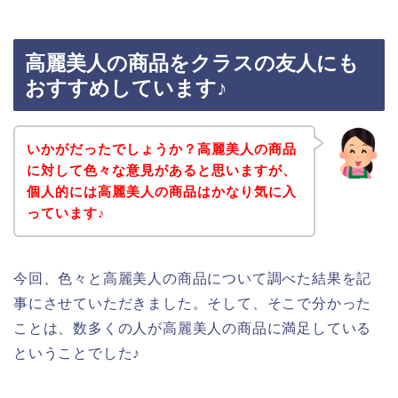
高麗美人の商品をクラスの友人にも
おすすめしています♪
いかがだったでしょうか？高麗美人の商品
に対して色々な意見があると思いますが、
個人的には高麗美人の商品はかなり気に入
っています♪
今回、色々と高麗美人の商品について調べた結果を記
事にさせていただきました。そして、そこで分かった
ことは、数多くの人が高麗美人の商品に満足している
ということでした♪