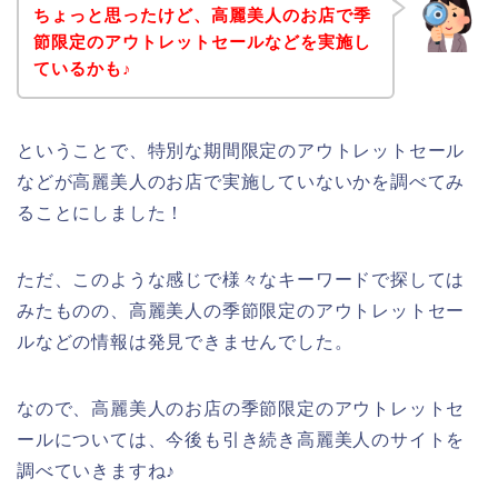
ちょっと思ったけど、高麗美人のお店で季
節限定のアウトレットセールなどを実施し
ているかも♪
ということで、特別な期間限定のアウトレットセール
などが高麗美人のお店で実施していないかを調べてみ
ることにしました！
ただ、このような感じで様々なキーワードで探しては
みたものの、高麗美人の季節限定のアウトレットセー
ルなどの情報は発見できませんでした。
なので、高麗美人のお店の季節限定のアウトレットセ
ールについては、今後も引き続き高麗美人のサイトを
調べていきますね♪