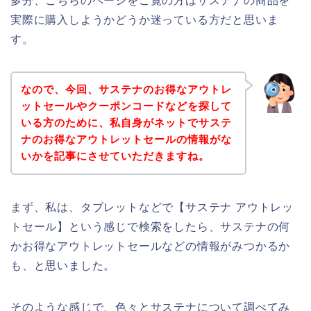
多分、こちらのページをご覧の方はサステナの商品を
実際に購入しようかどうか迷っている方だと思いま
す。
なので、今回、サステナのお得なアウトレ
ットセールやクーポンコードなどを探して
いる方のために、私自身がネットでサステ
ナのお得なアウトレットセールの情報がな
いかを記事にさせていただきますね。
まず、私は、タブレットなどで【サステナ アウトレッ
トセール】という感じで検索をしたら、サステナの何
かお得なアウトレットセールなどの情報がみつかるか
も、と思いました。
そのような感じで、色々とサステナについて調べてみ