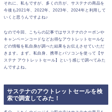
それに、私もですが、多くの方が、サステナの商品を
今後も2021年、2022年、2023年、2024年と利用して
いくと思うんですよね♪
なので今回、こちらの記事ではサステナのクーポンや
キャンペーンコードなどお得なアウトレットセールな
どの情報を私自身が調べた結果をお伝えさせていただ
きます。まず、私自身、携帯とパソコンを使って【サ
ステナ アウトレットセール】という感じで調べてみた
んですよね。
サステナのアウトレットセールを検
索で調査してみた！