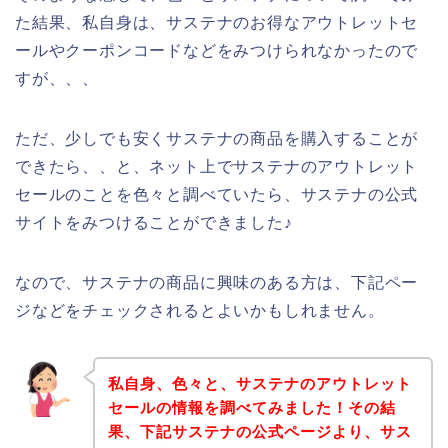
た結果、私自身は、サステナのお得なアウトレットセ
ールやクーポンコードなどをみつけられなかったので
すが、、、
ただ、少しでも安くサステナの商品を購入することが
できたら、、と、ネット上でサステナのアウトレット
セールのことを色々と調べていたら、サステナの公式
サイトをみつけることができました♪
なので、サステナの商品に興味のある方は、下記ペー
ジなどをチェックされるとよいかもしれません。
私自身、色々と、サステナのアウトレット
セールの情報を調べてみました！その結
果、下記サステナの公式ページより、サス