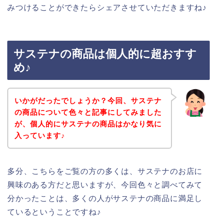
みつけることができたらシェアさせていただきますね♪
サステナの商品は個人的に超おすす
め♪
いかがだったでしょうか？今回、サステナ
の商品について色々と記事にしてみました
が、個人的にサステナの商品はかなり気に
入っています♪
多分、こちらをご覧の方の多くは、サステナのお店に
興味のある方だと思いますが、今回色々と調べてみて
分かったことは、多くの人がサステナの商品に満足し
ているということですね♪