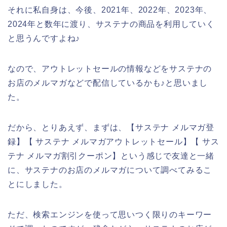
それに私自身は、今後、2021年、2022年、2023年、
2024年と数年に渡り、サステナの商品を利用していく
と思うんですよね♪
なので、アウトレットセールの情報などをサステナの
お店のメルマガなどで配信しているかも♪と思いまし
た。
だから、とりあえず、まずは、【サステナ メルマガ登
録】【 サステナ メルマガアウトレットセール】【 サス
テナ メルマガ割引クーポン】という感じで友達と一緒
に、サステナのお店のメルマガについて調べてみるこ
とにしました。
ただ、検索エンジンを使って思いつく限りのキーワー