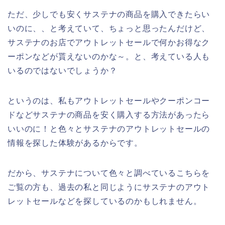
ただ、少しでも安くサステナの商品を購入できたらい
いのに、、と考えていて、ちょっと思ったんだけど、
サステナのお店でアウトレットセールで何かお得なク
ーポンなどが貰えないのかな～。と、考えている人も
いるのではないでしょうか？
というのは、私もアウトレットセールやクーポンコー
ドなどサステナの商品を安く購入する方法があったら
いいのに！と色々とサステナのアウトレットセールの
情報を探した体験があるからです。
だから、サステナについて色々と調べているこちらを
ご覧の方も、過去の私と同じようにサステナのアウト
レットセールなどを探しているのかもしれません。