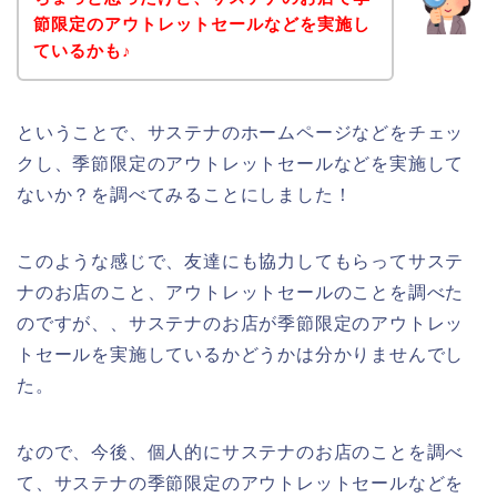
節限定のアウトレットセールなどを実施し
ているかも♪
ということで、サステナのホームページなどをチェッ
クし、季節限定のアウトレットセールなどを実施して
ないか？を調べてみることにしました！
このような感じで、友達にも協力してもらってサステ
ナのお店のこと、アウトレットセールのことを調べた
のですが、、サステナのお店が季節限定のアウトレッ
トセールを実施しているかどうかは分かりませんでし
た。
なので、今後、個人的にサステナのお店のことを調べ
て、サステナの季節限定のアウトレットセールなどを