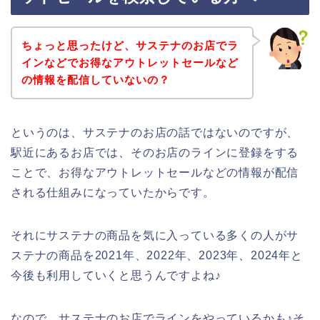
ちょっと思ったけど、サステナのお店でラ
インなどでお得なアウトレットセールなど
の情報を配信していないの？
というのは、サステナのお店の話ではないのですが、
駅近にあるお店では、そのお店のラインに登録をする
ことで、お得なアウトレットセールなどの情報が配信
される仕組みになっていたからです。
それにサステナの商品を気に入っている多くの人がサ
ステナの商品を2021年、2022年、2023年、2024年と
今後も利用していくと思うんですよね♪
なので、サステナのお店でラインをやっているかも♪そ