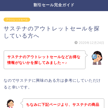
割引セール完全ガイド
アウトレットセール
サステナのアウトレットセールを探
している方へ
2020年12月24日
サステナのアウトレットセールなどお得な
情報がないかを探してみました～♪
なのでサステナに興味のある方は参考にしていただけ
ると幸いです。
ちなみに下記ページより、サステナの商品