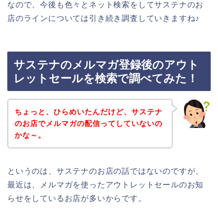
なので、今後も色々とネット検索をしてサステナのお
店のラインについては引き続き調査していきますね♪
サステナのメルマガ登録後のアウト
レットセールを検索で調べてみた！
ちょっと、ひらめいたんだけど、サステナ
のお店でメルマガの配信ってしていないの
かな～。
というのは、サステナのお店の話ではないのですが、
最近は、メルマガを使ったアウトレットセールのお知
らせをしているお店が多いからです。