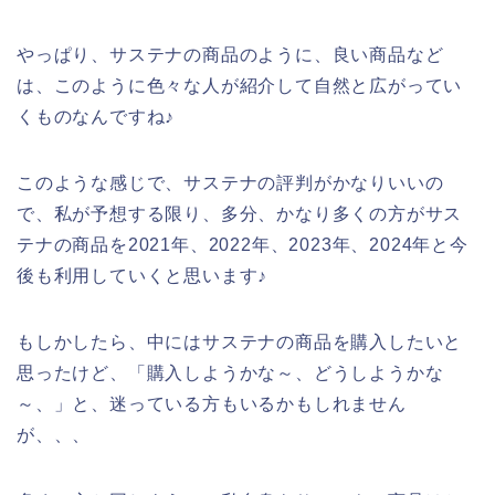
やっぱり、サステナの商品のように、良い商品など
は、このように色々な人が紹介して自然と広がってい
くものなんですね♪
このような感じで、サステナの評判がかなりいいの
で、私が予想する限り、多分、かなり多くの方がサス
テナの商品を2021年、2022年、2023年、2024年と今
後も利用していくと思います♪
もしかしたら、中にはサステナの商品を購入したいと
思ったけど、「購入しようかな～、どうしようかな
～、」と、迷っている方もいるかもしれません
が、、、