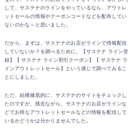
して、サステナのラインをやっているなら、アウトレ
ットセールの情報やクーポンコードなどを配布してい
ないのかな～と思いました。
だから、まずは、サステナのお店がラインで情報配信
していないか？を調べるために、【サステナ ライン登
録】【 サステナ ライン割引クーポン】【 サステナ ラ
インアウトレットセール】という感じで調べてみるこ
とにしました。
ただ、結構徹底的に、サステナのサイトをチェックし
たのですが、残念ながら、サステナのお店がラインな
どでお得なアウトレットセールなどの情報を配信して
いるかどうかは分かりませんでした。