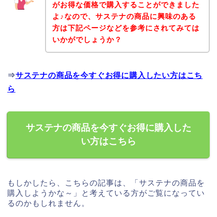
がお得な価格で購入することができました
よ♪なので、サステナの商品に興味のある
方は下記ページなどを参考にされてみては
いかがでしょうか？
⇒
サステナの商品を今すぐお得に購入したい方はこち
ら
サステナの商品を今すぐお得に購入した
い方はこちら
もしかしたら、こちらの記事は、「サステナの商品を
購入しようかな～」と考えている方がご覧になってい
るのかもしれません。