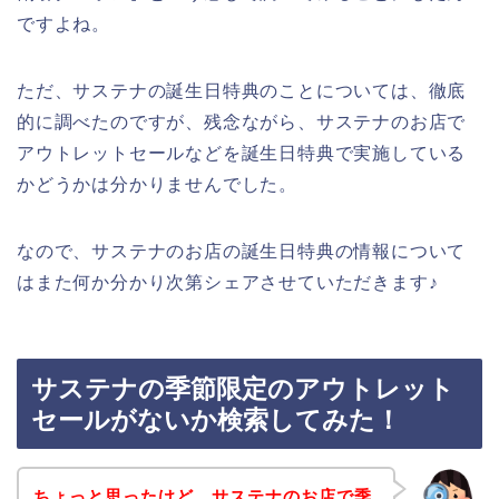
ですよね。
ただ、サステナの誕生日特典のことについては、徹底
的に調べたのですが、残念ながら、サステナのお店で
アウトレットセールなどを誕生日特典で実施している
かどうかは分かりませんでした。
なので、サステナのお店の誕生日特典の情報について
はまた何か分かり次第シェアさせていただきます♪
サステナの季節限定のアウトレット
セールがないか検索してみた！
ちょっと思ったけど、サステナのお店で季