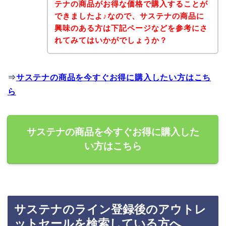
テナの商品がお得な価格で購入することが
できましたよ♪なので、サステナの商品に
興味のある方は下記ページなどを参考にさ
れてみてはいかがでしょうか？
⇒
サステナの商品を今すぐお得に購入したい方はこち
ら
サステナの商品を今すぐお得に購入した
い方はこちら
サステナのライン登録後のアウトレ
ットセールを検索している方へ