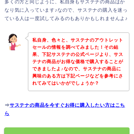
多くの方と同じように、私自身もサステナの商品はか
なり気に入っています♪なので、サステナの購入を迷っ
ている人は一度試してみるのもありかもしれませんよ♪
私自身、色々と、サステナのアウトレット
セールの情報を調べてみました！その結
果、下記サステナの公式ページより、サス
テナの商品がお得な価格で購入することが
できましたよ♪なので、サステナの商品に
興味のある方は下記ページなどを参考にさ
れてみてはいかがでしょうか？
⇒
サステナの商品を今すぐお得に購入したい方はこち
ら