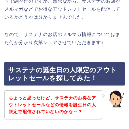
ドで調べたのですが、残念ながら、サステナのお店が
メルマガなどでお得なアウトレットセールを配信して
いるかどうかは分かりませんでした。
なので、サステナのお店のメルマガ情報についてはま
た何か分かり次第シェアさせていただきます♪
サステナの誕生日の人限定のアウト
レットセールを探してみた！
ちょっと思ったけど、サステナのお得なア
ウトレットセールなどの情報を誕生日の人
限定で配信されていないのかな～？