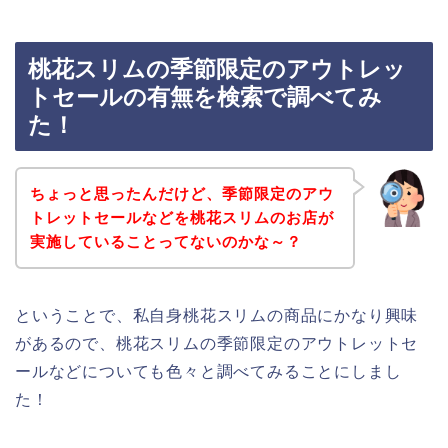
桃花スリムの季節限定のアウトレッ
トセールの有無を検索で調べてみ
た！
ちょっと思ったんだけど、季節限定のアウ
トレットセールなどを桃花スリムのお店が
実施していることってないのかな～？
ということで、私自身桃花スリムの商品にかなり興味
があるので、桃花スリムの季節限定のアウトレットセ
ールなどについても色々と調べてみることにしまし
た！