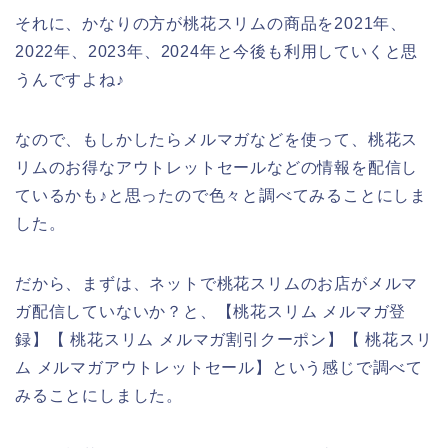
それに、かなりの方が桃花スリムの商品を2021年、
2022年、2023年、2024年と今後も利用していくと思
うんですよね♪
なので、もしかしたらメルマガなどを使って、桃花ス
リムのお得なアウトレットセールなどの情報を配信し
ているかも♪と思ったので色々と調べてみることにしま
した。
だから、まずは、ネットで桃花スリムのお店がメルマ
ガ配信していないか？と、【桃花スリム メルマガ登
録】【 桃花スリム メルマガ割引クーポン】【 桃花スリ
ム メルマガアウトレットセール】という感じで調べて
みることにしました。