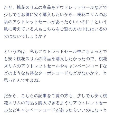
ただ、桃花スリムの商品をアウトレットセールなどで
少しでもお得に安く購入したいから、桃花スリムのお
店のアウトレットセールがあったらいいのに！という
風に考えている人もこちらをご覧の方の中にはいるの
ではないでしょうか？
というのは、私もアウトレットセール中にちょっとで
も安く桃花スリムの商品を購入したかったので、桃花
スリムのアウトレットセールやキャンペーンコードな
どのようなお得なクーポンコードなどがないか？、と
思ったんですよね。
だから、こちらの記事をご覧の方も、少しでも安く桃
花スリムの商品を購入できるようなアウトレットセー
ルなどキャンペーンコードがあったらいいのにな～と