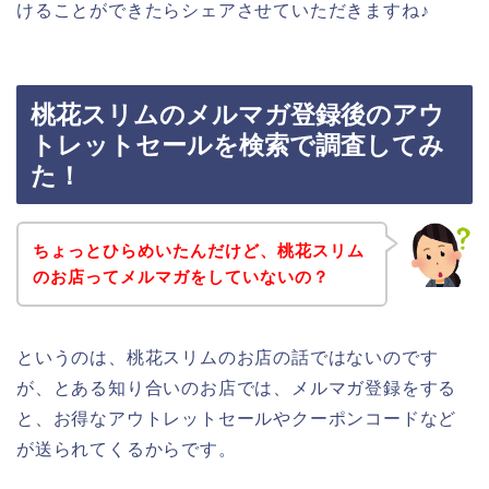
けることができたらシェアさせていただきますね♪
桃花スリムのメルマガ登録後のアウ
トレットセールを検索で調査してみ
た！
ちょっとひらめいたんだけど、桃花スリム
のお店ってメルマガをしていないの？
というのは、桃花スリムのお店の話ではないのです
が、とある知り合いのお店では、メルマガ登録をする
と、お得なアウトレットセールやクーポンコードなど
が送られてくるからです。