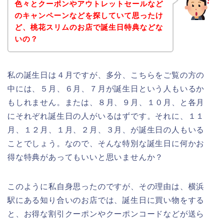
色々とクーポンやアウトレットセールなど
のキャンペーンなどを探していて思ったけ
ど、桃花スリムのお店で誕生日特典などな
いの？
私の誕生日は４月ですが、多分、こちらをご覧の方の
中には、５月、６月、７月が誕生日という人もいるか
もしれません。または、８月、９月、１０月、と各月
にそれぞれ誕生日の人がいるはずです。それに、１１
月、１２月、１月、２月、３月、が誕生日の人もいる
ことでしょう。なので、そんな特別な誕生日に何かお
得な特典があってもいいと思いませんか？
このように私自身思ったのですが、その理由は、横浜
駅にある知り合いのお店では、誕生日に買い物をする
と、お得な割引クーポンやクーポンコードなどが送ら