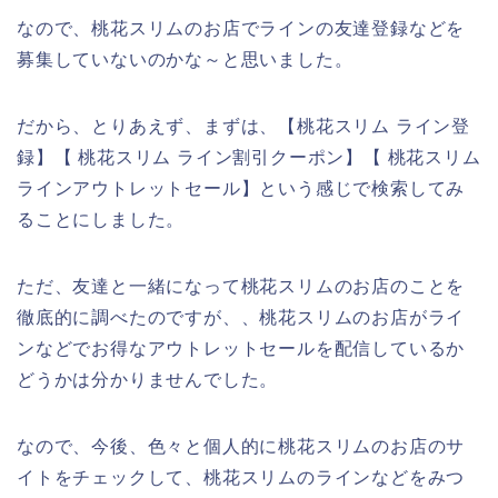
なので、桃花スリムのお店でラインの友達登録などを
募集していないのかな～と思いました。
だから、とりあえず、まずは、【桃花スリム ライン登
録】【 桃花スリム ライン割引クーポン】【 桃花スリム
ラインアウトレットセール】という感じで検索してみ
ることにしました。
ただ、友達と一緒になって桃花スリムのお店のことを
徹底的に調べたのですが、、桃花スリムのお店がライ
ンなどでお得なアウトレットセールを配信しているか
どうかは分かりませんでした。
なので、今後、色々と個人的に桃花スリムのお店のサ
イトをチェックして、桃花スリムのラインなどをみつ