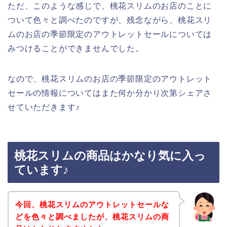
ただ、このような感じで、桃花スリムのお店のことに
ついて色々と調べたのですが、残念ながら、桃花スリ
ムのお店の季節限定のアウトレットセールについては
みつけることができませんでした。
なので、桃花スリムのお店の季節限定のアウトレット
セールの情報についてはまた何か分かり次第シェアさ
せていただきます♪
桃花スリムの商品はかなり気に入っ
ています♪
今回、桃花スリムのアウトレットセールな
どを色々と調べましたが、桃花スリムの商