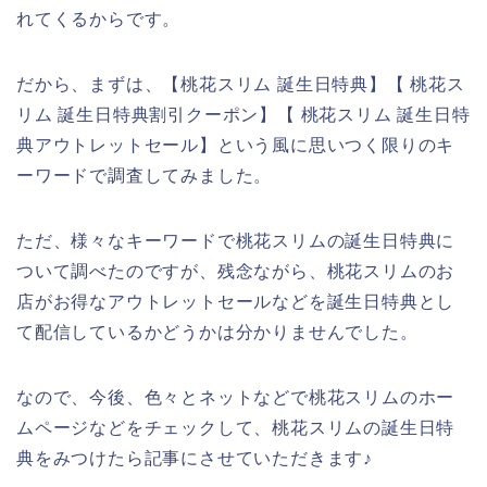
れてくるからです。
だから、まずは、【桃花スリム 誕生日特典】【 桃花ス
リム 誕生日特典割引クーポン】【 桃花スリム 誕生日特
典アウトレットセール】という風に思いつく限りのキ
ーワードで調査してみました。
ただ、様々なキーワードで桃花スリムの誕生日特典に
ついて調べたのですが、残念ながら、桃花スリムのお
店がお得なアウトレットセールなどを誕生日特典とし
て配信しているかどうかは分かりませんでした。
なので、今後、色々とネットなどで桃花スリムのホー
ムページなどをチェックして、桃花スリムの誕生日特
典をみつけたら記事にさせていただきます♪