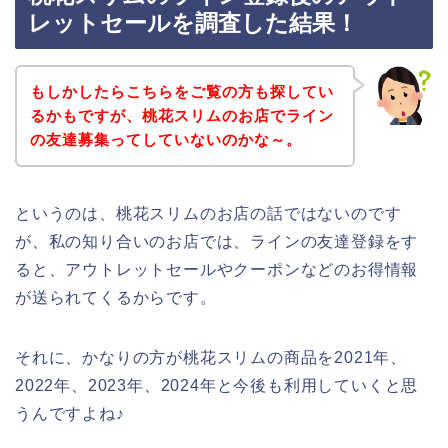
レットセールを調査した結果！
もしかしたらこちらをご覧の方も探してい
るかもですが、桃花スリムのお店でライン
の友達募集ってしていないのかな～。
というのは、桃花スリムのお店の話ではないのです
が、私の知り合いのお店では、ラインの友達登録をす
ると、アウトレットセールやクーポンなどのお得情報
が送られてくるからです。
それに、かなりの方が桃花スリムの商品を2021年、
2022年、2023年、2024年と今後も利用していくと思
うんですよね♪