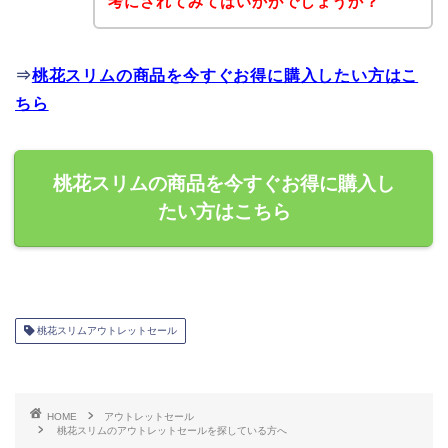
考にされてみてはいかがでしょうか？
⇒
桃花スリムの商品を今すぐお得に購入したい方はこ
ちら
桃花スリムの商品を今すぐお得に購入し
たい方はこちら
桃花スリムアウトレットセール
HOME
アウトレットセール
桃花スリムのアウトレットセールを探している方へ