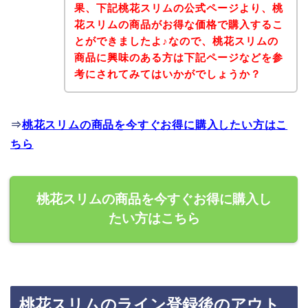
果、下記桃花スリムの公式ページより、桃
花スリムの商品がお得な価格で購入するこ
とができましたよ♪なので、桃花スリムの
商品に興味のある方は下記ページなどを参
考にされてみてはいかがでしょうか？
⇒
桃花スリムの商品を今すぐお得に購入したい方はこ
ちら
桃花スリムの商品を今すぐお得に購入し
たい方はこちら
桃花スリムのライン登録後のアウト