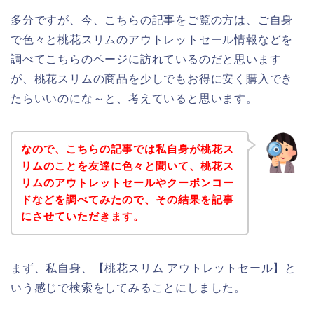
多分ですが、今、こちらの記事をご覧の方は、ご自身
で色々と桃花スリムのアウトレットセール情報などを
調べてこちらのページに訪れているのだと思います
が、桃花スリムの商品を少しでもお得に安く購入でき
たらいいのにな～と、考えていると思います。
なので、こちらの記事では私自身が桃花ス
リムのことを友達に色々と聞いて、桃花ス
リムのアウトレットセールやクーポンコー
ドなどを調べてみたので、その結果を記事
にさせていただきます。
まず、私自身、【桃花スリム アウトレットセール】と
いう感じで検索をしてみることにしました。