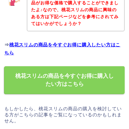
品がお得な価格で購入することができまし
たよ♪なので、桃花スリムの商品に興味の
ある方は下記ページなどを参考にされてみ
てはいかがでしょうか？
⇒
桃花スリムの商品を今すぐお得に購入したい方はこ
ちら
桃花スリムの商品を今すぐお得に購入し
たい方はこちら
もしかしたら、桃花スリムの商品の購入を検討してい
る方がこちらの記事をご覧になっているのかもしれま
せん。