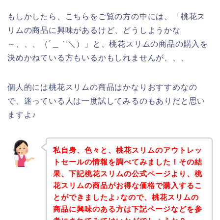
もしかしたら、こちらをご覧の方の中には、「桃花ス
リムの商品に興味があるけど、どうしようかな
～、、、（´＿｀＼）」と、桃花スリムの商品の購入を
決めかねている方もいるかもしれませんが、、、
個人的には桃花スリムの商品はかなりおすすめなの
で、迷っている人は一度試してみるのもありだと思い
ますよ♪
私自身、色々と、桃花スリムのアウトレッ
トセールの情報を調べてみました！その結
果、下記桃花スリムの公式ページより、桃
花スリムの商品がお得な価格で購入するこ
とができましたよ♪なので、桃花スリムの
商品に興味のある方は下記ページなどを参