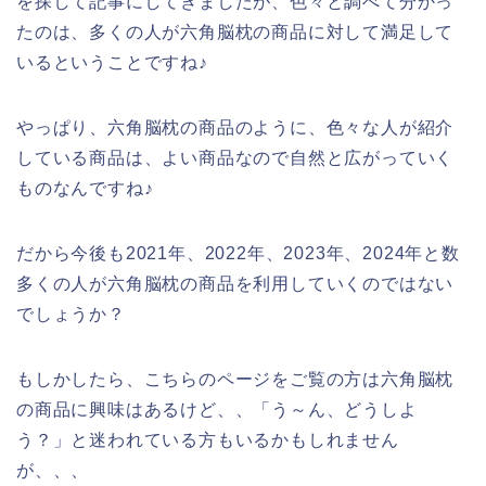
を探して記事にしてきましたが、色々と調べて分かっ
たのは、多くの人が六角脳枕の商品に対して満足して
いるということですね♪
やっぱり、六角脳枕の商品のように、色々な人が紹介
している商品は、よい商品なので自然と広がっていく
ものなんですね♪
だから今後も2021年、2022年、2023年、2024年と数
多くの人が六角脳枕の商品を利用していくのではない
でしょうか？
もしかしたら、こちらのページをご覧の方は六角脳枕
の商品に興味はあるけど、、「う～ん、どうしよ
う？」と迷われている方もいるかもしれません
が、、、