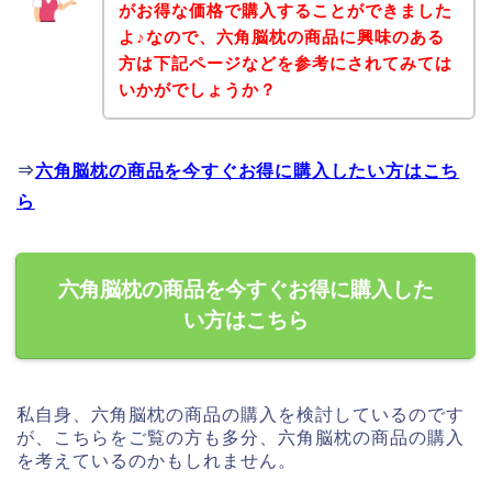
がお得な価格で購入することができました
よ♪なので、六角脳枕の商品に興味のある
方は下記ページなどを参考にされてみては
いかがでしょうか？
⇒
六角脳枕の商品を今すぐお得に購入したい方はこち
ら
六角脳枕の商品を今すぐお得に購入した
い方はこちら
私自身、六角脳枕の商品の購入を検討しているのです
が、こちらをご覧の方も多分、六角脳枕の商品の購入
を考えているのかもしれません。