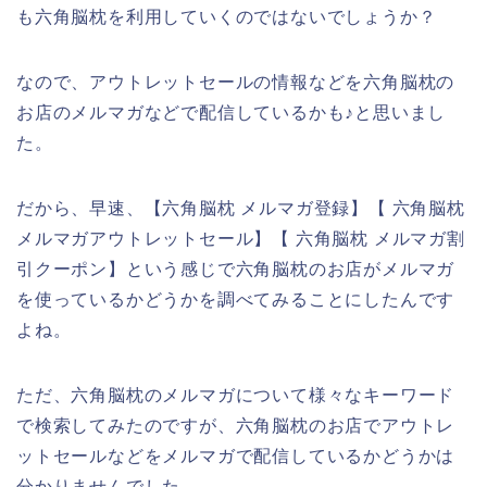
も六角脳枕を利用していくのではないでしょうか？
なので、アウトレットセールの情報などを六角脳枕の
お店のメルマガなどで配信しているかも♪と思いまし
た。
だから、早速、【六角脳枕 メルマガ登録】【 六角脳枕
メルマガアウトレットセール】【 六角脳枕 メルマガ割
引クーポン】という感じで六角脳枕のお店がメルマガ
を使っているかどうかを調べてみることにしたんです
よね。
ただ、六角脳枕のメルマガについて様々なキーワード
で検索してみたのですが、六角脳枕のお店でアウトレ
ットセールなどをメルマガで配信しているかどうかは
分かりませんでした。