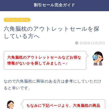
割引セール完全ガイド
アウトレットセール
六角脳枕のアウトレットセールを探
している方へ
2020年12月25日
六角脳枕のアウトレットセールなどお得な
情報がないかを探してみました～♪
なので六角脳枕に興味のある方は参考にしていただけ
ると幸いです。
ちなみに下記ページより、六角脳枕の商品