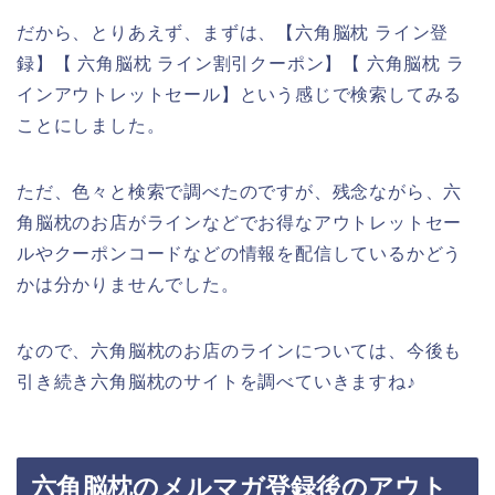
だから、とりあえず、まずは、【六角脳枕 ライン登
録】【 六角脳枕 ライン割引クーポン】【 六角脳枕 ラ
インアウトレットセール】という感じで検索してみる
ことにしました。
ただ、色々と検索で調べたのですが、残念ながら、六
角脳枕のお店がラインなどでお得なアウトレットセー
ルやクーポンコードなどの情報を配信しているかどう
かは分かりませんでした。
なので、六角脳枕のお店のラインについては、今後も
引き続き六角脳枕のサイトを調べていきますね♪
六角脳枕のメルマガ登録後のアウト