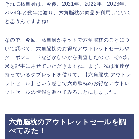
それに私自身は、今後、2021年、2022年、2023年、
2024年と数年に渡り、六角脳枕の商品を利用していく
と思うんですよね♪
なので、今回、私自身がネットで六角脳枕のことにつ
いて調べて、六角脳枕のお得なアウトレットセールや
クーポンコードなどがないかを調査したので、その結
果を記事にさせていただきますね。まず、私は友達が
持っているタブレットを借りて、【六角脳枕 アウトレ
ットセール】という感じで六角脳枕のお得なアウトレ
ットセールの情報を調べてみることにしました。
六角脳枕のアウトレットセールを調
べてみた！