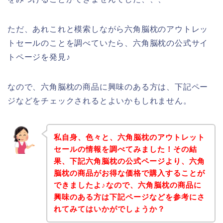
ただ、あれこれと模索しながら六角脳枕のアウトレッ
トセールのことを調べていたら、六角脳枕の公式サイ
トページを発見♪
なので、六角脳枕の商品に興味のある方は、下記ペー
ジなどをチェックされるとよいかもしれません。
私自身、色々と、六角脳枕のアウトレット
セールの情報を調べてみました！その結
果、下記六角脳枕の公式ページより、六角
脳枕の商品がお得な価格で購入することが
できましたよ♪なので、六角脳枕の商品に
興味のある方は下記ページなどを参考にさ
れてみてはいかがでしょうか？