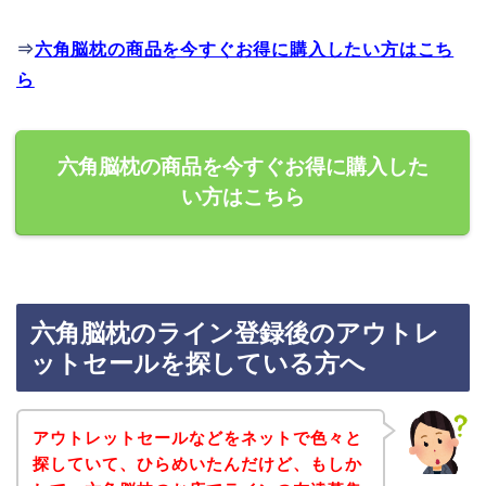
⇒
六角脳枕の商品を今すぐお得に購入したい方はこち
ら
六角脳枕の商品を今すぐお得に購入した
い方はこちら
六角脳枕のライン登録後のアウトレ
ットセールを探している方へ
アウトレットセールなどをネットで色々と
探していて、ひらめいたんだけど、もしか