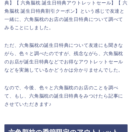
典】【 六角脳枕 誕生日特典アウトレットセール】【 六
角脳枕 誕生日特典割引クーポン】という感じで友達と
一緒に、六角脳枕のお店の誕生日特典について調べて
みることにしました。
ただ、六角脳枕の誕生日特典について友達にも聞きな
がら、色々と調べたのですが、残念ながら、六角脳枕
のお店が誕生日特典などでお得なアウトレットセール
などを実施しているかどうかは分かりませんでした。
なので、今後、色々と六角脳枕のお店のことを調べ
て、もし、六角脳枕の誕生日特典をみつけたら記事に
させていただきます♪