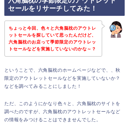
六角脳枕の季節限定のアウトレット
セールをリサーチしてみた！
ちょっと今回、色々と六角脳枕のアウトレ
ットセールを探していて思ったんだけど、
六角脳枕のお店って季節限定のアウトレッ
トセールなどを実施していないのかな～？
ということで、六角脳枕のホームページなどで、、秋
限定のアウトレットセールなどを実施していないか？
などを調べてみることにしました！
ただ、このようにかなり色々と、六角脳枕のサイトを
調べたのですが、六角脳枕のアウトレットセールなど
の情報をみつけることはできませんでした。