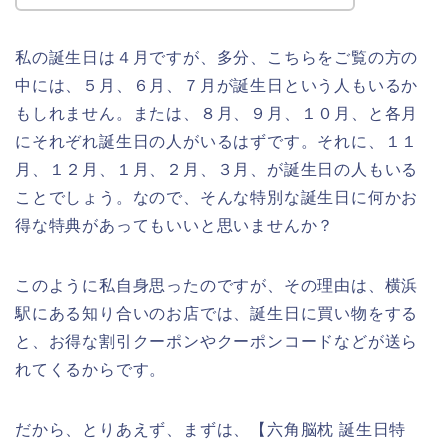
私の誕生日は４月ですが、多分、こちらをご覧の方の
中には、５月、６月、７月が誕生日という人もいるか
もしれません。または、８月、９月、１０月、と各月
にそれぞれ誕生日の人がいるはずです。それに、１１
月、１２月、１月、２月、３月、が誕生日の人もいる
ことでしょう。なので、そんな特別な誕生日に何かお
得な特典があってもいいと思いませんか？
このように私自身思ったのですが、その理由は、横浜
駅にある知り合いのお店では、誕生日に買い物をする
と、お得な割引クーポンやクーポンコードなどが送ら
れてくるからです。
だから、とりあえず、まずは、【六角脳枕 誕生日特