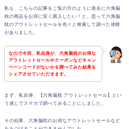
私も、こちらの記事をご覧の方のように過去に六角脳
枕の商品をお得に安く購入したい！と、思って六角脳
枕のアウトレットセールを色々と検索して調べた体験
がありました。
なので今回、私自身が、六角脳枕のお得な
アウトレットセールやクーポンなどキャン
ペーンコードがないかを調べてみた結果を
シェアさせていただきます。
まず、私自身、【六角脳枕 アウトレットセール】とい
う感じでスマホで調べてみることにしました。
その結果、六角脳枕のお得なアウトレットセールなど
をみつけることができませんでした、、、