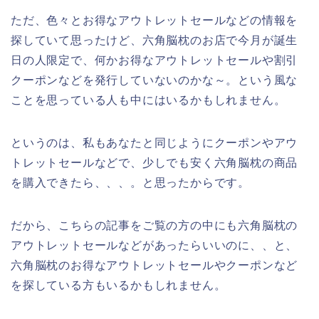
ただ、色々とお得なアウトレットセールなどの情報を
探していて思ったけど、六角脳枕のお店で今月が誕生
日の人限定で、何かお得なアウトレットセールや割引
クーポンなどを発行していないのかな～。という風な
ことを思っている人も中にはいるかもしれません。
というのは、私もあなたと同じようにクーポンやアウ
トレットセールなどで、少しでも安く六角脳枕の商品
を購入できたら、、、。と思ったからです。
だから、こちらの記事をご覧の方の中にも六角脳枕の
アウトレットセールなどがあったらいいのに、、と、
六角脳枕のお得なアウトレットセールやクーポンなど
を探している方もいるかもしれません。