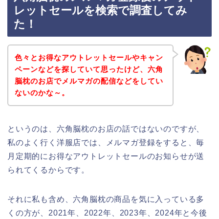
レットセールを検索で調査してみ
た！
色々とお得なアウトレットセールやキャン
ペーンなどを探していて思ったけど、六角
脳枕のお店でメルマガの配信などをしてい
ないのかな～。
というのは、六角脳枕のお店の話ではないのですが、
私のよく行く洋服店では、メルマガ登録をすると、毎
月定期的にお得なアウトレットセールのお知らせが送
られてくるからです。
それに私も含め、六角脳枕の商品を気に入っている多
くの方が、2021年、2022年、2023年、2024年と今後