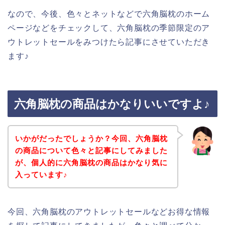
なので、今後、色々とネットなどで六角脳枕のホーム
ページなどをチェックして、六角脳枕の季節限定のア
ウトレットセールをみつけたら記事にさせていただき
ます♪
六角脳枕の商品はかなりいいですよ♪
いかがだったでしょうか？今回、六角脳枕
の商品について色々と記事にしてみました
が、個人的に六角脳枕の商品はかなり気に
入っています♪
今回、六角脳枕のアウトレットセールなどお得な情報