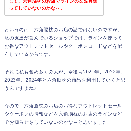
して、六角脳枕のお店でラインの友達募集
ってしていないのかな～。
というのは、六角脳枕のお店の話ではないのですが、
私の友達が営んでいるショップでは、ラインを使って
お得なアウトレットセールやクーポンコードなどを配
布しているからです。
それに私も含め多くの人が、今後も2021年、2022年、
2023年、2024年と六角脳枕の商品を利用していくと思
うんですよね♪
なので、六角脳枕のお店のお得なアウトレットセール
やクーポンの情報などを六角脳枕のお店のラインなど
でお知らせをしていないのかな～と思いました。