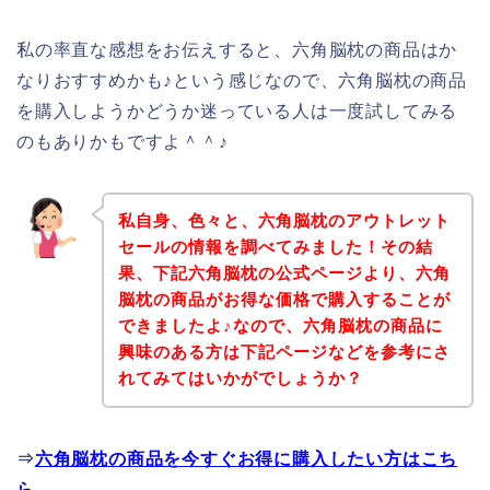
私の率直な感想をお伝えすると、六角脳枕の商品はか
なりおすすめかも♪という感じなので、六角脳枕の商品
を購入しようかどうか迷っている人は一度試してみる
のもありかもですよ＾＾♪
私自身、色々と、六角脳枕のアウトレット
セールの情報を調べてみました！その結
果、下記六角脳枕の公式ページより、六角
脳枕の商品がお得な価格で購入することが
できましたよ♪なので、六角脳枕の商品に
興味のある方は下記ページなどを参考にさ
れてみてはいかがでしょうか？
⇒
六角脳枕の商品を今すぐお得に購入したい方はこち
ら