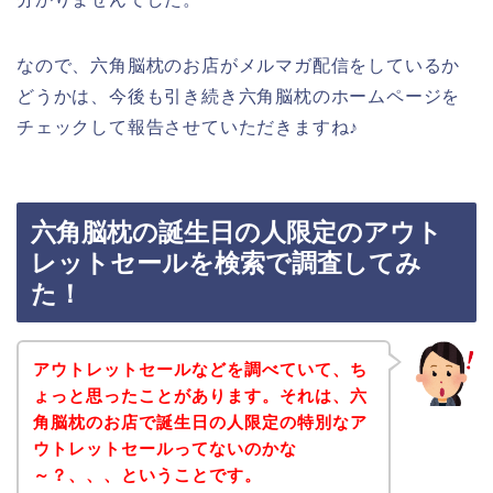
なので、六角脳枕のお店がメルマガ配信をしているか
どうかは、今後も引き続き六角脳枕のホームページを
チェックして報告させていただきますね♪
六角脳枕の誕生日の人限定のアウト
レットセールを検索で調査してみ
た！
アウトレットセールなどを調べていて、ち
ょっと思ったことがあります。それは、六
角脳枕のお店で誕生日の人限定の特別なア
ウトレットセールってないのかな
～？、、、ということです。