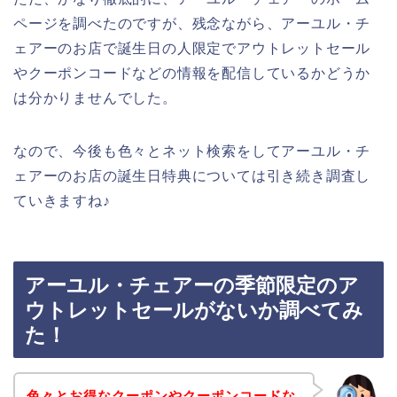
ページを調べたのですが、残念ながら、アーユル・チ
ェアーのお店で誕生日の人限定でアウトレットセール
やクーポンコードなどの情報を配信しているかどうか
は分かりませんでした。
なので、今後も色々とネット検索をしてアーユル・チ
ェアーのお店の誕生日特典については引き続き調査し
ていきますね♪
アーユル・チェアーの季節限定のア
ウトレットセールがないか調べてみ
た！
色々とお得なクーポンやクーポンコードな