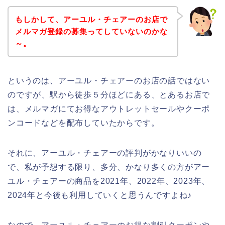
もしかして、アーユル・チェアーのお店で
メルマガ登録の募集ってしていないのかな
～。
というのは、アーユル・チェアーのお店の話ではない
のですが、駅から徒歩５分ほどにある、とあるお店で
は、メルマガにてお得なアウトレットセールやクーポ
ンコードなどを配布していたからです。
それに、アーユル・チェアーの評判がかなりいいの
で、私が予想する限り、多分、かなり多くの方がアー
ユル・チェアーの商品を2021年、2022年、2023年、
2024年と今後も利用していくと思うんですよね♪