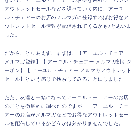
なので、アーユル・チェアーのお得な割引クーポンや
アウトレットセールなどを調べていく内に、アーユ
ル・チェアーのお店のメルマガに登録すればお得なア
ウトレットセール情報が配信されてくるかも♪と思いま
した。
だから、とりあえず、まずは、【アーユル・チェアー
メルマガ登録】【 アーユル・チェアー メルマガ割引ク
ーポン】【 アーユル・チェアー メルマガアウトレット
セール】という感じで検索してみることにしました。
ただ、友達と一緒になってアーユル・チェアーのお店
のことを徹底的に調べたのですが、、アーユル・チェ
アーのお店がメルマガなどでお得なアウトレットセー
ルを配信しているかどうかは分かりませんでした。