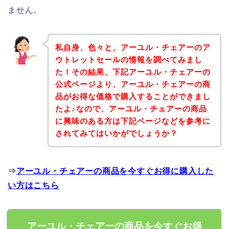
ません。
私自身、色々と、アーユル・チェアーのア
ウトレットセールの情報を調べてみまし
た！その結果、下記アーユル・チェアーの
公式ページより、アーユル・チェアーの商
品がお得な価格で購入することができまし
たよ♪なので、アーユル・チェアーの商品
に興味のある方は下記ページなどを参考に
されてみてはいかがでしょうか？
⇒
アーユル・チェアーの商品を今すぐお得に購入した
い方はこちら
アーユル・チェアーの商品を今すぐお得