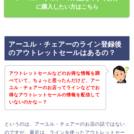
に購入したい方はこちら
アーユル・チェアーのライン登録後
のアウトレットセールはあるの？
アウトレットセールなどのお得な情報を調
べていて、ちょっと思ったんだけど、アー
ユル・チェアーのお店ってラインなどでお
得なアウトレットセールの情報を配信して
いないのかな～？
というのは、アーユル・チェアーのお店の話ではない
のですが、最近は、ラインを使ったアウトレットセー