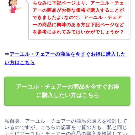
ちなみに下記ページより、アーユル・チェ
アーの商品がお得な価格で購入することが
できましたよ♪なので、アーユル・チェア
ーの商品に興味のある方は下記ページなど
を参考にされてみてはいかがでしょうか？
⇒
アーユル・チェアーの商品を今すぐお得に購入した
い方はこちら
アーユル・チェアーの商品を今すぐお得
に購入したい方はこちら
私自身、アーユル・チェアーの商品の購入を検討して
いるのですが、こちらの記事をご覧の方も、私と同じ
ようにアーユル・チェアーの商品の購入を検討してい