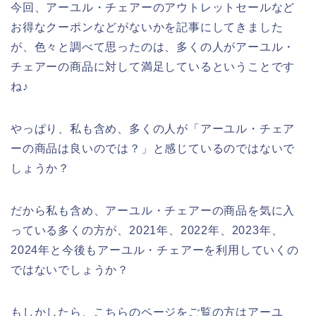
今回、アーユル・チェアーのアウトレットセールなど
お得なクーポンなどがないかを記事にしてきました
が、色々と調べて思ったのは、多くの人がアーユル・
チェアーの商品に対して満足しているということです
ね♪
やっぱり、私も含め、多くの人が「アーユル・チェア
ーの商品は良いのでは？」と感じているのではないで
しょうか？
だから私も含め、アーユル・チェアーの商品を気に入
っている多くの方が、2021年、2022年、2023年、
2024年と今後もアーユル・チェアーを利用していくの
ではないでしょうか？
もしかしたら、こちらのページをご覧の方はアーユ