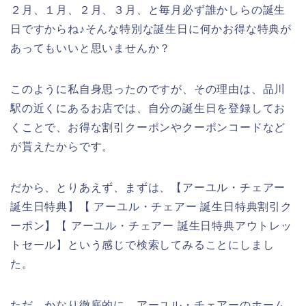
２月、１月、２月、３月、と毎月必ず誰かしらの誕生
日ですからね♪そんな特別な誕生日に何かお得な特典が
あってもいいと思いませんか？
このように私自身思ったのですが、その理由は、品川
駅の近くにあるお店では、自分の誕生日を登録してお
くことで、お得な割引クーポンやクーポンコードなど
が貰えたからです。
だから、とりあえず、まずは、【アーユル・チェアー
誕生日特典】【 アーユル・チェアー 誕生日特典割引ク
ーポン】【 アーユル・チェアー 誕生日特典アウトレッ
トセール】という感じで検索してみることにしまし
た。
ただ、かなり徹底的に、アーユル・チェアーのホーム