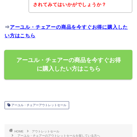
されてみてはいかがでしょうか？
⇒
アーユル・チェアーの商品を今すぐお得に購入した
い方はこちら
アーユル・チェアーの商品を今すぐお得
に購入したい方はこちら
アーユル・チェアーアウトレットセール
HOME
アウトレットセール
アーユル・チェアーのアウトレットセールを探している方へ