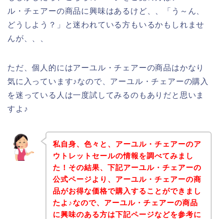
ル・チェアーの商品に興味はあるけど、、「う～ん、
どうしよう？」と迷われている方もいるかもしれませ
んが、、、
ただ、個人的にはアーユル・チェアーの商品はかなり
気に入っています♪なので、アーユル・チェアーの購入
を迷っている人は一度試してみるのもありだと思いま
すよ♪
私自身、色々と、アーユル・チェアーのア
ウトレットセールの情報を調べてみまし
た！その結果、下記アーユル・チェアーの
公式ページより、アーユル・チェアーの商
品がお得な価格で購入することができまし
たよ♪なので、アーユル・チェアーの商品
に興味のある方は下記ページなどを参考に