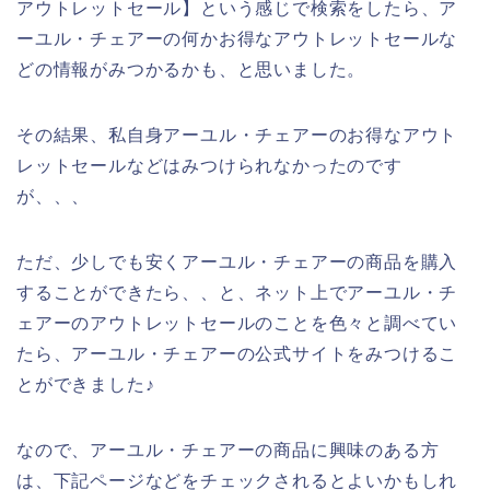
アウトレットセール】という感じで検索をしたら、ア
ーユル・チェアーの何かお得なアウトレットセールな
どの情報がみつかるかも、と思いました。
その結果、私自身アーユル・チェアーのお得なアウト
レットセールなどはみつけられなかったのです
が、、、
ただ、少しでも安くアーユル・チェアーの商品を購入
することができたら、、と、ネット上でアーユル・チ
ェアーのアウトレットセールのことを色々と調べてい
たら、アーユル・チェアーの公式サイトをみつけるこ
とができました♪
なので、アーユル・チェアーの商品に興味のある方
は、下記ページなどをチェックされるとよいかもしれ