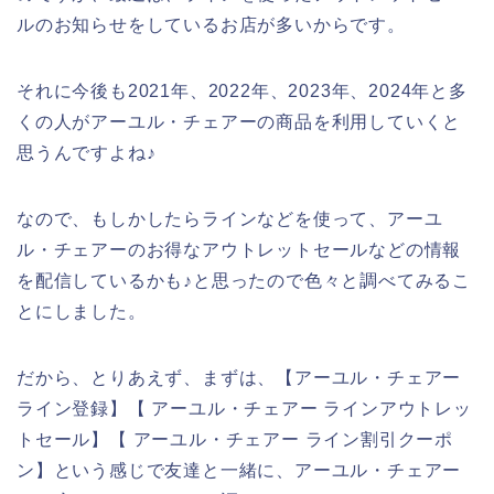
ルのお知らせをしているお店が多いからです。
それに今後も2021年、2022年、2023年、2024年と多
くの人がアーユル・チェアーの商品を利用していくと
思うんですよね♪
なので、もしかしたらラインなどを使って、アーユ
ル・チェアーのお得なアウトレットセールなどの情報
を配信しているかも♪と思ったので色々と調べてみるこ
とにしました。
だから、とりあえず、まずは、【アーユル・チェアー
ライン登録】【 アーユル・チェアー ラインアウトレッ
トセール】【 アーユル・チェアー ライン割引クーポ
ン】という感じで友達と一緒に、アーユル・チェアー