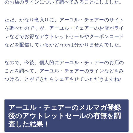
のお店のラインについて調べてみることにしました。
ただ、かなり念入りに、アーユル・チェアーのサイト
を調べたのですが、アーユル・チェアーのお店がライ
ンなどでお得なアウトレットセールやクーポンコード
などを配信しているかどうかは分かりませんでした。
なので、今後、個人的にアーユル・チェアーのお店の
ことを調べて、アーユル・チェアーのラインなどをみ
つけることができたらシェアさせていただきますね♪
アーユル・チェアーのメルマガ登録
後のアウトレットセールの有無を調
査した結果！