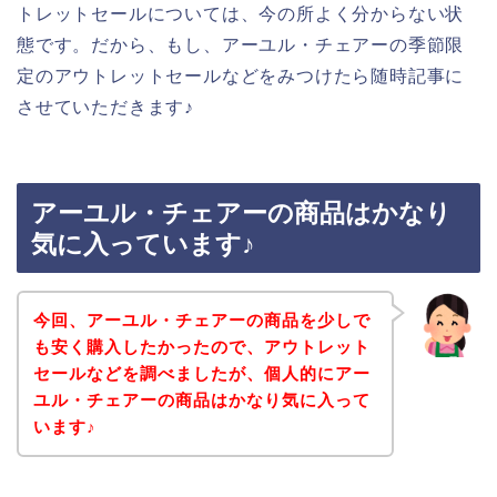
トレットセールについては、今の所よく分からない状
態です。だから、もし、アーユル・チェアーの季節限
定のアウトレットセールなどをみつけたら随時記事に
させていただきます♪
アーユル・チェアーの商品はかなり
気に入っています♪
今回、アーユル・チェアーの商品を少しで
も安く購入したかったので、アウトレット
セールなどを調べましたが、個人的にアー
ユル・チェアーの商品はかなり気に入って
います♪