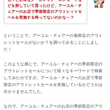
どを探していて思ったけど、アーユル・チ
ェアーのお店で季節限定のアウトレットセ
ールを実施する時ってないのかな～？
ということで、アーユル・チェアーの春限定のアウト
レットセールがないか？を調べてみることにしまし
た！
このような感じで、アーユル・チェアーの季節限定の
アウトレットセールについて様々なキーワードで検索
してみたのですが、アーユル・チェアーのお店で季節
限定のアウトレットセールを実施しているかどうかは
分かりませんでした。
なので、アーユル・チェアーのお店の季節限定のアウ