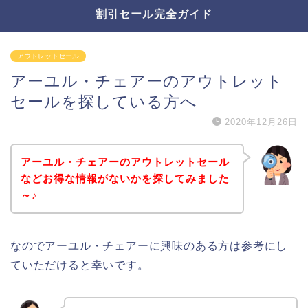
割引セール完全ガイド
アウトレットセール
アーユル・チェアーのアウトレット
セールを探している方へ
2020年12月26日
アーユル・チェアーのアウトレットセール
などお得な情報がないかを探してみました
～♪
なのでアーユル・チェアーに興味のある方は参考にし
ていただけると幸いです。