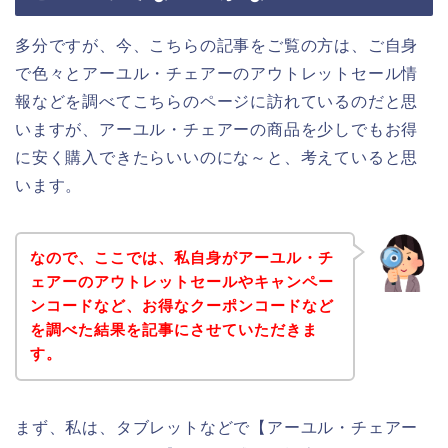
多分ですが、今、こちらの記事をご覧の方は、ご自身
で色々とアーユル・チェアーのアウトレットセール情
報などを調べてこちらのページに訪れているのだと思
いますが、アーユル・チェアーの商品を少しでもお得
に安く購入できたらいいのにな～と、考えていると思
います。
なので、ここでは、私自身がアーユル・チ
ェアーのアウトレットセールやキャンペー
ンコードなど、お得なクーポンコードなど
を調べた結果を記事にさせていただきま
す。
まず、私は、タブレットなどで【アーユル・チェアー