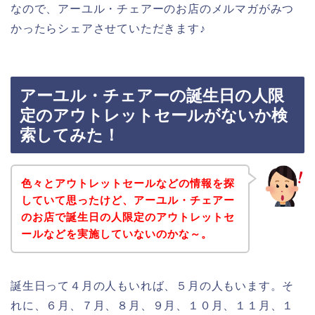
なので、アーユル・チェアーのお店のメルマガがみつ
かったらシェアさせていただきます♪
アーユル・チェアーの誕生日の人限
定のアウトレットセールがないか検
索してみた！
色々とアウトレットセールなどの情報を探
していて思ったけど、アーユル・チェアー
のお店で誕生日の人限定のアウトレットセ
ールなどを実施していないのかな～。
誕生日って４月の人もいれば、５月の人もいます。そ
れに、６月、７月、８月、９月、１０月、１１月、１