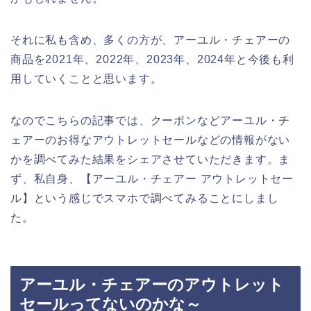
それに私も含め、多くの方が、アーユル・チェアーの
商品を2021年、2022年、2023年、2024年と今後も利
用していくことと思います。
なのでこちらの記事では、クーポンなどアーユル・チ
ェアーのお得なアウトレットセールなどの情報がない
かを調べてみた結果をシェアさせていただきます。ま
ず、私自身、【アーユル・チェアー アウトレットセー
ル】という感じでスマホで調べてみることにしまし
た。
アーユル・チェアーのアウトレット
セールってないのかな～