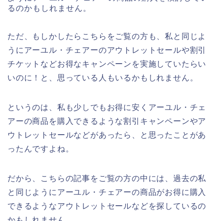
るのかもしれません。
ただ、もしかしたらこちらをご覧の方も、私と同じよ
うにアーユル・チェアーのアウトレットセールや割引
チケットなどお得なキャンペーンを実施していたらい
いのに！と、思っている人もいるかもしれません。
というのは、私も少しでもお得に安くアーユル・チェ
アーの商品を購入できるような割引キャンペーンやア
ウトレットセールなどがあったら、と思ったことがあ
ったんですよね。
だから、こちらの記事をご覧の方の中には、過去の私
と同じようにアーユル・チェアーの商品がお得に購入
できるようなアウトレットセールなどを探しているの
かもしれません。