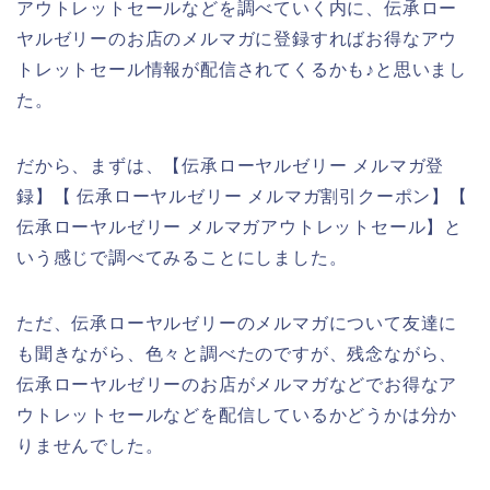
アウトレットセールなどを調べていく内に、伝承ロー
ヤルゼリーのお店のメルマガに登録すればお得なアウ
トレットセール情報が配信されてくるかも♪と思いまし
た。
だから、まずは、【伝承ローヤルゼリー メルマガ登
録】【 伝承ローヤルゼリー メルマガ割引クーポン】【
伝承ローヤルゼリー メルマガアウトレットセール】と
いう感じで調べてみることにしました。
ただ、伝承ローヤルゼリーのメルマガについて友達に
も聞きながら、色々と調べたのですが、残念ながら、
伝承ローヤルゼリーのお店がメルマガなどでお得なア
ウトレットセールなどを配信しているかどうかは分か
りませんでした。