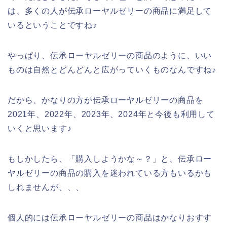
は、多くの人が伝承ローヤルゼリーの商品に満足して
いるということですね♪
やっぱり、伝承ローヤルゼリーの商品のように、いい
ものは自然とどんどんと広がっていくものなんですね♪
だから、かなりの方が伝承ローヤルゼリーの商品を
2021年、2022年、2023年、2024年と今後も利用して
いくと思います♪
もしかしたら、「購入しようかな～？」と、伝承ロー
ヤルゼリーの商品の購入を迷われている方もいるかも
しれませんが、、、
個人的には伝承ローヤルゼリーの商品はかなりおすす