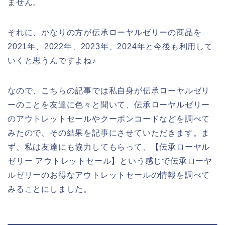
ません。
それに、かなりの方が伝承ローヤルゼリーの商品を
2021年、2022年、2023年、2024年と今後も利用して
いくと思うんですよね♪
なので、こちらの記事では私自身が伝承ローヤルゼリ
ーのことを友達に色々と聞いて、伝承ローヤルゼリー
のアウトレットセールやクーポンコードなどを調べて
みたので、その結果を記事にさせていただきます。ま
ず、私は友達にも協力してもらって、【伝承ローヤル
ゼリー アウトレットセール】という感じで伝承ローヤ
ルゼリーのお得なアウトレットセールの情報を調べて
みることにしました。