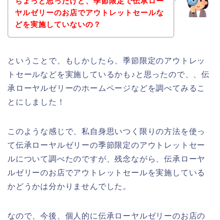
ちょっと思ったけど、季節限定で伝承ロー
ヤルゼリーのお店でアウトレットセールな
どを実施していないの？
ということで、もしかしたら、季節限定のアウトレッ
トセールなどを実施しているかも♪と思ったので、、伝
承ローヤルゼリーのホームページなどを調べてみるこ
とにしました！
このような感じで、私自身思いつく限りの方法を使っ
て伝承ローヤルゼリーの季節限定のアウトレットセー
ルについて調べたのですが、残念ながら、伝承ローヤ
ルゼリーのお店でアウトレットセールを実施している
かどうかは分かりませんでした。
なので、今後、個人的に伝承ローヤルゼリーのお店の