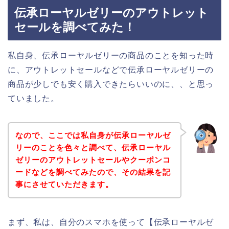
伝承ローヤルゼリーのアウトレット
セールを調べてみた！
私自身、伝承ローヤルゼリーの商品のことを知った時
に、アウトレットセールなどで伝承ローヤルゼリーの
商品が少しでも安く購入できたらいいのに、、と思っ
ていました。
なので、ここでは私自身が伝承ローヤルゼ
リーのことを色々と調べて、伝承ローヤル
ゼリーのアウトレットセールやクーポンコ
ードなどを調べてみたので、その結果を記
事にさせていただきます。
まず、私は、自分のスマホを使って【伝承ローヤルゼ