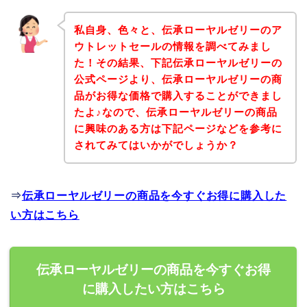
私自身、色々と、伝承ローヤルゼリーのア
ウトレットセールの情報を調べてみまし
た！その結果、下記伝承ローヤルゼリーの
公式ページより、伝承ローヤルゼリーの商
品がお得な価格で購入することができまし
たよ♪なので、伝承ローヤルゼリーの商品
に興味のある方は下記ページなどを参考に
されてみてはいかがでしょうか？
⇒
伝承ローヤルゼリーの商品を今すぐお得に購入した
い方はこちら
伝承ローヤルゼリーの商品を今すぐお得
に購入したい方はこちら