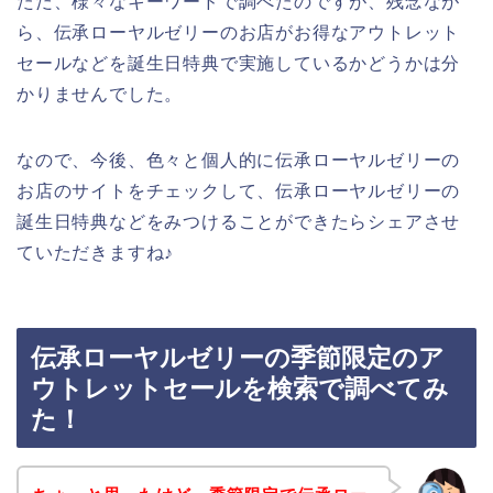
ただ、様々なキーワードで調べたのですが、残念なが
ら、伝承ローヤルゼリーのお店がお得なアウトレット
セールなどを誕生日特典で実施しているかどうかは分
かりませんでした。
なので、今後、色々と個人的に伝承ローヤルゼリーの
お店のサイトをチェックして、伝承ローヤルゼリーの
誕生日特典などをみつけることができたらシェアさせ
ていただきますね♪
伝承ローヤルゼリーの季節限定のア
ウトレットセールを検索で調べてみ
た！