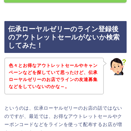
伝承ローヤルゼリーのライン登録後
のアウトレットセールがないか検索
してみた！
色々とお得なアウトレットセールやキャン
ペーンなどを探していて思ったけど、伝承
ローヤルゼリーのお店でラインの友達募集
などをしていないのかな～。
というのは、伝承ローヤルゼリーのお店の話ではない
のですが、最近では、お得なアウトレットセールやク
ーポンコードなどをラインを使って配布するお店が増