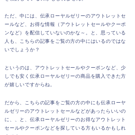
ただ、中には、伝承ローヤルゼリーのアウトレットセ
ールなど、お得な情報（アウトレットセールやクーポ
ンなど）を配信していないのかな～。と、思っている
人も、こちらの記事をご覧の方の中にはいるのではな
いでしょうか？
というのは、アウトレットセールやクーポンなど、少
しでも安く伝承ローヤルゼリーの商品を購入できた方
が嬉しいですからね。
だから、こちらの記事をご覧の方の中にも伝承ローヤ
ルゼリーのアウトレットセールなどがあったらいいの
に、、と、伝承ローヤルゼリーのお得なアウトレット
セールやクーポンなどを探している方もいるかもしれ