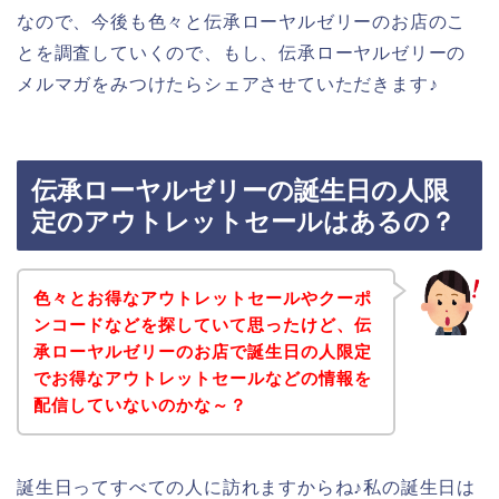
なので、今後も色々と伝承ローヤルゼリーのお店のこ
とを調査していくので、もし、伝承ローヤルゼリーの
メルマガをみつけたらシェアさせていただきます♪
伝承ローヤルゼリーの誕生日の人限
定のアウトレットセールはあるの？
色々とお得なアウトレットセールやクーポ
ンコードなどを探していて思ったけど、伝
承ローヤルゼリーのお店で誕生日の人限定
でお得なアウトレットセールなどの情報を
配信していないのかな～？
誕生日ってすべての人に訪れますからね♪私の誕生日は