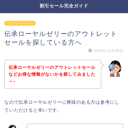
割引セール完全ガイド
アウトレットセール
伝承ローヤルゼリーのアウトレット
セールを探している方へ
2020年12月26日
伝承ローヤルゼリーのアウトレットセール
などお得な情報がないかを探してみました
～♪
なので伝承ローヤルゼリーに興味のある方は参考にし
ていただけると幸いです。