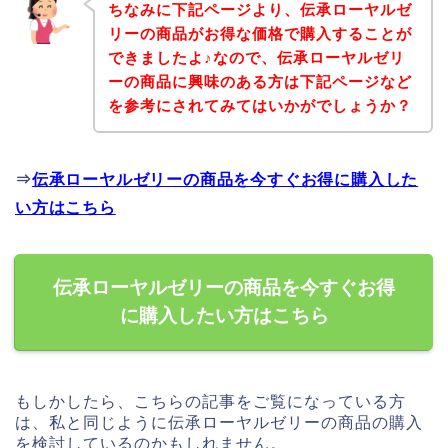
ちなみに下記ページより、伝承ローヤルゼ
リーの商品がお得な価格で購入することが
できましたよ♪なので、伝承ローヤルゼリ
ーの商品に興味のある方は下記ページなど
を参考にされてみてはいかがでしょうか？
⇒
伝承ローヤルゼリーの商品を今すぐお得に購入した
い方はこちら
伝承ローヤルゼリーの商品を今すぐお得
に購入したい方はこちら
もしかしたら、こちらの記事をご覧になっている方
は、私と同じように伝承ローヤルゼリーの商品の購入
を検討しているのかもしれません。