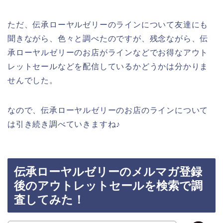
ただ、伝承ローヤルゼリーのラインについて友達にも
聞きながら、色々と調べたのですが、残念ながら、伝
承ローヤルゼリーのお店がラインなどでお得なアウト
レットセールなどを配信しているかどうかは分かりま
せんでした。
なので、伝承ローヤルゼリーのお店のラインについて
は引き続き調べていきますね♪
伝承ローヤルゼリーのメルマガ登録
後のアウトレットセールを検索で調
査してみた！