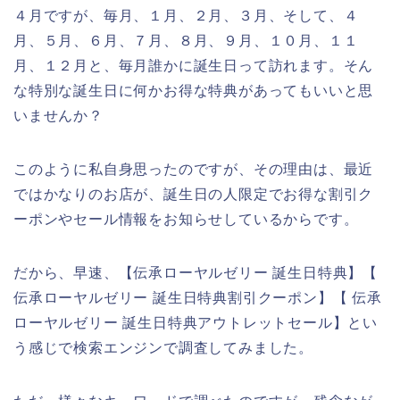
４月ですが、毎月、１月、２月、３月、そして、４
月、５月、６月、７月、８月、９月、１０月、１１
月、１２月と、毎月誰かに誕生日って訪れます。そん
な特別な誕生日に何かお得な特典があってもいいと思
いませんか？
このように私自身思ったのですが、その理由は、最近
ではかなりのお店が、誕生日の人限定でお得な割引ク
ーポンやセール情報をお知らせしているからです。
だから、早速、【伝承ローヤルゼリー 誕生日特典】【
伝承ローヤルゼリー 誕生日特典割引クーポン】【 伝承
ローヤルゼリー 誕生日特典アウトレットセール】とい
う感じで検索エンジンで調査してみました。