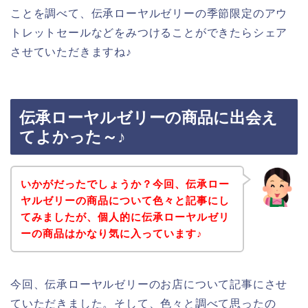
ことを調べて、伝承ローヤルゼリーの季節限定のアウ
トレットセールなどをみつけることができたらシェア
させていただきますね♪
伝承ローヤルゼリーの商品に出会え
てよかった～♪
いかがだったでしょうか？今回、伝承ロー
ヤルゼリーの商品について色々と記事にし
てみましたが、個人的に伝承ローヤルゼリ
ーの商品はかなり気に入っています♪
今回、伝承ローヤルゼリーのお店について記事にさせ
ていただきました。そして、色々と調べて思ったの