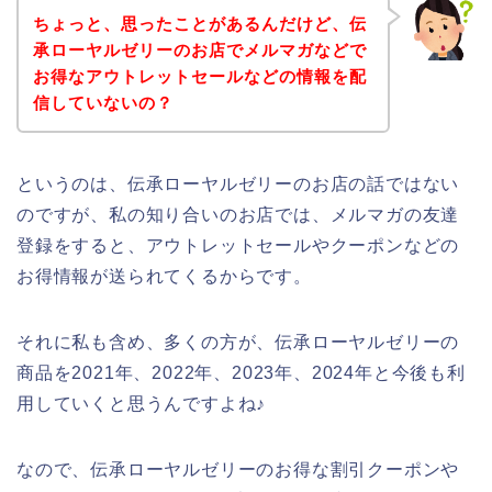
ちょっと、思ったことがあるんだけど、伝
承ローヤルゼリーのお店でメルマガなどで
お得なアウトレットセールなどの情報を配
信していないの？
というのは、伝承ローヤルゼリーのお店の話ではない
のですが、私の知り合いのお店では、メルマガの友達
登録をすると、アウトレットセールやクーポンなどの
お得情報が送られてくるからです。
それに私も含め、多くの方が、伝承ローヤルゼリーの
商品を2021年、2022年、2023年、2024年と今後も利
用していくと思うんですよね♪
なので、伝承ローヤルゼリーのお得な割引クーポンや