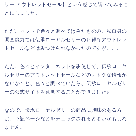
リー アウトレットセール】という感じで調べてみるこ
とにしました。
ただ、ネットで色々と調べてはみたものの、私自身の
調査能力では伝承ローヤルゼリーのお得なアウトレッ
トセールなどはみつけられなかったのですが、、、
ただ、色々とインターネットを駆使して、伝承ローヤ
ルゼリーのアウトレットセールなどのオトクな情報が
ないか？と、色々と調べていたら、伝承ローヤルゼリ
ーの公式サイトを発見することができました♪
なので、伝承ローヤルゼリーの商品に興味のある方
は、下記ページなどをチェックされるとよいかもしれ
ません。