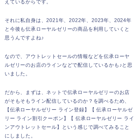
えているからです。
それに私自身は、2021年、2022年、2023年、2024年
と今後も伝承ローヤルゼリーの商品を利用していくと
思うんですよね♪
なので、アウトレットセールの情報などを伝承ローヤ
ルゼリーのお店のラインなどで配信しているかも♪と思
いました。
だから、まずは、ネットで伝承ローヤルゼリーのお店
がそもそもライン配信しているのか？を調べるため、
【伝承ローヤルゼリー ライン登録】【 伝承ローヤルゼ
リー ライン割引クーポン】【 伝承ローヤルゼリー ライ
ンアウトレットセール】という感じで調べてみること
にしました。