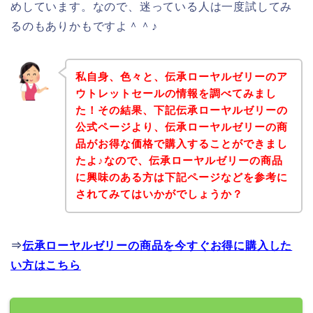
めしています。なので、迷っている人は一度試してみ
るのもありかもですよ＾＾♪
私自身、色々と、伝承ローヤルゼリーのア
ウトレットセールの情報を調べてみまし
た！その結果、下記伝承ローヤルゼリーの
公式ページより、伝承ローヤルゼリーの商
品がお得な価格で購入することができまし
たよ♪なので、伝承ローヤルゼリーの商品
に興味のある方は下記ページなどを参考に
されてみてはいかがでしょうか？
⇒
伝承ローヤルゼリーの商品を今すぐお得に購入した
い方はこちら