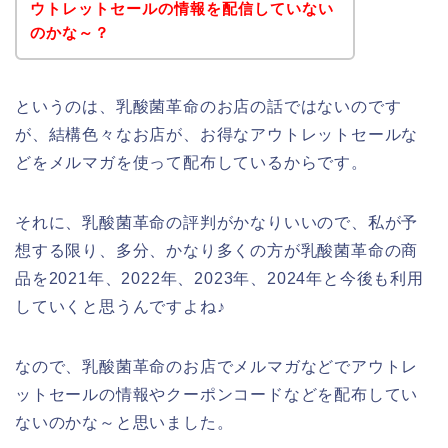
ウトレットセールの情報を配信していない
のかな～？
というのは、乳酸菌革命のお店の話ではないのです
が、結構色々なお店が、お得なアウトレットセールな
どをメルマガを使って配布しているからです。
それに、乳酸菌革命の評判がかなりいいので、私が予
想する限り、多分、かなり多くの方が乳酸菌革命の商
品を2021年、2022年、2023年、2024年と今後も利用
していくと思うんですよね♪
なので、乳酸菌革命のお店でメルマガなどでアウトレ
ットセールの情報やクーポンコードなどを配布してい
ないのかな～と思いました。