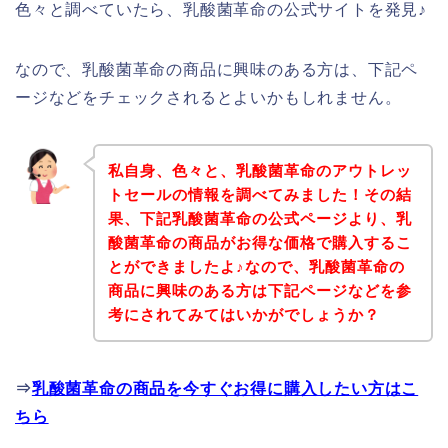
色々と調べていたら、乳酸菌革命の公式サイトを発見♪
なので、乳酸菌革命の商品に興味のある方は、下記ペ
ージなどをチェックされるとよいかもしれません。
私自身、色々と、乳酸菌革命のアウトレッ
トセールの情報を調べてみました！その結
果、下記乳酸菌革命の公式ページより、乳
酸菌革命の商品がお得な価格で購入するこ
とができましたよ♪なので、乳酸菌革命の
商品に興味のある方は下記ページなどを参
考にされてみてはいかがでしょうか？
⇒
乳酸菌革命の商品を今すぐお得に購入したい方はこ
ちら