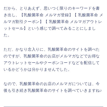
だから、とりあえず、思いつく限りのキーワードを書
き出し、【乳酸菌革命 メルマガ登録】【 乳酸菌革命 メ
ルマガ割引クーポン】【 乳酸菌革命 メルマガアウトレ
ットセール】という感じで調べてみることにしまし
た。
ただ、かなり念入りに、乳酸菌革命のサイトを調べた
のですが、乳酸菌革命のお店がメルマガなどでお得な
アウトレットセールやクーポンコードなどを配信して
いるかどうかは分かりませんでした。
なので、乳酸菌革命のお店のメルマガについては、今
後も引き続き乳酸菌革命のサイトを調べていきますね♪