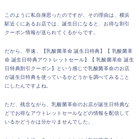
このように私自身思ったのですが、その理由は、横浜
駅近くにあるお店では、誕生日になると、お得な割引
クーポン情報が送られてくるからです。
だから、早速、【乳酸菌革命 誕生日特典】【 乳酸菌革
命 誕生日特典アウトレットセール】【 乳酸菌革命 誕生
日特典割引クーポン】という感じで乳酸菌革命のお店
が誕生日特典を使っているかどうかを調べてみること
にしたんですよね。
ただ、残念ながら、乳酸菌革命のお店が誕生日特典な
どでお得なアウトレットセールなどの情報を配信して
いるかどうかは分かりませんでした。