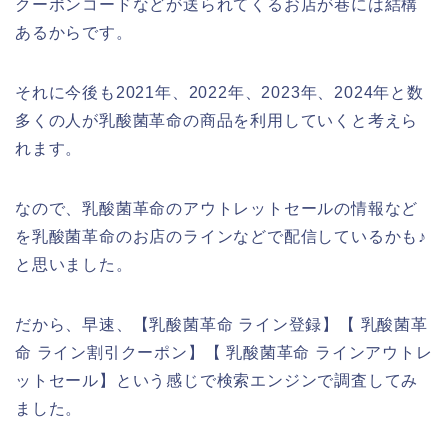
クーポンコードなどが送られてくるお店が巷には結構
あるからです。
それに今後も2021年、2022年、2023年、2024年と数
多くの人が乳酸菌革命の商品を利用していくと考えら
れます。
なので、乳酸菌革命のアウトレットセールの情報など
を乳酸菌革命のお店のラインなどで配信しているかも♪
と思いました。
だから、早速、【乳酸菌革命 ライン登録】【 乳酸菌革
命 ライン割引クーポン】【 乳酸菌革命 ラインアウトレ
ットセール】という感じで検索エンジンで調査してみ
ました。