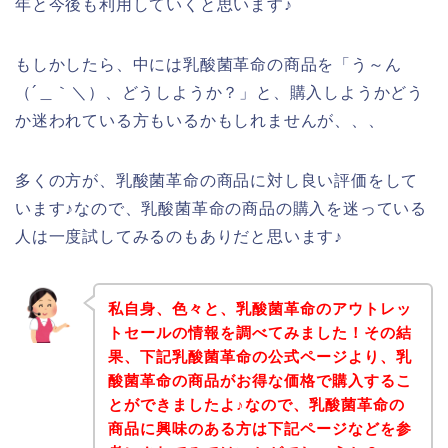
年と今後も利用していくと思います♪
もしかしたら、中には乳酸菌革命の商品を「う～ん
（´＿｀＼）、どうしようか？」と、購入しようかどう
か迷われている方もいるかもしれませんが、、、
多くの方が、乳酸菌革命の商品に対し良い評価をして
います♪なので、乳酸菌革命の商品の購入を迷っている
人は一度試してみるのもありだと思います♪
私自身、色々と、乳酸菌革命のアウトレッ
トセールの情報を調べてみました！その結
果、下記乳酸菌革命の公式ページより、乳
酸菌革命の商品がお得な価格で購入するこ
とができましたよ♪なので、乳酸菌革命の
商品に興味のある方は下記ページなどを参