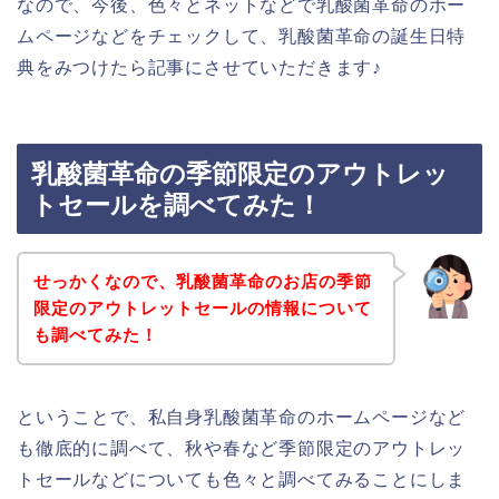
なので、今後、色々とネットなどで乳酸菌革命のホー
ムページなどをチェックして、乳酸菌革命の誕生日特
典をみつけたら記事にさせていただきます♪
乳酸菌革命の季節限定のアウトレッ
トセールを調べてみた！
せっかくなので、乳酸菌革命のお店の季節
限定のアウトレットセールの情報について
も調べてみた！
ということで、私自身乳酸菌革命のホームページなど
も徹底的に調べて、秋や春など季節限定のアウトレッ
トセールなどについても色々と調べてみることにしま