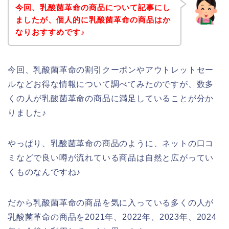
今回、乳酸菌革命の商品について記事にし
ましたが、個人的に乳酸菌革命の商品はか
なりおすすめです♪
今回、乳酸菌革命の割引クーポンやアウトレットセー
ルなどお得な情報について調べてみたのですが、数多
くの人が乳酸菌革命の商品に満足していることが分か
りました♪
やっぱり、乳酸菌革命の商品のように、ネットの口コ
ミなどで良い噂が流れている商品は自然と広がってい
くものなんですね♪
だから乳酸菌革命の商品を気に入っている多くの人が
乳酸菌革命の商品を2021年、2022年、2023年、2024