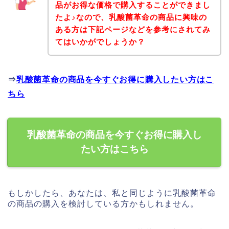
品がお得な価格で購入することができまし
たよ♪なので、乳酸菌革命の商品に興味の
ある方は下記ページなどを参考にされてみ
てはいかがでしょうか？
⇒
乳酸菌革命の商品を今すぐお得に購入したい方はこ
ちら
乳酸菌革命の商品を今すぐお得に購入し
たい方はこちら
もしかしたら、あなたは、私と同じように乳酸菌革命
の商品の購入を検討している方かもしれません。