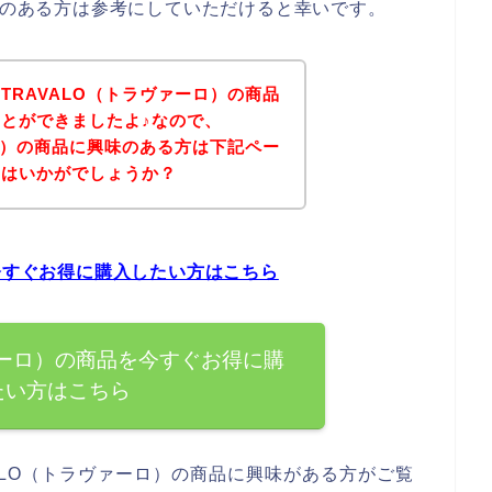
興味のある方は参考にしていただけると幸いです。
TRAVALO（トラヴァーロ）の商品
とができましたよ♪なので、
ーロ）の商品に興味のある方は下記ペー
てはいかがでしょうか？
を今すぐお得に購入したい方はこちら
ァーロ）の商品を今すぐお得に購
たい方はこちら
ALO（トラヴァーロ）の商品に興味がある方がご覧