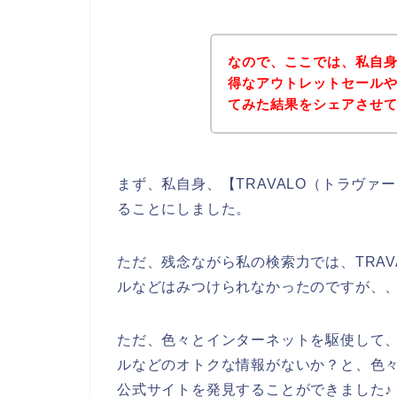
なので、ここでは、私自身
得なアウトレットセール
てみた結果をシェアさせ
まず、私自身、【TRAVALO（トラヴァ
ることにしました。
ただ、残念ながら私の検索力では、TRA
ルなどはみつけられなかったのですが、
ただ、色々とインターネットを駆使して、
ルなどのオトクな情報がないか？と、色々
公式サイトを発見することができました♪