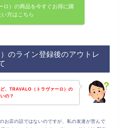
ァーロ）の商品を今すぐお得に購
たい方はこちら
ーロ）のライン登録後のアウトレ
て
ど、TRAVALO（トラヴァーロ）の
ないの？
ロ）のお店の話ではないのですが、私の友達が営んで