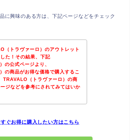
の商品に興味のある方は、下記ページなどをチェック
ALO（トラヴァーロ）のアウトレット
ました！その結果、下記
ロ）の公式ページより、
ーロ）の商品がお得な価格で購入するこ
TRAVALO（トラヴァーロ）の商
ページなどを参考にされてみてはいか
を今すぐお得に購入したい方はこちら