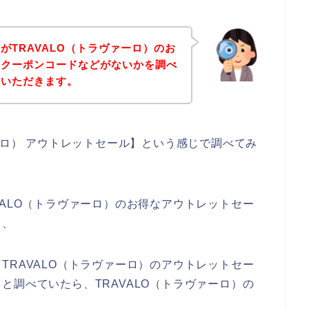
がTRAVALO（トラヴァーロ）のお
やクーポンコードなどがないかを調べ
ていただきます。
ーロ） アウトレットセール】という感じで調べてみ
VALO（トラヴァーロ）のお得なアウトレットセー
、、
TRAVALO（トラヴァーロ）のアウトレットセー
と調べていたら、TRAVALO（トラヴァーロ）の