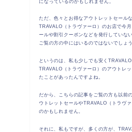
になっているのかもしれません。
ただ、色々とお得なアウトレットセール
TRAVALO（トラヴァーロ）のお店で
ールや割引クーポンなどを発行していな
ご覧の方の中にはいるのではないでしょ
というのは、私も少しでも安くTRAVA
TRAVALO（トラヴァーロ）のアウト
たことがあったんですよね。
だから、こちらの記事をご覧の方も以前の
ウトレットセールやTRAVALO（トラ
のかもしれません。
それに、私もですが、多くの方が、TRAV