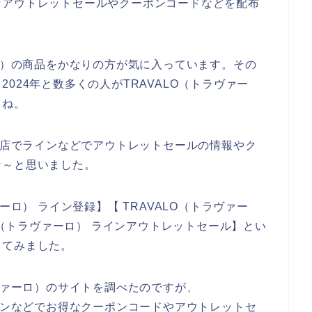
なアウトレットセールやクーポンコードなどを配布
ーロ）の商品をかなりの方が気に入っています。その
、2024年と数多くの人がTRAVALO（トラヴァー
よね。
のお店でラインなどでアウトレットセールの情報やク
な～と思いました。
ーロ） ライン登録】【 TRAVALO（トラヴァー
LO（トラヴァーロ） ラインアウトレットセール】とい
してみました。
ラヴァーロ）のサイトを調べたのですが、
ラインなどでお得なクーポンコードやアウトレットセ