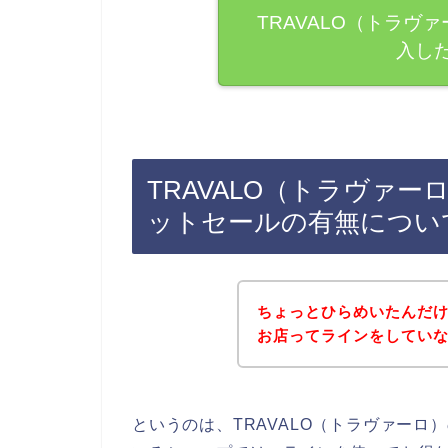
TRAVALO（トラヴ
入し
TRAVALO（トラヴァ
ットセールの有無につい
ちょっとひらめいたんだけ
お店ってラインをしてい
というのは、TRAVALO（トラヴァー