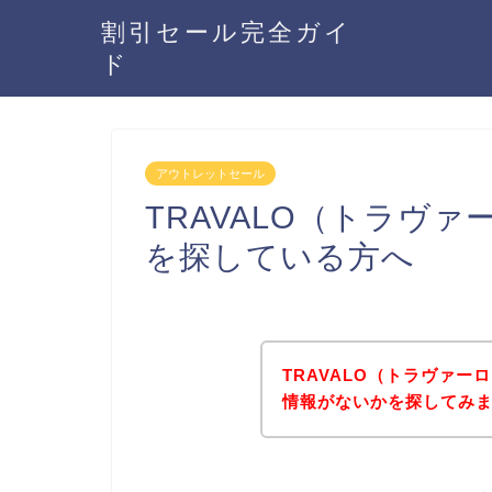
割引セール完全ガイ
ド
アウトレットセール
TRAVALO（トラヴ
を探している方へ
TRAVALO（トラヴァ
情報がないかを探してみま