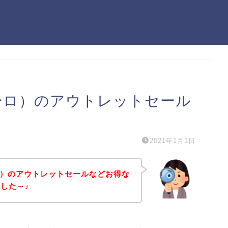
ァーロ）のアウトレットセール
2021年1月1日
ーロ）のアウトレットセールなどお得な
した～♪