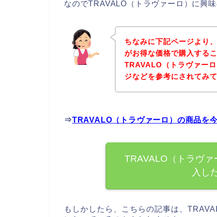
なのでTRAVALO（トラヴァーロ）に
ちなみに下記ページより、
がお得な価格で購入するこ
TRAVALO（トラヴァ
ジなどを参考にされてみ
⇒
TRAVALO（トラヴァーロ）の商品
TRAVALO（トラヴ
入し
もしかしたら、こちらの記事は、TRAV