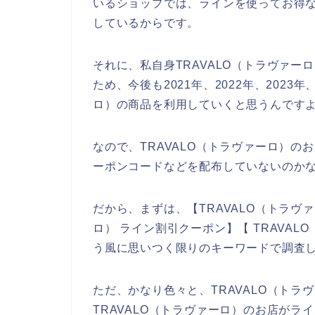
いるショップでは、ラインを使ってお得
しているからです。
それに、私自身TRAVALO（トラヴァ
ため、今後も2021年、2022年、2023年
ロ）の商品を利用していくと思うんです
なので、TRAVALO（トラヴァーロ）
ーポンコードなどを配布していないのか
だから、まずは、【TRAVALO（トラヴァ
ロ） ライン割引クーポン】【 TRAVA
う風に思いつく限りのキーワードで調査
ただ、かなり色々と、TRAVALO（ト
TRAVALO（トラヴァーロ）のお店が