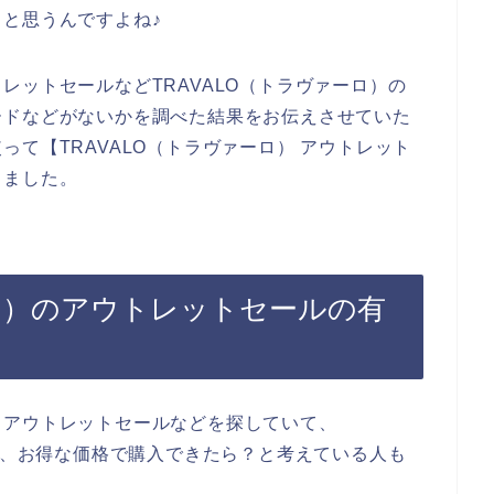
いくと思うんですよね♪
レットセールなどTRAVALO（トラヴァーロ）の
ードなどがないかを調べた結果をお伝えさせていた
て【TRAVALO（トラヴァーロ） アウトレット
しました。
ーロ）のアウトレットセールの有
、アウトレットセールなどを探していて、
安く、お得な価格で購入できたら？と考えている人も