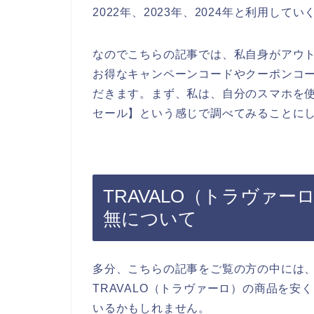
2022年、2023年、2024年と利用して
なのでこちらの記事では、私自身がアウト
お得なキャンペーンコードやクーポンコ
だきます。まず、私は、自分のスマホを使っ
セール】という感じで調べてみることに
TRAVALO（トラヴァ
無について
多分、こちらの記事をご覧の方の中には
TRAVALO（トラヴァーロ）の商品を
いるかもしれません。