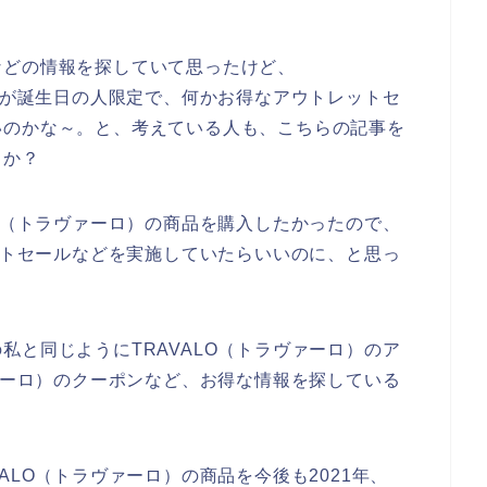
などの情報を探していて思ったけど、
今月が誕生日の人限定で、何かお得なアウトレットセ
いのかな～。と、考えている人も、こちらの記事を
うか？
LO（トラヴァーロ）の商品を購入したかったので、
レットセールなどを実施していたらいいのに、と思っ
私と同じようにTRAVALO（トラヴァーロ）のア
ヴァーロ）のクーポンなど、お得な情報を探している
ALO（トラヴァーロ）の商品を今後も2021年、