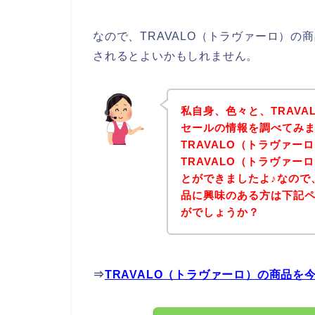
なので、TRAVALO（トラヴァーロ）
されるとよいかもしれません。
私自身、色々と、TRAV
セールの情報を調べてみ
TRAVALO（トラヴァー
TRAVALO（トラヴァ
とができましたよ♪なので、
品に興味のある方は下記
がでしょうか？
⇒
TRAVALO（トラヴァーロ）の商品