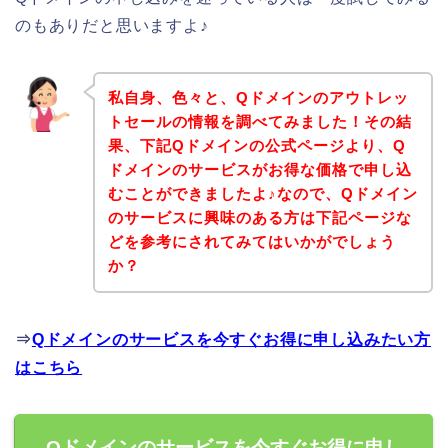
のもありだと思いますよ♪
私自身、色々と、Qドメインのアウトレッ
トセールの情報を調べてみました！その結
果、下記Qドメインの公式ページより、Q
ドメインのサービスがお得な価格で申し込
むことができましたよ♪なので、Qドメイン
のサービスに興味のある方は下記ページな
どを参考にされてみてはいかがでしょう
か？
⇒
Qドメインのサービスを今すぐお得に申し込みたい方
はこちら
Qドメインのサービスを今すぐお得に申し