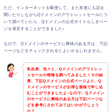
ただ、インターネットを駆使して、また友達にも話を
聞いたりしながらQドメインのアウトレットセールにつ
いて調べていたら、Qドメインの公式サイトらしきペー
ジを発見することができました♪
なので、Qドメインのサービスに興味のある方は、下記
ページなどをチェックされるとよいかもしれません。
私自身、色々と、Qドメインのアウトレッ
トセールの情報を調べてみました！その結
果、下記Qドメインの公式ページより、Q
ドメインのサービスがお得な価格で申し込
むことができましたよ♪なので、Qドメイン
のサービスに興味のある方は下記ページな
どを参考にされてみてはいかがでしょう
か？