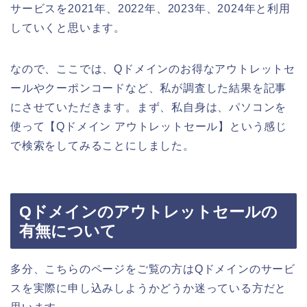
サービスを2021年、2022年、2023年、2024年と利用
していくと思います。
なので、ここでは、Qドメインのお得なアウトレットセ
ールやクーポンコードなど、私が調査した結果を記事
にさせていただきます。まず、私自身は、パソコンを
使って【Qドメイン アウトレットセール】という感じ
で検索をしてみることにしました。
Qドメインのアウトレットセールの
有無について
多分、こちらのページをご覧の方はQドメインのサービ
スを実際に申し込みしようかどうか迷っている方だと