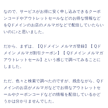
なので、サービスがお得に安く申し込みできるクーポ
ンコードやアウトレットセールなどのお得な情報など
をQドメインのお店のメルマガなどで配信していたらい
いのに♪と思いました。
だから、まずは、【Qドメイン メルマガ登録】【 Qド
メイン メルマガ割引クーポン】【 Qドメイン メルマガ
アウトレットセール】という感じで調べてみることに
しました。
ただ、色々と検索で調べたのですが、残念ながら、Qド
メインのお店がメルマガなどでお得なアウトレットセ
ールやクーポンコードなどの情報を配信しているかど
うかは分かりませんでした。