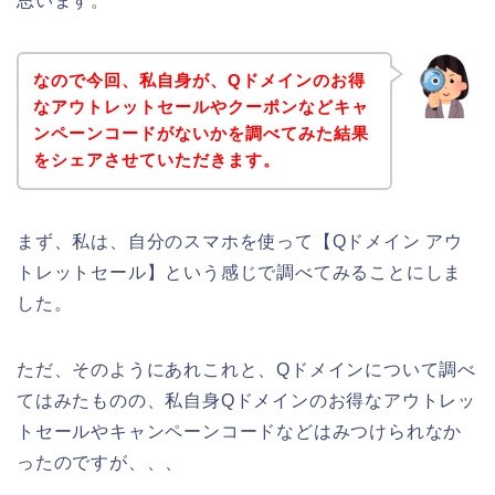
思います。
なので今回、私自身が、Qドメインのお得
なアウトレットセールやクーポンなどキャ
ンペーンコードがないかを調べてみた結果
をシェアさせていただきます。
まず、私は、自分のスマホを使って【Qドメイン アウ
トレットセール】という感じで調べてみることにしま
した。
ただ、そのようにあれこれと、Qドメインについて調べ
てはみたものの、私自身Qドメインのお得なアウトレッ
トセールやキャンペーンコードなどはみつけられなか
ったのですが、、、