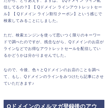
だから、とりあえず、まずは、【Qドメイン ライン配
信してるの？】【 Qドメイン ラインアウトレットセー
ル】【 Qドメイン ライン割引クーポン】という感じで
検索してみることにしました。
ただ、検索エンジンを使って思いつく限りのキーワー
ドで調べたのですが、残念ながら、Qドメインのお店が
ラインなどでお得なアウトレットセールを配信してい
るかどうかは分かりませんでした。
なので、今後、色々とQドメインのお店のことを調べ
て、もし、Qドメインのラインをみつけたら記事にさせ
ていただきます♪
Qドメインのメルマガ登録後のアウ