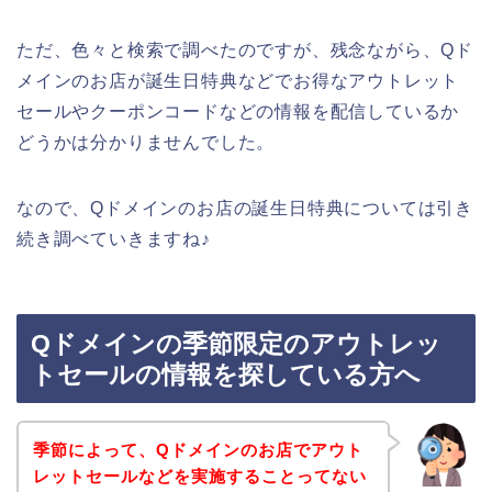
ただ、色々と検索で調べたのですが、残念ながら、Qド
メインのお店が誕生日特典などでお得なアウトレット
セールやクーポンコードなどの情報を配信しているか
どうかは分かりませんでした。
なので、Qドメインのお店の誕生日特典については引き
続き調べていきますね♪
Qドメインの季節限定のアウトレッ
トセールの情報を探している方へ
季節によって、Qドメインのお店でアウト
レットセールなどを実施することってない