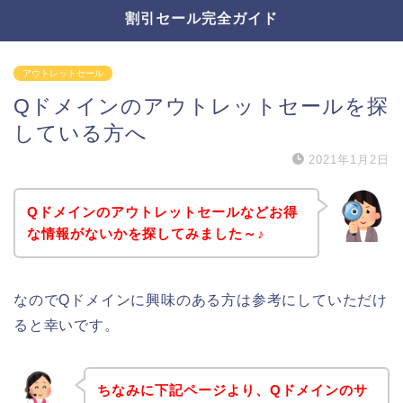
割引セール完全ガイド
アウトレットセール
Qドメインのアウトレットセールを探
している方へ
2021年1月2日
Qドメインのアウトレットセールなどお得
な情報がないかを探してみました～♪
なのでQドメインに興味のある方は参考にしていただけ
ると幸いです。
ちなみに下記ページより、Qドメインのサ