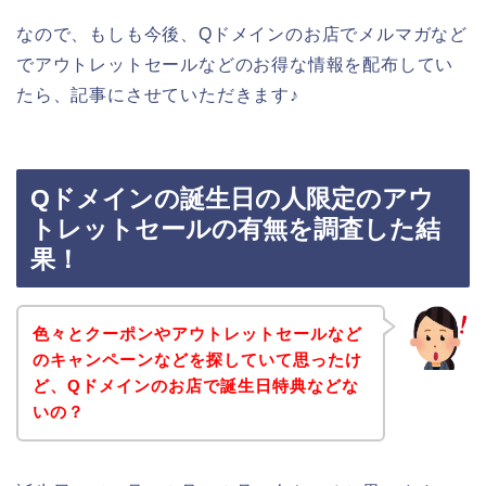
なので、もしも今後、Qドメインのお店でメルマガなど
でアウトレットセールなどのお得な情報を配布してい
たら、記事にさせていただきます♪
Qドメインの誕生日の人限定のアウ
トレットセールの有無を調査した結
果！
色々とクーポンやアウトレットセールなど
のキャンペーンなどを探していて思ったけ
ど、Qドメインのお店で誕生日特典などな
いの？