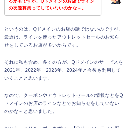
るかもですが、Qドメインのお店でライン
の友達募集ってしていないのかな～。
というのは、Qドメインのお店の話ではないのですが、
最近は、ラインを使ったアウトレットセールのお知ら
せをしているお店が多いからです。
それに私も含め、多くの方が、Qドメインのサービスを
2021年、2022年、2023年、2024年と今後も利用して
いくことと思います。
なので、クーポンやアウトレットセールの情報などをQ
ドメインのお店のラインなどでお知らせをしていない
のかな～と思いました。