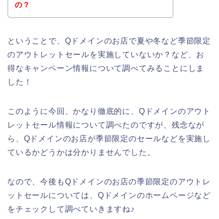
の？
ということで、Qドメインのお店で夏や冬など季節限定
のアウトレットセールを実施していないか？など、お
得なキャンペーン情報について調べてみることにしま
した！
このように今回、かなり徹底的に、Qドメインのアウト
レットセール情報について調べたのですが、残念なが
ら、Qドメインのお店が季節限定のセールなどを実施し
ているかどうかは分かりませんでした。
なので、今後もQドメインのお店の季節限定のアウトレ
ットセールについては、Qドメインのホームページなど
をチェックして調べていきますね♪