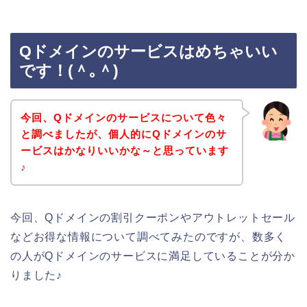
Qドメインのサービスはめちゃいい
です！(＾｡＾)
今回、Qドメインのサービスについて色々
と調べましたが、個人的にQドメインのサ
ービスはかなりいいかな～と思っています
♪
今回、Qドメインの割引クーポンやアウトレットセール
などお得な情報について調べてみたのですが、数多く
の人がQドメインのサービスに満足していることが分か
りました♪