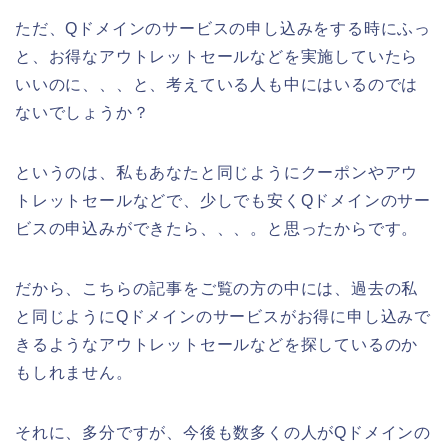
ただ、Qドメインのサービスの申し込みをする時にふっ
と、お得なアウトレットセールなどを実施していたら
いいのに、、、と、考えている人も中にはいるのでは
ないでしょうか？
というのは、私もあなたと同じようにクーポンやアウ
トレットセールなどで、少しでも安くQドメインのサー
ビスの申込みができたら、、、。と思ったからです。
だから、こちらの記事をご覧の方の中には、過去の私
と同じようにQドメインのサービスがお得に申し込みで
きるようなアウトレットセールなどを探しているのか
もしれません。
それに、多分ですが、今後も数多くの人がQドメインの