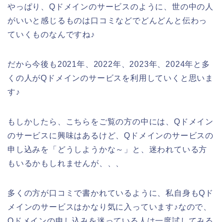
やっぱり、Qドメインのサービスのように、世の中の人
がいいと感じるものは口コミなどでどんどんと伝わっ
ていくものなんですね♪
だから今後も2021年、2022年、2023年、2024年と多
くの人がQドメインのサービスを利用していくと思いま
す♪
もしかしたら、こちらをご覧の方の中には、Qドメイン
のサービスに興味はあるけど、Qドメインのサービスの
申し込みを「どうしようかな～」と、迷われている方
もいるかもしれませんが、、、
多くの方が口コミで書かれているように、私自身もQド
メインのサービスはかなり気に入っています♪なので、
Qドメインの申し込みを迷っている人は一度試してみる