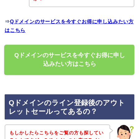
⇒
Qドメインのサービスを今すぐお得に申し込みたい方
はこちら
Qドメインのサービスを今すぐお得に申し
込みたい方はこちら
Qドメインのライン登録後のアウト
レットセールってあるの？
もしかしたらこちらをご覧の方も探してい