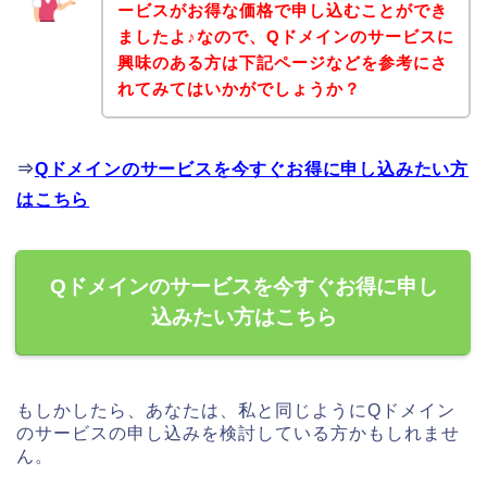
ービスがお得な価格で申し込むことができ
ましたよ♪なので、Qドメインのサービスに
興味のある方は下記ページなどを参考にさ
れてみてはいかがでしょうか？
⇒
Qドメインのサービスを今すぐお得に申し込みたい方
はこちら
Qドメインのサービスを今すぐお得に申し
込みたい方はこちら
もしかしたら、あなたは、私と同じようにQドメイン
のサービスの申し込みを検討している方かもしれませ
ん。