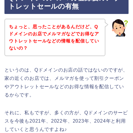
トレットセールの有無
ちょっと、思ったことがあるんだけど、Q
ドメインのお店でメルマガなどでお得なア
ウトレットセールなどの情報を配信してい
ないの？
というのは、Qドメインのお店の話ではないのですが、
家の近くのお店では、メルマガを使って割引クーポン
やアウトレットセールなどのお得な情報を配信してい
るからです。
それに、私もですが、多くの方が、Qドメインのサービ
スを今後も2021年、2022年、2023年、2024年と利用
していくと思うんですよね♪