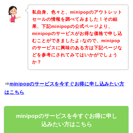
私自身、色々と、minipopのアウトレット
セールの情報を調べてみました！その結
果、下記minipopの公式ページより、
minipopのサービスがお得な価格で申し込
むことができましたよ♪なので、minipop
のサービスに興味のある方は下記ページな
どを参考にされてみてはいかがでしょう
か？
⇒
minipopのサービスを今すぐお得に申し込みたい方
はこちら
minipopのサービスを今すぐお得に申し
込みたい方はこちら