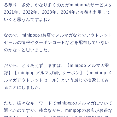
る限り、多分、かなり多くの方がminipopのサービスを
2021年、2022年、2023年、2024年と今後も利用して
いくと思うんですよね♪
なので、minipopのお店でメルマガなどでアウトレット
セールの情報やクーポンコードなどを配布していない
のかな～と思いました。
だから、とりあえず、まずは、【minipop メルマガ登
録】【 minipop メルマガ割引クーポン】【 minipop メ
ルマガアウトレットセール】という感じで検索してみ
ることにしました。
ただ、様々なキーワードでminipopのメルマガについて
調べたのですが、残念ながら、minipopのお店がお得な