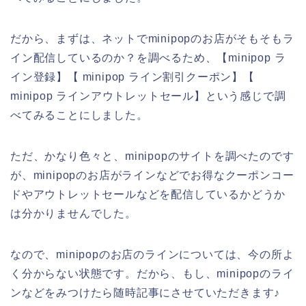
だから、まずは、ネットでminipopのお店がそもそもラ
イン配信しているのか？を調べるため、【minipop ラ
イン登録】【 minipop ライン割引クーポン】【
minipop ラインアウトレットセール】という感じで調
べてみることにしました。
ただ、かなり色々と、minipopのサイトを調べたのです
が、minipopのお店がラインなどでお得なクーポンコー
ドやアウトレットセールなどを配信しているかどうか
は分かりませんでした。
なので、minipopのお店のラインについては、今の所よ
く分からない状態です。だから、もし、minipopのライ
ンなどをみつけたら随時記事にさせていただきます♪