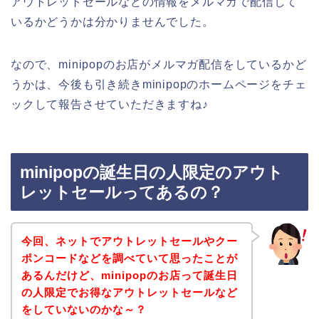
アウトレットセールなどの情報をメルマガで配信して
いるかどうかは分かりませんでした。
なので、minipopのお店がメルマガ配信をしているかど
うかは、今後も引き続きminipopのホームページをチェ
ックして報告させていただきますね♪
minipopの誕生日の人限定のアウト
レットセールってあるの？
今回、ネットでアウトレットセールやクー
ポンコードなどを調べていて思ったことが
あるんだけど、minipopのお店って誕生日
の人限定でお得なアウトレットセールなど
をしていないのかな～？