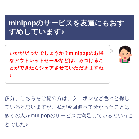
minipopのサービスを友達にもおす
すめしています♪
いかがだったでしょうか？minipopのお得
なアウトレットセールなどは、みつけるこ
とができたらシェアさせていただきますね
♪
多分、こちらをご覧の方は、クーポンなど色々と探し
ていると思いますが、私が今回調べて分かったことは
多くの人がminipopのサービスに満足しているというこ
とでした♪