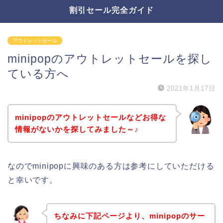
割引セール完全ガイド
アウトレットセール
minipopのアウトレットセールを探し
ている方へ
2021年1月17日
minipopのアウトレットセールなどお得な
情報がないかを探してみました～♪
なのでminipopに興味のある方は参考にしていただける
と幸いです。
ちなみに下記ページより、minipopのサー