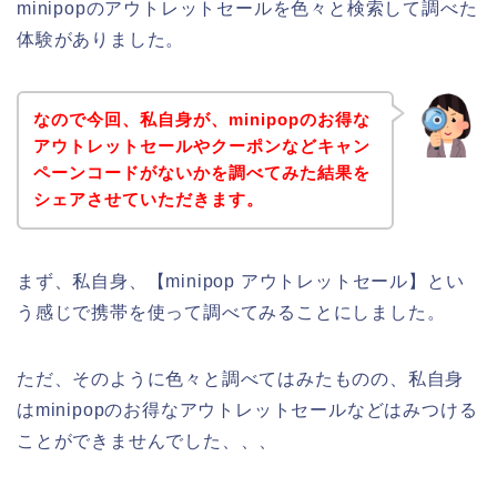
minipopのアウトレットセールを色々と検索して調べた
体験がありました。
なので今回、私自身が、minipopのお得な
アウトレットセールやクーポンなどキャン
ペーンコードがないかを調べてみた結果を
シェアさせていただきます。
まず、私自身、【minipop アウトレットセール】とい
う感じで携帯を使って調べてみることにしました。
ただ、そのように色々と調べてはみたものの、私自身
はminipopのお得なアウトレットセールなどはみつける
ことができませんでした、、、