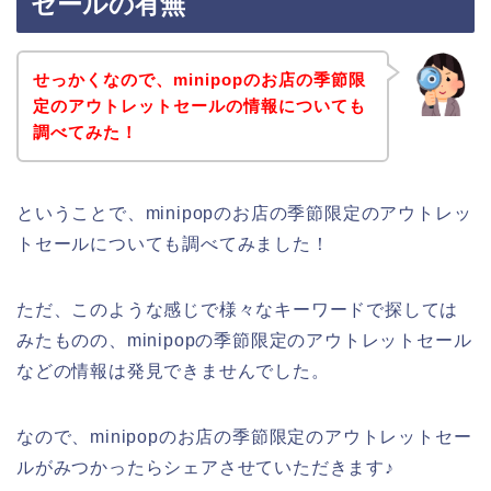
セールの有無
せっかくなので、minipopのお店の季節限
定のアウトレットセールの情報についても
調べてみた！
ということで、minipopのお店の季節限定のアウトレッ
トセールについても調べてみました！
ただ、このような感じで様々なキーワードで探しては
みたものの、minipopの季節限定のアウトレットセール
などの情報は発見できませんでした。
なので、minipopのお店の季節限定のアウトレットセー
ルがみつかったらシェアさせていただきます♪