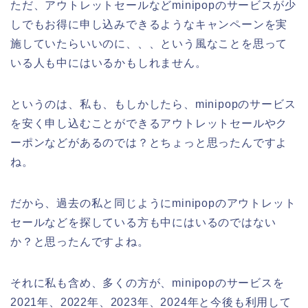
ただ、アウトレットセールなどminipopのサービスが少
しでもお得に申し込みできるようなキャンペーンを実
施していたらいいのに、、、という風なことを思って
いる人も中にはいるかもしれません。
というのは、私も、もしかしたら、minipopのサービス
を安く申し込むことができるアウトレットセールやク
ーポンなどがあるのでは？とちょっと思ったんですよ
ね。
だから、過去の私と同じようにminipopのアウトレット
セールなどを探している方も中にはいるのではない
か？と思ったんですよね。
それに私も含め、多くの方が、minipopのサービスを
2021年、2022年、2023年、2024年と今後も利用して