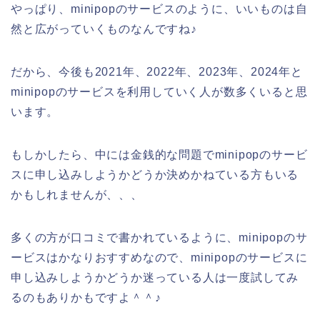
やっぱり、minipopのサービスのように、いいものは自
然と広がっていくものなんですね♪
だから、今後も2021年、2022年、2023年、2024年と
minipopのサービスを利用していく人が数多くいると思
います。
もしかしたら、中には金銭的な問題でminipopのサービ
スに申し込みしようかどうか決めかねている方もいる
かもしれませんが、、、
多くの方が口コミで書かれているように、minipopのサ
ービスはかなりおすすめなので、minipopのサービスに
申し込みしようかどうか迷っている人は一度試してみ
るのもありかもですよ＾＾♪