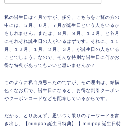
私の誕生日は４月ですが、多分、こちらをご覧の方の
中には、５月、６月、７月が誕生日という人もいるか
もしれません。または、８月、９月、１０月、と各月
にそれぞれ誕生日の人がいるはずです。それに、１１
月、１２月、１月、２月、３月、が誕生日の人もいる
ことでしょう。なので、そんな特別な誕生日に何かお
得な特典があってもいいと思いませんか？
このように私自身思ったのですが、その理由は、結構
色々なお店で、誕生日になると、お得な割引クーポン
やクーポンコードなどを配布しているからです。
だから、とりあえず、思いつく限りのキーワードを書
き出し、【minipop 誕生日特典】【 minipop 誕生日特