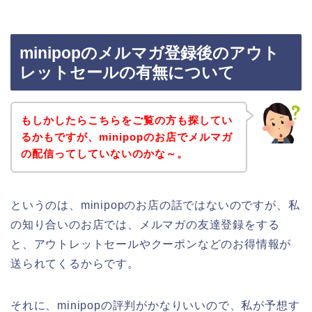
minipopのメルマガ登録後のアウト
レットセールの有無について
もしかしたらこちらをご覧の方も探してい
るかもですが、minipopのお店でメルマガ
の配信ってしていないのかな～。
というのは、minipopのお店の話ではないのですが、私
の知り合いのお店では、メルマガの友達登録をする
と、アウトレットセールやクーポンなどのお得情報が
送られてくるからです。
それに、minipopの評判がかなりいいので、私が予想す