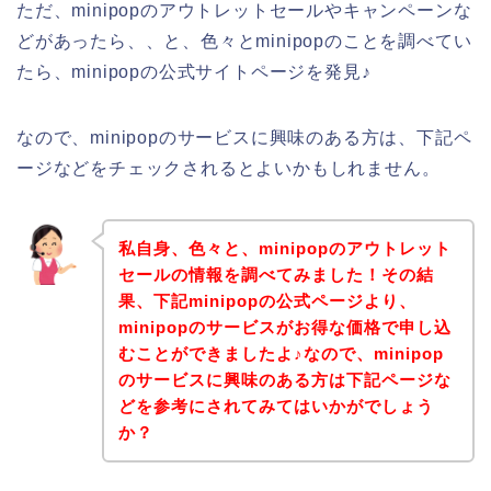
ただ、minipopのアウトレットセールやキャンペーンな
どがあったら、、と、色々とminipopのことを調べてい
たら、minipopの公式サイトページを発見♪
なので、minipopのサービスに興味のある方は、下記ペ
ージなどをチェックされるとよいかもしれません。
私自身、色々と、minipopのアウトレット
セールの情報を調べてみました！その結
果、下記minipopの公式ページより、
minipopのサービスがお得な価格で申し込
むことができましたよ♪なので、minipop
のサービスに興味のある方は下記ページな
どを参考にされてみてはいかがでしょう
か？