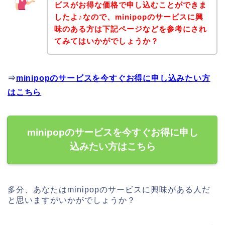
ビスがお得な価格で申し込むことができま
したよ♪なので、minipopのサービスに興
味のある方は下記ページなどを参考にされ
てみてはいかがでしょうか？
⇒
minipopのサービスを今すぐお得に申し込みたい方
はこちら
minipopのサービスを今すぐお得に申し
込みたい方はこちら
多分、あなたはminipopのサービスに興味がある人だ
と思いますがいかがでしょうか？