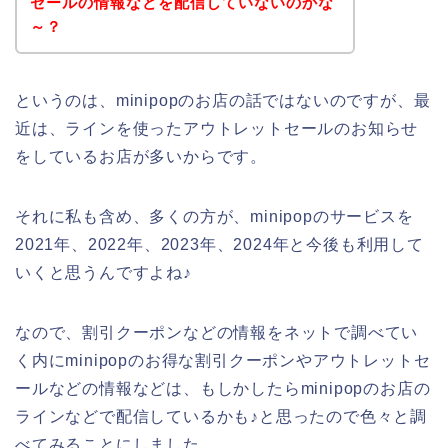
セールの情報などを配信していないのかな
～？
というのは、minipopのお店の話ではないのですが、最
近は、ラインを使ったアウトレットセールのお知らせ
をしているお店が多いからです。
それに私も含め、多くの方が、minipopのサービスを
2021年、2022年、2023年、2024年と今後も利用して
いくと思うんですよね♪
なので、割引クーポンなどの情報をネットで調べてい
く内にminipopのお得な割引クーポンやアウトレットセ
ールなどの情報などは、もしかしたらminipopのお店の
ラインなどで配信しているかも♪と思ったので色々と調
べてみることにしました。