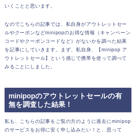
いくことと思います。
なのでこちらの記事では、私自身がアウトレットセー
ルやクーポンなどminipopのお得な情報（キャンペーン
コードやクーポンコードなど）がないかを調べた結果
を記事にしていきます。まず、私自身、【minipop ア
ウトレットセール】という感じで携帯を使って調べて
みることにしました。
minipopのアウトレットセールの有
無を調査した結果！
私も、こちらの記事をご覧の方のように過去にminipop
のサービスをお得に安く申し込みたい！と、思って