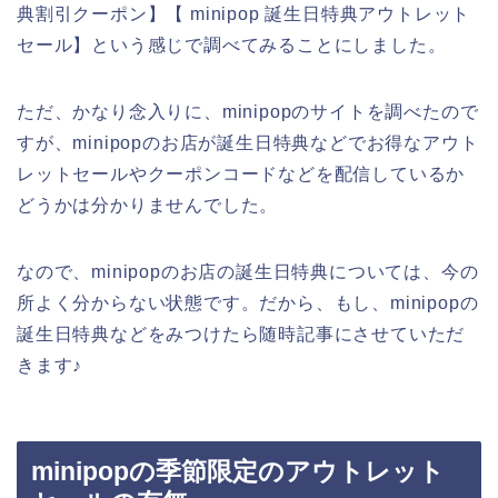
典割引クーポン】【 minipop 誕生日特典アウトレット
セール】という感じで調べてみることにしました。
ただ、かなり念入りに、minipopのサイトを調べたので
すが、minipopのお店が誕生日特典などでお得なアウト
レットセールやクーポンコードなどを配信しているか
どうかは分かりませんでした。
なので、minipopのお店の誕生日特典については、今の
所よく分からない状態です。だから、もし、minipopの
誕生日特典などをみつけたら随時記事にさせていただ
きます♪
minipopの季節限定のアウトレット