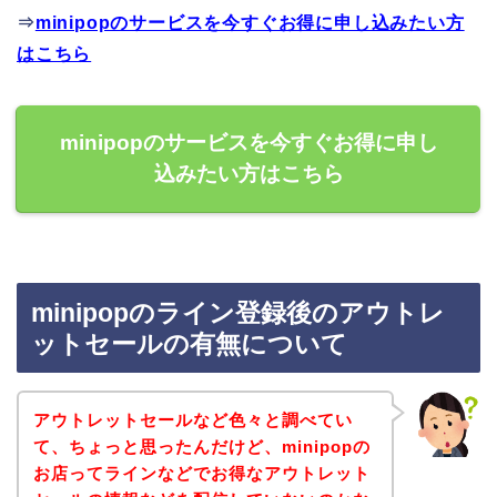
⇒
minipopのサービスを今すぐお得に申し込みたい方
はこちら
minipopのサービスを今すぐお得に申し
込みたい方はこちら
minipopのライン登録後のアウトレ
ットセールの有無について
アウトレットセールなど色々と調べてい
て、ちょっと思ったんだけど、minipopの
お店ってラインなどでお得なアウトレット