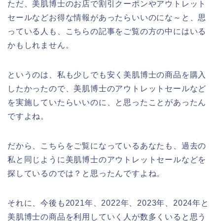
ただ、美肌博士のお店で割引クーポンやアウトレット
セールなどお得な情報があったらいいのにな～と、思
っている人も、こちらの記事をご覧の方の中にはいる
かもしれません。
というのは、私も少しでも安く美肌博士の商品を購入
したかったので、美肌博士のアウトレットセールなど
を実施していたらいいのに、と思ったことがあったん
ですよね。
だから、こちらをご覧になっているあなたも、過去の
私と同じように美肌博士のアウトレットセールなどを
探しているのでは？と思ったんですよね。
それに、今後も2021年、2022年、2023年、2024年と
美肌博士の商品を利用していく人が数多くいると思う