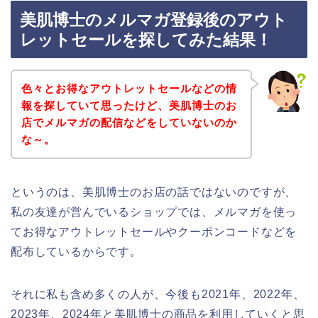
美肌博士のメルマガ登録後のアウト
レットセールを探してみた結果！
色々とお得なアウトレットセールなどの情
報を探していて思ったけど、美肌博士のお
店でメルマガの配信などをしていないのか
な～。
というのは、美肌博士のお店の話ではないのですが、
私の友達が営んでいるショップでは、メルマガを使っ
てお得なアウトレットセールやクーポンコードなどを
配布しているからです。
それに私も含め多くの人が、今後も2021年、2022年、
2023年、2024年と美肌博士の商品を利用していくと思