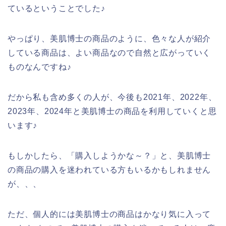
ているということでした♪
やっぱり、美肌博士の商品のように、色々な人が紹介
している商品は、よい商品なので自然と広がっていく
ものなんですね♪
だから私も含め多くの人が、今後も2021年、2022年、
2023年、2024年と美肌博士の商品を利用していくと思
います♪
もしかしたら、「購入しようかな～？」と、美肌博士
の商品の購入を迷われている方もいるかもしれません
が、、、
ただ、個人的には美肌博士の商品はかなり気に入って