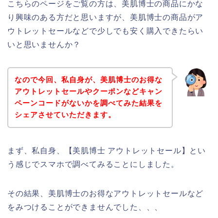
こちらのページをご覧の方は、美肌博士の商品にかな
り興味のある方だと思いますが、美肌博士の商品がア
ウトレットセールなどで少しでも安く購入できたらい
いと思いませんか？
なので今回、私自身が、美肌博士のお得な
アウトレットセールやクーポンなどキャン
ペーンコードがないかを調べてみた結果を
シェアさせていただきます。
まず、私自身、【美肌博士 アウトレットセール】とい
う感じでスマホで調べてみることにしました。
その結果、美肌博士のお得なアウトレットセールなど
をみつけることができませんでした、、、