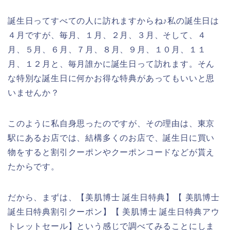
誕生日ってすべての人に訪れますからね♪私の誕生日は
４月ですが、毎月、１月、２月、３月、そして、４
月、５月、６月、７月、８月、９月、１０月、１１
月、１２月と、毎月誰かに誕生日って訪れます。そん
な特別な誕生日に何かお得な特典があってもいいと思
いませんか？
このように私自身思ったのですが、その理由は、東京
駅にあるお店では、結構多くのお店で、誕生日に買い
物をすると割引クーポンやクーポンコードなどが貰え
たからです。
だから、まずは、【美肌博士 誕生日特典】【 美肌博士
誕生日特典割引クーポン】【 美肌博士 誕生日特典アウ
トレットセール】という感じで調べてみることにしま