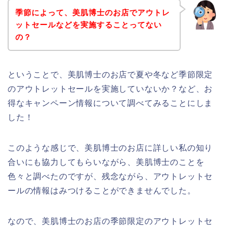
季節によって、美肌博士のお店でアウトレ
ットセールなどを実施することってない
の？
ということで、美肌博士のお店で夏や冬など季節限定
のアウトレットセールを実施していないか？など、お
得なキャンペーン情報について調べてみることにしま
した！
このような感じで、美肌博士のお店に詳しい私の知り
合いにも協力してもらいながら、美肌博士のことを
色々と調べたのですが、残念ながら、アウトレットセ
ールの情報はみつけることができませんでした。
なので、美肌博士のお店の季節限定のアウトレットセ