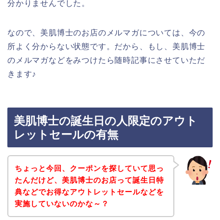
分かりませんでした。
なので、美肌博士のお店のメルマガについては、今の
所よく分からない状態です。だから、もし、美肌博士
のメルマガなどをみつけたら随時記事にさせていただ
きます♪
美肌博士の誕生日の人限定のアウト
レットセールの有無
ちょっと今回、クーポンを探していて思っ
たんだけど、美肌博士のお店って誕生日特
典などでお得なアウトレットセールなどを
実施していないのかな～？