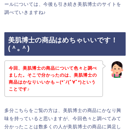
ールについては、今後も引き続き美肌博士のサイトを
調べていきますね♪
美肌博士の商品はめちゃいいです！
(＾｡＾)
今回、美肌博士の商品について色々と調べ
ました。そこで分かったのは、美肌博士の
商品はかなりいいかも～(*´ﾉ(ﾟ∀ﾟ*)という
ことです♪
多分こちらをご覧の方は、美肌博士の商品にかなり興
味を持っていると思いますが、今回色々と調べてみて
分かったことは数多くの人が美肌博士の商品に満足し