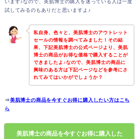
います♪なので、美肌博士の購入を迷っている人は一度
試してみるのもありだと思いますよ♪
私自身、色々と、美肌博士のアウトレット
セールの情報を調べてみました！その結
果、下記美肌博士の公式ページより、美肌
博士の商品がお得な価格で購入することが
できましたよ♪なので、美肌博士の商品に
興味のある方は下記ページなどを参考にさ
れてみてはいかがでしょうか？
⇒
美肌博士の商品を今すぐお得に購入したい方はこち
ら
美肌博士の商品を今すぐお得に購入した