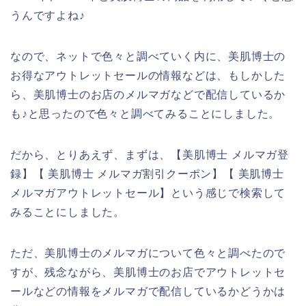
うんですよね♪
なので、ネットで色々と調べていく内に、美肌博士の
お得なアウトレットセールの情報などは、もしかした
ら、美肌博士のお店のメルマガなどで配信しているか
も♪と思ったので色々と調べてみることにしました。
だから、とりあえず、まずは、【美肌博士 メルマガ登
録】【 美肌博士 メルマガ割引クーポン】【 美肌博士
メルマガアウトレットセール】という感じで検索して
みることにしました。
ただ、美肌博士のメルマガについて色々と調べたので
すが、残念ながら、美肌博士のお店でアウトレットセ
ールなどの情報をメルマガで配信しているかどうかは