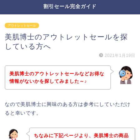
割引セール完全ガイド
アウトレットセール
美肌博士のアウトレットセールを探
している方へ
2021年1月19日
美肌博士のアウトレットセールなどお得な
情報がないかを探してみました～♪
なので美肌博士に興味のある方は参考にしていただけ
ると幸いです。
ちなみに下記ページより、美肌博士の商品