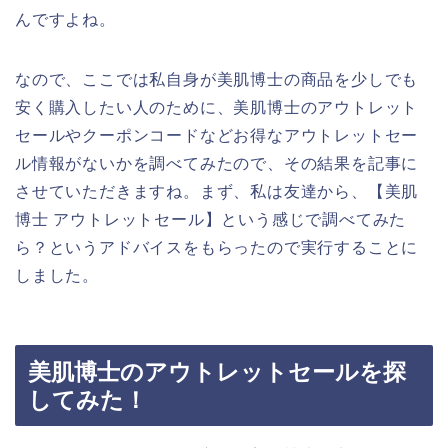
んですよね。
なので、ここでは私自身が美肌博士の商品を少しでも
安く購入したい人のために、美肌博士のアウトレット
セールやクーポンコードなどお得なアウトレットセー
ル情報がないかを調べてみたので、その結果を記事に
させていただきますね。まず、私は友達から、【美肌
博士 アウトレットセール】という感じで調べてみた
ら？というアドバイスをもらったので実行することに
しました。
美肌博士のアウトレットセールを探
してみた！