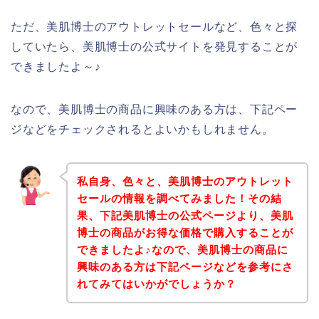
ただ、美肌博士のアウトレットセールなど、色々と探
していたら、美肌博士の公式サイトを発見することが
できましたよ～♪
なので、美肌博士の商品に興味のある方は、下記ペー
ジなどをチェックされるとよいかもしれません。
私自身、色々と、美肌博士のアウトレット
セールの情報を調べてみました！その結
果、下記美肌博士の公式ページより、美肌
博士の商品がお得な価格で購入することが
できましたよ♪なので、美肌博士の商品に
興味のある方は下記ページなどを参考にさ
れてみてはいかがでしょうか？