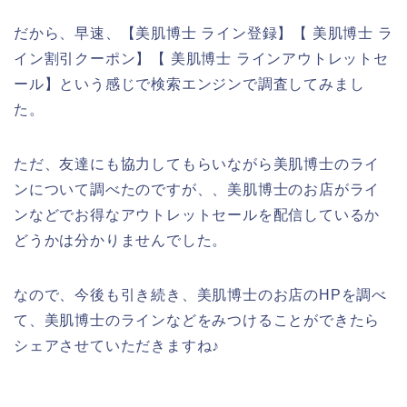
だから、早速、【美肌博士 ライン登録】【 美肌博士 ラ
イン割引クーポン】【 美肌博士 ラインアウトレットセ
ール】という感じで検索エンジンで調査してみまし
た。
ただ、友達にも協力してもらいながら美肌博士のライ
ンについて調べたのですが、、美肌博士のお店がライ
ンなどでお得なアウトレットセールを配信しているか
どうかは分かりませんでした。
なので、今後も引き続き、美肌博士のお店のHPを調べ
て、美肌博士のラインなどをみつけることができたら
シェアさせていただきますね♪