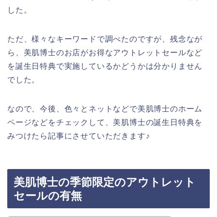
した。
ただ、様々なキーワードで調べたのですが、残念なが
ら、美肌博士のお店がお得なアウトレットセールなど
を誕生日特典で実施しているかどうかは分かりません
でした。
なので、今後、色々とネットなどで美肌博士のホーム
ページなどをチェックして、美肌博士の誕生日特典を
みつけたら記事にさせていただきます♪
美肌博士の季節限定のアウトレット
セールの有無