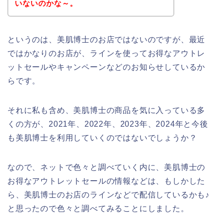
いないのかな～。
というのは、美肌博士のお店ではないのですが、最近
ではかなりのお店が、ラインを使ってお得なアウトレ
ットセールやキャンペーンなどのお知らせしているか
らです。
それに私も含め、美肌博士の商品を気に入っている多
くの方が、2021年、2022年、2023年、2024年と今後
も美肌博士を利用していくのではないでしょうか？
なので、ネットで色々と調べていく内に、美肌博士の
お得なアウトレットセールの情報などは、もしかした
ら、美肌博士のお店のラインなどで配信しているかも♪
と思ったので色々と調べてみることにしました。