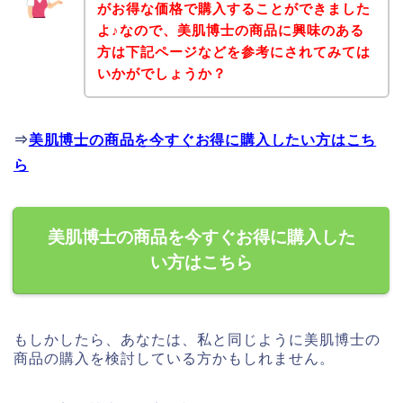
がお得な価格で購入することができました
よ♪なので、美肌博士の商品に興味のある
方は下記ページなどを参考にされてみては
いかがでしょうか？
⇒
美肌博士の商品を今すぐお得に購入したい方はこち
ら
美肌博士の商品を今すぐお得に購入した
い方はこちら
もしかしたら、あなたは、私と同じように美肌博士の
商品の購入を検討している方かもしれません。