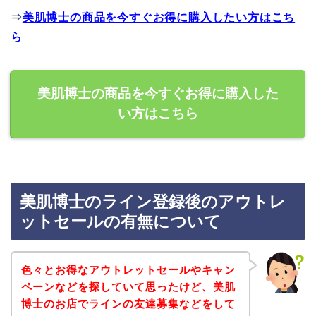
⇒
美肌博士の商品を今すぐお得に購入したい方はこち
ら
美肌博士の商品を今すぐお得に購入した
い方はこちら
美肌博士のライン登録後のアウトレ
ットセールの有無について
色々とお得なアウトレットセールやキャン
ペーンなどを探していて思ったけど、美肌
博士のお店でラインの友達募集などをして