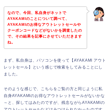
なので、今回、私自身がネットで
AYAKAMIのことについて調べて、
AYAKAMIのお得なアウトレットセールや
クーポンコードなどがないかを調査したの
で、その結果を記事にさせていただきます
ね。
まず、私自身は、パソコンを使って【AYAKAMI アウト
レットセール】という感じで検索をしてみることにし
ました。
そのような感じで、こちらをご覧の方と同じように私
自身AYAKAMIのお得なアウトレットセールがないかな
～と、探してはみたのですが、残念ながらAYAKAMIの
アウトレットセールなどはみつけられなかったのです