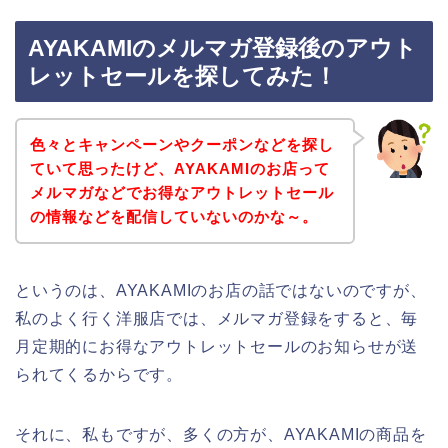
AYAKAMIのメルマガ登録後のアウト
レットセールを探してみた！
色々とキャンペーンやクーポンなどを探し
ていて思ったけど、AYAKAMIのお店って
メルマガなどでお得なアウトレットセール
の情報などを配信していないのかな～。
というのは、AYAKAMIのお店の話ではないのですが、
私のよく行く洋服店では、メルマガ登録をすると、毎
月定期的にお得なアウトレットセールのお知らせが送
られてくるからです。
それに、私もですが、多くの方が、AYAKAMIの商品を