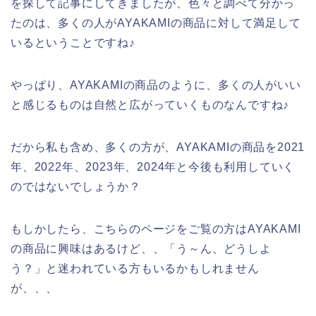
を探して記事にしてきましたが、色々と調べて分かっ
たのは、多くの人がAYAKAMIの商品に対して満足して
いるということですね♪
やっぱり、AYAKAMIの商品のように、多くの人がいい
と感じるものは自然と広がっていくものなんですね♪
だから私も含め、多くの方が、AYAKAMIの商品を2021
年、2022年、2023年、2024年と今後も利用していく
のではないでしょうか？
もしかしたら、こちらのページをご覧の方はAYAKAMI
の商品に興味はあるけど、、「う～ん、どうしよ
う？」と迷われている方もいるかもしれません
が、、、