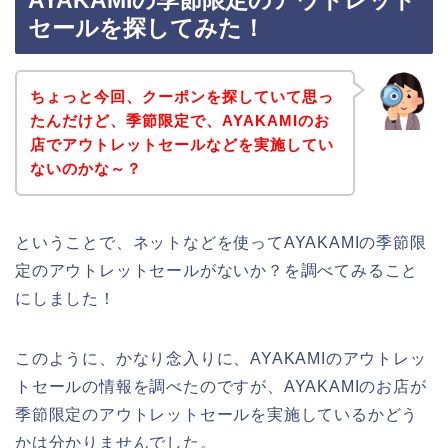
AYAKAMIの季節限定のアウトレット
セールを探してみた！
ちょっと今回、クーポンを探していて思っ
たんだけど、季節限定で、AYAKAMIのお
店でアウトレットセールなどを実施してい
ないのかな～？
ということで、ネットなどを使ってAYAKAMIの季節限
定のアウトレットセールがないか？を調べてみること
にしました！
このように、かなり念入りに、AYAKAMIのアウトレッ
トセールの情報を調べたのですが、AYAKAMIのお店が
季節限定のアウトレットセールを実施しているかどう
かは分かりませんでした。