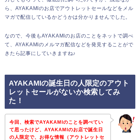
ら、AYAKAMIのお店でアウトレットセールなどをメル
マガで配信しているかどうかは分かりませんでした。
なので、今後もAYAKAMIのお店のことをネットで調べ
て、AYAKAMIのメルマガ配信などを発見することがで
きたら記事にしていきますね♪
AYAKAMIの誕生日の人限定のアウト
レットセールがないか検索してみ
た！
今回、検索でAYAKAMIのことを調べてい
て思ったけど、AYAKAMIのお店で誕生日
の人限定で、お得な情報（アウトレットセ