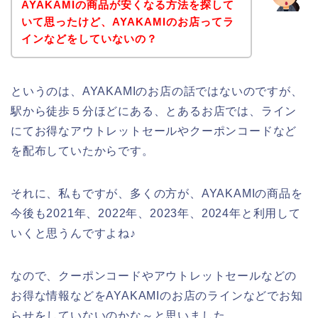
AYAKAMIの商品が安くなる方法を探して
いて思ったけど、AYAKAMIのお店ってラ
インなどをしていないの？
というのは、AYAKAMIのお店の話ではないのですが、
駅から徒歩５分ほどにある、とあるお店では、ライン
にてお得なアウトレットセールやクーポンコードなど
を配布していたからです。
それに、私もですが、多くの方が、AYAKAMIの商品を
今後も2021年、2022年、2023年、2024年と利用して
いくと思うんですよね♪
なので、クーポンコードやアウトレットセールなどの
お得な情報などをAYAKAMIのお店のラインなどでお知
らせをしていないのかな～と思いました。