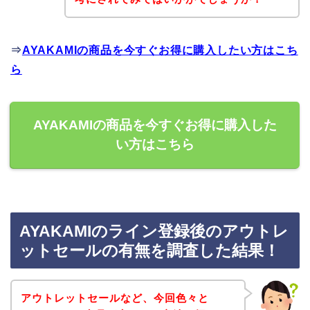
⇒
AYAKAMIの商品を今すぐお得に購入したい方はこち
ら
AYAKAMIの商品を今すぐお得に購入した
い方はこちら
AYAKAMIのライン登録後のアウトレ
ットセールの有無を調査した結果！
アウトレットセールなど、今回色々と