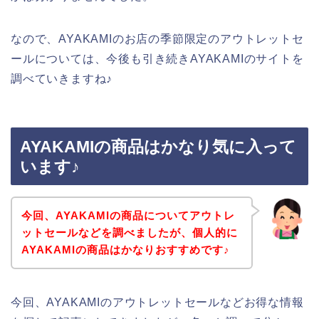
なので、AYAKAMIのお店の季節限定のアウトレットセ
ールについては、今後も引き続きAYAKAMIのサイトを
調べていきますね♪
AYAKAMIの商品はかなり気に入って
います♪
今回、AYAKAMIの商品についてアウトレ
ットセールなどを調べましたが、個人的に
AYAKAMIの商品はかなりおすすめです♪
今回、AYAKAMIのアウトレットセールなどお得な情報