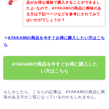
品がお得な価格で購入することができまし
たよ♪なので、AYAKAMIの商品に興味のあ
る方は下記ページなどを参考にされてみて
はいかがでしょうか？
⇒
AYAKAMIの商品を今すぐお得に購入したい方はこち
ら
AYAKAMIの商品を今すぐお得に購入した
い方はこちら
もしかしたら、こちらの記事は、AYAKAMIの商品に興
味がある方がご覧になっているのかもしれません。