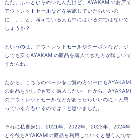
ただ、ふっとひらめいたんだけど、AYAKAMIのお店で
アウトレットセールなどを実施していたらいいの
に、、、と、考えている人も中にはいるのではないで
しょうか？
というのは、アウトレットセールやクーポンなど、少
しでも安くAYAKAMIの商品を購入できた方が嬉しいで
すからね。
だから、こちらのページをご覧の方の中にもAYAKAMI
の商品を少しでも安く購入したい、だから、AYAKAMI
のアウトレットセールなどがあったらいいのに～と思
っている方もいるのでは？と思いました。
それに私自身は、2021年、2022年、2023年、2024年
と今後もAYAKAMIの商品を利用していくと思うんです