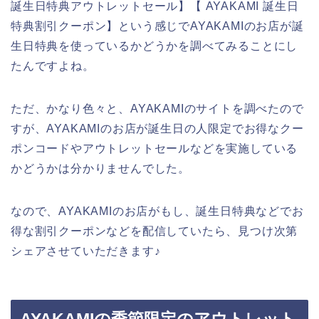
誕生日特典アウトレットセール】【 AYAKAMI 誕生日
特典割引クーポン】という感じでAYAKAMIのお店が誕
生日特典を使っているかどうかを調べてみることにし
たんですよね。
ただ、かなり色々と、AYAKAMIのサイトを調べたので
すが、AYAKAMIのお店が誕生日の人限定でお得なクー
ポンコードやアウトレットセールなどを実施している
かどうかは分かりませんでした。
なので、AYAKAMIのお店がもし、誕生日特典などでお
得な割引クーポンなどを配信していたら、見つけ次第
シェアさせていただきます♪