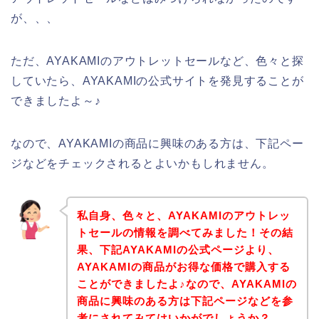
が、、、
ただ、AYAKAMIのアウトレットセールなど、色々と探
していたら、AYAKAMIの公式サイトを発見することが
できましたよ～♪
なので、AYAKAMIの商品に興味のある方は、下記ペー
ジなどをチェックされるとよいかもしれません。
私自身、色々と、AYAKAMIのアウトレッ
トセールの情報を調べてみました！その結
果、下記AYAKAMIの公式ページより、
AYAKAMIの商品がお得な価格で購入する
ことができましたよ♪なので、AYAKAMIの
商品に興味のある方は下記ページなどを参
考にされてみてはいかがでしょうか？