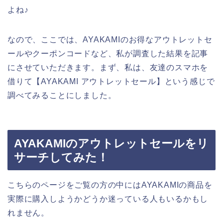
よね♪
なので、ここでは、AYAKAMIのお得なアウトレットセ
ールやクーポンコードなど、私が調査した結果を記事
にさせていただきます。まず、私は、友達のスマホを
借りて【AYAKAMI アウトレットセール】という感じで
調べてみることにしました。
AYAKAMIのアウトレットセールをリ
サーチしてみた！
こちらのページをご覧の方の中にはAYAKAMIの商品を
実際に購入しようかどうか迷っている人もいるかもし
れません。