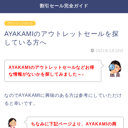
割引セール完全ガイド
アウトレットセール
AYAKAMIのアウトレットセールを探
している方へ
2021年2月18日
AYAKAMIのアウトレットセールなどお得
な情報がないかを探してみました～♪
なのでAYAKAMIに興味のある方は参考にしていただけ
ると幸いです。
ちなみに下記ページより、AYAKAMIの商