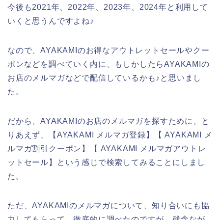
今後も2021年、2022年、2023年、2024年と利用して
いくと思うんですよね♪
なので、AYAKAMIのお得なアウトレットセールやクー
ポンなどを調べていく内に、もしかしたらAYAKAMIの
お店のメルマガなどで配信しているかも♪と思いまし
た。
だから、AYAKAMIのお店のメルマガを探すために、と
りあえず、【AYAKAMI メルマガ登録】【 AYAKAMI メ
ルマガ割引クーポン】【 AYAKAMI メルマガアウトレ
ットセール】という感じで検索してみることにしまし
た。
ただ、AYAKAMIのメルマガについて、知り合いにも協
力してもらって、徹底的に調べたのですが、残念なが