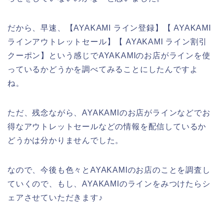
だから、早速、【AYAKAMI ライン登録】【 AYAKAMI
ラインアウトレットセール】【 AYAKAMI ライン割引
クーポン】という感じでAYAKAMIのお店がラインを使
っているかどうかを調べてみることにしたんですよ
ね。
ただ、残念ながら、AYAKAMIのお店がラインなどでお
得なアウトレットセールなどの情報を配信しているか
どうかは分かりませんでした。
なので、今後も色々とAYAKAMIのお店のことを調査し
ていくので、もし、AYAKAMIのラインをみつけたらシ
ェアさせていただきます♪