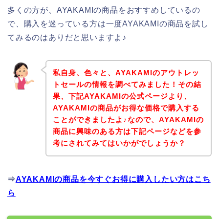
多くの方が、AYAKAMIの商品をおすすめしているの
で、購入を迷っている方は一度AYAKAMIの商品を試し
てみるのはありだと思いますよ♪
私自身、色々と、AYAKAMIのアウトレッ
トセールの情報を調べてみました！その結
果、下記AYAKAMIの公式ページより、
AYAKAMIの商品がお得な価格で購入する
ことができましたよ♪なので、AYAKAMIの
商品に興味のある方は下記ページなどを参
考にされてみてはいかがでしょうか？
⇒
AYAKAMIの商品を今すぐお得に購入したい方はこち
ら