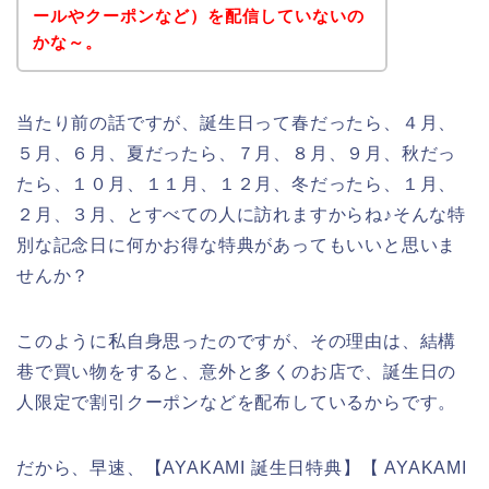
ールやクーポンなど）を配信していないの
かな～。
当たり前の話ですが、誕生日って春だったら、４月、
５月、６月、夏だったら、７月、８月、９月、秋だっ
たら、１０月、１１月、１２月、冬だったら、１月、
２月、３月、とすべての人に訪れますからね♪そんな特
別な記念日に何かお得な特典があってもいいと思いま
せんか？
このように私自身思ったのですが、その理由は、結構
巷で買い物をすると、意外と多くのお店で、誕生日の
人限定で割引クーポンなどを配布しているからです。
だから、早速、【AYAKAMI 誕生日特典】【 AYAKAMI