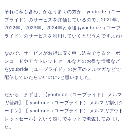
それに私も含め、かなり多くの方が、youbride（ユー
ブライド）のサービスを評価しているので、2021年、
2022年、2023年、2024年と今後もyoubride（ユーブ
ライド）のサービスを利用していくと思うんですよね♪
なので、サービスがお得に安く申し込みできるクーポ
ンコードやアウトレットセールなどのお得な情報など
をyoubride（ユーブライド）のお店のメルマガなどで
配信していたらいいのに♪と思いました。
だから、まずは、【youbride（ユーブライド） メルマ
ガ登録】【 youbride（ユーブライド） メルマガ割引ク
ーポン】【 youbride（ユーブライド） メルマガアウト
レットセール】という感じでネットで調査してみまし
た。