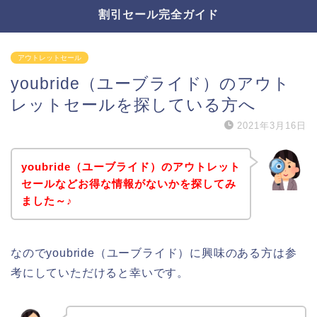
割引セール完全ガイド
アウトレットセール
youbride（ユーブライド）のアウト
レットセールを探している方へ
2021年3月16日
youbride（ユーブライド）のアウトレット
セールなどお得な情報がないかを探してみ
ました～♪
なのでyoubride（ユーブライド）に興味のある方は参
考にしていただけると幸いです。