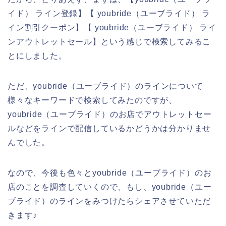
イド） ライン登録】【 youbride（ユーブライド） ラ
イン割引クーポン】【 youbride（ユーブライド） ライ
ンアウトレットセール】という感じで検索してみるこ
とにしました。
ただ、youbride（ユーブライド）のラインについて
様々なキーワードで検索してみたのですが、
youbride（ユーブライド）のお店でアウトレットセー
ルなどをラインで配信しているかどうかは分かりませ
んでした。
なので、今後も色々とyoubride（ユーブライド）のお
店のことを調査していくので、もし、youbride（ユー
ブライド）のラインをみつけたらシェアさせていただ
きます♪