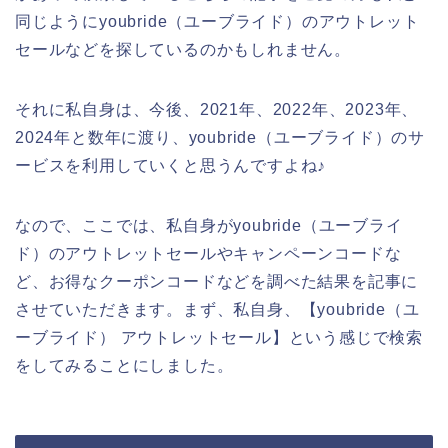
同じようにyoubride（ユーブライド）のアウトレット
セールなどを探しているのかもしれません。
それに私自身は、今後、2021年、2022年、2023年、
2024年と数年に渡り、youbride（ユーブライド）のサ
ービスを利用していくと思うんですよね♪
なので、ここでは、私自身がyoubride（ユーブライ
ド）のアウトレットセールやキャンペーンコードな
ど、お得なクーポンコードなどを調べた結果を記事に
させていただきます。まず、私自身、【youbride（ユ
ーブライド） アウトレットセール】という感じで検索
をしてみることにしました。