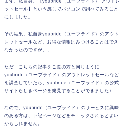
まず、私自身、【youbride（ユーブライド） アウトレ
ットセール】という感じでパソコンで調べてみること
にしました。
その結果、私自身youbride（ユーブライド）のアウト
レットセールなど、お得な情報はみつけることはでき
なかったのですが、、、
ただ、こちらの記事をご覧の方と同じように
youbride（ユーブライド）のアウトレットセールなど
を調査していたら、youbride（ユーブライド）の公式
サイトらしきページを発見することができました♪
なので、youbride（ユーブライド）のサービスに興味
のある方は、下記ページなどをチェックされるとよい
かもしれません。