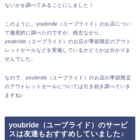
ないかを調べてみることにしました！
このように、youbride（ユーブライド）のお店につい
て徹底的に調べたのですが、残念ながら、
youbride（ユーブライド）のお店が季節限定のアウト
レットセールなどを実施しているかどうかは分かりま
せんでした。
なので、youbride（ユーブライド）のお店の季節限定
のアウトレットセールについては引き続き調べていき
ますね♪
youbride（ユーブライド）のサービ
スは友達もおすすめしていました♪