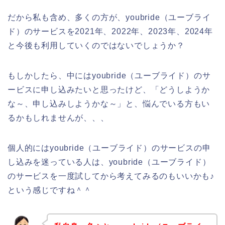
だから私も含め、多くの方が、youbride（ユーブライ
ド）のサービスを2021年、2022年、2023年、2024年
と今後も利用していくのではないでしょうか？
もしかしたら、中にはyoubride（ユーブライド）のサ
ービスに申し込みたいと思ったけど、「どうしようか
な～、申し込みしようかな～」と、悩んでいる方もい
るかもしれませんが、、、
個人的にはyoubride（ユーブライド）のサービスの申
し込みを迷っている人は、youbride（ユーブライド）
のサービスを一度試してから考えてみるのもいいかも♪
という感じですね＾＾