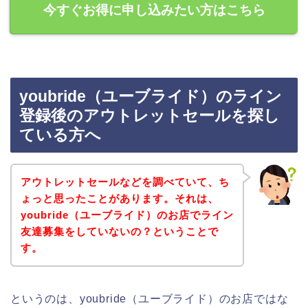
今すぐお得に申し込みたい方はこちら
youbride（ユーブライド）のライン
登録後のアウトレットセールを探し
ている方へ
アウトレットセールなどを調べていて、ち
ょっと思ったことがあります。それは、
youbride（ユーブライド）のお店でライン
友達募集をしていないの？ということで
す。
というのは、youbride（ユーブライド）のお店ではな