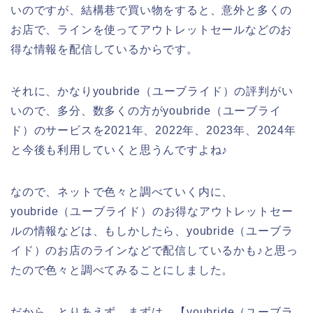
いのですが、結構巷で買い物をすると、意外と多くの
お店で、ラインを使ってアウトレットセールなどのお
得な情報を配信しているからです。
それに、かなりyoubride（ユーブライド）の評判がい
いので、多分、数多くの方がyoubride（ユーブライ
ド）のサービスを2021年、2022年、2023年、2024年
と今後も利用していくと思うんですよね♪
なので、ネットで色々と調べていく内に、
youbride（ユーブライド）のお得なアウトレットセー
ルの情報などは、もしかしたら、youbride（ユーブラ
イド）のお店のラインなどで配信しているかも♪と思っ
たので色々と調べてみることにしました。
だから、とりあえず、まずは、【youbride（ユーブラ