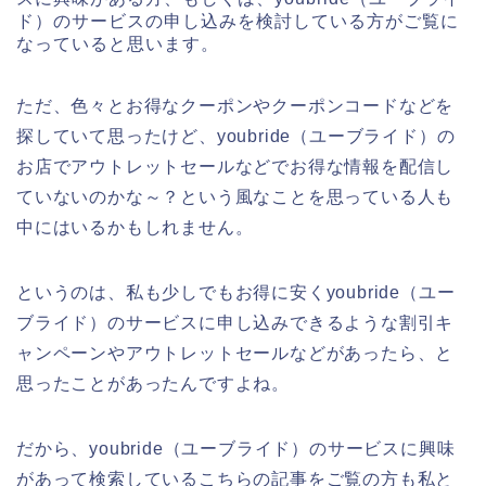
ド）のサービスの申し込みを検討している方がご覧に
なっていると思います。
ただ、色々とお得なクーポンやクーポンコードなどを
探していて思ったけど、youbride（ユーブライド）の
お店でアウトレットセールなどでお得な情報を配信し
ていないのかな～？という風なことを思っている人も
中にはいるかもしれません。
というのは、私も少しでもお得に安くyoubride（ユー
ブライド）のサービスに申し込みできるような割引キ
ャンペーンやアウトレットセールなどがあったら、と
思ったことがあったんですよね。
だから、youbride（ユーブライド）のサービスに興味
があって検索しているこちらの記事をご覧の方も私と