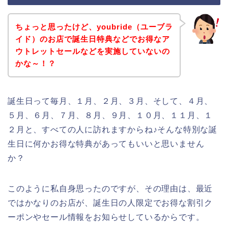
ちょっと思ったけど、youbride（ユーブラ
イド）のお店で誕生日特典などでお得なア
ウトレットセールなどを実施していないの
かな～！？
誕生日って毎月、１月、２月、３月、そして、４月、
５月、６月、７月、８月、９月、１０月、１１月、１
２月と、すべての人に訪れますからね♪そんな特別な誕
生日に何かお得な特典があってもいいと思いません
か？
このように私自身思ったのですが、その理由は、最近
ではかなりのお店が、誕生日の人限定でお得な割引ク
ーポンやセール情報をお知らせしているからです。