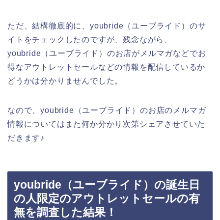
ただ、結構徹底的に、youbride（ユーブライド）のサ
イトをチェックしたのですが、残念ながら、
youbride（ユーブライド）のお店がメルマガなどでお
得なアウトレットセールなどの情報を配信しているか
どうかは分かりませんでした。
なので、youbride（ユーブライド）のお店のメルマガ
情報についてはまた何か分かり次第シェアさせていた
だきます♪
youbride（ユーブライド）の誕生日
の人限定のアウトレットセールの有
無を調査した結果！