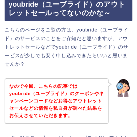
youbride（ユーブライド）のアウト
レットセールってないのかな～
こちらのページをご覧の方は、youbride（ユーブライ
ド）のサービスのことをご存知だと思いますが、アウ
トレットセールなどでyoubride（ユーブライド）のサ
ービスが少しでも安く申し込みできたらいいと思いま
せんか？
なので今回、こちらの記事では
youbride（ユーブライド）のクーポンやキ
ャンペーンコードなどお得なアウトレット
セールなどの情報を私自身が調べた結果を
お伝えさせていただきます。