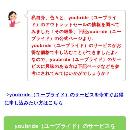
私自身、色々と、youbride（ユーブライ
ド）のアウトレットセールの情報を調べて
みました！その結果、下記youbride（ユー
ブライド）の公式ページより、
youbride（ユーブライド）のサービスがお
得な価格で申し込むことができましたよ♪
なので、youbride（ユーブライド）のサー
ビスに興味のある方は下記ページなどを参
考にされてみてはいかがでしょうか？
⇒
youbride（ユーブライド）のサービスを今すぐお得
に申し込みたい方はこちら
youbride（ユーブライド）のサービスを