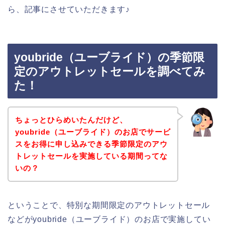
ら、記事にさせていただきます♪
youbride（ユーブライド）の季節限
定のアウトレットセールを調べてみ
た！
ちょっとひらめいたんだけど、
youbride（ユーブライド）のお店でサービ
スをお得に申し込みできる季節限定のアウ
トレットセールを実施している期間ってな
いの？
ということで、特別な期間限定のアウトレットセール
などがyoubride（ユーブライド）のお店で実施してい