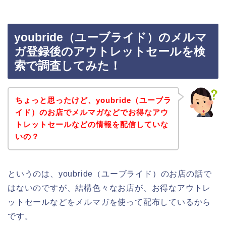
youbride（ユーブライド）のメルマ
ガ登録後のアウトレットセールを検
索で調査してみた！
ちょっと思ったけど、youbride（ユーブラ
イド）のお店でメルマガなどでお得なアウ
トレットセールなどの情報を配信していな
いの？
というのは、youbride（ユーブライド）のお店の話で
はないのですが、結構色々なお店が、お得なアウトレ
ットセールなどをメルマガを使って配布しているから
です。