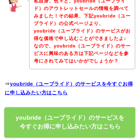
私自身、色々と、youbride（ユーブライ
ド）のアウトレットセールの情報を調べて
みました！その結果、下記youbride（ユー
ブライド）の公式ページより、
youbride（ユーブライド）のサービスがお
得な価格で申し込むことができましたよ♪
なので、youbride（ユーブライド）のサー
ビスに興味のある方は下記ページなどを参
考にされてみてはいかがでしょうか？
⇒
youbride（ユーブライド）のサービスを今すぐお得
に申し込みたい方はこちら
youbride（ユーブライド）のサービスを
今すぐお得に申し込みたい方はこちら