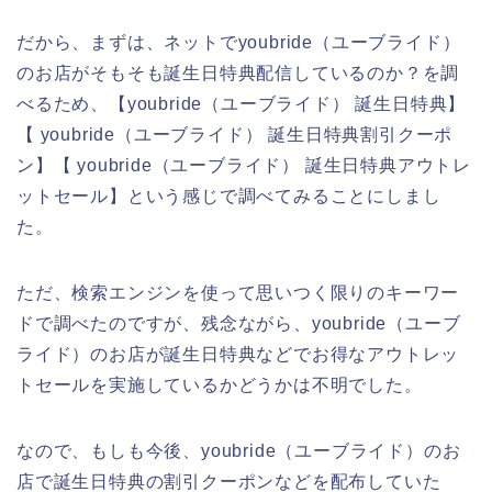
だから、まずは、ネットでyoubride（ユーブライド）
のお店がそもそも誕生日特典配信しているのか？を調
べるため、【youbride（ユーブライド） 誕生日特典】
【 youbride（ユーブライド） 誕生日特典割引クーポ
ン】【 youbride（ユーブライド） 誕生日特典アウトレ
ットセール】という感じで調べてみることにしまし
た。
ただ、検索エンジンを使って思いつく限りのキーワー
ドで調べたのですが、残念ながら、youbride（ユーブ
ライド）のお店が誕生日特典などでお得なアウトレッ
トセールを実施しているかどうかは不明でした。
なので、もしも今後、youbride（ユーブライド）のお
店で誕生日特典の割引クーポンなどを配布していた