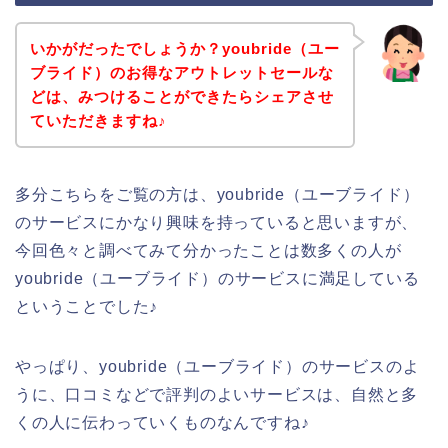
いかがだったでしょうか？youbride（ユー
ブライド）のお得なアウトレットセールな
どは、みつけることができたらシェアさせ
ていただきますね♪
多分こちらをご覧の方は、youbride（ユーブライド）
のサービスにかなり興味を持っていると思いますが、
今回色々と調べてみて分かったことは数多くの人が
youbride（ユーブライド）のサービスに満足している
ということでした♪
やっぱり、youbride（ユーブライド）のサービスのよ
うに、口コミなどで評判のよいサービスは、自然と多
くの人に伝わっていくものなんですね♪