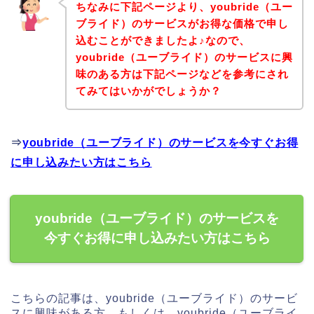
ちなみに下記ページより、youbride（ユー
ブライド）のサービスがお得な価格で申し
込むことができましたよ♪なので、
youbride（ユーブライド）のサービスに興
味のある方は下記ページなどを参考にされ
てみてはいかがでしょうか？
⇒
youbride（ユーブライド）のサービスを今すぐお得
に申し込みたい方はこちら
youbride（ユーブライド）のサービスを
今すぐお得に申し込みたい方はこちら
こちらの記事は、youbride（ユーブライド）のサービ
スに興味がある方、もしくは、youbride（ユーブライ