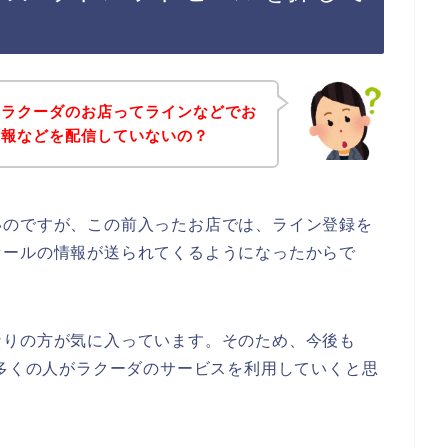
、ラクーダのお店ってラインなどでお
情報などを配信していないの？
いのですが、この前入ったお店では、ライン登録を
セールの情報が送られてくるようになったからで
なりの方が気に入っています。そのため、今後も
4年と数多くの人がラクーダのサービスを利用していくと思