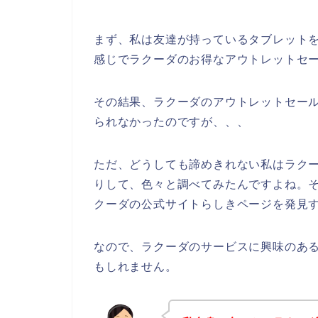
まず、私は友達が持っているタブレットを
感じでラクーダのお得なアウトレットセ
その結果、ラクーダのアウトレットセー
られなかったのですが、、、
ただ、どうしても諦めきれない私はラク
りして、色々と調べてみたんですよね。
クーダの公式サイトらしきページを発見す
なので、ラクーダのサービスに興味のあ
もしれません。