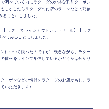
トで調べていく内にラクーダのお得な割引クーポン
、もしかしたらラクーダのお店のラインなどで配信
みることにしました。
【 ラクーダ ラインアウトレットセール】【 ラク
調べてみることにしました。
インについて調べたのですが、残念ながら、ラクー
どの情報をラインで配信しているかどうかは分かり
やクーポンなどの情報をラクーダのお店がもし、ラ
ていただきます♪