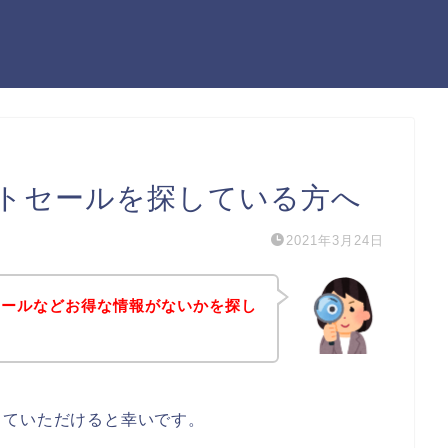
トセールを探している方へ
2021年3月24日
セールなどお得な情報がないかを探し
していただけると幸いです。