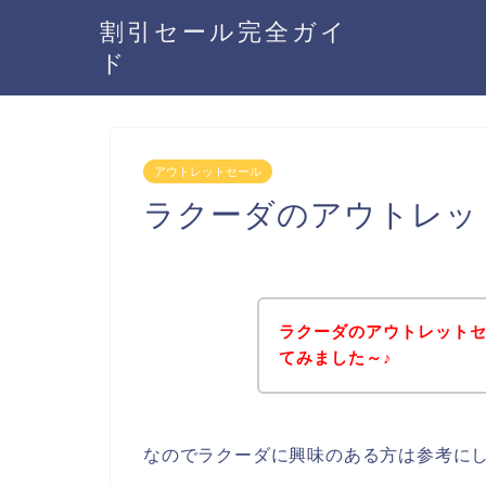
割引セール完全ガイ
ド
アウトレットセール
ラクーダのアウトレッ
ラクーダのアウトレット
てみました～♪
なのでラクーダに興味のある方は参考に