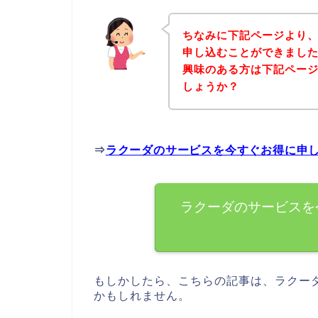
ちなみに下記ページより
申し込むことができました
興味のある方は下記ペー
しょうか？
⇒
ラクーダのサービスを今すぐお得に申
ラクーダのサービスを
もしかしたら、こちらの記事は、ラクー
かもしれません。