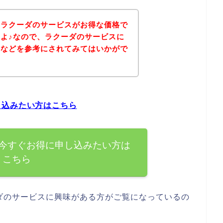
、ラクーダのサービスがお得な価格で
よ♪なので、ラクーダのサービスに
ジなどを参考にされてみてはいかがで
し込みたい方はこちら
今すぐお得に申し込みたい方は
こちら
ダのサービスに興味がある方がご覧になっているの