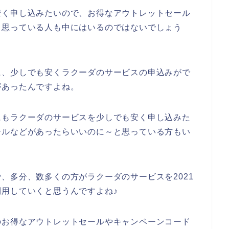
安く申し込みたいので、お得なアウトレットセール
、思っている人も中にはいるのではないでしょう
に、少しでも安くラクーダのサービスの申込みがで
があったんですよね。
にもラクーダのサービスを少しでも安く申し込みた
ールなどがあったらいいのに～と思っている方もい
、多分、数多くの方がラクーダのサービスを2021
後も利用していくと思うんですよね♪
のお得なアウトレットセールやキャンペーンコード