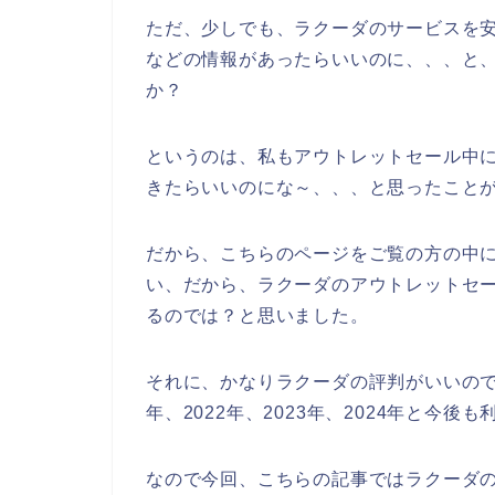
ただ、少しでも、ラクーダのサービスを
などの情報があったらいいのに、、、と
か？
というのは、私もアウトレットセール中
きたらいいのにな～、、、と思ったこと
だから、こちらのページをご覧の方の中
い、だから、ラクーダのアウトレットセ
るのでは？と思いました。
それに、かなりラクーダの評判がいいので
年、2022年、2023年、2024年と今
なので今回、こちらの記事ではラクーダ