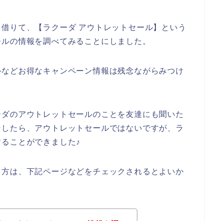
借りて、【ラクーダ アウトレットセール】という
ールの情報を調べてみることにしました。
ルなどお得なキャンペーン情報は残念ながらみつけ
ーダのアウトレットセールのことを友達にも聞いた
そしたら、アウトレットセールではないですが、ラ
ることができました♪
る方は、下記ページなどをチェックされるとよいか