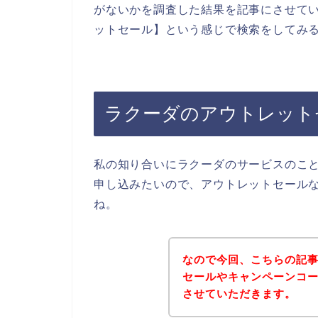
がないかを調査した結果を記事にさせてい
ットセール】という感じで検索をしてみ
ラクーダのアウトレット
私の知り合いにラクーダのサービスのこ
申し込みたいので、アウトレットセール
ね。
なので今回、こちらの記
セールやキャンペーンコ
させていただきます。