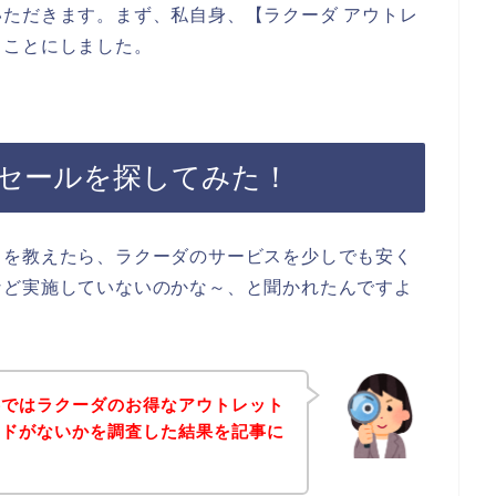
ただきます。まず、私自身、【ラクーダ アウトレ
ることにしました。
セールを探してみた！
とを教えたら、ラクーダのサービスを少しでも安く
など実施していないのかな～、と聞かれたんですよ
事ではラクーダのお得なアウトレット
ードがないかを調査した結果を記事に