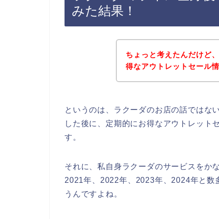
みた結果！
ちょっと考えたんだけど
得なアウトレットセール
というのは、ラクーダのお店の話ではな
した後に、定期的にお得なアウトレット
す。
それに、私自身ラクーダのサービスをか
2021年、2022年、2023年、202
うんですよね。