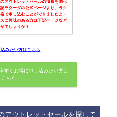
ダのアウトレットセールの情報を調べ
下記ラクーダの公式ページより、ラク
格で申し込むことができましたよ♪
ビスに興味のある方は下記ページなど
かがでしょうか？
し込みたい方はこちら
今すぐお得に申し込みたい方は
こちら
のアウトレットセールを探して