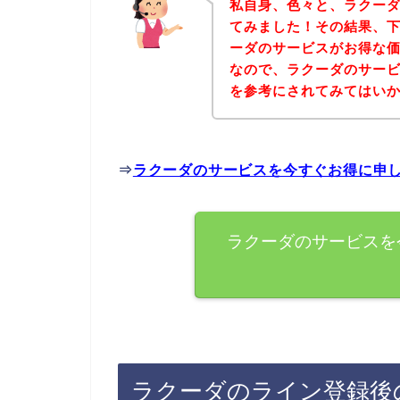
私自身、色々と、ラクー
てみました！その結果、
ーダのサービスがお得な価
なので、ラクーダのサー
を参考にされてみてはい
⇒
ラクーダのサービスを今すぐお得に申
ラクーダのサービスを
ラクーダのライン登録後