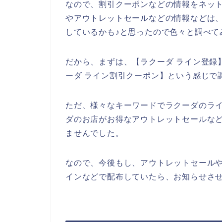
なので、割引クーポンなどの情報をネッ
やアウトレットセールなどの情報などは
しているかも♪と思ったので色々と調べて
だから、まずは、【ラクーダ ライン登録】
ーダ ライン割引クーポン】という感じで
ただ、様々なキーワードでラクーダのラ
ダのお店がお得なアウトレットセールな
ませんでした。
なので、今後もし、アウトレットセール
インなどで配布していたら、お知らせさせ