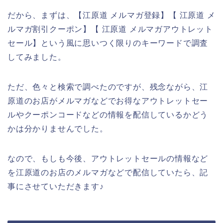
だから、まずは、【江原道 メルマガ登録】【 江原道 メ
ルマガ割引クーポン】【 江原道 メルマガアウトレット
セール】という風に思いつく限りのキーワードで調査
してみました。
ただ、色々と検索で調べたのですが、残念ながら、江
原道のお店がメルマガなどでお得なアウトレットセー
ルやクーポンコードなどの情報を配信しているかどう
かは分かりませんでした。
なので、もしも今後、アウトレットセールの情報など
を江原道のお店のメルマガなどで配信していたら、記
事にさせていただきます♪