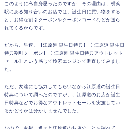
このように私自身思ったのですが、その理由は、横浜
駅にある知り合いのお店では、誕生日に買い物をする
と、お得な割引クーポンやクーポンコードなどが送ら
れてくるからです。
だから、早速、【江原道 誕生日特典】【 江原道 誕生日
特典割引クーポン】【 江原道 誕生日特典アウトレット
セール】という感じで検索エンジンで調査してみまし
た。
ただ、友達にも協力してもらいながら江原道の誕生日
特典について調べたのですが、、江原道のお店が誕生
日特典などでお得なアウトレットセールを実施してい
るかどうかは分かりませんでした。
なので、今後、色々と江原道のお店のことを調べて、