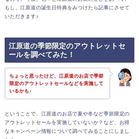
もし、江原道の誕生日特典をみつけたら記事にさせて
いただきます♪
江原道の季節限定のアウトレットセ
ールを調べてみた！
ちょっと思ったけど、江原道のお店で季節
限定のアウトレットセールなどを実施して
いるかも♪
ということで、江原道のお店で夏や冬など季節限定の
アウトレットセールを実施していないか？など、お得
なキャンペーン情報について調べてみることにしまし