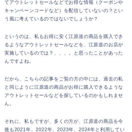
てアウトレットセールなどでお得な情報（クーポンや
キャンペーンコードなど）を配信していないの？とい
う風に考えているのではないでしょうか？
というのは、私もお得に安く江原道の商品を購入でき
るようなアウトレットセールなどを、江原道のお店が
実施しているのでは？、、、。と思ったことがあった
んですよね。
だから、こちらの記事をご覧の方の中には、過去の私
と同じように江原道の商品がお得に購入できるような
アウトレットセールなどを探しているのかもしれませ
ん。
それに、私もですが、多くの方が、江原道の商品を今
後も2021年、2022年、2023年、2024年と利用してい