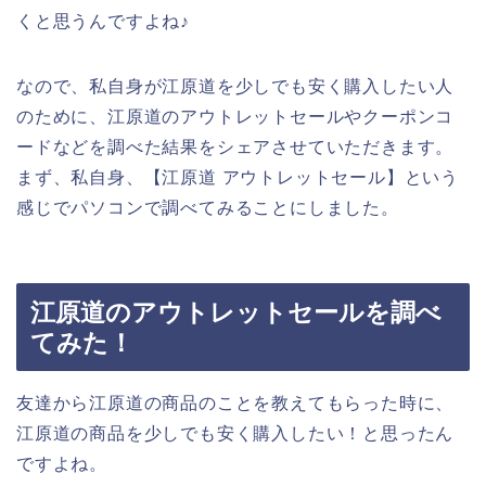
くと思うんですよね♪
なので、私自身が江原道を少しでも安く購入したい人
のために、江原道のアウトレットセールやクーポンコ
ードなどを調べた結果をシェアさせていただきます。
まず、私自身、【江原道 アウトレットセール】という
感じでパソコンで調べてみることにしました。
江原道のアウトレットセールを調べ
てみた！
友達から江原道の商品のことを教えてもらった時に、
江原道の商品を少しでも安く購入したい！と思ったん
ですよね。