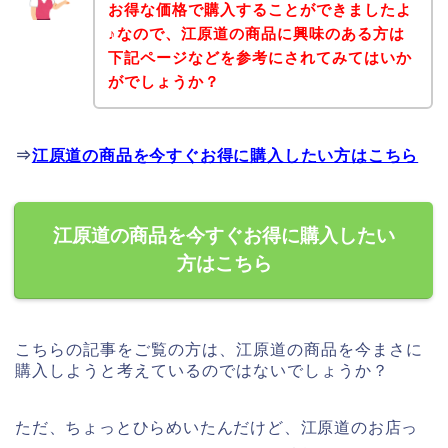
お得な価格で購入することができましたよ
♪なので、江原道の商品に興味のある方は
下記ページなどを参考にされてみてはいか
がでしょうか？
⇒
江原道の商品を今すぐお得に購入したい方はこちら
江原道の商品を今すぐお得に購入したい
方はこちら
こちらの記事をご覧の方は、江原道の商品を今まさに
購入しようと考えているのではないでしょうか？
ただ、ちょっとひらめいたんだけど、江原道のお店っ