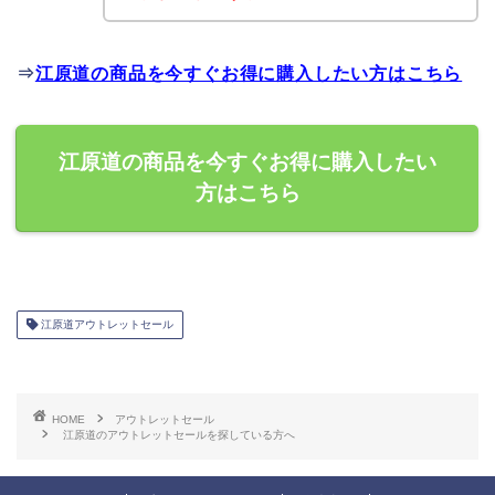
⇒
江原道の商品を今すぐお得に購入したい方はこちら
江原道の商品を今すぐお得に購入したい
方はこちら
江原道アウトレットセール
HOME
アウトレットセール
江原道のアウトレットセールを探している方へ