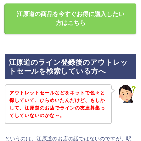
江原道の商品を今すぐお得に購入したい
方はこちら
江原道のライン登録後のアウトレッ
トセールを検索している方へ
アウトレットセールなどをネットで色々と
探していて、ひらめいたんだけど、もしか
して、江原道のお店でラインの友達募集っ
てしていないのかな～。
というのは、江原道のお店の話ではないのですが、駅