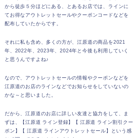
から徒歩５分ほどにある、とあるお店では、ラインに
てお得なアウトレットセールやクーポンコードなどを
配布していたからです。
それに私も含め、多くの方が、江原道の商品を2021
年、2022年、2023年、2024年と今後も利用していく
と思うんですよね♪
なので、アウトレットセールの情報やクーポンなどを
江原道のお店のラインなどでお知らせをしていないの
かな～と思いました。
だから、江原道のお店に詳しい友達と協力をして、ま
ずは、【江原道 ライン登録】【 江原道 ライン割引クー
ポン】【 江原道 ラインアウトレットセール】という感