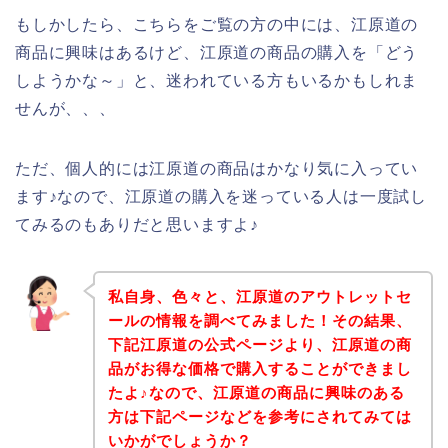
もしかしたら、こちらをご覧の方の中には、江原道の
商品に興味はあるけど、江原道の商品の購入を「どう
しようかな～」と、迷われている方もいるかもしれま
せんが、、、
ただ、個人的には江原道の商品はかなり気に入ってい
ます♪なので、江原道の購入を迷っている人は一度試し
てみるのもありだと思いますよ♪
私自身、色々と、江原道のアウトレットセ
ールの情報を調べてみました！その結果、
下記江原道の公式ページより、江原道の商
品がお得な価格で購入することができまし
たよ♪なので、江原道の商品に興味のある
方は下記ページなどを参考にされてみては
いかがでしょうか？