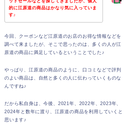
ットセールなどを探してきましたが、個人
的に江原道の商品はかなり気に入っていま
す♪
今回、クーポンなど江原道のお店のお得な情報などを
調べて来ましたが、そこで思ったのは、多くの人が江
原道の商品に満足しているということでした♪
やっぱり、江原道の商品のように、口コミなどで評判
のよい商品は、自然と多くの人に伝わっていくものな
んですね♪
だから私自身は、今後、2021年、2022年、2023年、
2024年と数年に渡り、江原道の商品を利用していくと
思います♪