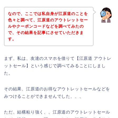
なので、ここでは私自身が江原道のことを
色々と調べて、江原道のアウトレットセー
ルやクーポンコードなどを調べてみたの
で、その結果を記事にさせていただきま
す。
まず、私は、友達のスマホを借りて【江原道 アウトレ
ットセール】という感じで調べてみることにしまし
た。
その結果、江原道のお得なアウトレットセールなどを
みつけることができませんでした、、、
ただ、結構粘り強く、、江原道のアウトレットセール