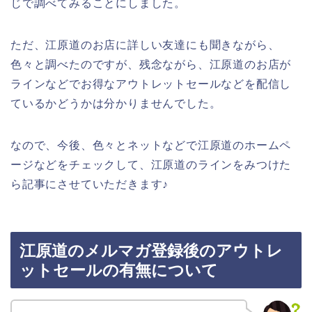
じで調べてみることにしました。
ただ、江原道のお店に詳しい友達にも聞きながら、
色々と調べたのですが、残念ながら、江原道のお店が
ラインなどでお得なアウトレットセールなどを配信し
ているかどうかは分かりませんでした。
なので、今後、色々とネットなどで江原道のホームペ
ージなどをチェックして、江原道のラインをみつけた
ら記事にさせていただきます♪
江原道のメルマガ登録後のアウトレ
ットセールの有無について