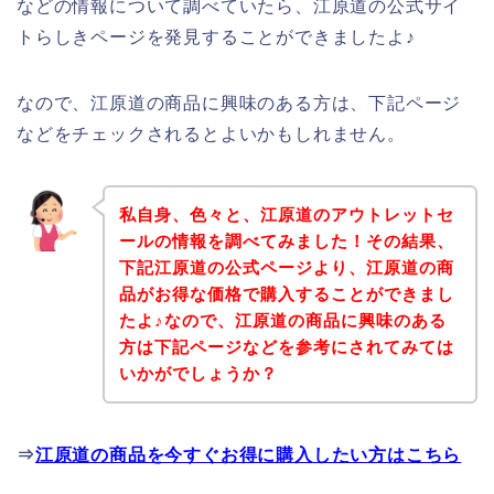
などの情報について調べていたら、江原道の公式サイ
トらしきページを発見することができましたよ♪
なので、江原道の商品に興味のある方は、下記ページ
などをチェックされるとよいかもしれません。
私自身、色々と、江原道のアウトレットセ
ールの情報を調べてみました！その結果、
下記江原道の公式ページより、江原道の商
品がお得な価格で購入することができまし
たよ♪なので、江原道の商品に興味のある
方は下記ページなどを参考にされてみては
いかがでしょうか？
⇒
江原道の商品を今すぐお得に購入したい方はこちら