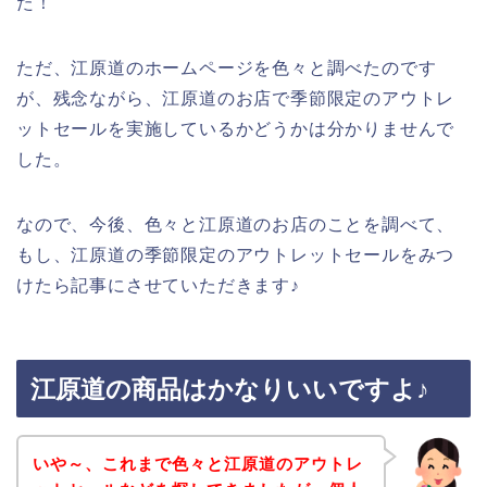
た！
ただ、江原道のホームページを色々と調べたのです
が、残念ながら、江原道のお店で季節限定のアウトレ
ットセールを実施しているかどうかは分かりませんで
した。
なので、今後、色々と江原道のお店のことを調べて、
もし、江原道の季節限定のアウトレットセールをみつ
けたら記事にさせていただきます♪
江原道の商品はかなりいいですよ♪
いや～、これまで色々と江原道のアウトレ