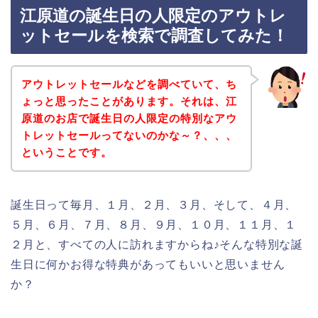
江原道の誕生日の人限定のアウトレ
ットセールを検索で調査してみた！
アウトレットセールなどを調べていて、ち
ょっと思ったことがあります。それは、江
原道のお店で誕生日の人限定の特別なアウ
トレットセールってないのかな～？、、、
ということです。
誕生日って毎月、１月、２月、３月、そして、４月、
５月、６月、７月、８月、９月、１０月、１１月、１
２月と、すべての人に訪れますからね♪そんな特別な誕
生日に何かお得な特典があってもいいと思いません
か？