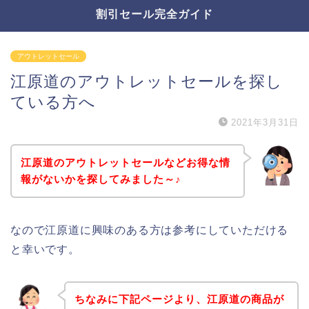
割引セール完全ガイド
アウトレットセール
江原道のアウトレットセールを探し
ている方へ
2021年3月31日
江原道のアウトレットセールなどお得な情
報がないかを探してみました～♪
なので江原道に興味のある方は参考にしていただける
と幸いです。
ちなみに下記ページより、江原道の商品が