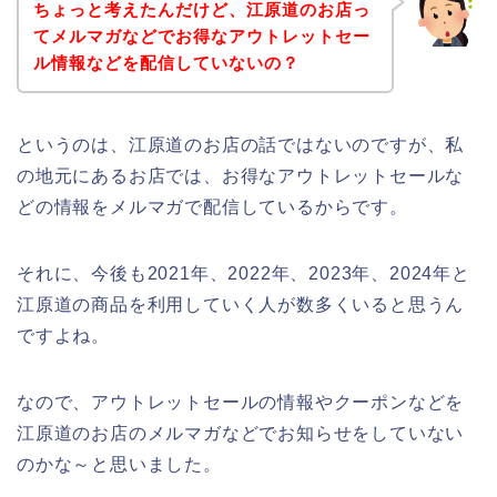
ちょっと考えたんだけど、江原道のお店っ
てメルマガなどでお得なアウトレットセー
ル情報などを配信していないの？
というのは、江原道のお店の話ではないのですが、私
の地元にあるお店では、お得なアウトレットセールな
どの情報をメルマガで配信しているからです。
それに、今後も2021年、2022年、2023年、2024年と
江原道の商品を利用していく人が数多くいると思うん
ですよね。
なので、アウトレットセールの情報やクーポンなどを
江原道のお店のメルマガなどでお知らせをしていない
のかな～と思いました。