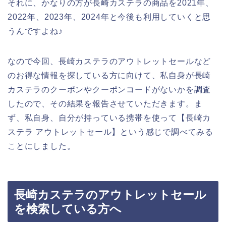
それに、かなりの方が長崎カステラの商品を2021年、
2022年、2023年、2024年と今後も利用していくと思
うんですよね♪
なので今回、長崎カステラのアウトレットセールなど
のお得な情報を探している方に向けて、私自身が長崎
カステラのクーポンやクーポンコードがないかを調査
したので、その結果を報告させていただきます。ま
ず、私自身、自分が持っている携帯を使って【長崎カ
ステラ アウトレットセール】という感じで調べてみる
ことにしました。
長崎カステラのアウトレットセール
を検索している方へ