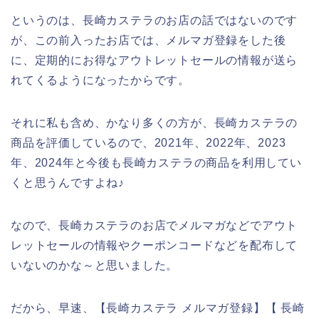
というのは、長崎カステラのお店の話ではないのです
が、この前入ったお店では、メルマガ登録をした後
に、定期的にお得なアウトレットセールの情報が送ら
れてくるようになったからです。
それに私も含め、かなり多くの方が、長崎カステラの
商品を評価しているので、2021年、2022年、2023
年、2024年と今後も長崎カステラの商品を利用してい
くと思うんですよね♪
なので、長崎カステラのお店でメルマガなどでアウト
レットセールの情報やクーポンコードなどを配布して
いないのかな～と思いました。
だから、早速、【長崎カステラ メルマガ登録】【 長崎