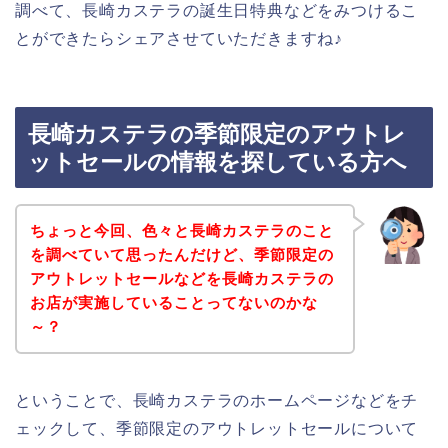
調べて、長崎カステラの誕生日特典などをみつけるこ
とができたらシェアさせていただきますね♪
長崎カステラの季節限定のアウトレ
ットセールの情報を探している方へ
ちょっと今回、色々と長崎カステラのこと
を調べていて思ったんだけど、季節限定の
アウトレットセールなどを長崎カステラの
お店が実施していることってないのかな
～？
ということで、長崎カステラのホームページなどをチ
ェックして、季節限定のアウトレットセールについて