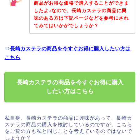
商品がお得な価格で購入することができま
したよ♪なので、長崎カステラの商品に興
味のある方は下記ページなどを参考にされ
てみてはいかがでしょうか？
⇒
長崎カステラの商品を今すぐお得に購入したい方は
こちら
長崎カステラの商品を今すぐお得に購入
したい方はこちら
私自身、長崎カステラの商品に興味があって、長崎カ
ステラの商品の購入を検討しているのですが、こちら
をご覧の方も私と同じことを考えているのではないで
しょうか？