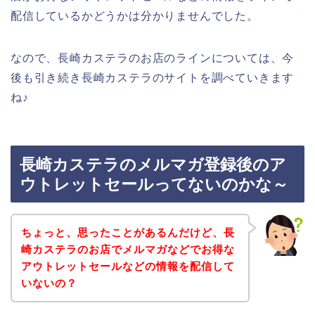
配信しているかどうかは分かりませんでした。
なので、長崎カステラのお店のラインについては、今
後も引き続き長崎カステラのサイトを調べていきます
ね♪
長崎カステラのメルマガ登録後のア
ウトレットセールってないのかな～
ちょっと、思ったことがあるんだけど、長
崎カステラのお店でメルマガなどでお得な
アウトレットセールなどの情報を配信して
いないの？