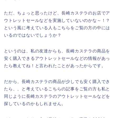
ただ、ちょっと思ったけど、長崎カステラのお店でア
ウトレットセールなどを実施していないのかな～！？
という風に考えている人もこちらをご覧の方の中には
いるのではないでしょうか？
というのは、私の友達からも、長崎カステラの商品を
安く購入できるアウトレットセールなどの情報があっ
たら教えてね！と言われたことがあったからです。
だから、長崎カステラの商品が少しでも安く購入でき
たら、、と考えているこちらの記事をご覧の方も私と
同じように長崎カステラのアウトレットセールなどを
探しているのかもしれません。