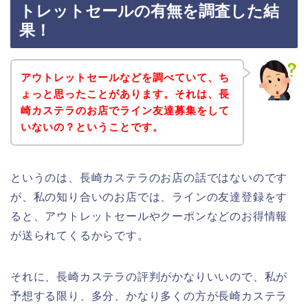
トレットセールの有無を調査した結
果！
アウトレットセールなどを調べていて、ち
ょっと思ったことがあります。それは、長
崎カステラのお店でライン友達募集をして
いないの？ということです。
というのは、長崎カステラのお店の話ではないのです
が、私の知り合いのお店では、ラインの友達登録をす
ると、アウトレットセールやクーポンなどのお得情報
が送られてくるからです。
それに、長崎カステラの評判がかなりいいので、私が
予想する限り、多分、かなり多くの方が長崎カステラ