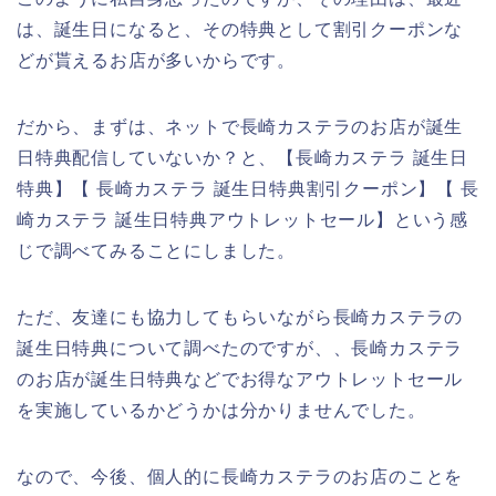
は、誕生日になると、その特典として割引クーポンな
どが貰えるお店が多いからです。
だから、まずは、ネットで長崎カステラのお店が誕生
日特典配信していないか？と、【長崎カステラ 誕生日
特典】【 長崎カステラ 誕生日特典割引クーポン】【 長
崎カステラ 誕生日特典アウトレットセール】という感
じで調べてみることにしました。
ただ、友達にも協力してもらいながら長崎カステラの
誕生日特典について調べたのですが、、長崎カステラ
のお店が誕生日特典などでお得なアウトレットセール
を実施しているかどうかは分かりませんでした。
なので、今後、個人的に長崎カステラのお店のことを