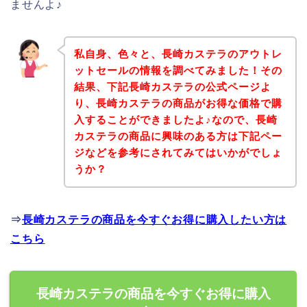
ませんよ♪
私自身、色々と、長崎カステラのアウトレ
ットセールの情報を調べてみました！その
結果、下記長崎カステラの公式ページよ
り、長崎カステラの商品がお得な価格で購
入することができましたよ♪なので、長崎
カステラの商品に興味のある方は下記ペー
ジなどを参考にされてみてはいかがでしょ
うか？
⇒
長崎カステラの商品を今すぐお得に購入したい方は
こちら
長崎カステラの商品を今すぐお得に購入