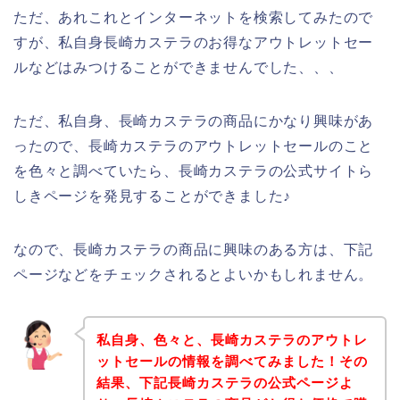
ただ、あれこれとインターネットを検索してみたので
すが、私自身長崎カステラのお得なアウトレットセー
ルなどはみつけることができませんでした、、、
ただ、私自身、長崎カステラの商品にかなり興味があ
ったので、長崎カステラのアウトレットセールのこと
を色々と調べていたら、長崎カステラの公式サイトら
しきページを発見することができました♪
なので、長崎カステラの商品に興味のある方は、下記
ページなどをチェックされるとよいかもしれません。
私自身、色々と、長崎カステラのアウトレ
ットセールの情報を調べてみました！その
結果、下記長崎カステラの公式ページよ