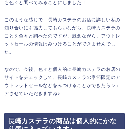
も色々と調べてみることにしました！
このような感じで、長崎カステラのお店に詳しい私の
知り合いにも協力してもらいながら、長崎カステラの
ことを色々と調べたのですが、残念ながら、アウトレ
ットセールの情報はみつけることができませんでし
た。
なので、今後、色々と個人的に長崎カステラのお店の
サイトをチェックして、長崎カステラの季節限定のア
ウトレットセールなどをみつけることができたらシェ
アさせていただきますね♪
長崎カステラの商品は個人的にかな