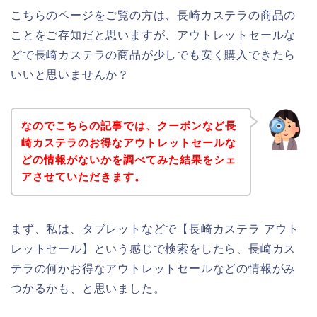
こちらのページをご覧の方は、長崎カステラの商品の
ことをご存知だと思いますが、アウトレットセールな
どで長崎カステラの商品が少しでも安く購入できたら
いいと思いませんか？
なのでこちらの記事では、クーポンなど長
崎カステラのお得なアウトレットセールな
どの情報がないかを調べてみた結果をシェ
アさせていただきます。
まず、私は、タブレットなどで【長崎カステラ アウト
レットセール】という感じで検索をしたら、長崎カス
テラの何かお得なアウトレットセールなどの情報がみ
つかるかも、と思いました。