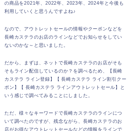
の商品を2021年、2022年、2023年、2024年と今後も
利用していくと思うんですよね♪
なので、アウトレットセールの情報やクーポンなどを
長崎カステラのお店のラインなどでお知らせをしてい
ないのかな～と思いました。
だから、まずは、ネットで長崎カステラのお店がそも
そもライン配信しているのか？を調べるため、【長崎
カステラ ライン登録】【 長崎カステラ ライン割引クー
ポン】【 長崎カステラ ラインアウトレットセール】と
いう感じで調べてみることにしました。
ただ、様々なキーワードで長崎カステラのラインにつ
いて調べたのですが、残念ながら、長崎カステラのお
店がお得なアウトレットセールなどの情報をラインで