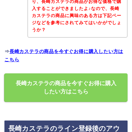
り、長崎カステラの商品がお得な価格で購
入することができましたよ♪なので、長崎
カステラの商品に興味のある方は下記ペー
ジなどを参考にされてみてはいかがでしょ
うか？
⇒
長崎カステラの商品を今すぐお得に購入したい方は
こちら
長崎カステラの商品を今すぐお得に購入
したい方はこちら
長崎カステラのライン登録後のアウ