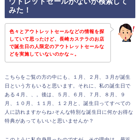
ウトレットセールがないか検索して
みた！
色々とアウトレットセールなどの情報を探
していて思ったけど、長崎カステラのお店
で誕生日の人限定のアウトレットセールな
どを実施していないのかな～。
こちらをご覧の方の中にも、１月、２月、３月が誕生
日という方もいると思います。それに、私の誕生日で
ある４月、、。後は、５月、６月、７月、８月、９
月、１０月、１１月、１２月と、誕生日ってすべての
人に訪れますからね♪そんな特別な誕生日に何かお得な
特典があってもいいと思いませんか？
このように私自身思ったのですが、その理由は、最近