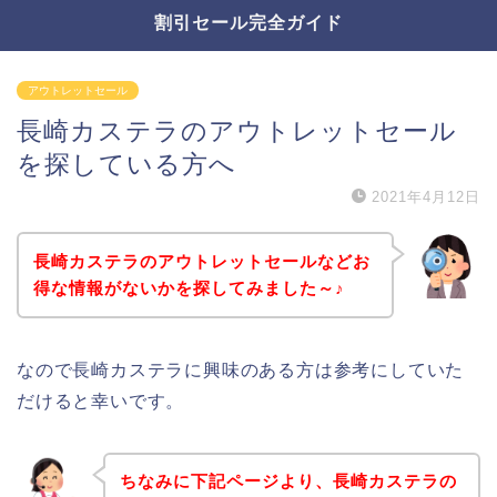
割引セール完全ガイド
アウトレットセール
長崎カステラのアウトレットセール
を探している方へ
2021年4月12日
長崎カステラのアウトレットセールなどお
得な情報がないかを探してみました～♪
なので長崎カステラに興味のある方は参考にしていた
だけると幸いです。
ちなみに下記ページより、長崎カステラの