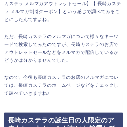
カステラ メルマガアウトレットセール】【 長崎カステ
ラ メルマガ割引クーポン】という感じで調べてみるこ
とにしたんですよね。
ただ、長崎カステラのメルマガについて様々なキーワ
ードで検索してみたのですが、長崎カステラのお店で
アウトレットセールなどをメルマガで配信しているか
どうかは分かりませんでした。
なので、今後も長崎カステラのお店のメルマガについ
ては、長崎カステラのホームページなどをチェックし
て調べていきますね♪
長崎カステラの誕生日の人限定のア