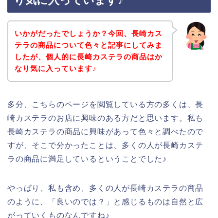
り気に入っています♪
いかがだったでしょうか？今回、長崎カス
テラの商品について色々と記事にしてみま
したが、個人的に長崎カステラの商品はか
なり気に入っています♪
多分、こちらのページを閲覧している方の多くは、長
崎カステラのお店に興味のある方だと思います。私も
長崎カステラの商品に興味があって色々と調べたので
すが、そこで分かったことは、多くの人が長崎カステ
ラの商品に満足しているということでした♪
やっぱり、私も含め、多くの人が長崎カステラの商品
のように、「良いのでは？」と感じるものは自然と広
がっていくものなんですね♪