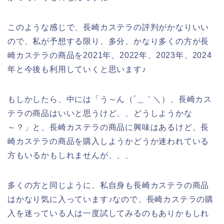
このような感じで、長崎カステラの評判がかなりいい
ので、私が予想する限り、多分、かなり多くの方が長
崎カステラの商品を2021年、2022年、2023年、2024
年と今後も利用していくと思います♪
もしかしたら、中には「う～ん（´＿｀＼）、長崎カス
テラの商品はいいと思うけど、、どうしようかな
～？」と、長崎カステラの商品に興味はあるけど、長
崎カステラの商品を購入しようかどうか迷われている
方もいるかもしれませんが、、、
多くの方と同じように、私自身も長崎カステラの商品
はかなり気に入っています♪なので、長崎カステラの購
入を迷っている人は一度試してみるのもありかもしれ