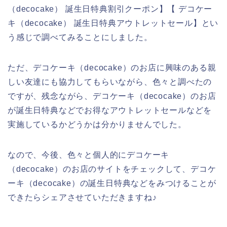
（decocake） 誕生日特典割引クーポン】【 デコケー
キ（decocake） 誕生日特典アウトレットセール】とい
う感じで調べてみることにしました。
ただ、デコケーキ（decocake）のお店に興味のある親
しい友達にも協力してもらいながら、色々と調べたの
ですが、残念ながら、デコケーキ（decocake）のお店
が誕生日特典などでお得なアウトレットセールなどを
実施しているかどうかは分かりませんでした。
なので、今後、色々と個人的にデコケーキ
（decocake）のお店のサイトをチェックして、デコケ
ーキ（decocake）の誕生日特典などをみつけることが
できたらシェアさせていただきますね♪