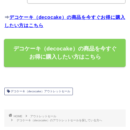
⇒
デコケーキ（decocake）の商品を今すぐお得に購入
したい方はこちら
デコケーキ（decocake）の商品を今すぐ
お得に購入したい方はこちら
デコケーキ（decocake）アウトレットセール
HOME
アウトレットセール
デコケーキ（decocake）のアウトレットセールを探している方へ