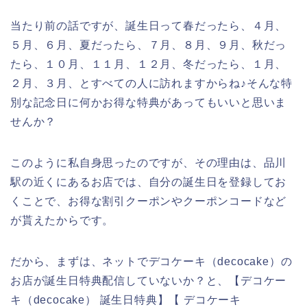
当たり前の話ですが、誕生日って春だったら、４月、
５月、６月、夏だったら、７月、８月、９月、秋だっ
たら、１０月、１１月、１２月、冬だったら、１月、
２月、３月、とすべての人に訪れますからね♪そんな特
別な記念日に何かお得な特典があってもいいと思いま
せんか？
このように私自身思ったのですが、その理由は、品川
駅の近くにあるお店では、自分の誕生日を登録してお
くことで、お得な割引クーポンやクーポンコードなど
が貰えたからです。
だから、まずは、ネットでデコケーキ（decocake）の
お店が誕生日特典配信していないか？と、【デコケー
キ（decocake） 誕生日特典】【 デコケーキ