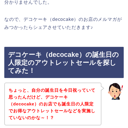
分かりませんでした。
なので、デコケーキ（decocake）のお店のメルマガが
みつかったらシェアさせていただきます♪
デコケーキ（decocake）の誕生日の
人限定のアウトレットセールを探し
てみた！
ちょっと、自分の誕生日を今日祝っていて
思ったんだけど、デコケーキ
（decocake）のお店でも誕生日の人限定
でお得なアウトレットセールなどを実施し
ていないのかな～！？