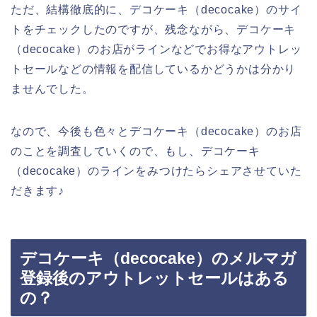
ただ、結構徹底的に、デコケーキ（decocake）のサイ
トをチェックしたのですが、残念ながら、デコケーキ
（decocake）のお店がラインなどでお得なアウトレッ
トセールなどの情報を配信しているかどうかは分かり
ませんでした。
なので、今後も色々とデコケーキ（decocake）のお店
のことを調査していくので、もし、デコケーキ
（decocake）のラインをみつけたらシェアさせていた
だきます♪
デコケーキ（decocake）のメルマガ
登録後のアウトレットセールはある
の？