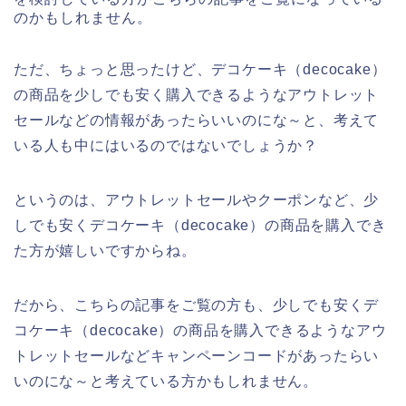
のかもしれません。
ただ、ちょっと思ったけど、デコケーキ（decocake）
の商品を少しでも安く購入できるようなアウトレット
セールなどの情報があったらいいのにな～と、考えて
いる人も中にはいるのではないでしょうか？
というのは、アウトレットセールやクーポンなど、少
しでも安くデコケーキ（decocake）の商品を購入でき
た方が嬉しいですからね。
だから、こちらの記事をご覧の方も、少しでも安くデ
コケーキ（decocake）の商品を購入できるようなアウ
トレットセールなどキャンペーンコードがあったらい
いのにな～と考えている方かもしれません。