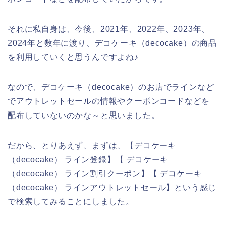
それに私自身は、今後、2021年、2022年、2023年、
2024年と数年に渡り、デコケーキ（decocake）の商品
を利用していくと思うんですよね♪
なので、デコケーキ（decocake）のお店でラインなど
でアウトレットセールの情報やクーポンコードなどを
配布していないのかな～と思いました。
だから、とりあえず、まずは、【デコケーキ
（decocake） ライン登録】【 デコケーキ
（decocake） ライン割引クーポン】【 デコケーキ
（decocake） ラインアウトレットセール】という感じ
で検索してみることにしました。