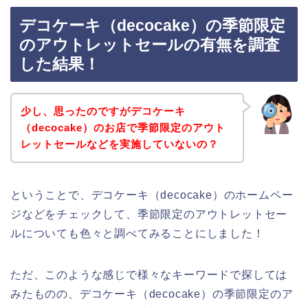
デコケーキ（decocake）の季節限定
のアウトレットセールの有無を調査
した結果！
少し、思ったのですがデコケーキ
（decocake）のお店で季節限定のアウト
レットセールなどを実施していないの？
ということで、デコケーキ（decocake）のホームペー
ジなどをチェックして、季節限定のアウトレットセー
ルについても色々と調べてみることにしました！
ただ、このような感じで様々なキーワードで探しては
みたものの、デコケーキ（decocake）の季節限定のア