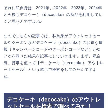
それに私自身は、2021年、2022年、2023年、2024年
と今後もデコケーキ（decocake）の商品を利用してい
くと思うんですよね♪
なのでこちらの記事では、私自身がアウトレットセー
ルやクーポンなどデコケーキ（decocake）のお得な情
報（キャンペーンコードやクーポンコードなど）がな
いかを調べた結果を記事にしていきます。まず、私自
身、携帯を使って【デコケーキ（decocake） アウトレ
ットセール】という感じで検索をしてみたんですよ
ね。
デコケーキ（decocake）のアウトレ
ットセールを検索で調べてみた！