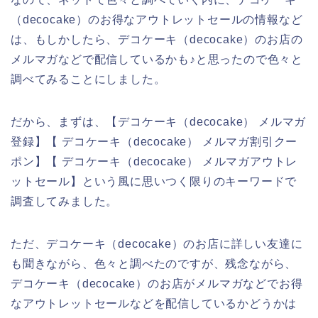
（decocake）のお得なアウトレットセールの情報など
は、もしかしたら、デコケーキ（decocake）のお店の
メルマガなどで配信しているかも♪と思ったので色々と
調べてみることにしました。
だから、まずは、【デコケーキ（decocake） メルマガ
登録】【 デコケーキ（decocake） メルマガ割引クー
ポン】【 デコケーキ（decocake） メルマガアウトレ
ットセール】という風に思いつく限りのキーワードで
調査してみました。
ただ、デコケーキ（decocake）のお店に詳しい友達に
も聞きながら、色々と調べたのですが、残念ながら、
デコケーキ（decocake）のお店がメルマガなどでお得
なアウトレットセールなどを配信しているかどうかは