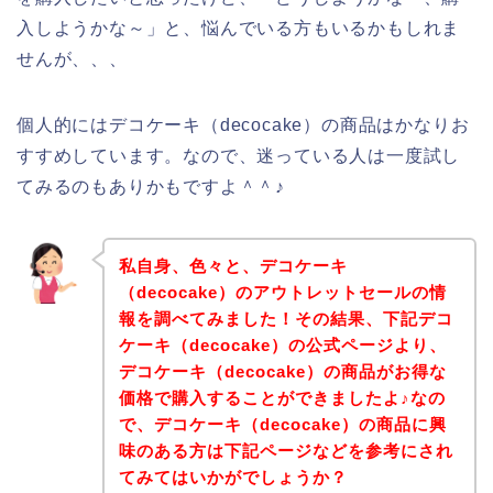
入しようかな～」と、悩んでいる方もいるかもしれま
せんが、、、
個人的にはデコケーキ（decocake）の商品はかなりお
すすめしています。なので、迷っている人は一度試し
てみるのもありかもですよ＾＾♪
私自身、色々と、デコケーキ
（decocake）のアウトレットセールの情
報を調べてみました！その結果、下記デコ
ケーキ（decocake）の公式ページより、
デコケーキ（decocake）の商品がお得な
価格で購入することができましたよ♪なの
で、デコケーキ（decocake）の商品に興
味のある方は下記ページなどを参考にされ
てみてはいかがでしょうか？