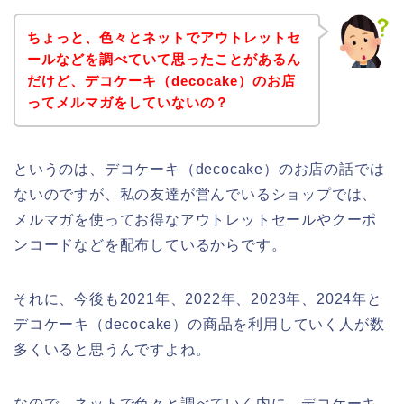
ちょっと、色々とネットでアウトレットセ
ールなどを調べていて思ったことがあるん
だけど、デコケーキ（decocake）のお店
ってメルマガをしていないの？
というのは、デコケーキ（decocake）のお店の話では
ないのですが、私の友達が営んでいるショップでは、
メルマガを使ってお得なアウトレットセールやクーポ
ンコードなどを配布しているからです。
それに、今後も2021年、2022年、2023年、2024年と
デコケーキ（decocake）の商品を利用していく人が数
多くいると思うんですよね。
なので、ネットで色々と調べていく内に、デコケーキ