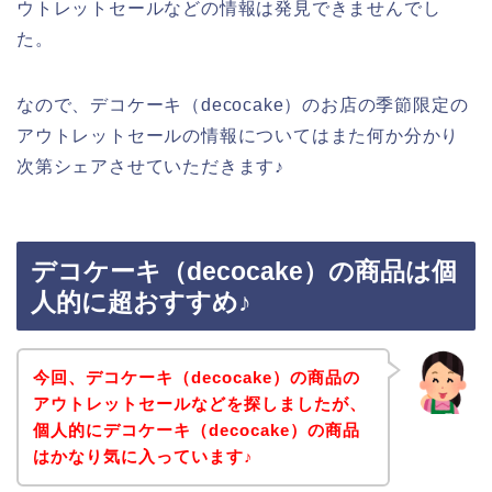
ウトレットセールなどの情報は発見できませんでし
た。
なので、デコケーキ（decocake）のお店の季節限定の
アウトレットセールの情報についてはまた何か分かり
次第シェアさせていただきます♪
デコケーキ（decocake）の商品は個
人的に超おすすめ♪
今回、デコケーキ（decocake）の商品の
アウトレットセールなどを探しましたが、
個人的にデコケーキ（decocake）の商品
はかなり気に入っています♪