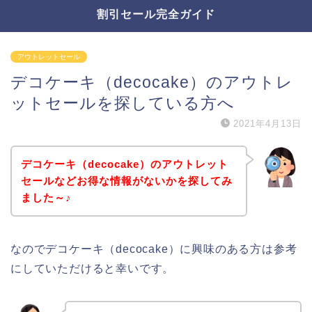
割引セール完全ガイド
アウトレットセール
デコケーキ（decocake）のアウトレ
ットセールを探している方へ
2021年4月13日
デコケーキ（decocake）のアウトレット
セールなどお得な情報がないかを探してみ
ました～♪
なのでデコケーキ（decocake）に興味のある方は参考
にしていただけると幸いです。