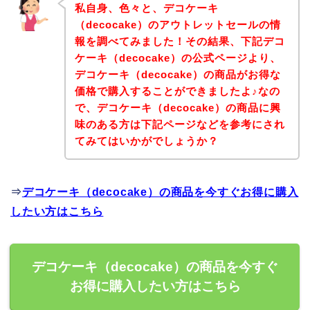
私自身、色々と、デコケーキ
（decocake）のアウトレットセールの情
報を調べてみました！その結果、下記デコ
ケーキ（decocake）の公式ページより、
デコケーキ（decocake）の商品がお得な
価格で購入することができましたよ♪なの
で、デコケーキ（decocake）の商品に興
味のある方は下記ページなどを参考にされ
てみてはいかがでしょうか？
⇒
デコケーキ（decocake）の商品を今すぐお得に購入
したい方はこちら
デコケーキ（decocake）の商品を今すぐ
お得に購入したい方はこちら