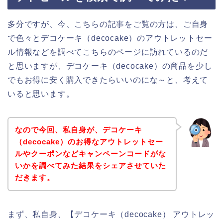
多分ですが、今、こちらの記事をご覧の方は、ご自身
で色々とデコケーキ（decocake）のアウトレットセー
ル情報などを調べてこちらのページに訪れているのだ
と思いますが、デコケーキ（decocake）の商品を少し
でもお得に安く購入できたらいいのにな～と、考えて
いると思います。
なので今回、私自身が、デコケーキ
（decocake）のお得なアウトレットセー
ルやクーポンなどキャンペーンコードがな
いかを調べてみた結果をシェアさせていた
だきます。
まず、私自身、【デコケーキ（decocake） アウトレッ