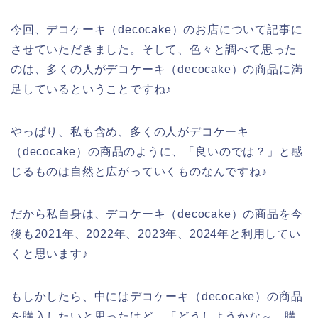
今回、デコケーキ（decocake）のお店について記事に
させていただきました。そして、色々と調べて思った
のは、多くの人がデコケーキ（decocake）の商品に満
足しているということですね♪
やっぱり、私も含め、多くの人がデコケーキ
（decocake）の商品のように、「良いのでは？」と感
じるものは自然と広がっていくものなんですね♪
だから私自身は、デコケーキ（decocake）の商品を今
後も2021年、2022年、2023年、2024年と利用してい
くと思います♪
もしかしたら、中にはデコケーキ（decocake）の商品
を購入したいと思ったけど、「どうしようかな～、購