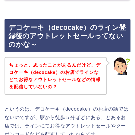
デコケーキ（decocake）のライン登
録後のアウトレットセールってない
のかな～
ちょっと、思ったことがあるんだけど、デ
コケーキ（decocake）のお店でラインな
どでお得なアウトレットセールなどの情報
を配信していないの？
というのは、デコケーキ（decocake）のお店の話では
ないのですが、駅から徒歩５分ほどにある、とあるお
店では、ラインにてお得なアウトレットセールやクー
ポンコードなどを配布していたからです。