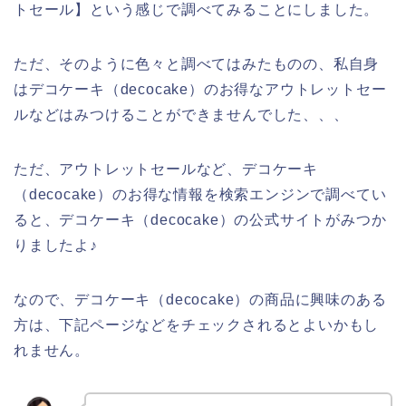
トセール】という感じで調べてみることにしました。
ただ、そのように色々と調べてはみたものの、私自身
はデコケーキ（decocake）のお得なアウトレットセー
ルなどはみつけることができませんでした、、、
ただ、アウトレットセールなど、デコケーキ
（decocake）のお得な情報を検索エンジンで調べてい
ると、デコケーキ（decocake）の公式サイトがみつか
りましたよ♪
なので、デコケーキ（decocake）の商品に興味のある
方は、下記ページなどをチェックされるとよいかもし
れません。