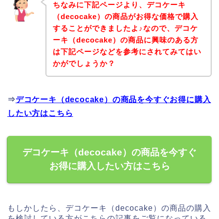
ちなみに下記ページより、デコケーキ
（decocake）の商品がお得な価格で購入
することができましたよ♪なので、デコケ
ーキ（decocake）の商品に興味のある方
は下記ページなどを参考にされてみてはい
かがでしょうか？
⇒
デコケーキ（decocake）の商品を今すぐお得に購入
したい方はこちら
デコケーキ（decocake）の商品を今すぐ
お得に購入したい方はこちら
もしかしたら、デコケーキ（decocake）の商品の購入
を検討している方がこちらの記事をご覧になっている