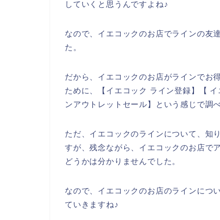
していくと思うんですよね♪
なので、イエコックのお店でラインの友
た。
だから、イエコックのお店がラインでお
ために、【イエコック ライン登録】【 イ
ンアウトレットセール】という感じで調
ただ、イエコックのラインについて、知
すが、残念ながら、イエコックのお店で
どうかは分かりませんでした。
なので、イエコックのお店のラインにつ
ていきますね♪