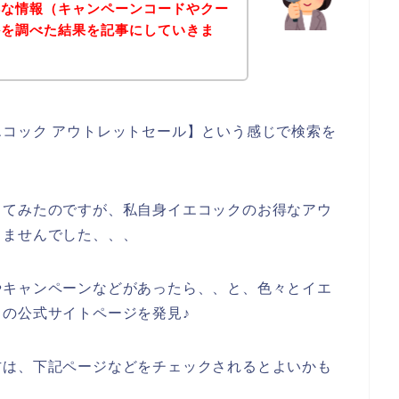
得な情報（キャンペーンコードやクー
かを調べた結果を記事にしていきま
コック アウトレットセール】という感じで検索を
してみたのですが、私自身イエコックのお得なアウ
きませんでした、、、
やキャンペーンなどがあったら、、と、色々とイエ
の公式サイトページを発見♪
方は、下記ページなどをチェックされるとよいかも