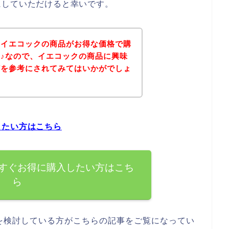
にしていただけると幸いです。
、イエコックの商品がお得な価格で購
♪なので、イエコックの商品に興味
どを参考にされてみてはいかがでしょ
したい方はこちら
すぐお得に購入したい方はこち
ら
を検討している方がこちらの記事をご覧になってい