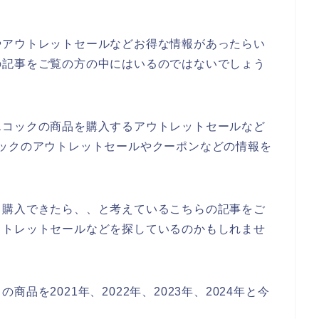
やアウトレットセールなどお得な情報があったらい
の記事をご覧の方の中にはいるのではないでしょう
エコックの商品を購入するアウトレットセールなど
ックのアウトレットセールやクーポンなどの情報を
く購入できたら、、と考えているこちらの記事をご
ウトレットセールなどを探しているのかもしれませ
品を2021年、2022年、2023年、2024年と今