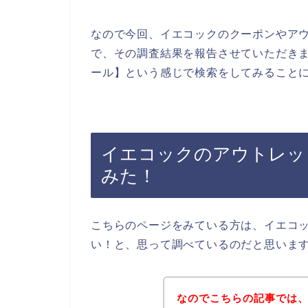
なので今回、イエコックのクーポンやア
で、その調査結果を報告させていただきま
ール】という感じで検索をしてみること
イエコックのアウトレッ
みた！
こちらのページをみている方は、イエコ
い！と、思って調べているのだと思いま
なのでこちらの記事では