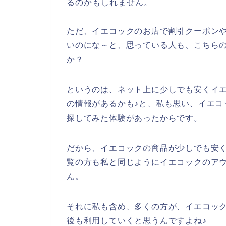
るのかもしれません。
ただ、イエコックのお店で割引クーポン
いのにな～と、思っている人も、こちら
か？
というのは、ネット上に少しでも安くイ
の情報があるかも♪と、私も思い、イエコ
探してみた体験があったからです。
だから、イエコックの商品が少しでも安
覧の方も私と同じようにイエコックのア
ん。
それに私も含め、多くの方が、イエコックの商
後も利用していくと思うんですよね♪