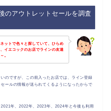
後のアウトレットセールを調査
をネットで色々と探していて、ひらめ
て、イエコックのお店でラインの友達
な～。
ないのですが、この前入ったお店では、ライン登録
トセールの情報が送られてくるようになったからで
21年、2022年、2023年、2024年と今後も利用