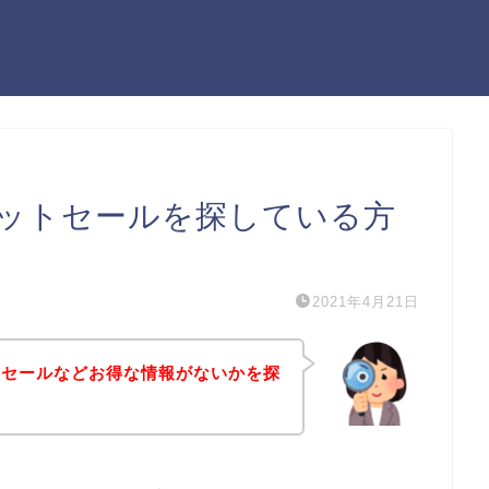
ットセールを探している方
2021年4月21日
トセールなどお得な情報がないかを探