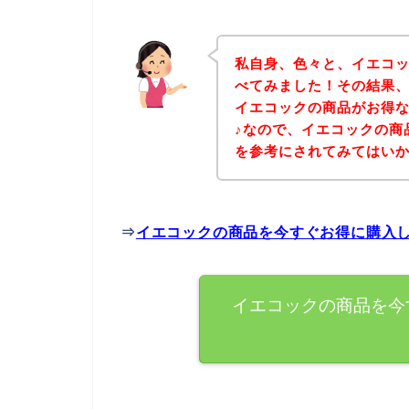
私自身、色々と、イエコ
べてみました！その結果
イエコックの商品がお得
♪なので、イエコックの商
を参考にされてみてはい
⇒
イエコックの商品を今すぐお得に購入
イエコックの商品を今