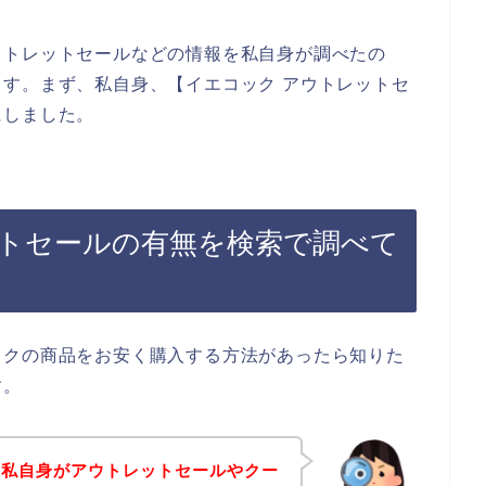
ウトレットセールなどの情報を私自身が調べたの
す。まず、私自身、【イエコック アウトレットセ
にしました。
トセールの有無を検索で調べて
ックの商品をお安く購入する方法があったら知りた
す。
、私自身がアウトレットセールやクー