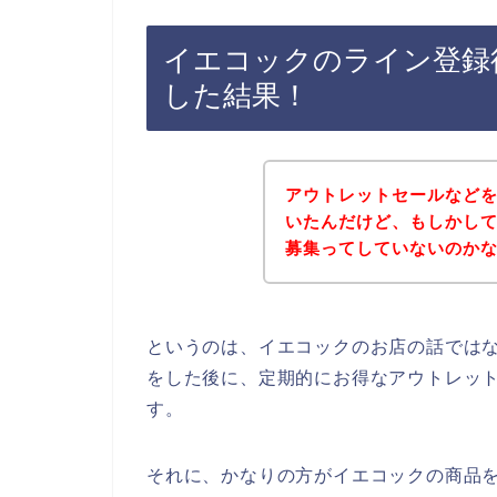
イエコックのライン登録
した結果！
アウトレットセールなど
いたんだけど、もしかし
募集ってしていないのか
というのは、イエコックのお店の話では
をした後に、定期的にお得なアウトレッ
す。
それに、かなりの方がイエコックの商品を20