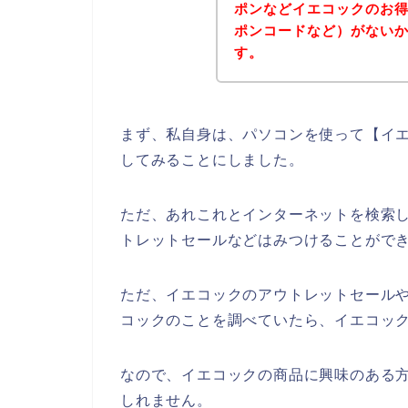
ポンなどイエコックのお
ポンコードなど）がない
す。
まず、私自身は、パソコンを使って【イエ
してみることにしました。
ただ、あれこれとインターネットを検索
トレットセールなどはみつけることがで
ただ、イエコックのアウトレットセール
コックのことを調べていたら、イエコック
なので、イエコックの商品に興味のある
しれません。