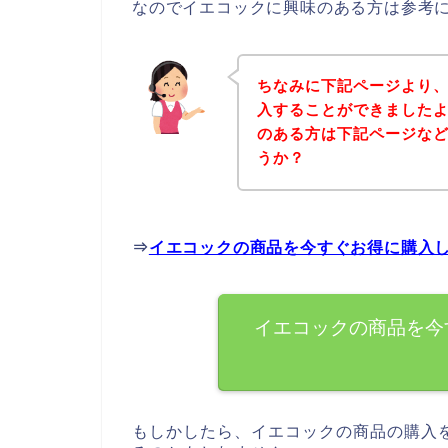
なのでイエコックに興味のある方は参考
ちなみに下記ページより
入することができましたよ
のある方は下記ページな
うか？
⇒
イエコックの商品を今すぐお得に購入
イエコックの商品を今
もしかしたら、イエコックの商品の購入