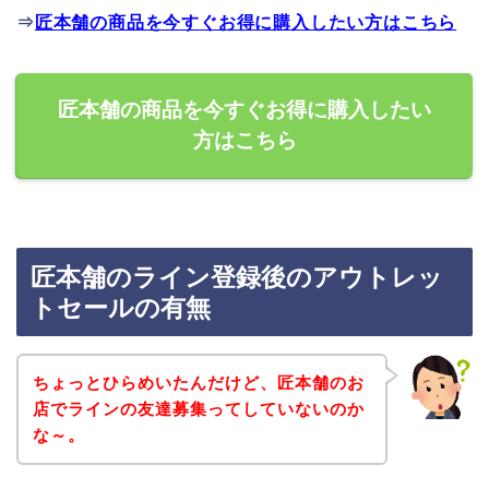
⇒
匠本舗の商品を今すぐお得に購入したい方はこちら
匠本舗の商品を今すぐお得に購入したい
方はこちら
匠本舗のライン登録後のアウトレッ
トセールの有無
ちょっとひらめいたんだけど、匠本舗のお
店でラインの友達募集ってしていないのか
な～。