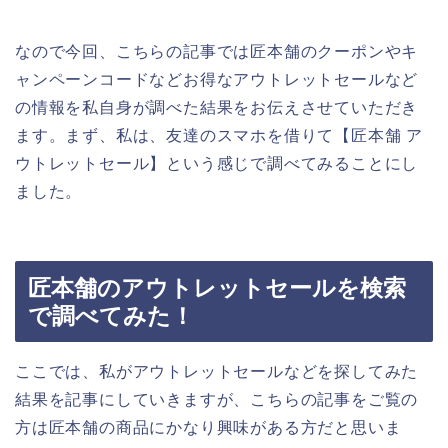
なので今回、こちらの記事では匠本舗のクーポンやキ
ャンペーンコードなどお得なアウトレットセールなど
の情報を私自身が調べた結果をお伝えさせていただき
ます。まず、私は、友達のスマホを借りて【匠本舗 ア
ウトレットセール】という感じで調べてみることにし
ました。
匠本舗のアウトレットセールを検索
で調べてみた！
ここでは、私がアウトレットセールなどを探してみた
結果を記事にしていきますが、こちらの記事をご覧の
方は匠本舗の商品にかなり興味がある方だと思いま