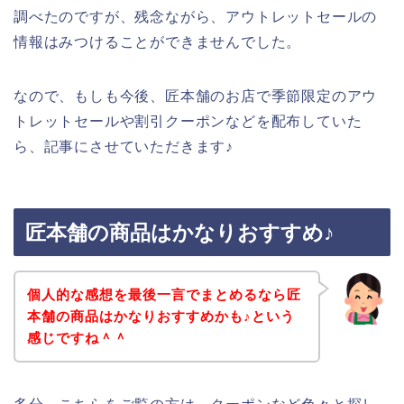
調べたのですが、残念ながら、アウトレットセールの
情報はみつけることができませんでした。
なので、もしも今後、匠本舗のお店で季節限定のアウ
トレットセールや割引クーポンなどを配布していた
ら、記事にさせていただきます♪
匠本舗の商品はかなりおすすめ♪
個人的な感想を最後一言でまとめるなら匠
本舗の商品はかなりおすすめかも♪という
感じですね＾＾