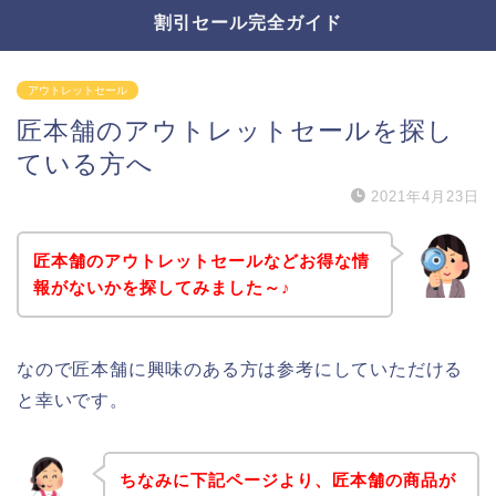
割引セール完全ガイド
アウトレットセール
匠本舗のアウトレットセールを探し
ている方へ
2021年4月23日
匠本舗のアウトレットセールなどお得な情
報がないかを探してみました～♪
なので匠本舗に興味のある方は参考にしていただける
と幸いです。
ちなみに下記ページより、匠本舗の商品が