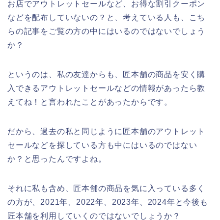
お店でアウトレットセールなど、お得な割引クーポン
などを配布していないの？と、考えている人も、こち
らの記事をご覧の方の中にはいるのではないでしょう
か？
というのは、私の友達からも、匠本舗の商品を安く購
入できるアウトレットセールなどの情報があったら教
えてね！と言われたことがあったからです。
だから、過去の私と同じように匠本舗のアウトレット
セールなどを探している方も中にはいるのではない
か？と思ったんですよね。
それに私も含め、匠本舗の商品を気に入っている多く
の方が、2021年、2022年、2023年、2024年と今後も
匠本舗を利用していくのではないでしょうか？