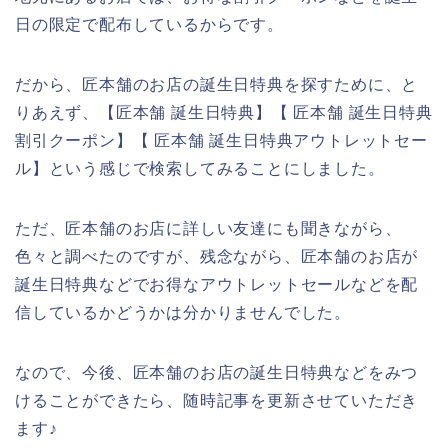
日の限定で配布しているからです。
だから、匠本舗のお店の誕生日特典を探すために、と
りあえず、【匠本舗 誕生日特典】【 匠本舗 誕生日特典
割引クーポン】【 匠本舗 誕生日特典アウトレットセー
ル】という感じで検索してみることにしました。
ただ、匠本舗のお店に詳しい友達にも聞きながら、
色々と調べたのですが、残念ながら、匠本舗のお店が
誕生日特典などでお得なアウトレットセールなどを配
信しているかどうかは分かりませんでした。
なので、今後、匠本舗のお店の誕生日特典などをみつ
けることができたら、随時記事を更新させていただき
ます♪