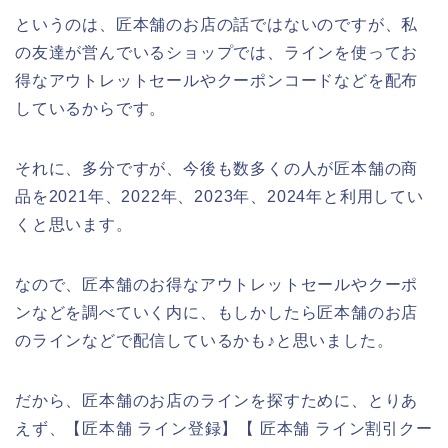
というのは、匠本舗のお店の話ではないのですが、私
の友達が営んでいるショップでは、ラインを使ってお
得なアウトレットセールやクーポンコードなどを配布
しているからです。
それに、多分ですが、今後も数多くの人が匠本舗の商
品を2021年、2022年、2023年、2024年と利用してい
くと思います。
なので、匠本舗のお得なアウトレットセールやクーポ
ンなどを調べていく内に、もしかしたら匠本舗のお店
のラインなどで配信しているかも♪と思いました。
だから、匠本舗のお店のラインを探すために、とりあ
えず、【匠本舗 ライン登録】【 匠本舗 ライン割引クー