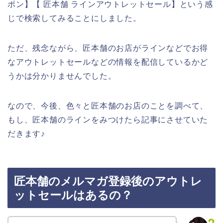
ポン】【 匠本舗 ラインアウトレットセール】という感
じで検索してみることにしました。
ただ、残念ながら、匠本舗のお店がラインなどでお得
なアウトレットセールなどの情報を配信しているかど
うかは分かりませんでした。
なので、今後、色々と匠本舗のお店のことを調べて、
もし、匠本舗のラインをみつけたら記事にさせていた
だきます♪
匠本舗のメルマガ登録後のアウトレ
ットセールはあるの？