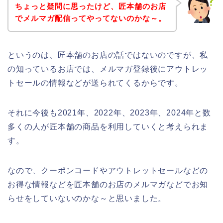
ちょっと疑問に思ったけど、匠本舗のお店
でメルマガ配信ってやってないのかな～。
というのは、匠本舗のお店の話ではないのですが、私
の知っているお店では、メルマガ登録後にアウトレッ
トセールの情報などが送られてくるからです。
それに今後も2021年、2022年、2023年、2024年と数
多くの人が匠本舗の商品を利用していくと考えられま
す。
なので、クーポンコードやアウトレットセールなどの
お得な情報などを匠本舗のお店のメルマガなどでお知
らせをしていないのかな～と思いました。