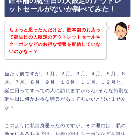
匠本舗の誕生日の人限定のアウトレ
ットセールがないか調べてみた！
ちょっと思ったんだけど、匠本舗のお店っ
て誕生日の人限定のアウトレットセールや
クーポンなどのお得な情報を配信していな
いのかな～？
当たり前ですが、１月、２月、３月、４月、５月、６
月、７月、８月、９月、１０月、１１月、１２月と、
誕生日ってすべての人に訪れますからね♪そんな特別な
誕生日に何かお得な特典があってもいいと思いません
か？
このように私自身思ったのですが、その理由は、私の
地元にあるお店では、お得な割引クーポンなどを誕生