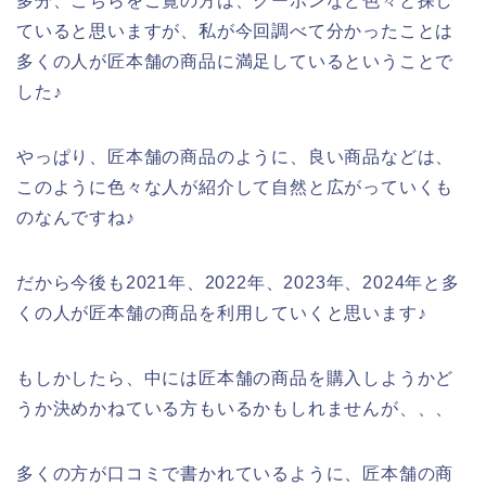
多分、こちらをご覧の方は、クーポンなど色々と探し
ていると思いますが、私が今回調べて分かったことは
多くの人が匠本舗の商品に満足しているということで
した♪
やっぱり、匠本舗の商品のように、良い商品などは、
このように色々な人が紹介して自然と広がっていくも
のなんですね♪
だから今後も2021年、2022年、2023年、2024年と多
くの人が匠本舗の商品を利用していくと思います♪
もしかしたら、中には匠本舗の商品を購入しようかど
うか決めかねている方もいるかもしれませんが、、、
多くの方が口コミで書かれているように、匠本舗の商