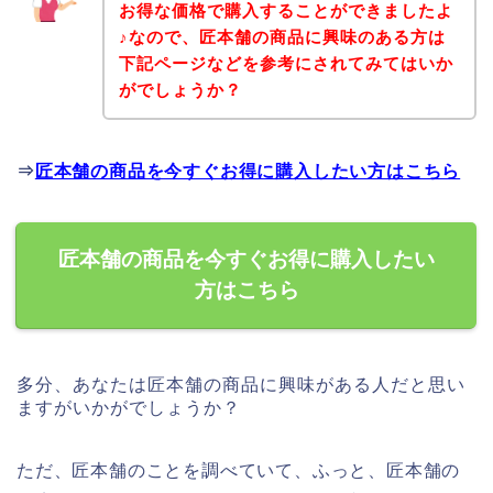
お得な価格で購入することができましたよ
♪なので、匠本舗の商品に興味のある方は
下記ページなどを参考にされてみてはいか
がでしょうか？
⇒
匠本舗の商品を今すぐお得に購入したい方はこちら
匠本舗の商品を今すぐお得に購入したい
方はこちら
多分、あなたは匠本舗の商品に興味がある人だと思い
ますがいかがでしょうか？
ただ、匠本舗のことを調べていて、ふっと、匠本舗の