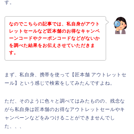
す。
なのでこちらの記事では、私自身がアウト
レットセールなど匠本舗のお得なキャンペ
ーンコードやクーポンコードなどがないか
を調べた結果をお伝えさせていただきま
す。
まず、私自身、携帯を使って【匠本舗 アウトレットセ
ール】という感じで検索をしてみたんですよね。
ただ、そのように色々と調べてはみたものの、残念な
がら私自身は匠本舗のお得なアウトレットセールやキ
ャンペーンなどをみつけることができませんでし
た、、、