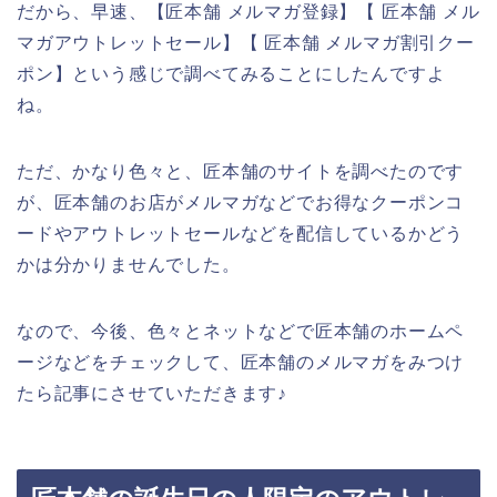
だから、早速、【匠本舗 メルマガ登録】【 匠本舗 メル
マガアウトレットセール】【 匠本舗 メルマガ割引クー
ポン】という感じで調べてみることにしたんですよ
ね。
ただ、かなり色々と、匠本舗のサイトを調べたのです
が、匠本舗のお店がメルマガなどでお得なクーポンコ
ードやアウトレットセールなどを配信しているかどう
かは分かりませんでした。
なので、今後、色々とネットなどで匠本舗のホームペ
ージなどをチェックして、匠本舗のメルマガをみつけ
たら記事にさせていただきます♪