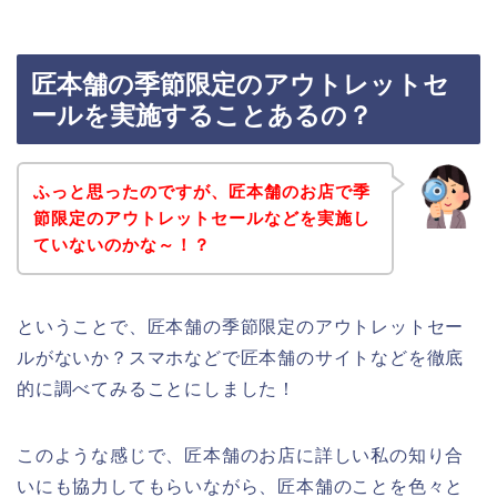
匠本舗の季節限定のアウトレットセ
ールを実施することあるの？
ふっと思ったのですが、匠本舗のお店で季
節限定のアウトレットセールなどを実施し
ていないのかな～！？
ということで、匠本舗の季節限定のアウトレットセー
ルがないか？スマホなどで匠本舗のサイトなどを徹底
的に調べてみることにしました！
このような感じで、匠本舗のお店に詳しい私の知り合
いにも協力してもらいながら、匠本舗のことを色々と