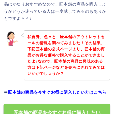
品はかなりおすすめなので、匠本舗の商品を購入しよ
うかどうか迷っている人は一度試してみるのもありか
もですよ＾＾♪
私自身、色々と、匠本舗のアウトレットセ
ールの情報を調べてみました！その結果、
下記匠本舗の公式ページより、匠本舗の商
品がお得な価格で購入することができまし
たよ♪なので、匠本舗の商品に興味のある
方は下記ページなどを参考にされてみては
いかがでしょうか？
⇒
匠本舗の商品を今すぐお得に購入したい方はこちら
匠本舗の商品を今すぐお得に購入したい