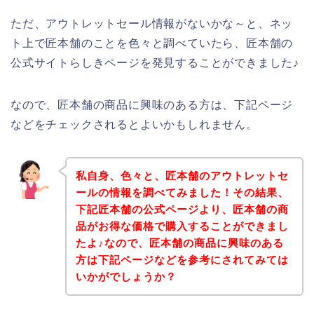
ただ、アウトレットセール情報がないかな～と、ネッ
ト上で匠本舗のことを色々と調べていたら、匠本舗の
公式サイトらしきページを発見することができました♪
なので、匠本舗の商品に興味のある方は、下記ページ
などをチェックされるとよいかもしれません。
私自身、色々と、匠本舗のアウトレットセ
ールの情報を調べてみました！その結果、
下記匠本舗の公式ページより、匠本舗の商
品がお得な価格で購入することができまし
たよ♪なので、匠本舗の商品に興味のある
方は下記ページなどを参考にされてみては
いかがでしょうか？