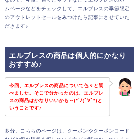
ムページなどをチェックして、エルブレスの季節限定
のアウトレットセールをみつけたら記事にさせていた
だきます♪
エルブレスの商品は個人的にかなり
おすすめ♪
今回、エルブレスの商品について色々と調
べました。そこで分かったのは、エルブレ
スの商品はかなりいいかも～(*´ﾉ(ﾟ∀ﾟ*)と
いうことです♪
多分、こちらのページは、クーポンやクーポンコード