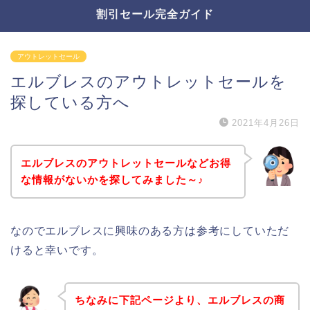
割引セール完全ガイド
アウトレットセール
エルブレスのアウトレットセールを
探している方へ
2021年4月26日
エルブレスのアウトレットセールなどお得
な情報がないかを探してみました～♪
なのでエルブレスに興味のある方は参考にしていただ
けると幸いです。
ちなみに下記ページより、エルブレスの商