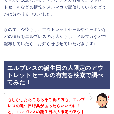
トセールなどの情報をメルマガで配信しているかどう
かは分かりませんでした。
なので、今後もし、アウトレットセールやクーポンな
どの情報をエルブレスのお店がもし、メルマガなどで
配布していたら、お知らせさせていただきます♪
エルブレスの誕生日の人限定のアウ
トレットセールの有無を検索で調べ
てみた！
もしかしたらこちらをご覧の方も、エルブ
レスの誕生日特典があったらいいのに！
と、エルブレスの誕生日の人限定のアウト