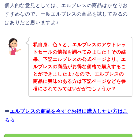
個人的な意見としては、エルブレスの商品はかなりお
すすめなので、一度エルブレスの商品を試してみるの
はありだと思いますよ♪
私自身、色々と、エルブレスのアウトレッ
トセールの情報を調べてみました！その結
果、下記エルブレスの公式ページより、エ
ルブレスの商品がお得な価格で購入するこ
とができましたよ♪なので、エルブレスの
商品に興味のある方は下記ページなどを参
考にされてみてはいかがでしょうか？
⇒
エルブレスの商品を今すぐお得に購入したい方はこ
ちら