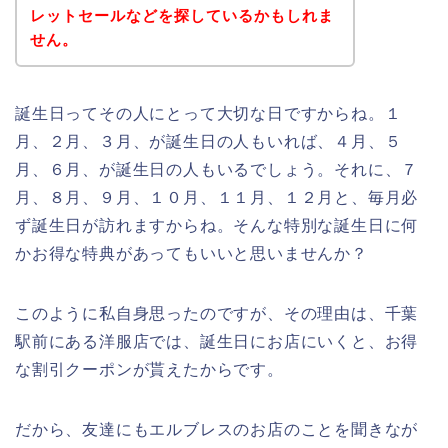
レットセールなどを探しているかもしれま
せん。
誕生日ってその人にとって大切な日ですからね。１
月、２月、３月、が誕生日の人もいれば、４月、５
月、６月、が誕生日の人もいるでしょう。それに、７
月、８月、９月、１０月、１１月、１２月と、毎月必
ず誕生日が訪れますからね。そんな特別な誕生日に何
かお得な特典があってもいいと思いませんか？
このように私自身思ったのですが、その理由は、千葉
駅前にある洋服店では、誕生日にお店にいくと、お得
な割引クーポンが貰えたからです。
だから、友達にもエルブレスのお店のことを聞きなが