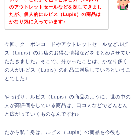
のアウトレットセールなどを探してきまし
たが、個人的にルピス（Lupis）の商品は
かなり気に入っています♪
今回、クーポンコードやアウトレットセールなどルピ
ス（Lupis）のお店のお得な情報などをまとめさせてい
ただきました。そこで、分かったことは、かなり多く
の人がルピス（Lupis）の商品に満足しているというこ
とでした♪
やっぱり、ルピス（Lupis）の商品のように、世の中の
人が高評価をしている商品は、口コミなどでどんどん
と広がっていくものなんですね♪
だから私自身は、ルピス（Lupis）の商品を今後も