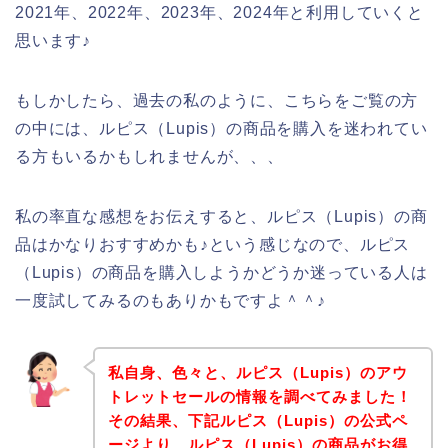
2021年、2022年、2023年、2024年と利用していくと
思います♪
もしかしたら、過去の私のように、こちらをご覧の方
の中には、ルピス（Lupis）の商品を購入を迷われてい
る方もいるかもしれませんが、、、
私の率直な感想をお伝えすると、ルピス（Lupis）の商
品はかなりおすすめかも♪という感じなので、ルピス
（Lupis）の商品を購入しようかどうか迷っている人は
一度試してみるのもありかもですよ＾＾♪
私自身、色々と、ルピス（Lupis）のアウ
トレットセールの情報を調べてみました！
その結果、下記ルピス（Lupis）の公式ペ
ージより、ルピス（Lupis）の商品がお得