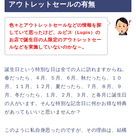
アウトレットセールの有無
色々とアウトレットセールなどの情報を探
していて思ったけど、ルピス（Lupis）の
お店で誕生日の人限定のアウトレットセー
ルなどを実施していないのかな～。
誕生日という特別な日は全ての人に訪れますからね。
春だったら、４月、５月、６月、秋だったら、１０
月、１１月、１２月、夏だったら、７月、８月、９
月、冬だったら、１月、２月、３月、と各月に誕生日
の人がいます。そんな特別な記念日に何かお得な特典
があってもいいと思いませんか？
このように私自身思ったのですが、その理由は、結構