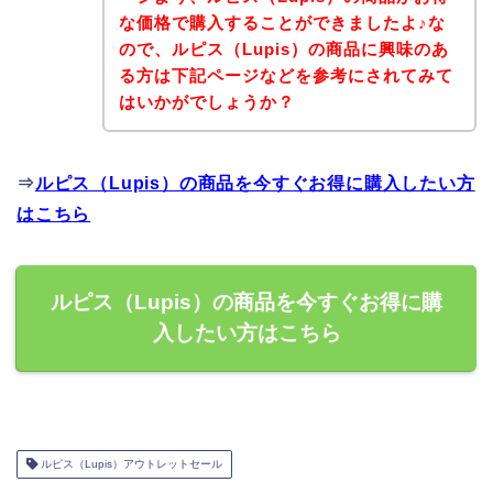
な価格で購入することができましたよ♪な
ので、ルピス（Lupis）の商品に興味のあ
る方は下記ページなどを参考にされてみて
はいかがでしょうか？
⇒
ルピス（Lupis）の商品を今すぐお得に購入したい方
はこちら
ルピス（Lupis）の商品を今すぐお得に購
入したい方はこちら
ルピス（Lupis）アウトレットセール