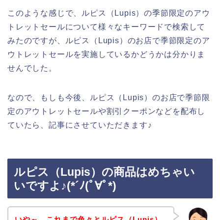
このような感じで、ルピス（Lupis）の季節限定のアウ
トレットセールについて様々なキーワードで検索して
みたのですが、ルピス（Lupis）のお店で季節限定のア
ウトレットセールを実施しているかどうかは分かりま
せんでした。
なので、もしも今後、ルピス（Lupis）のお店で季節限
定のアウトレットセールや割引クーポンなどを配布し
ていたら、記事にさせていただきます♪
ルピス（Lupis）の商品はめちゃい
いですよ♪(*´ﾉ(ﾟ∀ﾟ*)
いや～、これまで色々とルピス（Lupis）