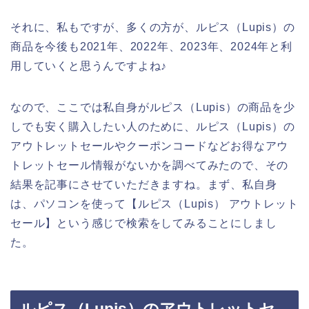
それに、私もですが、多くの方が、ルピス（Lupis）の
商品を今後も2021年、2022年、2023年、2024年と利
用していくと思うんですよね♪
なので、ここでは私自身がルピス（Lupis）の商品を少
しでも安く購入したい人のために、ルピス（Lupis）の
アウトレットセールやクーポンコードなどお得なアウ
トレットセール情報がないかを調べてみたので、その
結果を記事にさせていただきますね。まず、私自身
は、パソコンを使って【ルピス（Lupis） アウトレット
セール】という感じで検索をしてみることにしまし
た。
ルピス（Lupis）のアウトレットセ