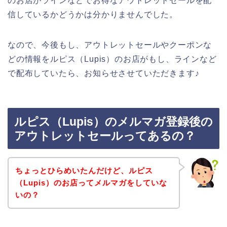
のお店がラインなどでお得なアウトレットセールを配
信しているかどうかは分かりませんでした。
なので、今後もし、アウトレットセールやクーポンな
どの情報をルピス（Lupis）のお店がもし、ラインなど
で配布していたら、お知らせさせていただきます♪
ルピス（Lupis）のメルマガ登録後の
アウトレットセールってあるの？
ちょっとひらめいたんだけど、ルピス
（Lupis）のお店ってメルマガをしていな
いの？