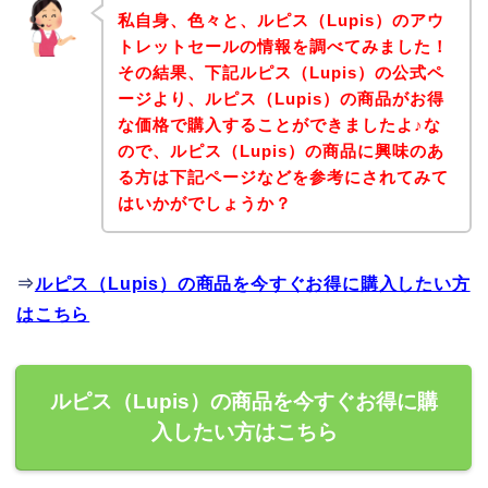
私自身、色々と、ルピス（Lupis）のアウ
トレットセールの情報を調べてみました！
その結果、下記ルピス（Lupis）の公式ペ
ージより、ルピス（Lupis）の商品がお得
な価格で購入することができましたよ♪な
ので、ルピス（Lupis）の商品に興味のあ
る方は下記ページなどを参考にされてみて
はいかがでしょうか？
⇒
ルピス（Lupis）の商品を今すぐお得に購入したい方
はこちら
ルピス（Lupis）の商品を今すぐお得に購
入したい方はこちら