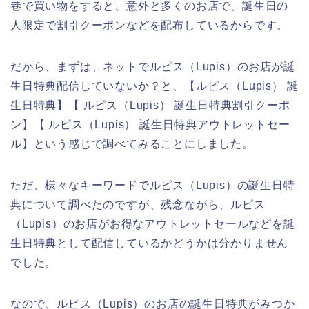
巷で買い物をすると、意外と多くのお店で、誕生日の
人限定で割引クーポンなどを配布しているからです。
だから、まずは、ネットでルピス（Lupis）のお店が誕
生日特典配信していないか？と、【ルピス（Lupis） 誕
生日特典】【 ルピス（Lupis） 誕生日特典割引クーポ
ン】【 ルピス（Lupis） 誕生日特典アウトレットセー
ル】という感じで調べてみることにしました。
ただ、様々なキーワードでルピス（Lupis）の誕生日特
典について調べたのですが、残念ながら、ルピス
（Lupis）のお店がお得なアウトレットセールなどを誕
生日特典として配信しているかどうかは分かりません
でした。
なので、ルピス（Lupis）のお店の誕生日特典がみつか