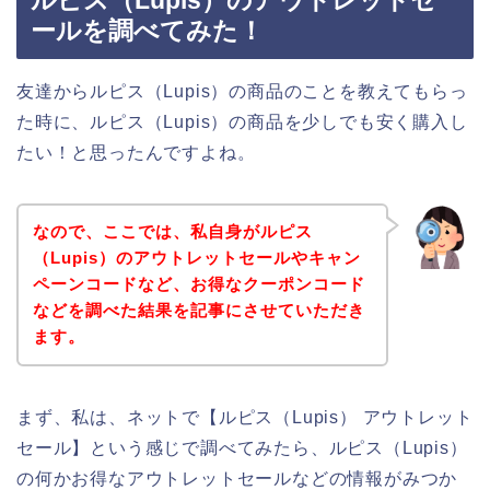
ールを調べてみた！
友達からルピス（Lupis）の商品のことを教えてもらっ
た時に、ルピス（Lupis）の商品を少しでも安く購入し
たい！と思ったんですよね。
なので、ここでは、私自身がルピス
（Lupis）のアウトレットセールやキャン
ペーンコードなど、お得なクーポンコード
などを調べた結果を記事にさせていただき
ます。
まず、私は、ネットで【ルピス（Lupis） アウトレット
セール】という感じで調べてみたら、ルピス（Lupis）
の何かお得なアウトレットセールなどの情報がみつか