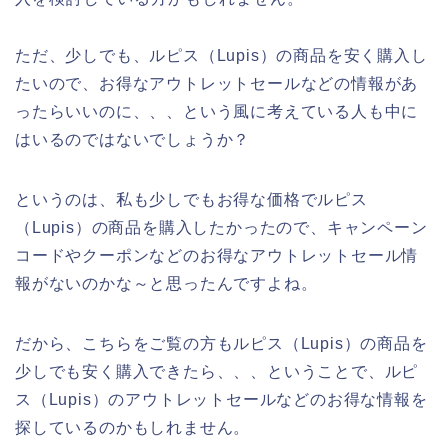
ただ、少しでも、ルピス（Lupis）の商品を安く購入し
たいので、お得なアウトレットセールなどの情報があ
ったらいいのに、、、という風に考えている人も中に
はいるのではないでしょうか？
というのは、私も少しでもお得な価格でルピス
（Lupis）の商品を購入したかったので、キャンペーン
コードやクーポンなどのお得なアウトレットセール情
報がないのかな～と思ったんですよね。
だから、こちらをご覧の方もルピス（Lupis）の商品を
少しでも安く購入できたら、、、ということで、ルピ
ス（Lupis）のアウトレットセールなどのお得な情報を
探しているのかもしれません。