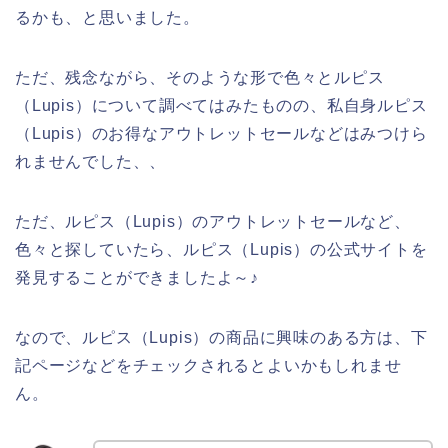
るかも、と思いました。
ただ、残念ながら、そのような形で色々とルピス
（Lupis）について調べてはみたものの、私自身ルピス
（Lupis）のお得なアウトレットセールなどはみつけら
れませんでした、、
ただ、ルピス（Lupis）のアウトレットセールなど、
色々と探していたら、ルピス（Lupis）の公式サイトを
発見することができましたよ～♪
なので、ルピス（Lupis）の商品に興味のある方は、下
記ページなどをチェックされるとよいかもしれませ
ん。