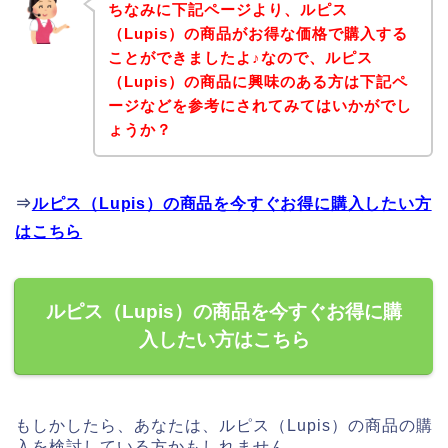
ちなみに下記ページより、ルピス
（Lupis）の商品がお得な価格で購入する
ことができましたよ♪なので、ルピス
（Lupis）の商品に興味のある方は下記ペ
ージなどを参考にされてみてはいかがでし
ょうか？
⇒
ルピス（Lupis）の商品を今すぐお得に購入したい方
はこちら
ルピス（Lupis）の商品を今すぐお得に購
入したい方はこちら
もしかしたら、あなたは、ルピス（Lupis）の商品の購
入を検討している方かもしれません。