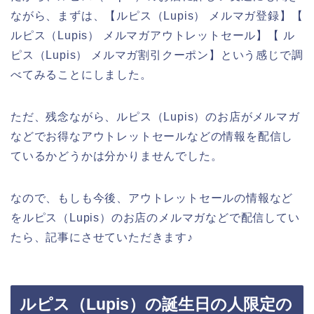
ながら、まずは、【ルピス（Lupis） メルマガ登録】【
ルピス（Lupis） メルマガアウトレットセール】【 ル
ピス（Lupis） メルマガ割引クーポン】という感じで調
べてみることにしました。
ただ、残念ながら、ルピス（Lupis）のお店がメルマガ
などでお得なアウトレットセールなどの情報を配信し
ているかどうかは分かりませんでした。
なので、もしも今後、アウトレットセールの情報など
をルピス（Lupis）のお店のメルマガなどで配信してい
たら、記事にさせていただきます♪
ルピス（Lupis）の誕生日の人限定の