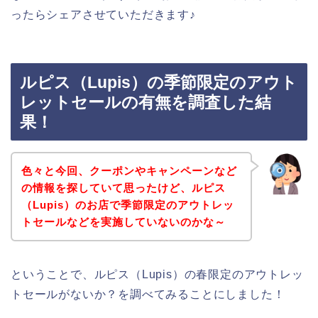
ったらシェアさせていただきます♪
ルピス（Lupis）の季節限定のアウト
レットセールの有無を調査した結
果！
色々と今回、クーポンやキャンペーンなど
の情報を探していて思ったけど、ルピス
（Lupis）のお店で季節限定のアウトレッ
トセールなどを実施していないのかな～
ということで、ルピス（Lupis）の春限定のアウトレッ
トセールがないか？を調べてみることにしました！