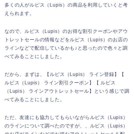
多くの人がルピス（Lupis）の商品を利用していくと考
えられます。
なので、ルピス（Lupis）のお得な割引クーポンやアウ
トレットセールの情報などをルピス（Lupis）のお店の
ラインなどで配信しているかも♪と思ったので色々と調
べてみることにしました。
だから、まずは、【ルピス（Lupis） ライン登録】【
ルピス（Lupis） ライン割引クーポン】【 ルピス
（Lupis） ラインアウトレットセール】という感じで調
べてみることにしました。
ただ、友達にも協力してもらいながらルピス（Lupis）
のラインについて調べたのですが、、ルピス（Lupis）