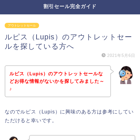
割引セール完全ガイド
アウトレットセール
ルピス（Lupis）のアウトレットセー
ルを探している方へ
2021年5月6日
ルピス（Lupis）のアウトレットセールな
どお得な情報がないかを探してみました～
♪
なのでルピス（Lupis）に興味のある方は参考にしてい
ただけると幸いです。