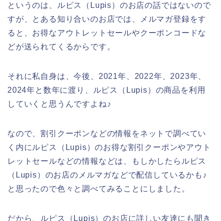
というのは、ルピス（Lupis）のお店の話ではないので
すが、とある知り合いのお店では、メルマガ登録をす
ると、お得なアウトレットセールやクーポンコードな
どが送られてくるからです。
それに私自身は、今後、2021年、2022年、2023年、
2024年と数年に渡り、ルピス（Lupis）の商品を利用
していくと思うんですよね♪
なので、割引クーポンなどの情報をネットで調べてい
く内にルピス（Lupis）のお得な割引クーポンやアウト
レットセールなどの情報などは、もしかしたらルピス
（Lupis）のお店のメルマガなどで配信しているかも♪
と思ったので色々と調べてみることにしました。
だから、ルピス（Lupis）のお店に詳しい友達にも聞き