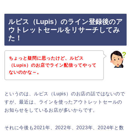
ルピス（Lupis）のライン登録後のア
ウトレットセールをリサーチしてみ
た！
ちょっと疑問に思ったけど、ルピス
（Lupis）のお店でライン配信ってやって
ないのかな～。
というのは、ルピス（Lupis）のお店の話ではないので
すが、最近は、ラインを使ったアウトレットセールの
お知らせをしているお店が多いからです。
それに今後も2021年、2022年、2023年、2024年と数