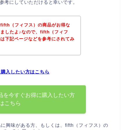
方は参考にしていただけると幸いです。
ifth（フィフス）の商品がお得な
したよ♪なので、fifth（フィフ
方は下記ページなどを参考にされてみ
得に購入したい方はこちら
の商品を今すぐお得に購入したい方
はこちら
品に興味がある方、もしくは、fifth（フィフス）の