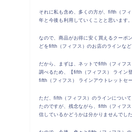
それに私も含め、多くの方が、fifth（フィフ
年と今後も利用していくことと思います
なので、商品がお得に安く買えるクーポ
どをfifth（フィフス）のお店のライン
だから、まずは、ネットでfifth（フィ
調べるため、【fifth（フィフス） ライン
fifth（フィフス） ラインアウトレッ
ただ、fifth（フィフス）のラインにつ
たのですが、残念ながら、fifth（フィ
信しているかどうかは分かりませんでし