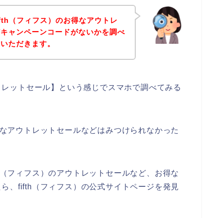
fth（フィフス）のお得なアウトレ
どキャンペーンコードがないかを調べ
ていただきます。
アウトレットセール】という感じでスマホで調べてみる
お得なアウトレットセールなどはみつけられなかった
th（フィフス）のアウトレットセールなど、お得な
、fifth（フィフス）の公式サイトページを発見