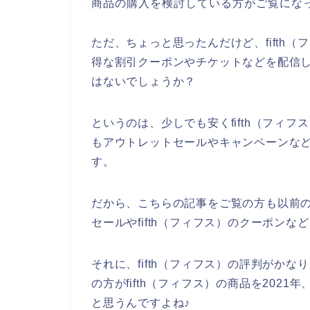
商品の購入を検討している方がご覧にな
ただ、ちょっと思ったんだけど、fifth
得な割引クーポンやチケットなどを配信
はないでしょうか？
というのは、少しでも安くfifth（フィ
もアウトレットセールやキャンペーンな
す。
だから、こちらの記事をご覧の方も以前の私
セールやfifth（フィフス）のクーポン
それに、fifth（フィフス）の評判がか
の方がfifth（フィフス）の商品を2021年
と思うんですよね♪