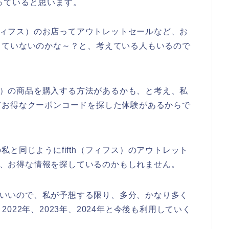
っていると思います。
（フィフス）のお店ってアウトレットセールなど、お
していないのかな～？と、考えている人もいるので
フス）の商品を購入する方法があるかも、と考え、私
どお得なクーポンコードを探した体験があるからで
と同じようにfifth（フィフス）のアウトレット
など、お得な情報を探しているのかもしれません。
なりいいので、私が予想する限り、多分、かなり多く
、2022年、2023年、2024年と今後も利用していく