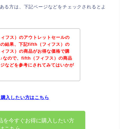
味のある方は、下記ページなどをチェックされるとよ
（フィフス）のアウトレットセールの
結果、下記fifth（フィフス）の
（フィフス）の商品がお得な価格で購
なので、fifth（フィフス）の商品
ージなどを参考にされてみてはいかが
得に購入したい方はこちら
の商品を今すぐお得に購入したい方
はこちら