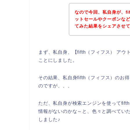
なので今回、私自身が、fi
ットセールやクーポンな
てみた結果をシェアさせ
まず、私自身、【fifth（フィフス） 
ことにしました。
その結果、私自身fifth（フィフス）の
のですが、、、
ただ、私自身が検索エンジンを使ってfif
情報がないのかな～と、色々と調べていたら
しました♪