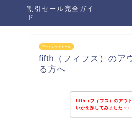
割引セール完全ガイ
ド
アウトレットセール
fifth（フィフス）
る方へ
fifth（フィフス）のア
いかを探してみました～♪