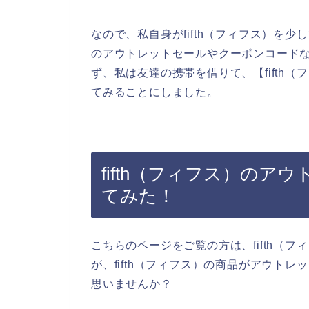
なので、私自身がfifth（フィフス）を少
のアウトレットセールやクーポンコード
ず、私は友達の携帯を借りて、【fifth
てみることにしました。
fifth（フィフス）の
てみた！
こちらのページをご覧の方は、fifth（
が、fifth（フィフス）の商品がアウト
思いませんか？