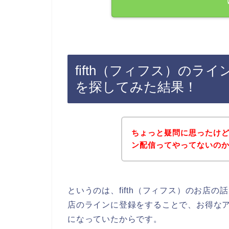
fifth（フィフス）の
を探してみた結果！
ちょっと疑問に思ったけど、
ン配信ってやってないの
というのは、fifth（フィフス）のお店
店のラインに登録をすることで、お得な
になっていたからです。