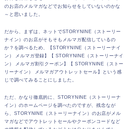
のお店のメルマガなどでお知らせをしていないのかな
～と思いました。
だから、まずは、ネットでSTORYNINE（ストーリー
ナイン）のお店がそもそもメルマガ配信しているの
か？を調べるため、【STORYNINE（ストーリーナイ
ン） メルマガ登録】【 STORYNINE（ストーリーナイ
ン） メルマガ割引クーポン】【 STORYNINE（ストー
リーナイン） メルマガアウトレットセール】という感
じで調べてみることにしました。
ただ、かなり徹底的に、STORYNINE（ストーリーナ
イン）のホームページを調べたのですが、残念なが
ら、STORYNINE（ストーリーナイン）のお店がメル
マガなどでアウトレットセールやクーポンコードなど