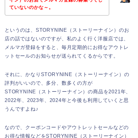
ていないのかな～。
というのは、STORYNINE（ストーリーナイン）のお
店の話ではないのですが、私のよく行く洋服店では、
メルマガ登録をすると、毎月定期的にお得なアウトレ
ットセールのお知らせが送られてくるからです。
それに、かなりSTORYNINE（ストーリーナイン）の
評判がいいので、多分、数多くの方が
STORYNINE（ストーリーナイン）の商品を2021年、
2022年、2023年、2024年と今後も利用していくと思
うんですよね♪
なので、クーポンコードやアウトレットセールなどの
お得な情報などをSTORYNINE（ストーリーナイン）