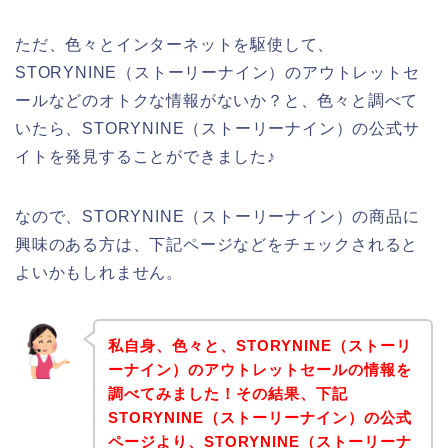
ただ、色々とインターネットを駆使して、
STORYNINE（ストーリーナイン）のアウトレットセ
ールなどのオトクな情報がないか？と、色々と調べて
いたら、STORYNINE（ストーリーナイン）の公式サ
イトを発見することができました♪
なので、STORYNINE（ストーリーナイン）の商品に
興味のある方は、下記ページなどをチェックされると
よいかもしれません。
私自身、色々と、STORYNINE（ストーリ
ーナイン）のアウトレットセールの情報を
調べてみました！その結果、下記
STORYNINE（ストーリーナイン）の公式
ページより、STORYNINE（ストーリーナ