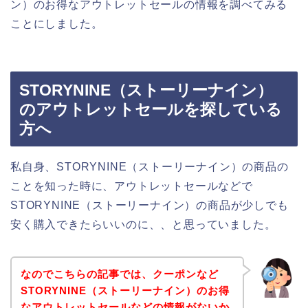
ン）のお得なアウトレットセールの情報を調べてみる
ことにしました。
STORYNINE（ストーリーナイン）
のアウトレットセールを探している
方へ
私自身、STORYNINE（ストーリーナイン）の商品の
ことを知った時に、アウトレットセールなどで
STORYNINE（ストーリーナイン）の商品が少しでも
安く購入できたらいいのに、、と思っていました。
なのでこちらの記事では、クーポンなど
STORYNINE（ストーリーナイン）のお得
なアウトレットセールなどの情報がないか