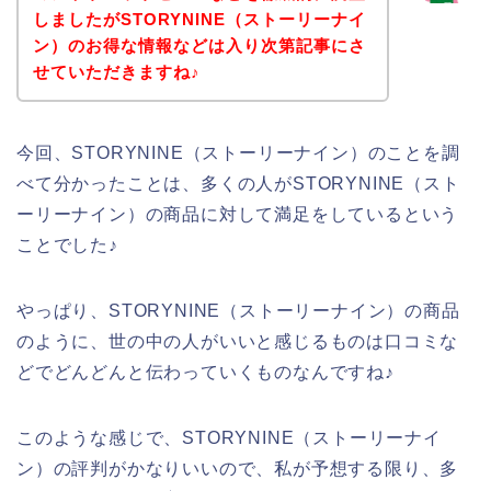
しましたがSTORYNINE（ストーリーナイ
ン）のお得な情報などは入り次第記事にさ
せていただきますね♪
今回、STORYNINE（ストーリーナイン）のことを調
べて分かったことは、多くの人がSTORYNINE（スト
ーリーナイン）の商品に対して満足をしているという
ことでした♪
やっぱり、STORYNINE（ストーリーナイン）の商品
のように、世の中の人がいいと感じるものは口コミな
どでどんどんと伝わっていくものなんですね♪
このような感じで、STORYNINE（ストーリーナイ
ン）の評判がかなりいいので、私が予想する限り、多