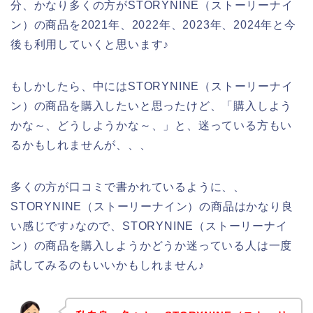
分、かなり多くの方がSTORYNINE（ストーリーナイ
ン）の商品を2021年、2022年、2023年、2024年と今
後も利用していくと思います♪
もしかしたら、中にはSTORYNINE（ストーリーナイ
ン）の商品を購入したいと思ったけど、「購入しよう
かな～、どうしようかな～、」と、迷っている方もい
るかもしれませんが、、、
多くの方が口コミで書かれているように、、
STORYNINE（ストーリーナイン）の商品はかなり良
い感じです♪なので、STORYNINE（ストーリーナイ
ン）の商品を購入しようかどうか迷っている人は一度
試してみるのもいいかもしれません♪