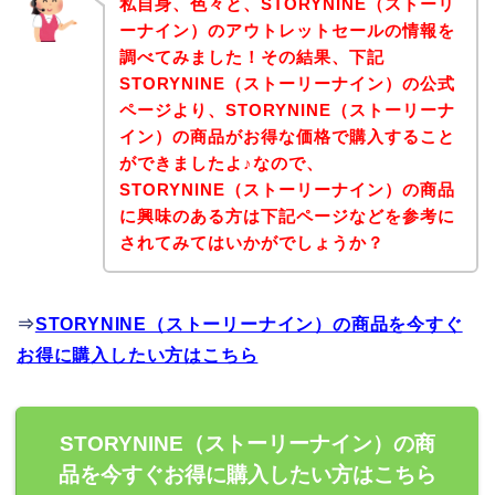
私自身、色々と、STORYNINE（ストーリ
ーナイン）のアウトレットセールの情報を
調べてみました！その結果、下記
STORYNINE（ストーリーナイン）の公式
ページより、STORYNINE（ストーリーナ
イン）の商品がお得な価格で購入すること
ができましたよ♪なので、
STORYNINE（ストーリーナイン）の商品
に興味のある方は下記ページなどを参考に
されてみてはいかがでしょうか？
⇒
STORYNINE（ストーリーナイン）の商品を今すぐ
お得に購入したい方はこちら
STORYNINE（ストーリーナイン）の商
品を今すぐお得に購入したい方はこちら