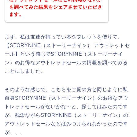
を調べてみた結果をシェアさせていただき
ます。
まず、私は友達が持っているタブレットを借りて、
【STORYNINE（ストーリーナイン） アウトレットセ
ール】という感じでSTORYNINE（ストーリーナイ
ン）のお得なアウトレットセールの情報を調べてみる
ことにしました。
そのような感じで、こちらをご覧の方と同じように私
自身STORYNINE（ストーリーナイン）のお得なアウ
トレットセールがないかな～と、探してはみたのです
が、残念ながらSTORYNINE（ストーリーナイン）の
アウトレットセールなどはみつけられなかったのです
が、、、