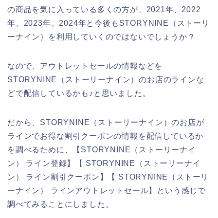
の商品を気に入っている多くの方が、2021年、2022
年、2023年、2024年と今後もSTORYNINE（ストーリ
ーナイン）を利用していくのではないでしょうか？
なので、アウトレットセールの情報などを
STORYNINE（ストーリーナイン）のお店のラインな
どで配信しているかも♪と思いました。
だから、STORYNINE（ストーリーナイン）のお店が
ラインでお得な割引クーポンの情報を配信しているか
を調べるために、【STORYNINE（ストーリーナイ
ン） ライン登録】【 STORYNINE（ストーリーナイ
ン） ライン割引クーポン】【 STORYNINE（ストーリ
ーナイン） ラインアウトレットセール】という感じで
調べてみることにしました。