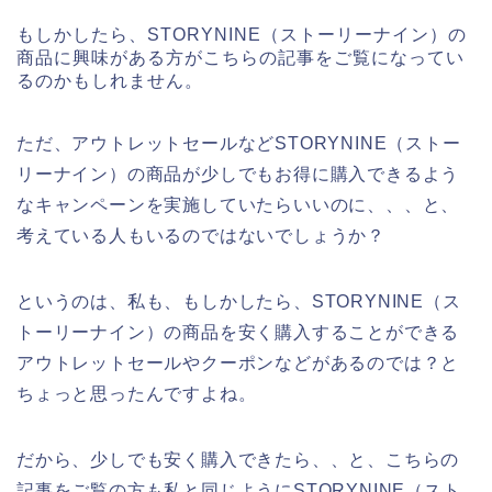
もしかしたら、STORYNINE（ストーリーナイン）の
商品に興味がある方がこちらの記事をご覧になってい
るのかもしれません。
ただ、アウトレットセールなどSTORYNINE（ストー
リーナイン）の商品が少しでもお得に購入できるよう
なキャンペーンを実施していたらいいのに、、、と、
考えている人もいるのではないでしょうか？
というのは、私も、もしかしたら、STORYNINE（ス
トーリーナイン）の商品を安く購入することができる
アウトレットセールやクーポンなどがあるのでは？と
ちょっと思ったんですよね。
だから、少しでも安く購入できたら、、と、こちらの
記事をご覧の方も私と同じようにSTORYNINE（スト