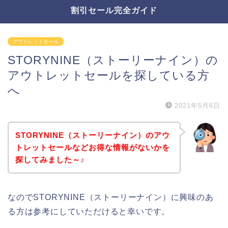
割引セール完全ガイド
アウトレットセール
STORYNINE（ストーリーナイン）の
アウトレットセールを探している方
へ
2021年5月6日
STORYNINE（ストーリーナイン）のアウ
トレットセールなどお得な情報がないかを
探してみました～♪
なのでSTORYNINE（ストーリーナイン）に興味のあ
る方は参考にしていただけると幸いです。