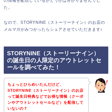
の情報を配信しているかどうかは分かりませんでし
た。
なので、STORYNINE（ストーリーナイン）のお店の
メルマガがみつかったらシェアさせていただきます♪
STORYNINE（ストーリーナイン）
の誕生日の人限定のアウトレットセ
ールを調べてみた！
ちょっとひらめいたんだけど、
STORYNINE（ストーリーナイン）のお店
って誕生日特典などでお得な情報（クーポ
ンやアウトレットセールなど）を配信して
いないの？