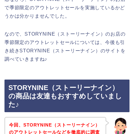
で季節限定のアウトレットセールを実施しているかど
うかは分かりませんでした。
なので、STORYNINE（ストーリーナイン）のお店の
季節限定のアウトレットセールについては、今後も引
き続きSTORYNINE（ストーリーナイン）のサイトを
調べていきますね♪
STORYNINE（ストーリーナイン）
の商品は友達もおすすめしていまし
た♪
今回、STORYNINE（ストーリーナイン）
のアウトレットセールなどを徹底的に調査