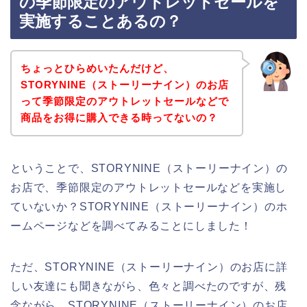
の季節限定のアウトレットセールを
実施することあるの？
ちょっとひらめいたんだけど、
STORYNINE（ストーリーナイン）のお店
って季節限定のアウトレットセールなどで
商品をお得に購入できる時ってないの？
ということで、STORYNINE（ストーリーナイン）の
お店で、季節限定のアウトレットセールなどを実施し
ていないか？STORYNINE（ストーリーナイン）のホ
ームページなどを調べてみることにしました！
ただ、STORYNINE（ストーリーナイン）のお店に詳
しい友達にも聞きながら、色々と調べたのですが、残
念ながら、STORYNINE（ストーリーナイン）のお店