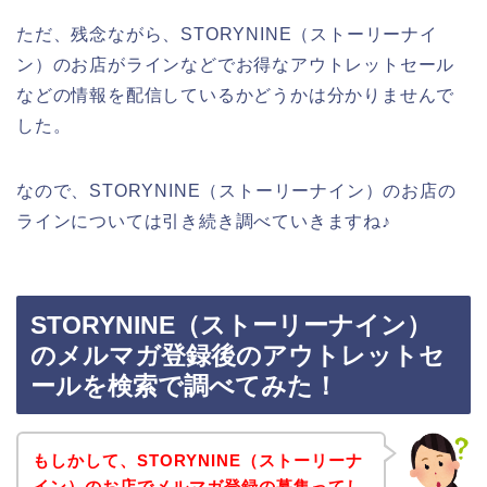
ただ、残念ながら、STORYNINE（ストーリーナイ
ン）のお店がラインなどでお得なアウトレットセール
などの情報を配信しているかどうかは分かりませんで
した。
なので、STORYNINE（ストーリーナイン）のお店の
ラインについては引き続き調べていきますね♪
STORYNINE（ストーリーナイン）
のメルマガ登録後のアウトレットセ
ールを検索で調べてみた！
もしかして、STORYNINE（ストーリーナ
イン）のお店でメルマガ登録の募集ってし