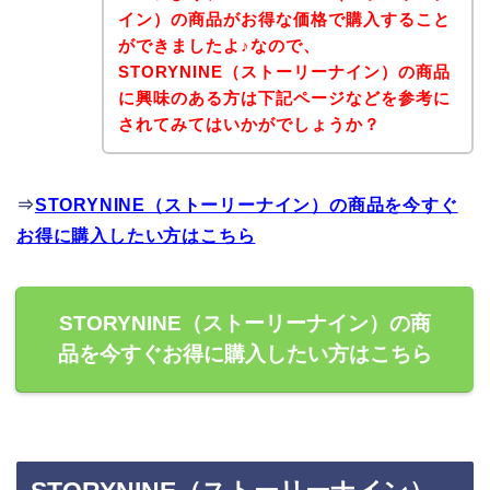
イン）の商品がお得な価格で購入すること
ができましたよ♪なので、
STORYNINE（ストーリーナイン）の商品
に興味のある方は下記ページなどを参考に
されてみてはいかがでしょうか？
⇒
STORYNINE（ストーリーナイン）の商品を今すぐ
お得に購入したい方はこちら
STORYNINE（ストーリーナイン）の商
品を今すぐお得に購入したい方はこちら