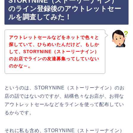
STORYNINE（ストーリーナイン）
のライン登録後のアウトレットセー
ルを調査してみた！
アウトレットセールなどをネットで色々と
探していて、ひらめいたんだけど、もしか
して、STORYNINE（ストーリーナイン）
のお店でラインの友達募集ってしていない
のかな～。
というのは、STORYNINE（ストーリーナイン）のお
店の話ではないのですが、結構色々なお店が、お得な
アウトレットセールなどをラインを使って配布してい
るからです。
それに私も含め、STORYNINE（ストーリーナイン）