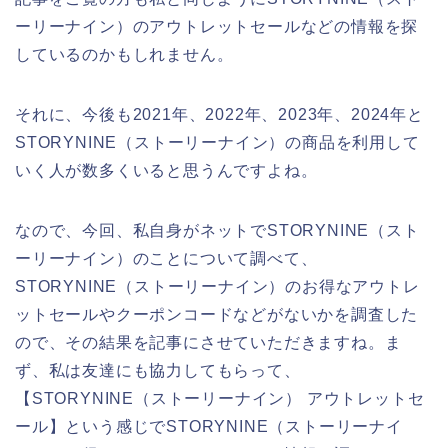
ーリーナイン）のアウトレットセールなどの情報を探
しているのかもしれません。
それに、今後も2021年、2022年、2023年、2024年と
STORYNINE（ストーリーナイン）の商品を利用して
いく人が数多くいると思うんですよね。
なので、今回、私自身がネットでSTORYNINE（スト
ーリーナイン）のことについて調べて、
STORYNINE（ストーリーナイン）のお得なアウトレ
ットセールやクーポンコードなどがないかを調査した
ので、その結果を記事にさせていただきますね。ま
ず、私は友達にも協力してもらって、
【STORYNINE（ストーリーナイン） アウトレットセ
ール】という感じでSTORYNINE（ストーリーナイ