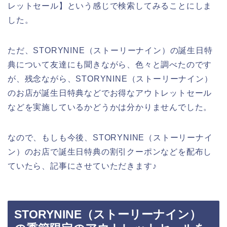
レットセール】という感じで検索してみることにしま
した。
ただ、STORYNINE（ストーリーナイン）の誕生日特
典について友達にも聞きながら、色々と調べたのです
が、残念ながら、STORYNINE（ストーリーナイン）
のお店が誕生日特典などでお得なアウトレットセール
などを実施しているかどうかは分かりませんでした。
なので、もしも今後、STORYNINE（ストーリーナイ
ン）のお店で誕生日特典の割引クーポンなどを配布し
ていたら、記事にさせていただきます♪
STORYNINE（ストーリーナイン）