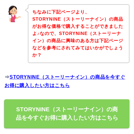
ちなみに下記ページより、
STORYNINE（ストーリーナイン）の商品
がお得な価格で購入することができました
よ♪なので、STORYNINE（ストーリーナ
イン）の商品に興味のある方は下記ページ
などを参考にされてみてはいかがでしょう
か？
⇒
STORYNINE（ストーリーナイン）の商品を今すぐ
お得に購入したい方はこちら
STORYNINE（ストーリーナイン）の商
品を今すぐお得に購入したい方はこちら