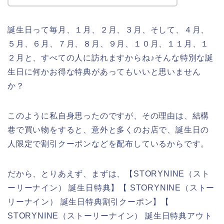
誕生日って毎月、１月、２月、３月、そして、４月、
５月、６月、７月、８月、９月、１０月、１１月、１
２月と、すべての人に訪れますからね♪そんな特別な誕
生日に何かお得な特典があってもいいと思いません
か？
このように私自身思ったのですが、その理由は、結構
巷で買い物をすると、意外と多くのお店で、誕生日の
人限定で割引クーポンなどを配布しているからです。
だから、とりあえず、まずは、【STORYNINE（スト
ーリーナイン） 誕生日特典】【 STORYNINE（ストー
リーナイン） 誕生日特典割引クーポン】【
STORYNINE（ストーリーナイン） 誕生日特典アウト