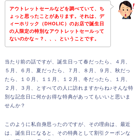
アウトレットセールなどを調べていて、ち
ょっと思ったことがあります。それは、デ
ィーホリック（DHOLIC）のお店で誕生日
の人限定の特別なアウトレットセールって
ないのかな～？、、、ということです。
当たり前の話ですが、誕生日って春だったら、４月、
５月、６月、夏だったら、７月、８月、９月、秋だっ
たら、１０月、１１月、１２月、冬だったら、１月、
２月、３月、とすべての人に訪れますからね♪そんな特
別な記念日に何かお得な特典があってもいいと思いま
せんか？
このように私自身思ったのですが、その理由は、最近
は、誕生日になると、その特典として割引クーポンな