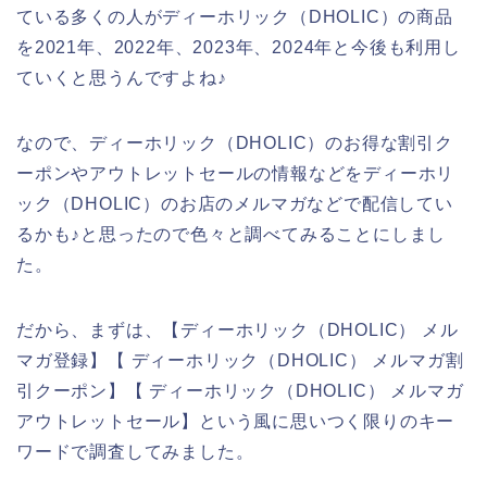
ている多くの人がディーホリック（DHOLIC）の商品
を2021年、2022年、2023年、2024年と今後も利用し
ていくと思うんですよね♪
なので、ディーホリック（DHOLIC）のお得な割引ク
ーポンやアウトレットセールの情報などをディーホリ
ック（DHOLIC）のお店のメルマガなどで配信してい
るかも♪と思ったので色々と調べてみることにしまし
た。
だから、まずは、【ディーホリック（DHOLIC） メル
マガ登録】【 ディーホリック（DHOLIC） メルマガ割
引クーポン】【 ディーホリック（DHOLIC） メルマガ
アウトレットセール】という風に思いつく限りのキー
ワードで調査してみました。