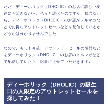
ただ、ディーホリック（DHOLIC）のお店に詳しい友
達にも聞きながら、色々と調べたのですが、残念なが
ら、ディーホリック（DHOLIC）のお店がメルマガな
どでお得なアウトレットセールなどを配信しているか
どうかは分かりませんでした。
なので、もしも今後、アウトレットセールの情報など
をディーホリック（DHOLIC）のお店のメルマガなど
で配信していたら、記事にさせていただきます♪
ディーホリック（DHOLIC）の誕生
日の人限定のアウトレットセールを
探してみた！