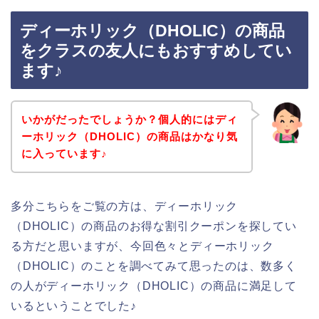
ディーホリック（DHOLIC）の商品
をクラスの友人にもおすすめしてい
ます♪
いかがだったでしょうか？個人的にはディ
ーホリック（DHOLIC）の商品はかなり気
に入っています♪
多分こちらをご覧の方は、ディーホリック
（DHOLIC）の商品のお得な割引クーポンを探してい
る方だと思いますが、今回色々とディーホリック
（DHOLIC）のことを調べてみて思ったのは、数多く
の人がディーホリック（DHOLIC）の商品に満足して
いるということでした♪