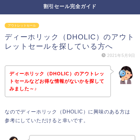
割引セール完全ガイド
アウトレットセール
ディーホリック（DHOLIC）のアウト
レットセールを探している方へ
2021年5月9日
ディーホリック（DHOLIC）のアウトレッ
トセールなどお得な情報がないかを探して
みました～♪
なのでディーホリック（DHOLIC）に興味のある方は
参考にしていただけると幸いです。