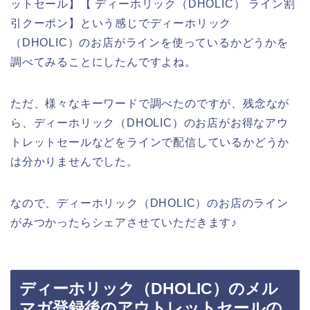
ットセール】【 ディーホリック（DHOLIC） ライン割
引クーポン】という感じでディーホリック
（DHOLIC）のお店がラインを使っているかどうかを
調べてみることにしたんですよね。
ただ、様々なキーワードで調べたのですが、残念なが
ら、ディーホリック（DHOLIC）のお店がお得なアウ
トレットセールなどをラインで配信しているかどうか
は分かりませんでした。
なので、ディーホリック（DHOLIC）のお店のライン
がみつかったらシェアさせていただきます♪
ディーホリック（DHOLIC）のメル
マガ登録後のアウトレットセールの