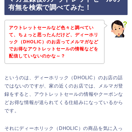
有無を検索で調べてみた！
アウトレットセールなど色々と調べてい
て、ちょっと思ったんだけど、ディーホリ
ック（DHOLIC）のお店ってメルマガなど
でお得なアウトレットセールの情報などを
配信していないのかな～？
というのは、ディーホリック（DHOLIC）のお店の話
ではないのですが、家の近くのお店では、メルマガ登
録をすると、アウトレットセールの情報やクーポンな
どお得な情報が送られてくる仕組みになっているから
です。
それにディーホリック（DHOLIC）の商品を気に入っ