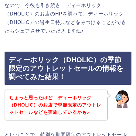
なので、今後も引き続き、ディーホリック
（DHOLIC）のお店のHPを調べて、ディーホリック
（DHOLIC）の誕生日特典などをみつけることができ
たらシェアさせていただきますね♪
ディーホリック（DHOLIC）の季節
限定のアウトレットセールの情報を
調べてみた結果！
ちょっと思ったけど、ディーホリック
（DHOLIC）のお店で季節限定のアウトレ
ットセールなどを実施しているかも♪
ということで、特別な期間限定のアウトレットセール