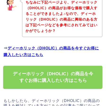
ちなみに下記ページより、ディーホリック
（DHOLIC）の商品がお得な価格で購入す
ることができましたよ♪なので、ディーホ
リック（DHOLIC）の商品に興味のある方
は下記ページなどを参考にされてみてはい
かがでしょうか？
⇒
ディーホリック（DHOLIC）の商品を今すぐお得に
購入したい方はこちら
ディーホリック（DHOLIC）の商品を今
すぐお得に購入したい方はこちら
もしかしたら、ディーホリック（DHOLIC）の商品の
購入を検討している方がこちらの記事をご覧になって