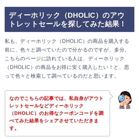
ディーホリック（DHOLIC）のアウ
トレットセールを探してみた結果！
私も、ディーホリック（DHOLIC）の商品を購入する
前に、色々と調べていたので分かるのですが、多分、
こちらのページに訪れている人は、ディーホリック
（DHOLIC）の商品をお得に安く購入したい！と、思
って色々と検索して調べているのだと思います。
なのでこちらの記事では、私自身がアウト
レットセールなどディーホリック
（DHOLIC）のお得なクーポンコードを調
べてみた結果をシェアさせていただきま
す。