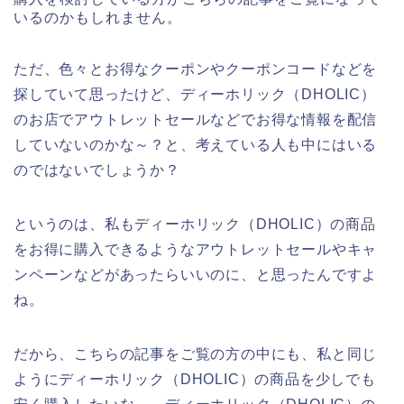
いるのかもしれません。
ただ、色々とお得なクーポンやクーポンコードなどを
探していて思ったけど、ディーホリック（DHOLIC）
のお店でアウトレットセールなどでお得な情報を配信
していないのかな～？と、考えている人も中にはいる
のではないでしょうか？
というのは、私もディーホリック（DHOLIC）の商品
をお得に購入できるようなアウトレットセールやキャ
ンペーンなどがあったらいいのに、と思ったんですよ
ね。
だから、こちらの記事をご覧の方の中にも、私と同じ
ようにディーホリック（DHOLIC）の商品を少しでも