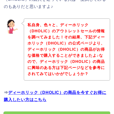
のもありだと思いますよ♪
私自身、色々と、ディーホリック
（DHOLIC）のアウトレットセールの情報
を調べてみました！その結果、下記ディー
ホリック（DHOLIC）の公式ページより、
ディーホリック（DHOLIC）の商品がお得
な価格で購入することができましたよ♪な
ので、ディーホリック（DHOLIC）の商品
に興味のある方は下記ページなどを参考に
されてみてはいかがでしょうか？
⇒
ディーホリック（DHOLIC）の商品を今すぐお得に
購入したい方はこちら