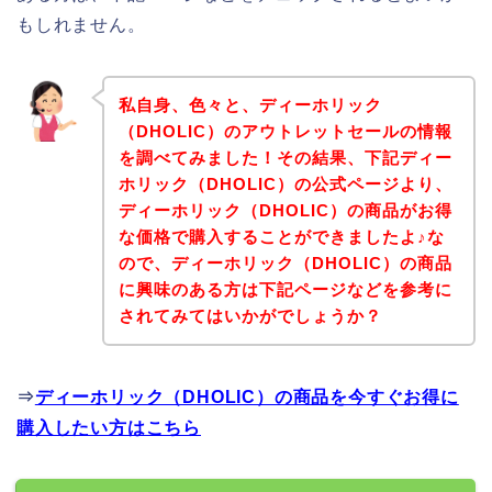
もしれません。
私自身、色々と、ディーホリック
（DHOLIC）のアウトレットセールの情報
を調べてみました！その結果、下記ディー
ホリック（DHOLIC）の公式ページより、
ディーホリック（DHOLIC）の商品がお得
な価格で購入することができましたよ♪な
ので、ディーホリック（DHOLIC）の商品
に興味のある方は下記ページなどを参考に
されてみてはいかがでしょうか？
⇒
ディーホリック（DHOLIC）の商品を今すぐお得に
購入したい方はこちら