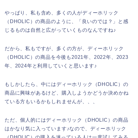
やっぱり、私も含め、多くの人がディーホリック
（DHOLIC）の商品のように、「良いのでは？」と感
じるものは自然と広がっていくものなんですね♪
だから、私もですが、多くの方が、ディーホリック
（DHOLIC）の商品を今後も2021年、2022年、2023
年、2024年と利用していくと思います♪
もしかしたら、中にはディーホリック（DHOLIC）の
商品に興味があるけど、購入しようかどうか決めかね
ている方もいるかもしれませんが、、、
ただ、個人的にはディーホリック（DHOLIC）の商品
はかなり気に入っています♪なので、ディーホリック
（DHOLIC）の購入を迷っている人は一度試してみる