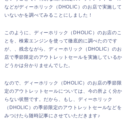
などがディーホリック（DHOLIC）のお店で実施して
いないかを調べてみることにしました！
このように、ディーホリック（DHOLIC）のお店のこ
とを、検索エンジンを使って徹底的に調べたのです
が、、残念ながら、ディーホリック（DHOLIC）のお
店で季節限定のアウトレットセールを実施しているか
どうかは分かりませんでした。
なので、ディーホリック（DHOLIC）のお店の季節限
定のアウトレットセールについては、今の所よく分か
らない状態です。だから、もし、ディーホリック
（DHOLIC）の季節限定のアウトレットセールなどを
みつけたら随時記事にさせていただきます♪