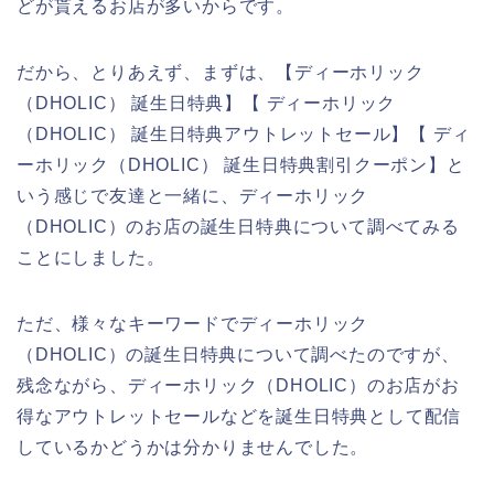
どが貰えるお店が多いからです。
だから、とりあえず、まずは、【ディーホリック
（DHOLIC） 誕生日特典】【 ディーホリック
（DHOLIC） 誕生日特典アウトレットセール】【 ディ
ーホリック（DHOLIC） 誕生日特典割引クーポン】と
いう感じで友達と一緒に、ディーホリック
（DHOLIC）のお店の誕生日特典について調べてみる
ことにしました。
ただ、様々なキーワードでディーホリック
（DHOLIC）の誕生日特典について調べたのですが、
残念ながら、ディーホリック（DHOLIC）のお店がお
得なアウトレットセールなどを誕生日特典として配信
しているかどうかは分かりませんでした。