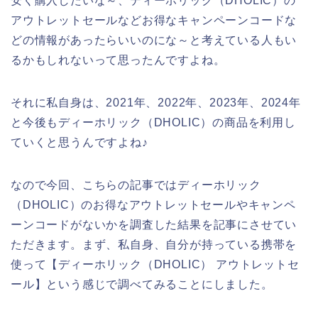
安く購入したいな～、ディーホリック（DHOLIC）の
アウトレットセールなどお得なキャンペーンコードな
どの情報があったらいいのにな～と考えている人もい
るかもしれないって思ったんですよね。
それに私自身は、2021年、2022年、2023年、2024年
と今後もディーホリック（DHOLIC）の商品を利用し
ていくと思うんですよね♪
なので今回、こちらの記事ではディーホリック
（DHOLIC）のお得なアウトレットセールやキャンペ
ーンコードがないかを調査した結果を記事にさせてい
ただきます。まず、私自身、自分が持っている携帯を
使って【ディーホリック（DHOLIC） アウトレットセ
ール】という感じで調べてみることにしました。