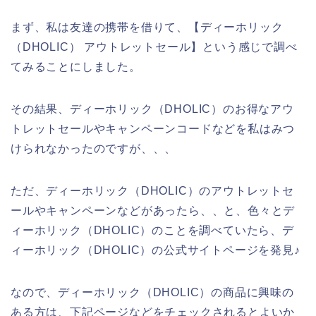
まず、私は友達の携帯を借りて、【ディーホリック
（DHOLIC） アウトレットセール】という感じで調べ
てみることにしました。
その結果、ディーホリック（DHOLIC）のお得なアウ
トレットセールやキャンペーンコードなどを私はみつ
けられなかったのですが、、、
ただ、ディーホリック（DHOLIC）のアウトレットセ
ールやキャンペーンなどがあったら、、と、色々とデ
ィーホリック（DHOLIC）のことを調べていたら、デ
ィーホリック（DHOLIC）の公式サイトページを発見♪
なので、ディーホリック（DHOLIC）の商品に興味の
ある方は、下記ページなどをチェックされるとよいか