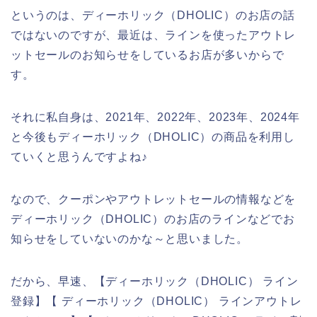
というのは、ディーホリック（DHOLIC）のお店の話
ではないのですが、最近は、ラインを使ったアウトレ
ットセールのお知らせをしているお店が多いからで
す。
それに私自身は、2021年、2022年、2023年、2024年
と今後もディーホリック（DHOLIC）の商品を利用し
ていくと思うんですよね♪
なので、クーポンやアウトレットセールの情報などを
ディーホリック（DHOLIC）のお店のラインなどでお
知らせをしていないのかな～と思いました。
だから、早速、【ディーホリック（DHOLIC） ライン
登録】【 ディーホリック（DHOLIC） ラインアウトレ