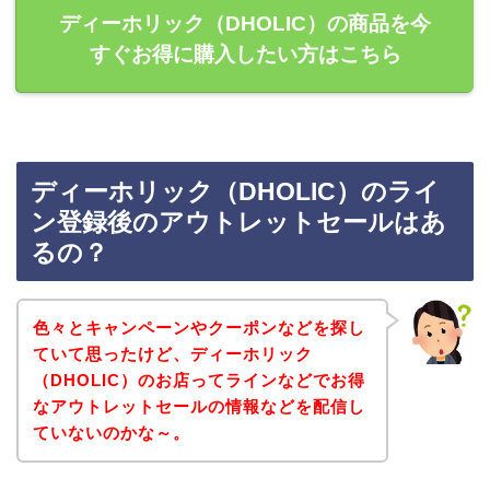
ディーホリック（DHOLIC）の商品を今
すぐお得に購入したい方はこちら
ディーホリック（DHOLIC）のライ
ン登録後のアウトレットセールはあ
るの？
色々とキャンペーンやクーポンなどを探し
ていて思ったけど、ディーホリック
（DHOLIC）のお店ってラインなどでお得
なアウトレットセールの情報などを配信し
ていないのかな～。