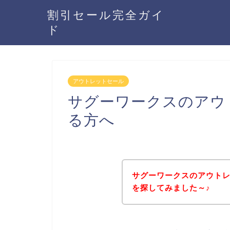
割引セール完全ガイ
ド
アウトレットセール
サグーワークスのアウ
る方へ
サグーワークスのアウト
を探してみました～♪