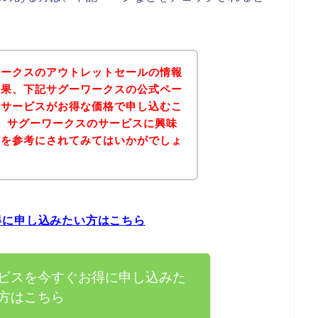
ワークスのアウトレットセールの情報
結果、下記サグーワークスの公式ペー
のサービスがお得な価格で申し込むこ
、サグーワークスのサービスに興味
どを参考にされてみてはいかがでしょ
得に申し込みたい方はこちら
ビスを今すぐお得に申し込みた
方はこちら