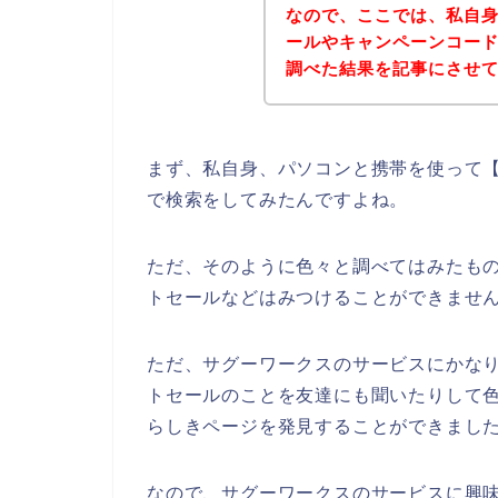
なので、ここでは、私自
ールやキャンペーンコー
調べた結果を記事にさせ
まず、私自身、パソコンと携帯を使って【
で検索をしてみたんですよね。
ただ、そのように色々と調べてはみたも
トセールなどはみつけることができませ
ただ、サグーワークスのサービスにかな
トセールのことを友達にも聞いたりして
らしきページを発見することができました
なので、サグーワークスのサービスに興