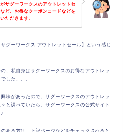
身がサグーワークスのアウトレットセ
ドなど、お得なクーポンコードなどを
ていただきます。
サグーワークス アウトレットセール】という感じ
のの、私自身はサグーワークスのお得なアウトレッ
んでした、、、
り興味があったので、サグーワークスのアウトレッ
色々と調べていたら、サグーワークスの公式サイト
♪
味のある方は、下記ページなどをチェックされると