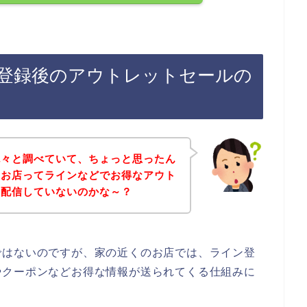
登録後のアウトレットセールの
色々と調べていて、ちょっと思ったん
のお店ってラインなどでお得なアウト
を配信していないのかな～？
ではないのですが、家の近くのお店では、ライン登
やクーポンなどお得な情報が送られてくる仕組みに