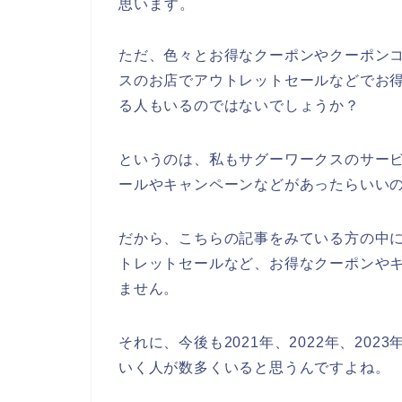
思います。
ただ、色々とお得なクーポンやクーポン
スのお店でアウトレットセールなどでお
る人もいるのではないでしょうか？
というのは、私もサグーワークスのサー
ールやキャンペーンなどがあったらいい
だから、こちらの記事をみている方の中
トレットセールなど、お得なクーポンや
ません。
それに、今後も2021年、2022年、20
いく人が数多くいると思うんですよね。