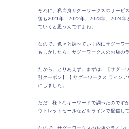
それに、私自身サグーワークスのサービ
後も2021年、2022年、2023年、2
ていくと思うんですよね。
なので、色々と調べていく内にサグーワ
もしかしたら、サグーワークスのお店のラ
だから、とりあえず、まずは、【サグーワ
引クーポン】【 サグーワークス ライン
にしました。
ただ、様々なキーワードで調べたのです
ウトレットセールなどをラインで配信し
なので、サグーワークスのお店のライン