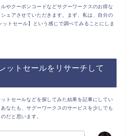
ールやクーポンコードなどサグーワークスのお得な
をシェアさせていただきます。まず、私は、自分の
レットセール】という感じで調べてみることにしま
レットセールをリサーチして
レットセールなどを探してみた結果を記事にしてい
るあなたも、サグーワークスのサービスを少しでも
るのだと思います。