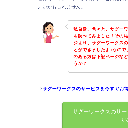
よいかもしれません。
私自身、色々と、サグー
を調べてみました！その
ジより、サグーワークス
とができましたよ♪なので
のある方は下記ページな
うか？
⇒
サグーワークスのサービスを今すぐお
サグーワークスのサー
い