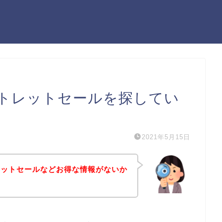
トレットセールを探してい
2021年5月15日
レットセールなどお得な情報がないか