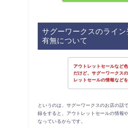
サグーワークスのライン
有無について
アウトレットセールなど
だけど、サグーワークス
レットセールの情報など
というのは、サグーワークスのお店の話
録をすると、アウトレットセールの情報
なっているからです。