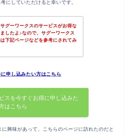
参考にしていただけると幸いです。
、サグーワークスのサービスがお得な
ましたよ♪なので、サグーワークス
方は下記ページなどを参考にされてみ
得に申し込みたい方はこちら
ビスを今すぐお得に申し込みた
方はこちら
スに興味があって、こちらのページに訪れたのだと