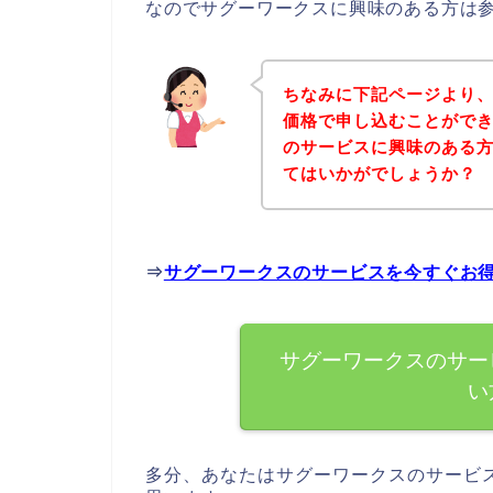
なのでサグーワークスに興味のある方は
ちなみに下記ページより
価格で申し込むことができ
のサービスに興味のある
てはいかがでしょうか？
⇒
サグーワークスのサービスを今すぐお
サグーワークスのサー
い
多分、あなたはサグーワークスのサービ