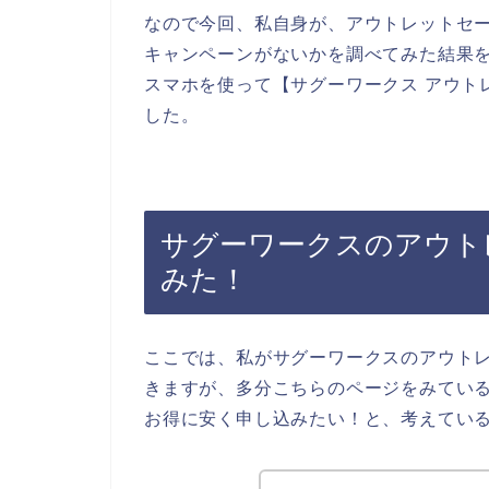
なので今回、私自身が、アウトレットセ
キャンペーンがないかを調べてみた結果
スマホを使って【サグーワークス アウト
した。
サグーワークスのアウト
みた！
ここでは、私がサグーワークスのアウト
きますが、多分こちらのページをみてい
お得に安く申し込みたい！と、考えてい