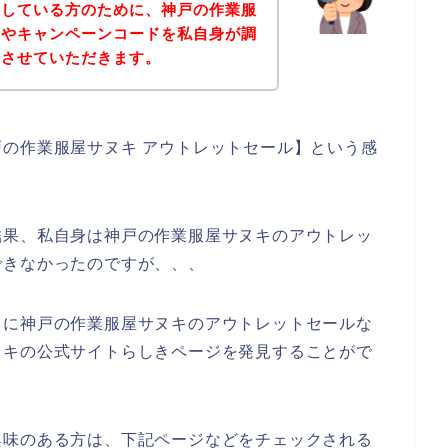
探している方のために、神戸の作業服
ドやキャンペーンコードを私自身が調
告させていただきます。
の作業服屋サヌキ アウトレットセール】という感
結果、私自身は神戸の作業服屋サヌキのアウトレッ
できなかったのですが、、、
うに神戸の作業服屋サヌキのアウトレットセールな
ヌキの公式サイトらしきページを発見することがで
興味のある方は、下記ページなどをチェックされる