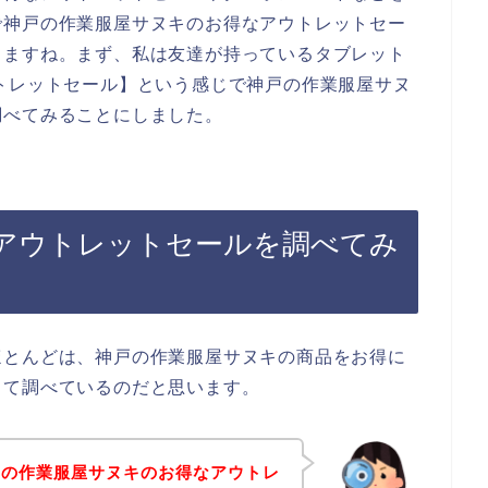
で神戸の作業服屋サヌキのお得なアウトレットセー
きますね。まず、私は友達が持っているタブレット
トレットセール】という感じで神戸の作業服屋サヌ
調べてみることにしました。
アウトレットセールを調べてみ
ほとんどは、神戸の作業服屋サヌキの商品をお得に
して調べているのだと思います。
戸の作業服屋サヌキのお得なアウトレ