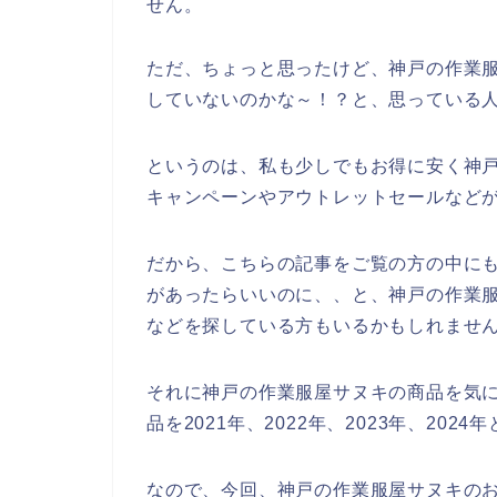
せん。
ただ、ちょっと思ったけど、神戸の作業
していないのかな～！？と、思っている
というのは、私も少しでもお得に安く神
キャンペーンやアウトレットセールなど
だから、こちらの記事をご覧の方の中に
があったらいいのに、、と、神戸の作業
などを探している方もいるかもしれませ
それに神戸の作業服屋サヌキの商品を気
品を2021年、2022年、2023年、20
なので、今回、神戸の作業服屋サヌキの