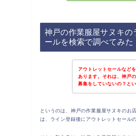
神戸の作業服屋サヌキの
ールを検索で調べてみた
アウトレットセールなど
あります。それは、神戸
募集をしていないの？と
というのは、神戸の作業服屋サヌキのお
は、ライン登録後にアウトレットセール