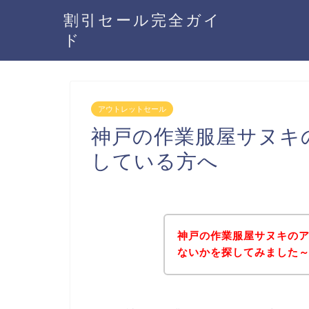
割引セール完全ガイ
ド
アウトレットセール
神戸の作業服屋サヌキ
している方へ
神戸の作業服屋サヌキの
ないかを探してみました～