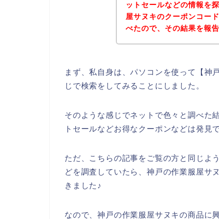
ットセールなどの情報を
屋サヌキのクーポンコー
べたので、その結果を報
まず、私自身は、パソコンを使って【神戸
じで検索をしてみることにしました。
そのような感じでネットで色々と調べた
トセールなどお得なクーポンなどは発見
ただ、こちらの記事をご覧の方と同じよ
どを調査していたら、神戸の作業服屋サ
きました♪
なので、神戸の作業服屋サヌキの商品に