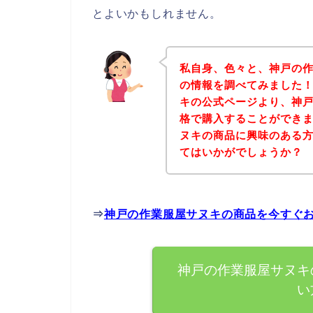
とよいかもしれません。
私自身、色々と、神戸の
の情報を調べてみました
キの公式ページより、神
格で購入することができま
ヌキの商品に興味のある
てはいかがでしょうか？
⇒
神戸の作業服屋サヌキの商品を今すぐ
神戸の作業服屋サヌキ
い