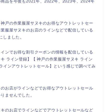
を今後も2021年、2022年、2023年、2024年
、神戸の作業服屋サヌキのお得なアウトレットセー
作業服屋サヌキのお店のラインなどで配信している
にしました。
ラインでお得な割引クーポンの情報を配信している
キ ライン登録】【 神戸の作業服屋サヌキ ライン
 ラインアウトレットセール】という感じで調べてみ
キのお店がラインなどでお得なアウトレットセール
かりませんでした。
ヌキのお店でラインなどでアウトレットセールなど