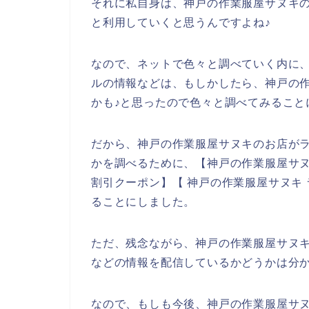
それに私自身は、神戸の作業服屋サヌキの商品
と利用していくと思うんですよね♪
なので、ネットで色々と調べていく内に
ルの情報などは、もしかしたら、神戸の
かも♪と思ったので色々と調べてみること
だから、神戸の作業服屋サヌキのお店が
かを調べるために、【神戸の作業服屋サヌ
割引クーポン】【 神戸の作業服屋サヌキ
ることにしました。
ただ、残念ながら、神戸の作業服屋サヌ
などの情報を配信しているかどうかは分
なので、もしも今後、神戸の作業服屋サ