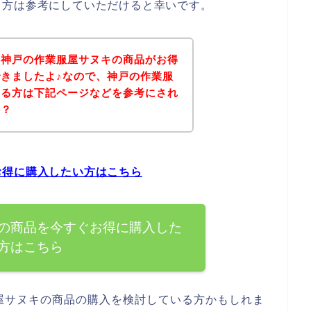
る方は参考にしていただけると幸いです。
、神戸の作業服屋サヌキの商品がお得
きましたよ♪なので、神戸の作業服
ある方は下記ページなどを参考にされ
か？
お得に購入したい方はこちら
の商品を今すぐお得に購入した
方はこちら
屋サヌキの商品の購入を検討している方かもしれま