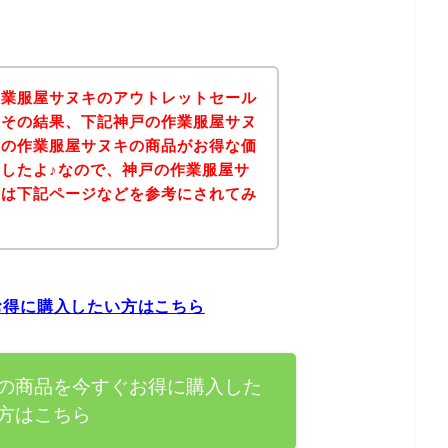
作業服屋サヌキのアウトレットセール
！その結果、下記神戸の作業服屋サヌ
戸の作業服屋サヌキの商品がお得な価
したよ♪なので、神戸の作業服屋サ
方は下記ページなどを参考にされてみ
お得に購入したい方はこちら
の商品を今すぐお得に購入した
方はこちら