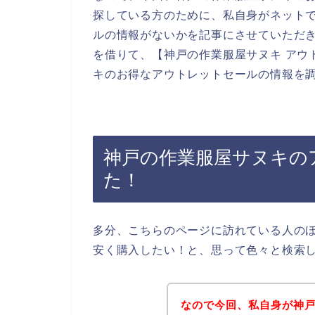
探している方のために、私自身がネット
ルの情報がないかを記事にさせていただ
を借りて、【神戸の作業服屋サヌキ アウ
キのお得なアウトレットセールの情報を
神戸の作業服屋サヌキの
た！
多分、こちらのページに訪れている人の
安く購入したい！と、思って色々と検索
なので今回、私自身が神