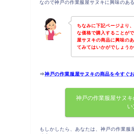
なので神戸の作業服屋サヌキに興味のあ
ちなみに下記ページより
な価格で購入することがで
屋サヌキの商品に興味の
てみてはいかがでしょう
⇒
神戸の作業服屋サヌキの商品を今すぐ
神戸の作業服屋サヌキ
い
もしかしたら、あなたは、神戸の作業服