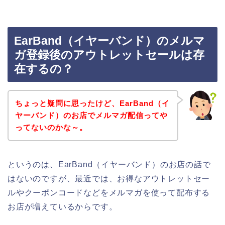
EarBand（イヤーバンド）のメルマ
ガ登録後のアウトレットセールは存
在するの？
ちょっと疑問に思ったけど、EarBand（イ
ヤーバンド）のお店でメルマガ配信ってや
ってないのかな～。
というのは、EarBand（イヤーバンド）のお店の話で
はないのですが、最近では、お得なアウトレットセー
ルやクーポンコードなどをメルマガを使って配布する
お店が増えているからです。