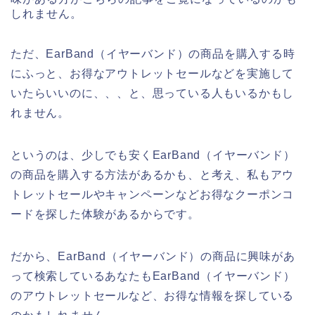
しれません。
ただ、EarBand（イヤーバンド）の商品を購入する時
にふっと、お得なアウトレットセールなどを実施して
いたらいいのに、、、と、思っている人もいるかもし
れません。
というのは、少しでも安くEarBand（イヤーバンド）
の商品を購入する方法があるかも、と考え、私もアウ
トレットセールやキャンペーンなどお得なクーポンコ
ードを探した体験があるからです。
だから、EarBand（イヤーバンド）の商品に興味があ
って検索しているあなたもEarBand（イヤーバンド）
のアウトレットセールなど、お得な情報を探している