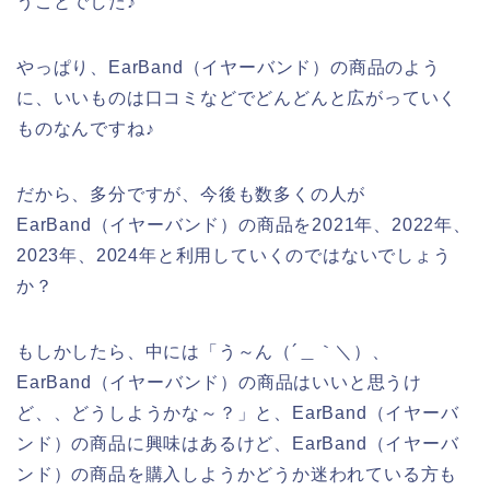
うことでした♪
やっぱり、EarBand（イヤーバンド）の商品のよう
に、いいものは口コミなどでどんどんと広がっていく
ものなんですね♪
だから、多分ですが、今後も数多くの人が
EarBand（イヤーバンド）の商品を2021年、2022年、
2023年、2024年と利用していくのではないでしょう
か？
もしかしたら、中には「う～ん（´＿｀＼）、
EarBand（イヤーバンド）の商品はいいと思うけ
ど、、どうしようかな～？」と、EarBand（イヤーバ
ンド）の商品に興味はあるけど、EarBand（イヤーバ
ンド）の商品を購入しようかどうか迷われている方も