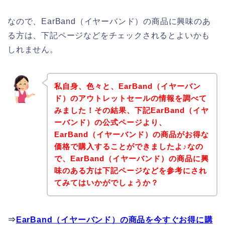
なので、EarBand（イヤーバンド）の商品に興味のあ
る方は、下記ページなどをチェックされるとよいかも
しれません。
私自身、色々と、EarBand（イヤーバン
ド）のアウトレットセールの情報を調べて
みました！その結果、下記EarBand（イヤ
ーバンド）の公式ページより、
EarBand（イヤーバンド）の商品がお得な
価格で購入することができましたよ♪なの
で、EarBand（イヤーバンド）の商品に興
味のある方は下記ページなどを参考にされ
てみてはいかがでしょうか？
⇒
EarBand（イヤーバンド）の商品を今すぐお得に購