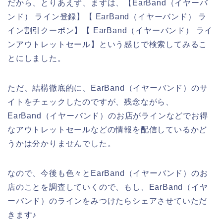
だから、とりあえず、まずは、【EarBand（イヤーバ
ンド） ライン登録】【 EarBand（イヤーバンド） ラ
イン割引クーポン】【 EarBand（イヤーバンド） ライ
ンアウトレットセール】という感じで検索してみるこ
とにしました。
ただ、結構徹底的に、EarBand（イヤーバンド）のサ
イトをチェックしたのですが、残念ながら、
EarBand（イヤーバンド）のお店がラインなどでお得
なアウトレットセールなどの情報を配信しているかど
うかは分かりませんでした。
なので、今後も色々とEarBand（イヤーバンド）のお
店のことを調査していくので、もし、EarBand（イヤ
ーバンド）のラインをみつけたらシェアさせていただ
きます♪