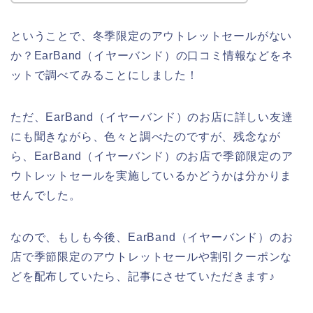
ということで、冬季限定のアウトレットセールがない
か？EarBand（イヤーバンド）の口コミ情報などをネ
ットで調べてみることにしました！
ただ、EarBand（イヤーバンド）のお店に詳しい友達
にも聞きながら、色々と調べたのですが、残念なが
ら、EarBand（イヤーバンド）のお店で季節限定のア
ウトレットセールを実施しているかどうかは分かりま
せんでした。
なので、もしも今後、EarBand（イヤーバンド）のお
店で季節限定のアウトレットセールや割引クーポンな
どを配布していたら、記事にさせていただきます♪