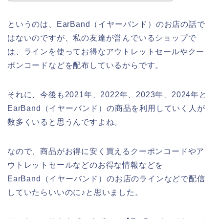
というのは、EarBand（イヤーバンド）のお店の話で
はないのですが、私の友達が営んでいるショップで
は、ラインを使ってお得なアウトレットセールやクー
ポンコードなどを配布しているからです。
それに、今後も2021年、2022年、2023年、2024年と
EarBand（イヤーバンド）の商品を利用していく人が
数多くいると思うんですよね。
なので、商品がお得に安く買えるクーポンコードやア
ウトレットセールなどのお得な情報などを
EarBand（イヤーバンド）のお店のラインなどで配信
していたらいいのに♪と思いました。