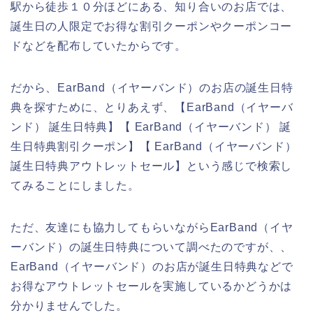
駅から徒歩１０分ほどにある、知り合いのお店では、
誕生日の人限定でお得な割引クーポンやクーポンコー
ドなどを配布していたからです。
だから、EarBand（イヤーバンド）のお店の誕生日特
典を探すために、とりあえず、【EarBand（イヤーバ
ンド） 誕生日特典】【 EarBand（イヤーバンド） 誕
生日特典割引クーポン】【 EarBand（イヤーバンド）
誕生日特典アウトレットセール】という感じで検索し
てみることにしました。
ただ、友達にも協力してもらいながらEarBand（イヤ
ーバンド）の誕生日特典について調べたのですが、、
EarBand（イヤーバンド）のお店が誕生日特典などで
お得なアウトレットセールを実施しているかどうかは
分かりませんでした。