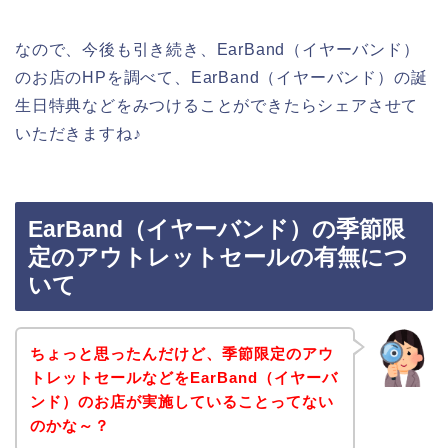
なので、今後も引き続き、EarBand（イヤーバンド）
のお店のHPを調べて、EarBand（イヤーバンド）の誕
生日特典などをみつけることができたらシェアさせて
いただきますね♪
EarBand（イヤーバンド）の季節限
定のアウトレットセールの有無につ
いて
ちょっと思ったんだけど、季節限定のアウ
トレットセールなどをEarBand（イヤーバ
ンド）のお店が実施していることってない
のかな～？