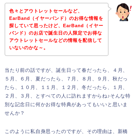
色々とアウトレットセールなど、
EarBand（イヤーバンド）のお得な情報を
探していて思ったけど、EarBand（イヤー
バンド）のお店で誕生日の人限定でお得な
アウトレットセールなどの情報を配信して
いないのかな～。
当たり前の話ですが、誕生日って春だったら、４月、
５月、６月、夏だったら、７月、８月、９月、秋だっ
たら、１０月、１１月、１２月、冬だったら、１月、
２月、３月、とすべての人に訪れますからね♪そんな特
別な記念日に何かお得な特典があってもいいと思いま
せんか？
このように私自身思ったのですが、その理由は、新橋