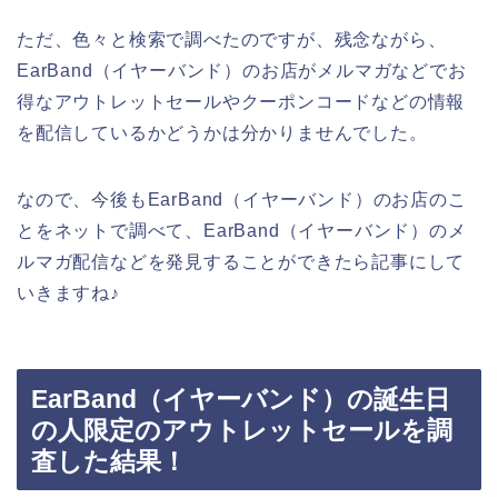
ただ、色々と検索で調べたのですが、残念ながら、
EarBand（イヤーバンド）のお店がメルマガなどでお
得なアウトレットセールやクーポンコードなどの情報
を配信しているかどうかは分かりませんでした。
なので、今後もEarBand（イヤーバンド）のお店のこ
とをネットで調べて、EarBand（イヤーバンド）のメ
ルマガ配信などを発見することができたら記事にして
いきますね♪
EarBand（イヤーバンド）の誕生日
の人限定のアウトレットセールを調
査した結果！