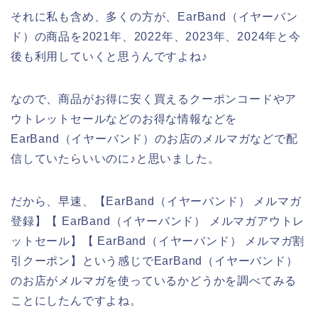
それに私も含め、多くの方が、EarBand（イヤーバン
ド）の商品を2021年、2022年、2023年、2024年と今
後も利用していくと思うんですよね♪
なので、商品がお得に安く買えるクーポンコードやア
ウトレットセールなどのお得な情報などを
EarBand（イヤーバンド）のお店のメルマガなどで配
信していたらいいのに♪と思いました。
だから、早速、【EarBand（イヤーバンド） メルマガ
登録】【 EarBand（イヤーバンド） メルマガアウトレ
ットセール】【 EarBand（イヤーバンド） メルマガ割
引クーポン】という感じでEarBand（イヤーバンド）
のお店がメルマガを使っているかどうかを調べてみる
ことにしたんですよね。