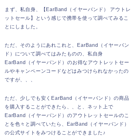
まず、私自身、【EarBand（イヤーバンド） アウトレ
ットセール】という感じで携帯を使って調べてみるこ
とにしました。
ただ、そのようにあれこれと、EarBand（イヤーバン
ド）について調べてはみたものの、私自身
EarBand（イヤーバンド）のお得なアウトレットセー
ルやキャンペーンコードなどはみつけられなかったの
ですが、、、
ただ、少しでも安くEarBand（イヤーバンド）の商品
を購入することができたら、、と、ネット上で
EarBand（イヤーバンド）のアウトレットセールのこ
とを色々と調べていたら、EarBand（イヤーバンド）
の公式サイトをみつけることができました♪