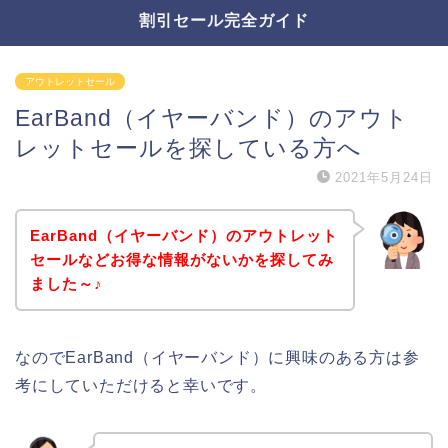
割引セール完全ガイド
アウトレットセール
EarBand（イヤーバンド）のアウト
レットセールを探している方へ
2021年5月24日
EarBand（イヤーバンド）のアウトレット
セールなどお得な情報がないかを探してみ
ました～♪
なのでEarBand（イヤーバンド）に興味のある方は参
考にしていただけると幸いです。