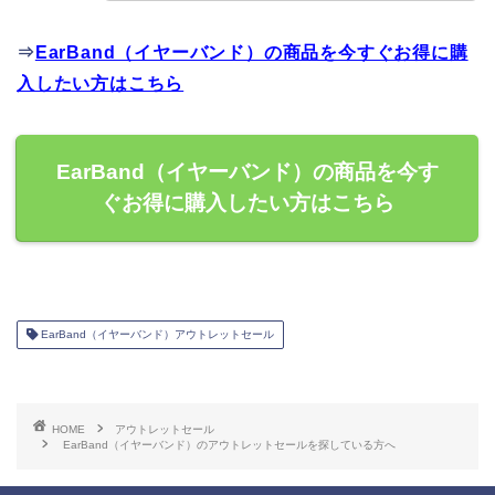
⇒
EarBand（イヤーバンド）の商品を今すぐお得に購
入したい方はこちら
EarBand（イヤーバンド）の商品を今す
ぐお得に購入したい方はこちら
EarBand（イヤーバンド）アウトレットセール
HOME
アウトレットセール
EarBand（イヤーバンド）のアウトレットセールを探している方へ