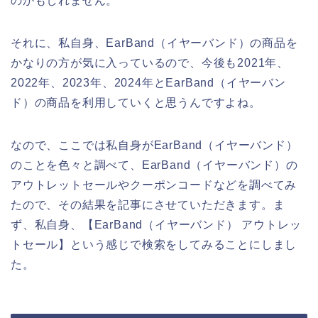
のかもしれません。
それに、私自身、EarBand（イヤーバンド）の商品を
かなりの方が気に入っているので、今後も2021年、
2022年、2023年、2024年とEarBand（イヤーバン
ド）の商品を利用していくと思うんですよね。
なので、ここでは私自身がEarBand（イヤーバンド）
のことを色々と調べて、EarBand（イヤーバンド）の
アウトレットセールやクーポンコードなどを調べてみ
たので、その結果を記事にさせていただきます。ま
ず、私自身、【EarBand（イヤーバンド） アウトレッ
トセール】という感じで検索をしてみることにしまし
た。