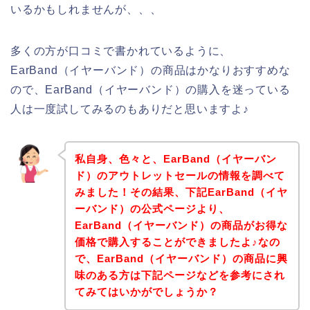
いるかもしれませんが、、、
多くの方が口コミで書かれているように、
EarBand（イヤーバンド）の商品はかなりおすすめな
ので、EarBand（イヤーバンド）の購入を迷っている
人は一度試してみるのもありだと思いますよ♪
私自身、色々と、EarBand（イヤーバン
ド）のアウトレットセールの情報を調べて
みました！その結果、下記EarBand（イヤ
ーバンド）の公式ページより、
EarBand（イヤーバンド）の商品がお得な
価格で購入することができましたよ♪なの
で、EarBand（イヤーバンド）の商品に興
味のある方は下記ページなどを参考にされ
てみてはいかがでしょうか？