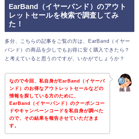
EarBand（イヤーバンド）のアウト
レットセールを検索で調査してみ
た！
多分、こちらの記事をご覧の方は、EarBand（イヤー
バンド）の商品を少しでもお得に安く購入できたら？
と考えていると思うのですが、いかがでしょうか？
なので今回、私自身がEarBand（イヤーバ
ンド）のお得なアウトレットセールなどの
情報を探している方のために、
EarBand（イヤーバンド）のクーポンコー
ドやキャンペーンコードを私自身が調べた
ので、その結果を報告させていただきま
す。