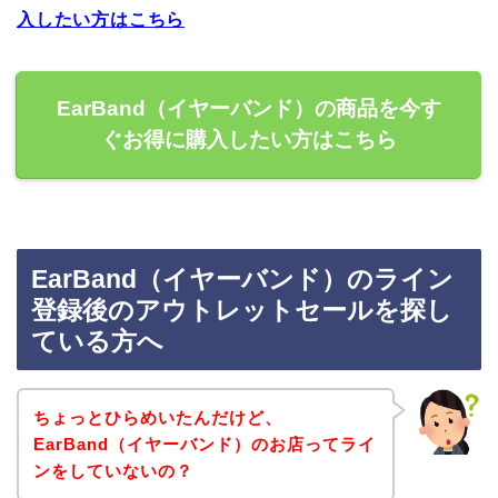
入したい方はこちら
EarBand（イヤーバンド）の商品を今す
ぐお得に購入したい方はこちら
EarBand（イヤーバンド）のライン
登録後のアウトレットセールを探し
ている方へ
ちょっとひらめいたんだけど、
EarBand（イヤーバンド）のお店ってライ
ンをしていないの？