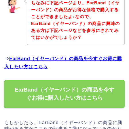
ちなみに下記ページより、EarBand（イヤ
ーバンド）の商品がお得な価格で購入する
ことができましたよ♪なので、
EarBand（イヤーバンド）の商品に興味の
ある方は下記ページなどを参考にされてみ
てはいかがでしょうか？
⇒
EarBand（イヤーバンド）の商品を今すぐお得に購
入したい方はこちら
EarBand（イヤーバンド）の商品を今す
ぐお得に購入したい方はこちら
もしかしたら、EarBand（イヤーバンド）の商品に興
味がある方がこちらの記事をご覧になっているのかも