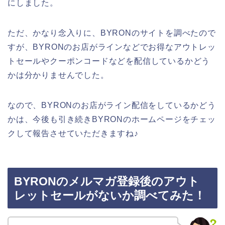
にしました。
ただ、かなり念入りに、BYRONのサイトを調べたので
すが、BYRONのお店がラインなどでお得なアウトレッ
トセールやクーポンコードなどを配信しているかどう
かは分かりませんでした。
なので、BYRONのお店がライン配信をしているかどう
かは、今後も引き続きBYRONのホームページをチェッ
クして報告させていただきますね♪
BYRONのメルマガ登録後のアウト
レットセールがないか調べてみた！