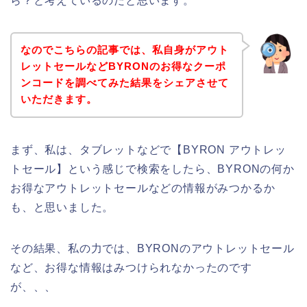
ら？と考えているのだと思います。
なのでこちらの記事では、私自身がアウト
レットセールなどBYRONのお得なクーポ
ンコードを調べてみた結果をシェアさせて
いただきます。
まず、私は、タブレットなどで【BYRON アウトレッ
トセール】という感じで検索をしたら、BYRONの何か
お得なアウトレットセールなどの情報がみつかるか
も、と思いました。
その結果、私の力では、BYRONのアウトレットセール
など、お得な情報はみつけられなかったのです
が、、、