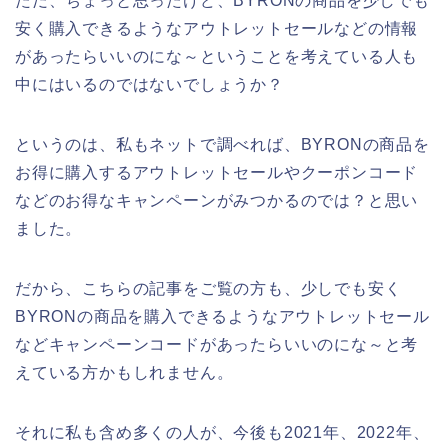
ただ、ちょっと思ったけど、BYRONの商品を少しでも
安く購入できるようなアウトレットセールなどの情報
があったらいいのにな～ということを考えている人も
中にはいるのではないでしょうか？
というのは、私もネットで調べれば、BYRONの商品を
お得に購入するアウトレットセールやクーポンコード
などのお得なキャンペーンがみつかるのでは？と思い
ました。
だから、こちらの記事をご覧の方も、少しでも安く
BYRONの商品を購入できるようなアウトレットセール
などキャンペーンコードがあったらいいのにな～と考
えている方かもしれません。
それに私も含め多くの人が、今後も2021年、2022年、