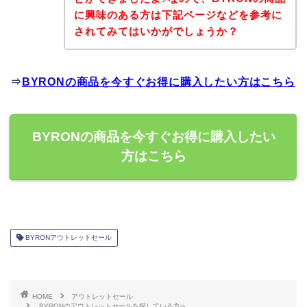
に興味のある方は下記ページなどを参考に
されてみてはいかがでしょうか？
⇒
BYRONの商品を今すぐお得に購入したい方はこちら
BYRONの商品を今すぐお得に購入したい
方はこちら
BYRONアウトレットセール
HOME
アウトレットセール
BYRONのアウトレットセールを探している方へ