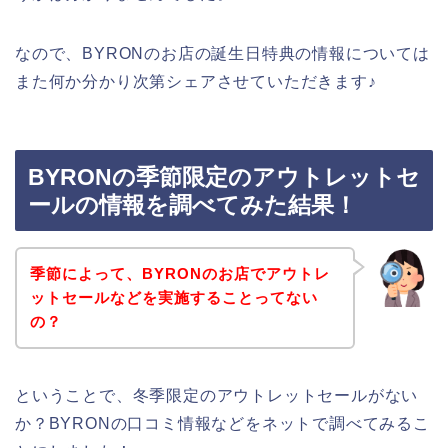
なので、BYRONのお店の誕生日特典の情報については
また何か分かり次第シェアさせていただきます♪
BYRONの季節限定のアウトレットセ
ールの情報を調べてみた結果！
季節によって、BYRONのお店でアウトレ
ットセールなどを実施することってない
の？
ということで、冬季限定のアウトレットセールがない
か？BYRONの口コミ情報などをネットで調べてみるこ