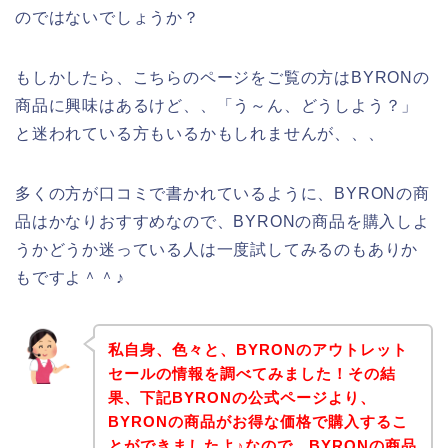
のではないでしょうか？
もしかしたら、こちらのページをご覧の方はBYRONの
商品に興味はあるけど、、「う～ん、どうしよう？」
と迷われている方もいるかもしれませんが、、、
多くの方が口コミで書かれているように、BYRONの商
品はかなりおすすめなので、BYRONの商品を購入しよ
うかどうか迷っている人は一度試してみるのもありか
もですよ＾＾♪
私自身、色々と、BYRONのアウトレット
セールの情報を調べてみました！その結
果、下記BYRONの公式ページより、
BYRONの商品がお得な価格で購入するこ
とができましたよ♪なので、BYRONの商品