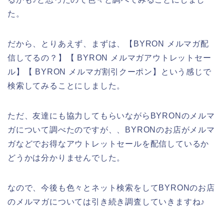
た。
だから、とりあえず、まずは、【BYRON メルマガ配
信してるの？】【 BYRON メルマガアウトレットセー
ル】【 BYRON メルマガ割引クーポン】という感じで
検索してみることにしました。
ただ、友達にも協力してもらいながらBYRONのメルマ
ガについて調べたのですが、、BYRONのお店がメルマ
ガなどでお得なアウトレットセールを配信しているか
どうかは分かりませんでした。
なので、今後も色々とネット検索をしてBYRONのお店
のメルマガについては引き続き調査していきますね♪