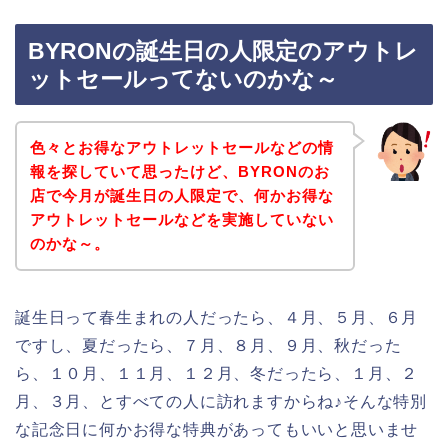
BYRONの誕生日の人限定のアウトレ
ットセールってないのかな～
色々とお得なアウトレットセールなどの情
報を探していて思ったけど、BYRONのお
店で今月が誕生日の人限定で、何かお得な
アウトレットセールなどを実施していない
のかな～。
誕生日って春生まれの人だったら、４月、５月、６月
ですし、夏だったら、７月、８月、９月、秋だった
ら、１０月、１１月、１２月、冬だったら、１月、２
月、３月、とすべての人に訪れますからね♪そんな特別
な記念日に何かお得な特典があってもいいと思いませ