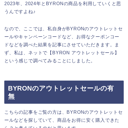
2023年、2024年とBYRONの商品を利用していくと思
うんですよね♪
なので、ここでは、私自身がBYRONのアウトレットセ
ールやキャンペーンコードなど、お得なクーポンコー
ドなどを調べた結果を記事にさせていただきます。ま
ず、私は、ネットで【BYRON アウトレットセール】
という感じで調べてみることにしました。
BYRONのアウトレットセールの有
無
こちらの記事をご覧の方は、BYRONのアウトレットセ
ールなどを探していて、商品をお得に安く購入できた