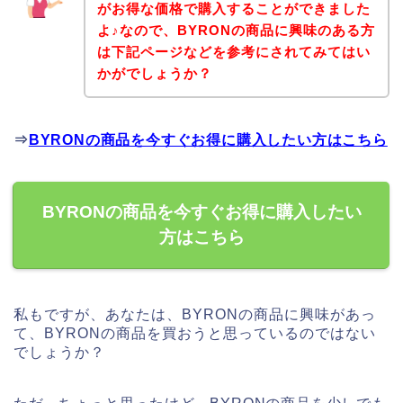
がお得な価格で購入することができました
よ♪なので、BYRONの商品に興味のある方
は下記ページなどを参考にされてみてはい
かがでしょうか？
⇒
BYRONの商品を今すぐお得に購入したい方はこちら
BYRONの商品を今すぐお得に購入したい
方はこちら
私もですが、あなたは、BYRONの商品に興味があっ
て、BYRONの商品を買おうと思っているのではない
でしょうか？