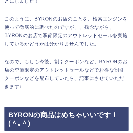
とにしました！
このように、BYRONのお店のことを、検索エンジンを
使って徹底的に調べたのですが、、残念ながら、
BYRONのお店で季節限定のアウトレットセールを実施
しているかどうかは分かりませんでした。
なので、もしも今後、割引クーポンなど、BYRONのお
店の季節限定のアウトレットセールなどでお得な割引
クーポンなどを配布していたら、記事にさせていただ
きます♪
BYRONの商品はめちゃいいです！
(＾｡＾)