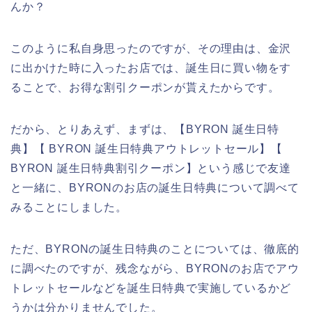
んか？
このように私自身思ったのですが、その理由は、金沢
に出かけた時に入ったお店では、誕生日に買い物をす
ることで、お得な割引クーポンが貰えたからです。
だから、とりあえず、まずは、【BYRON 誕生日特
典】【 BYRON 誕生日特典アウトレットセール】【
BYRON 誕生日特典割引クーポン】という感じで友達
と一緒に、BYRONのお店の誕生日特典について調べて
みることにしました。
ただ、BYRONの誕生日特典のことについては、徹底的
に調べたのですが、残念ながら、BYRONのお店でアウ
トレットセールなどを誕生日特典で実施しているかど
うかは分かりませんでした。