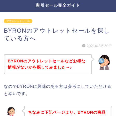
割引セール完全ガイド
アウトレットセール
BYRONのアウトレットセールを探し
ている方へ
2021年5月30日
BYRONのアウトレットセールなどお得な
情報がないかを探してみました～♪
なのでBYRONに興味のある方は参考にしていただける
と幸いです。
ちなみに下記ページより、BYRONの商品