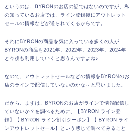
というのは、BYRONのお店の話ではないのですが、私
の知っているお店では、ライン登録後にアウトレット
セールの情報などが送られてくるからです。
それにBYRONの商品を気に入っている多くの人が
BYRONの商品を2021年、2022年、2023年、2024年
と今後も利用していくと思うんですよね♪
なので、アウトレットセールなどの情報をBYRONのお
店のラインで配信していないのかな～と思いました。
だから、まずは、BYRONのお店がラインで情報配信し
ていないか？を調べるために、【BYRON ライン登
録】【 BYRON ライン割引クーポン】【 BYRON ライ
ンアウトレットセール】という感じで調べてみること