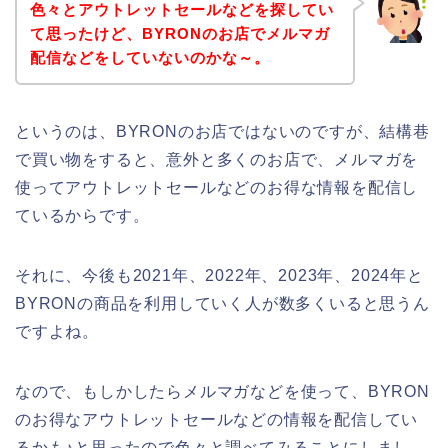
色々とアウトレットセールなどを探してい
て思ったけど、BYRONのお店でメルマガ
配信などをしていないのかな～。
というのは、BYRONのお店ではないのですが、結構巷
で買い物をすると、意外と多くのお店で、メルマガを
使ってアウトレットセールなどのお得な情報を配信し
ているからです。
それに、今後も2021年、2022年、2023年、2024年と
BYRONの商品を利用していく人が数多くいると思うん
ですよね。
なので、もしかしたらメルマガなどを使って、BYRON
のお得なアウトレットセールなどの情報を配信してい
るかも♪と思ったので色々と調べてみることにしまし