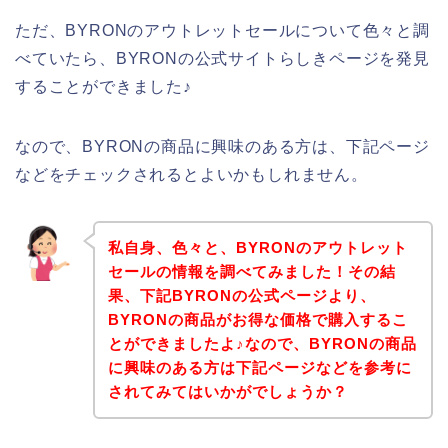
ただ、BYRONのアウトレットセールについて色々と調
べていたら、BYRONの公式サイトらしきページを発見
することができました♪
なので、BYRONの商品に興味のある方は、下記ページ
などをチェックされるとよいかもしれません。
私自身、色々と、BYRONのアウトレット
セールの情報を調べてみました！その結
果、下記BYRONの公式ページより、
BYRONの商品がお得な価格で購入するこ
とができましたよ♪なので、BYRONの商品
に興味のある方は下記ページなどを参考に
されてみてはいかがでしょうか？