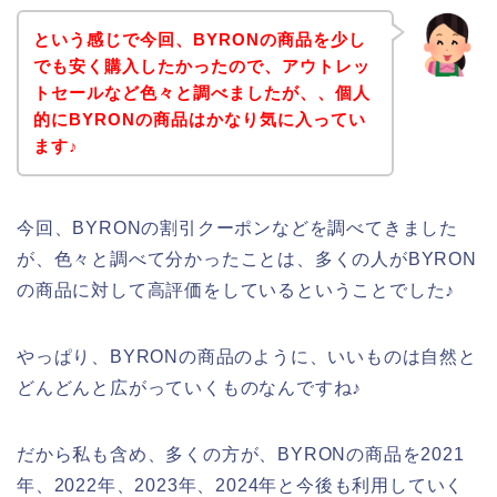
という感じで今回、BYRONの商品を少し
でも安く購入したかったので、アウトレッ
トセールなど色々と調べましたが、、個人
的にBYRONの商品はかなり気に入ってい
ます♪
今回、BYRONの割引クーポンなどを調べてきました
が、色々と調べて分かったことは、多くの人がBYRON
の商品に対して高評価をしているということでした♪
やっぱり、BYRONの商品のように、いいものは自然と
どんどんと広がっていくものなんですね♪
だから私も含め、多くの方が、BYRONの商品を2021
年、2022年、2023年、2024年と今後も利用していく