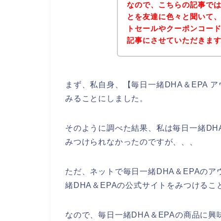
なので、こちらの記事では
とを友達に色々と聞いて、
トセールやクーポンコー
記事にさせていただきま
まず、私自身、【毎日一緒DHA＆EPA
みることにしました。
そのように調べた結果、私は毎日一緒DH
みつけられなかったのですが、、、
ただ、ネットで毎日一緒DHA＆EPAの
緒DHA＆EPAの公式サイトをみつけるこ
なので、毎日一緒DHA＆EPAの商品に