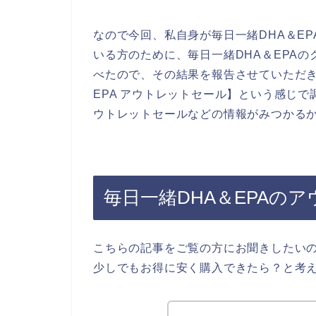
なので今回、私自身が毎日一緒DHA＆E
いる方のために、毎日一緒DHA＆EPA
べたので、その結果を報告させていただき
EPA アウトレットセール】という感じで
ウトレットセールなどの情報がみつかる
毎日一緒DHA＆EPAの
こちらの記事をご覧の方にお聞きしたいの
少しでもお得に安く購入できたら？と考