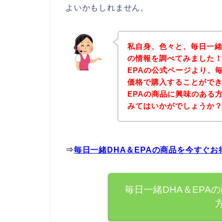
よいかもしれません。
私自身、色々と、毎日一緒
の情報を調べてみました！
EPAの公式ページより、毎
価格で購入することができ
EPAの商品に興味のある
みてはいかがでしょうか
⇒
毎日一緒DHA＆EPAの商品を今すぐ
毎日一緒DHA＆EPA