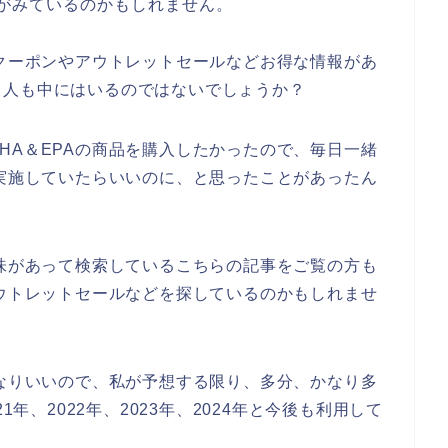
方がみているのかもしれません。
引クーポンやアウトレットセールなどお得な情報があ
る人も中にはいるのではないでしょうか？
HA＆EPAの商品を購入したかったので、毎日一緒
を実施していたらいいのに、と思ったことがあったん
興味があって検索しているこちらの記事をご覧の方も
アウトレットセールなどを探しているのかもしれませ
かなりいいので、私が予想する限り、多分、かなり多
1年、2022年、2023年、2024年と今後も利用して