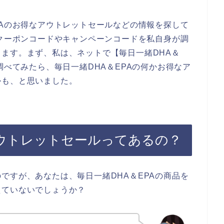
PAのお得なアウトレットセールなどの情報を探して
のクーポンコードやキャンペーンコードを私自身が調
ます。まず、私は、ネットで【毎日一緒DHA＆
調べてみたら、毎日一緒DHA＆EPAの何かお得なア
かも、と思いました。
アウトレットセールってあるの？
ですが、あなたは、毎日一緒DHA＆EPAの商品を
えていないでしょうか？