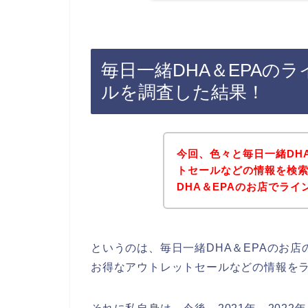
毎日一緒DHA＆EPAの
ルを調査した結果！
今回、色々と毎日一緒DH
トセールなどの情報を検
DHA＆EPAのお店でラ
というのは、毎日一緒DHA＆EPAのお
お得なアウトレットセールなどの情報を