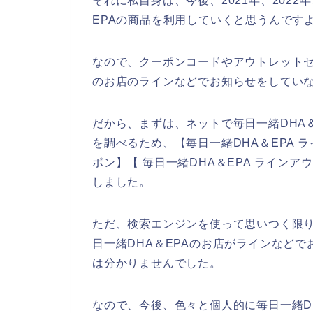
それに私自身は、今後、2021年、2022年
EPAの商品を利用していくと思うんですよ
なので、クーポンコードやアウトレットセ
のお店のラインなどでお知らせをしてい
だから、まずは、ネットで毎日一緒DHA
を調べるため、【毎日一緒DHA＆EPA ラ
ポン】【 毎日一緒DHA＆EPA ライン
しました。
ただ、検索エンジンを使って思いつく限
日一緒DHA＆EPAのお店がラインなど
は分かりませんでした。
なので、今後、色々と個人的に毎日一緒D