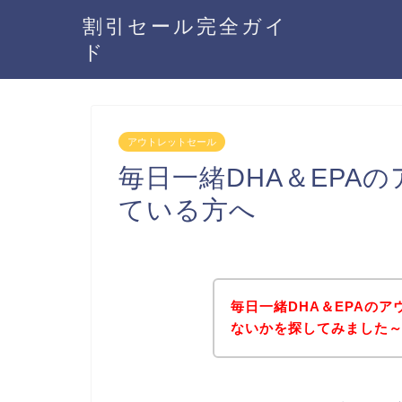
割引セール完全ガイ
ド
アウトレットセール
毎日一緒DHA＆EPA
ている方へ
毎日一緒DHA＆EPAの
ないかを探してみました～