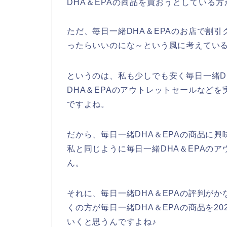
DHA＆EPAの商品を買おうとしている
ただ、毎日一緒DHA＆EPAのお店で割
ったらいいのにな～という風に考えてい
というのは、私も少しでも安く毎日一緒D
DHA＆EPAのアウトレットセールなど
ですよね。
だから、毎日一緒DHA＆EPAの商品に
私と同じように毎日一緒DHA＆EPAの
ん。
それに、毎日一緒DHA＆EPAの評判が
くの方が毎日一緒DHA＆EPAの商品を202
いくと思うんですよね♪