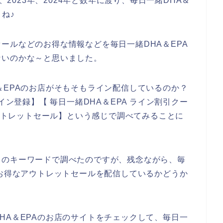
、2023年、2024年と数年に渡り、毎日一緒DHA＆
ね♪
ールなどのお得な情報などを毎日一緒DHA＆EPA
ないのかな～と思いました。
＆EPAのお店がそもそもライン配信しているのか？
イン登録】【 毎日一緒DHA＆EPA ライン割引クー
アウトレットセール】という感じで調べてみることに
りのキーワードで調べたのですが、残念ながら、毎
でお得なアウトレットセールを配信しているかどうか
HA＆EPAのお店のサイトをチェックして、毎日一