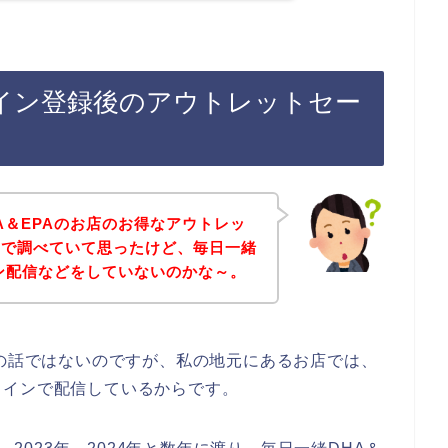
ライン登録後のアウトレットセー
A＆EPAのお店のお得なアウトレッ
索で調べていて思ったけど、毎日一緒
イン配信などをしていないのかな～。
店の話ではないのですが、私の地元にあるお店では、
ラインで配信しているからです。