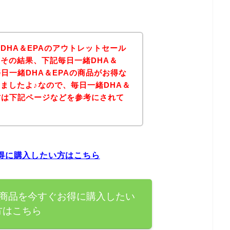
DHA＆EPAのアウトレットセール
その結果、下記毎日一緒DHA＆
日一緒DHA＆EPAの商品がお得な
ましたよ♪なので、毎日一緒DHA＆
方は下記ページなどを参考にされて
？
お得に購入したい方はこちら
の商品を今すぐお得に購入したい
方はこちら