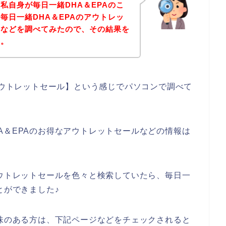
私自身が毎日一緒DHA＆EPAのこ
毎日一緒DHA＆EPAのアウトレッ
ドなどを調べてみたので、その結果を
す。
 アウトレットセール】という感じでパソコンで調べて
A＆EPAのお得なアウトレットセールなどの情報は
アウトレットセールを色々と検索していたら、毎日一
とができました♪
興味のある方は、下記ページなどをチェックされると