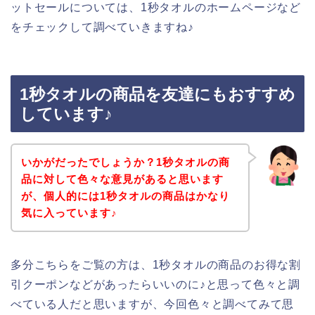
ットセールについては、1秒タオルのホームページなど
をチェックして調べていきますね♪
1秒タオルの商品を友達にもおすすめ
しています♪
いかがだったでしょうか？1秒タオルの商
品に対して色々な意見があると思います
が、個人的には1秒タオルの商品はかなり
気に入っています♪
多分こちらをご覧の方は、1秒タオルの商品のお得な割
引クーポンなどがあったらいいのに♪と思って色々と調
べている人だと思いますが、今回色々と調べてみて思