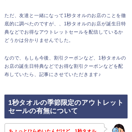
ただ、友達と一緒になって1秒タオルのお店のことを徹
底的に調べたのですが、、1秒タオルのお店が誕生日特
典などでお得なアウトレットセールを配信しているか
どうかは分かりませんでした。
なので、もしも今後、割引クーポンなど、1秒タオルの
お店の誕生日特典などでお得な割引クーポンなどを配
布していたら、記事にさせていただきます♪
1秒タオルの季節限定のアウトレット
セールの有無について
ちょっとひらめいたんだけど、1秒タオル