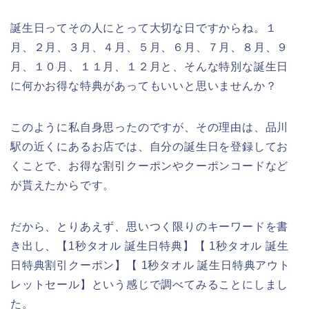
誕生日ってその人にとって大切な日ですからね。１
月、２月、３月、４月、５月、６月、７月、８月、９
月、１０月、１１月、１２月と、そんな特別な誕生日
に何かお得な特典があってもいいと思いませんか？
このように私自身思ったのですが、その理由は、品川
駅の近くにあるお店では、自分の誕生日を登録してお
くことで、お得な割引クーポンやクーポンコードなど
が貰えたからです。
だから、とりあえず、思いつく限りのキーワードを書
き出し、【1秒タオル 誕生日特典】【 1秒タオル 誕生
日特典割引クーポン】【 1秒タオル 誕生日特典アウト
レットセール】という感じで調べてみることにしまし
た。