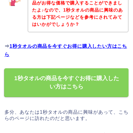
品がお得な価格で購入することができまし
たよ♪なので、1秒タオルの商品に興味のあ
る方は下記ページなどを参考にされてみて
はいかがでしょうか？
⇒
1秒タオルの商品を今すぐお得に購入したい方はこち
ら
1秒タオルの商品を今すぐお得に購入した
い方はこちら
多分、あなたは1秒タオルの商品に興味があって、こち
らのページに訪れたのだと思います。