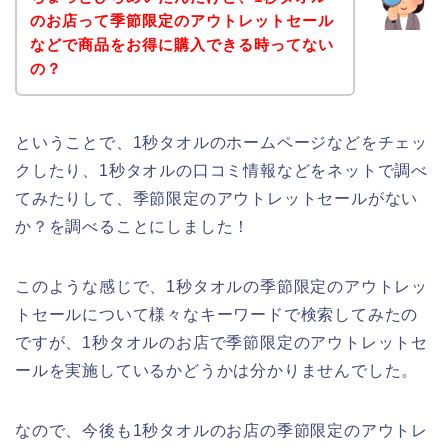
のお店って季節限定のアウトレットセール
などで商品をお得に購入できる時ってない
の？
ということで、1秒タオルのホームページなどをチェッ
クしたり、1秒タオルの口コミ情報などをネットで調べ
てみたりして、季節限定のアウトレットセールがない
か？を調べることにしました！
このような感じで、1秒タオルの季節限定のアウトレッ
トセールについて様々なキーワードで検索してみたの
ですが、1秒タオルのお店で季節限定のアウトレットセ
ールを実施しているかどうかは分かりませんでした。
なので、今後も1秒タオルのお店の季節限定のアウトレ