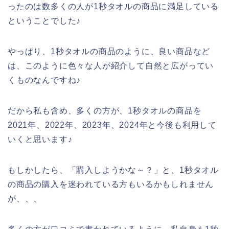
ったのは数多くの人が1秒タオルの商品に満足している
ということでした♪
やっぱり、1秒タオルの商品のように、良い商品など
は、このように色々な人が紹介して自然と広がってい
くものなんですね♪
だから私も含め、多くの方が、1秒タオルの商品を
2021年、2022年、2023年、2024年と今後も利用して
いくと思います♪
もしかしたら、「購入しようかな～？」と、1秒タオル
の商品の購入を迷われている方もいるかもしれません
が、、、