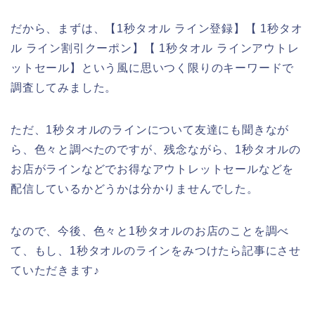
だから、まずは、【1秒タオル ライン登録】【 1秒タオ
ル ライン割引クーポン】【 1秒タオル ラインアウトレ
ットセール】という風に思いつく限りのキーワードで
調査してみました。
ただ、1秒タオルのラインについて友達にも聞きなが
ら、色々と調べたのですが、残念ながら、1秒タオルの
お店がラインなどでお得なアウトレットセールなどを
配信しているかどうかは分かりませんでした。
なので、今後、色々と1秒タオルのお店のことを調べ
て、もし、1秒タオルのラインをみつけたら記事にさせ
ていただきます♪