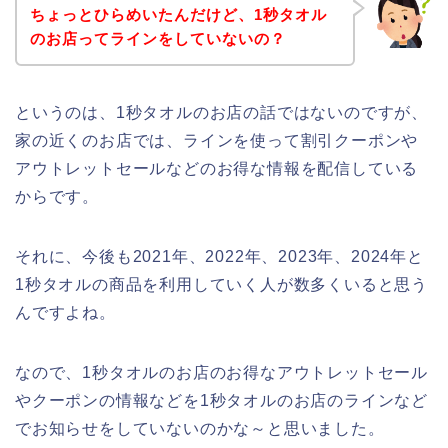
ちょっとひらめいたんだけど、1秒タオル
のお店ってラインをしていないの？
というのは、1秒タオルのお店の話ではないのですが、
家の近くのお店では、ラインを使って割引クーポンや
アウトレットセールなどのお得な情報を配信している
からです。
それに、今後も2021年、2022年、2023年、2024年と
1秒タオルの商品を利用していく人が数多くいると思う
んですよね。
なので、1秒タオルのお店のお得なアウトレットセール
やクーポンの情報などを1秒タオルのお店のラインなど
でお知らせをしていないのかな～と思いました。