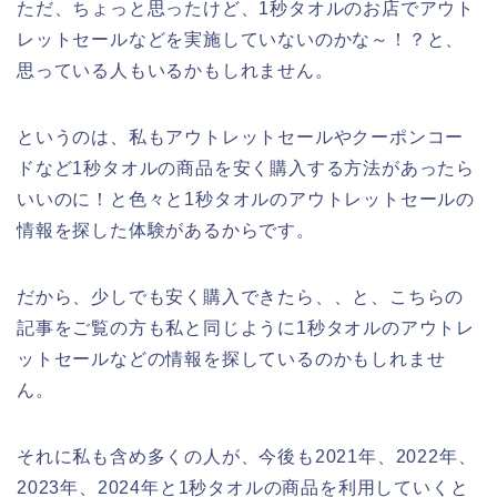
ただ、ちょっと思ったけど、1秒タオルのお店でアウト
レットセールなどを実施していないのかな～！？と、
思っている人もいるかもしれません。
というのは、私もアウトレットセールやクーポンコー
ドなど1秒タオルの商品を安く購入する方法があったら
いいのに！と色々と1秒タオルのアウトレットセールの
情報を探した体験があるからです。
だから、少しでも安く購入できたら、、と、こちらの
記事をご覧の方も私と同じように1秒タオルのアウトレ
ットセールなどの情報を探しているのかもしれませ
ん。
それに私も含め多くの人が、今後も2021年、2022年、
2023年、2024年と1秒タオルの商品を利用していくと