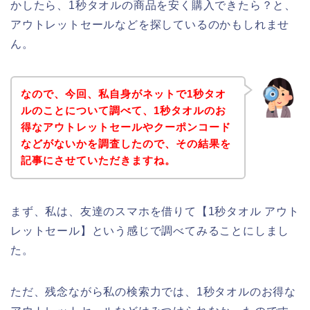
かしたら、1秒タオルの商品を安く購入できたら？と、
アウトレットセールなどを探しているのかもしれませ
ん。
なので、今回、私自身がネットで1秒タオ
ルのことについて調べて、1秒タオルのお
得なアウトレットセールやクーポンコード
などがないかを調査したので、その結果を
記事にさせていただきますね。
まず、私は、友達のスマホを借りて【1秒タオル アウト
レットセール】という感じで調べてみることにしまし
た。
ただ、残念ながら私の検索力では、1秒タオルのお得な