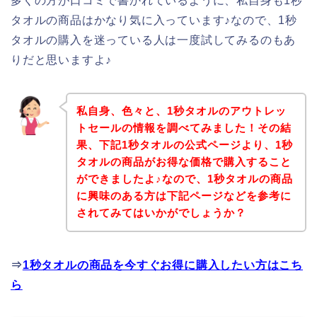
多くの方が口コミで書かれているように、私自身も1秒
タオルの商品はかなり気に入っています♪なので、1秒
タオルの購入を迷っている人は一度試してみるのもあ
りだと思いますよ♪
私自身、色々と、1秒タオルのアウトレッ
トセールの情報を調べてみました！その結
果、下記1秒タオルの公式ページより、1秒
タオルの商品がお得な価格で購入すること
ができましたよ♪なので、1秒タオルの商品
に興味のある方は下記ページなどを参考に
されてみてはいかがでしょうか？
⇒
1秒タオルの商品を今すぐお得に購入したい方はこち
ら