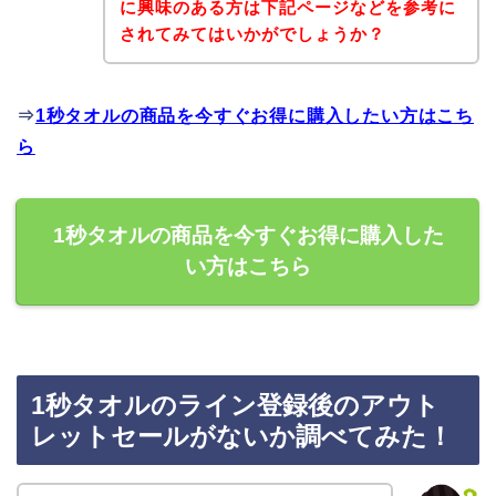
に興味のある方は下記ページなどを参考に
されてみてはいかがでしょうか？
⇒
1秒タオルの商品を今すぐお得に購入したい方はこち
ら
1秒タオルの商品を今すぐお得に購入した
い方はこちら
1秒タオルのライン登録後のアウト
レットセールがないか調べてみた！