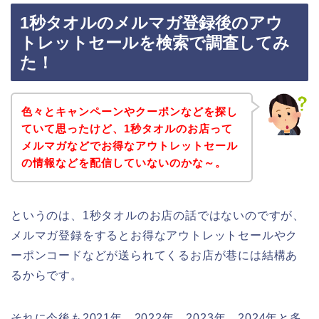
1秒タオルのメルマガ登録後のアウ
トレットセールを検索で調査してみ
た！
色々とキャンペーンやクーポンなどを探し
ていて思ったけど、1秒タオルのお店って
メルマガなどでお得なアウトレットセール
の情報などを配信していないのかな～。
というのは、1秒タオルのお店の話ではないのですが、
メルマガ登録をするとお得なアウトレットセールやク
ーポンコードなどが送られてくるお店が巷には結構あ
るからです。
それに今後も2021年、2022年、2023年、2024年と多