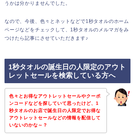
うかは分かりませんでした。
なので、今後、色々とネットなどで1秒タオルのホーム
ページなどをチェックして、1秒タオルのメルマガをみ
つけたら記事にさせていただきます♪
1秒タオルの誕生日の人限定のアウト
レットセールを検索している方へ
色々とお得なアウトレットセールやクーポ
ンコードなどを探していて思ったけど、1
秒タオルのお店で誕生日の人限定でお得な
アウトレットセールなどの情報を配信して
いないのかな～？