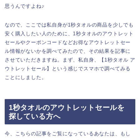
思うんですよね♪
なので、ここでは私自身が1秒タオルの商品を少しでも
安く購入したい人のために、1秒タオルのアウトレット
セールやクーポンコードなどお得なアウトレットセー
ル情報がないかを調べてみたので、その結果を記事に
させていただきますね。まず、私自身、【1秒タオル ア
ウトレットセール】という感じでスマホで調べてみる
ことにしました。
1秒タオルのアウトレットセールを
探している方へ
今、こちらの記事をご覧になっているあなたは、もし