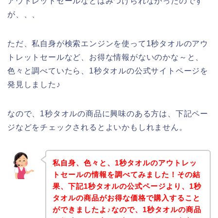
アウトレットセールなどはみつけられなかったのです
が、、、
ただ、私自身が検索エンジンを使って1秒タオルのアウ
トレットセールなど、お得な情報がないのかな～と、
色々と調べていたら、1秒タオルの公式サイトページを
発見しました♪
なので、1秒タオルの商品に興味のある方は、下記ペー
ジなどをチェックされるとよいかもしれません。
私自身、色々と、1秒タオルのアウトレッ
トセールの情報を調べてみました！その結
果、下記1秒タオルの公式ページより、1秒
タオルの商品がお得な価格で購入すること
ができましたよ♪なので、1秒タオルの商品