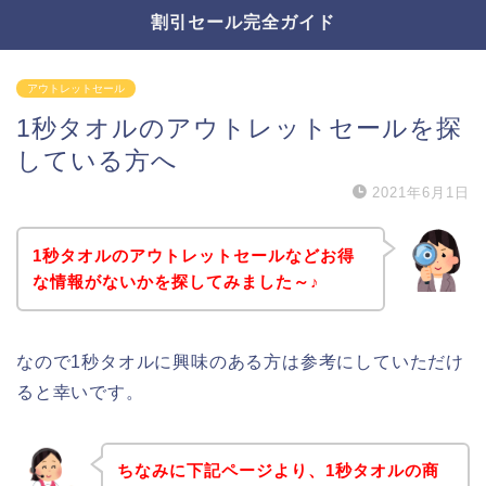
割引セール完全ガイド
アウトレットセール
1秒タオルのアウトレットセールを探
している方へ
2021年6月1日
1秒タオルのアウトレットセールなどお得
な情報がないかを探してみました～♪
なので1秒タオルに興味のある方は参考にしていただけ
ると幸いです。
ちなみに下記ページより、1秒タオルの商