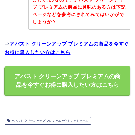
プ プレミアムの商品に興味のある方は下記
ページなどを参考にされてみてはいかがで
しょうか？
⇒
アバスト クリーンアップ プレミアムの商品を今すぐ
お得に購入したい方はこちら
アバスト クリーンアップ プレミアムの商
品を今すぐお得に購入したい方はこちら
アバスト クリーンアップ プレミアムアウトレットセール