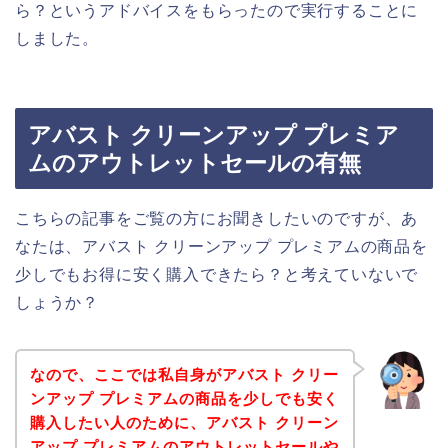
ら？というアドバイスをもらったので実行することに
しました。
アバスト クリーンアップ プレミア
ムのアウトレットセールの有無
こちらの記事をご覧の方にお聞きしたいのですが、あ
なたは、アバスト クリーンアップ プレミアムの商品を
少しでもお得に安く購入できたら？と考えていないで
しょうか？
なので、ここでは私自身がアバスト クリー
ンアップ プレミアムの商品を少しでも安く
購入したい人のために、アバスト クリーン
アップ プレミアムのアウトレットセールや