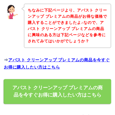
ちなみに下記ページより、アバスト クリー
ンアップ プレミアムの商品がお得な価格で
購入することができましたよ♪なので、ア
バスト クリーンアップ プレミアムの商品
に興味のある方は下記ページなどを参考に
されてみてはいかがでしょうか？
⇒
アバスト クリーンアップ プレミアムの商品を今すぐ
お得に購入したい方はこちら
アバスト クリーンアップ プレミアムの商
品を今すぐお得に購入したい方はこちら