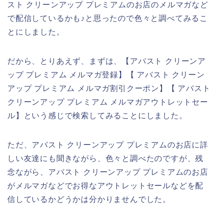
スト クリーンアップ プレミアムのお店のメルマガなど
で配信しているかも♪と思ったので色々と調べてみるこ
とにしました。
だから、とりあえず、まずは、【アバスト クリーンア
ップ プレミアム メルマガ登録】【 アバスト クリーン
アップ プレミアム メルマガ割引クーポン】【 アバスト
クリーンアップ プレミアム メルマガアウトレットセー
ル】という感じで検索してみることにしました。
ただ、アバスト クリーンアップ プレミアムのお店に詳
しい友達にも聞きながら、色々と調べたのですが、残
念ながら、アバスト クリーンアップ プレミアムのお店
がメルマガなどでお得なアウトレットセールなどを配
信しているかどうかは分かりませんでした。