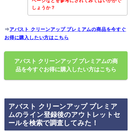
ページなどを参考にされてみてはいかがで
しょうか？
⇒
アバスト クリーンアップ プレミアムの商品を今すぐ
お得に購入したい方はこちら
アバスト クリーンアップ プレミアムの商
品を今すぐお得に購入したい方はこちら
アバスト クリーンアップ プレミア
ムのライン登録後のアウトレットセ
ールを検索で調査してみた！