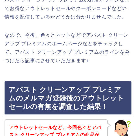
でお得なアウトレットセールやクーポンコードなどの
情報を配信しているかどうかは分かりませんでした。
なので、今後、色々とネットなどでアバスト クリーン
アップ プレミアムのホームページなどをチェックし
て、アバスト クリーンアップ プレミアムのラインをみ
つけたら記事にさせていただきます♪
アバスト クリーンアップ プレミア
ムのメルマガ登録後のアウトレット
セールの有無を調査した結果！
アウトレットセールなど、今回色々とアバ
スト クリーンアップ プレミアムの商品が