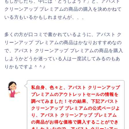
もしかしたら、中には「どうしよう？」と、アバスト
クリーンアップ プレミアムの商品の購入を決めかねて
いる方もいるかもしれませんが、、、
多くの方が口コミで書かれているように、アバスト ク
リーンアップ プレミアムの商品はかなりおすすめなの
で、アバスト クリーンアップ プレミアムの商品を購入
しようかどうか迷っている人は一度試してみるのもあ
りかもですよ＾＾♪
私自身、色々と、アバスト クリーンアップ
プレミアムのアウトレットセールの情報を
調べてみました！その結果、下記アバスト
クリーンアップ プレミアムの公式ページよ
り、アバスト クリーンアップ プレミアム
の商品がお得な価格で購入することができ
ましたよ♪なので、アバスト クリーンアッ