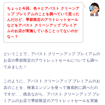
ちょっと今回、色々とアバスト クリーンア
ップ プレミアムのことを調べていて思った
んだけど、季節限定のアウトレットセール
などをアバスト クリーンアップ プレミア
ムのお店が実施していることってないのか
な～？
ということで、アバスト クリーンアップ プレミアムの
お店の季節限定のアウトレットセールについても調べ
てみました！
このように、アバスト クリーンアップ プレミアムのお
店のことを、検索エンジンを使って徹底的に調べたの
ですが、、残念ながら、アバスト クリーンアップ プレ
ミアムのお店で季節限定のアウトレットセールを実施