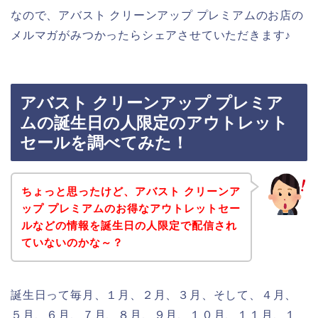
なので、アバスト クリーンアップ プレミアムのお店の
メルマガがみつかったらシェアさせていただきます♪
アバスト クリーンアップ プレミア
ムの誕生日の人限定のアウトレット
セールを調べてみた！
ちょっと思ったけど、アバスト クリーンア
ップ プレミアムのお得なアウトレットセー
ルなどの情報を誕生日の人限定で配信され
ていないのかな～？
誕生日って毎月、１月、２月、３月、そして、４月、
５月、６月、７月、８月、９月、１０月、１１月、１