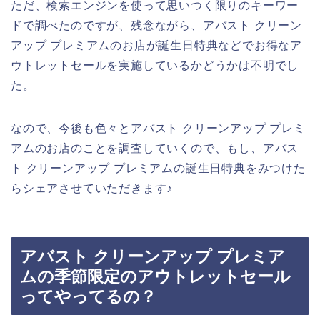
ただ、検索エンジンを使って思いつく限りのキーワー
ドで調べたのですが、残念ながら、アバスト クリーン
アップ プレミアムのお店が誕生日特典などでお得なア
ウトレットセールを実施しているかどうかは不明でし
た。
なので、今後も色々とアバスト クリーンアップ プレミ
アムのお店のことを調査していくので、もし、アバス
ト クリーンアップ プレミアムの誕生日特典をみつけた
らシェアさせていただきます♪
アバスト クリーンアップ プレミア
ムの季節限定のアウトレットセール
ってやってるの？