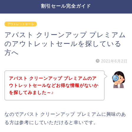
割引セール完全ガイド
アウトレットセール
アバスト クリーンアップ プレミアム
のアウトレットセールを探している
方へ
2021年6月2日
アバスト クリーンアップ プレミアムのア
ウトレットセールなどお得な情報がないか
を探してみました～♪
なのでアバスト クリーンアップ プレミアムに興味のあ
る方は参考にしていただけると幸いです。