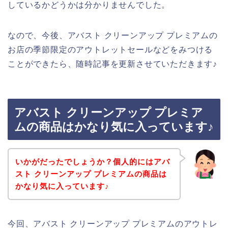
しているかどうかは分かりませんでした。
なので、今後、アバスト クリーンアップ プレミアムの
お店の季節限定のアウトレットセールなどをみつける
ことができたら、随時記事を更新させていただきます♪
アバスト クリーンアップ プレミア
ムの商品はかなり気に入っています♪
いかがだったでしょうか？個人的にはアバ
スト クリーンアップ プレミアムの商品は
かなり気に入っています♪
今回、アバスト クリーンアップ プレミアムのアウトレ