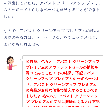
を調査していたら、アバスト クリーンアップ プレミア
ムの公式サイトらしきページを発見することができま
した♪
なので、アバスト クリーンアップ プレミアムの商品に
興味のある方は、下記ページなどをチェックされると
よいかもしれません。
私自身、色々と、アバスト クリーンアップ
プレミアムのアウトレットセールの情報を
調べてみました！その結果、下記アバスト
クリーンアップ プレミアムの公式ページよ
り、アバスト クリーンアップ プレミアム
の商品がお得な価格で購入することができ
ましたよ♪なので、アバスト クリーンアッ
プ プレミアムの商品に興味のある方は下記