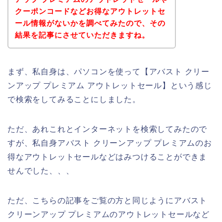
クーポンコードなどお得なアウトレットセ
ール情報がないかを調べてみたので、その
結果を記事にさせていただきますね。
まず、私自身は、パソコンを使って【アバスト クリー
ンアップ プレミアム アウトレットセール】という感じ
で検索をしてみることにしました。
ただ、あれこれとインターネットを検索してみたので
すが、私自身アバスト クリーンアップ プレミアムのお
得なアウトレットセールなどはみつけることができま
せんでした、、、
ただ、こちらの記事をご覧の方と同じようにアバスト
クリーンアップ プレミアムのアウトレットセールなど