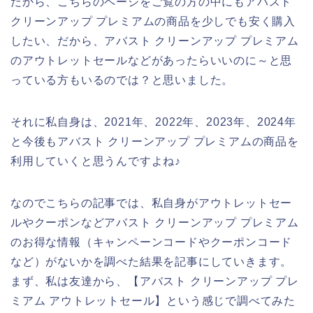
だから、こちらのページをご覧の方の中にもアバスト
クリーンアップ プレミアムの商品を少しでも安く購入
したい、だから、アバスト クリーンアップ プレミアム
のアウトレットセールなどがあったらいいのに～と思
っている方もいるのでは？と思いました。
それに私自身は、2021年、2022年、2023年、2024年
と今後もアバスト クリーンアップ プレミアムの商品を
利用していくと思うんですよね♪
なのでこちらの記事では、私自身がアウトレットセー
ルやクーポンなどアバスト クリーンアップ プレミアム
のお得な情報（キャンペーンコードやクーポンコード
など）がないかを調べた結果を記事にしていきます。
まず、私は友達から、【アバスト クリーンアップ プレ
ミアム アウトレットセール】という感じで調べてみた