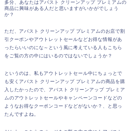
多分、あなたはアバスト クリーンアップ プレミアムの
商品に興味がある人だと思いますがいかがでしょう
か？
ただ、アバスト クリーンアップ プレミアムのお店で割
引クーポンやアウトレットセールなどお得な情報があ
ったらいいのにな～という風に考えている人もこちら
をご覧の方の中にはいるのではないでしょうか？
というのは、私もアウトレットセール中にちょっとで
も安くアバスト クリーンアップ プレミアムの商品を購
入したかったので、アバスト クリーンアップ プレミア
ムのアウトレットセールやキャンペーンコードなどの
ようなお得なクーポンコードなどがないか？、と思っ
たんですよね。