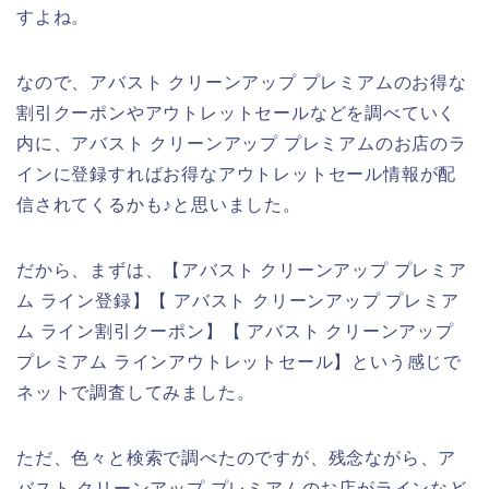
すよね。
なので、アバスト クリーンアップ プレミアムのお得な
割引クーポンやアウトレットセールなどを調べていく
内に、アバスト クリーンアップ プレミアムのお店のラ
インに登録すればお得なアウトレットセール情報が配
信されてくるかも♪と思いました。
だから、まずは、【アバスト クリーンアップ プレミア
ム ライン登録】【 アバスト クリーンアップ プレミア
ム ライン割引クーポン】【 アバスト クリーンアップ
プレミアム ラインアウトレットセール】という感じで
ネットで調査してみました。
ただ、色々と検索で調べたのですが、残念ながら、ア
バスト クリーンアップ プレミアムのお店がラインなど