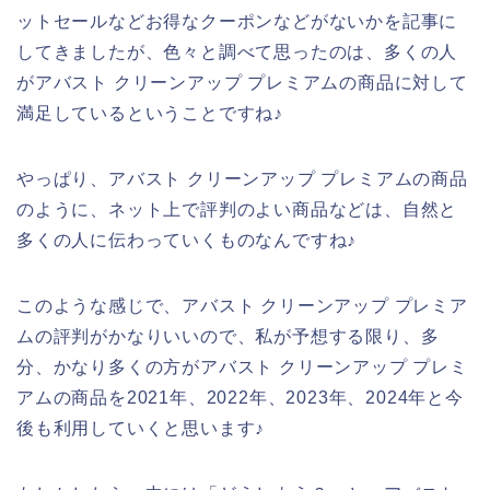
ットセールなどお得なクーポンなどがないかを記事に
してきましたが、色々と調べて思ったのは、多くの人
がアバスト クリーンアップ プレミアムの商品に対して
満足しているということですね♪
やっぱり、アバスト クリーンアップ プレミアムの商品
のように、ネット上で評判のよい商品などは、自然と
多くの人に伝わっていくものなんですね♪
このような感じで、アバスト クリーンアップ プレミア
ムの評判がかなりいいので、私が予想する限り、多
分、かなり多くの方がアバスト クリーンアップ プレミ
アムの商品を2021年、2022年、2023年、2024年と今
後も利用していくと思います♪