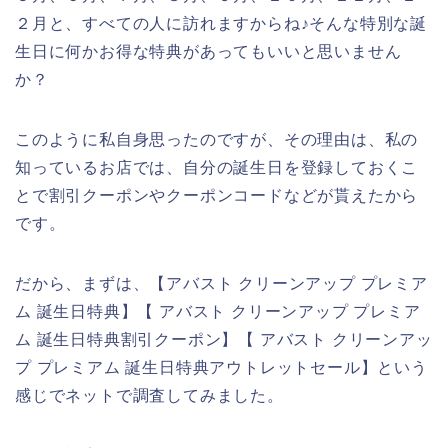
２月と、すべての人に訪れますからね♪そんな特別な誕
生日に何かお得な特典があってもいいと思いません
か？
このように私自身思ったのですが、その理由は、私の
知っているお店では、自分の誕生日を登録しておくこ
とで割引クーポンやクーポンコードなどが貰えたから
です。
だから、まずは、【アバスト クリーンアップ プレミア
ム 誕生日特典】【 アバスト クリーンアップ プレミア
ム 誕生日特典割引クーポン】【 アバスト クリーンアッ
プ プレミアム 誕生日特典アウトレットセール】という
感じでネットで調査してみました。