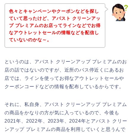
色々とキャンペーンやクーポンなどを探し
ていて思ったけど、アバスト クリーンアッ
プ プレミアムのお店ってラインなどでお得
なアウトレットセールの情報などを配信し
ていないのかな～。
というのは、アバスト クリーンアップ プレミアムのお
店の話ではないのですが、近所のバス停近くにあるお
店では、ラインを使ってお得なアウトレットセールや
クーポンコードなどの情報を配布しているからです。
それに、私自身、アバスト クリーンアップ プレミアム
の商品をかなりの方が気に入っているので、今後も
2021年、2022年、2023年、2024年とアバスト クリー
ンアップ プレミアムの商品を利用していくと思うんで