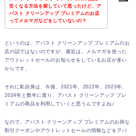
安くなる方法を探していて思ったけど、ア
バスト クリーンアップ プレミアムのお店
ってメルマガなどをしていないの？
というのは、アバスト クリーンアップ プレミアムのお
店の話ではないのですが、最近は、メルマガを使った
アウトレットセールのお知らせをしているお店が多い
からです。
それに私自身は、今後、2021年、2022年、2023年、
2024年と数年に渡り、アバスト クリーンアップ プレ
ミアムの商品を利用していくと思うんですよね♪
なので、アバスト クリーンアップ プレミアムのお得な
割引クーポンやアウトレットセールの情報などをアバ