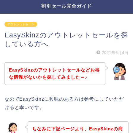
割引セール完全ガイド
アウトレットセール
EasySkinzのアウトレットセールを探
している方へ
2021年6月4日
EasySkinzのアウトレットセールなどお得
な情報がないかを探してみました～♪
なのでEasySkinzに興味のある方は参考にしていただ
けると幸いです。
ちなみに下記ページより、EasySkinzの商