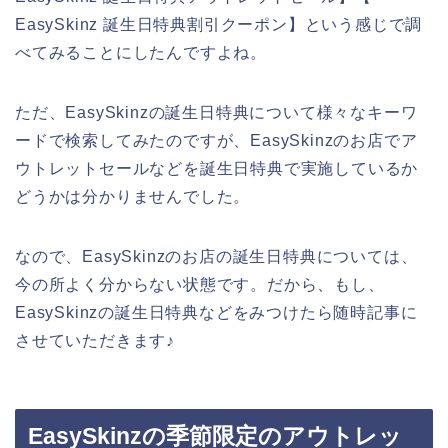
EasySkinz 誕生日特典割引クーポン】という感じで調
べてみることにしたんですよね。
ただ、EasySkinzの誕生日特典について様々なキーワ
ードで検索してみたのですが、EasySkinzのお店でア
ウトレットセールなどを誕生日特典で実施しているか
どうかは分かりませんでした。
なので、EasySkinzのお店の誕生日特典については、
今の所よく分からない状態です。だから、もし、
EasySkinzの誕生日特典などをみつけたら随時記事に
させていただきます♪
EasySkinzの季節限定のアウトレッ