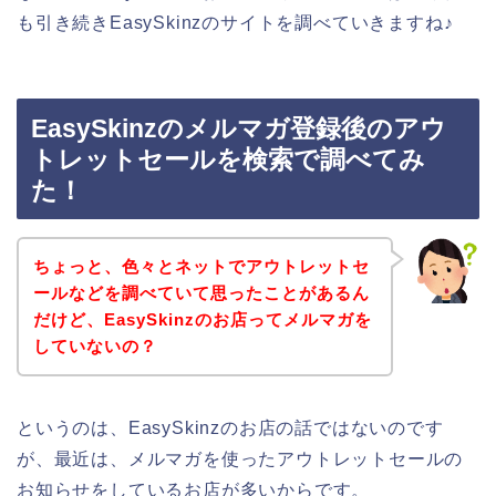
も引き続きEasySkinzのサイトを調べていきますね♪
EasySkinzのメルマガ登録後のアウ
トレットセールを検索で調べてみ
た！
ちょっと、色々とネットでアウトレットセ
ールなどを調べていて思ったことがあるん
だけど、EasySkinzのお店ってメルマガを
していないの？
というのは、EasySkinzのお店の話ではないのです
が、最近は、メルマガを使ったアウトレットセールの
お知らせをしているお店が多いからです。