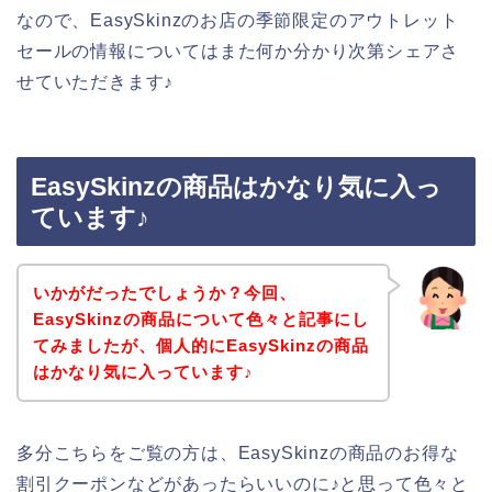
なので、EasySkinzのお店の季節限定のアウトレット
セールの情報についてはまた何か分かり次第シェアさ
せていただきます♪
EasySkinzの商品はかなり気に入っ
ています♪
いかがだったでしょうか？今回、
EasySkinzの商品について色々と記事にし
てみましたが、個人的にEasySkinzの商品
はかなり気に入っています♪
多分こちらをご覧の方は、EasySkinzの商品のお得な
割引クーポンなどがあったらいいのに♪と思って色々と