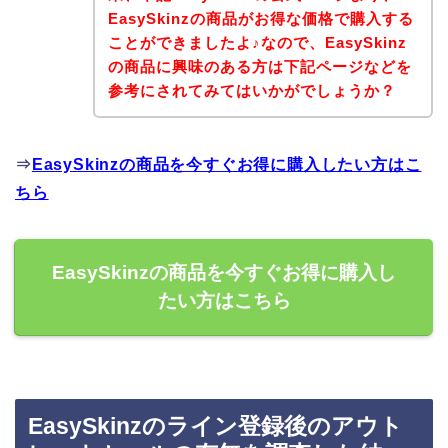
EasySkinzの商品がお得な価格で購入する
ことができましたよ♪なので、EasySkinz
の商品に興味のある方は下記ページなどを
参考にされてみてはいかがでしょうか？
⇒
EasySkinzの商品を今すぐお得に購入したい方はこ
ちら
EasySkinzの商品を今すぐお得に購入し
たい方はこちら
EasySkinzのライン登録後のアウト