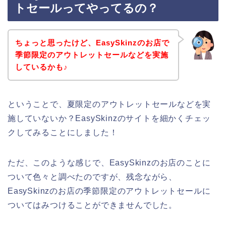
トセールってやってるの？
ちょっと思ったけど、EasySkinzのお店で
季節限定のアウトレットセールなどを実施
しているかも♪
ということで、夏限定のアウトレットセールなどを実
施していないか？EasySkinzのサイトを細かくチェッ
クしてみることにしました！
ただ、このような感じで、EasySkinzのお店のことに
ついて色々と調べたのですが、残念ながら、
EasySkinzのお店の季節限定のアウトレットセールに
ついてはみつけることができませんでした。