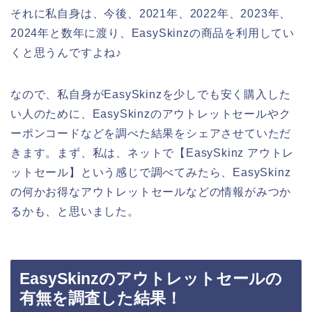
それに私自身は、今後、2021年、2022年、2023年、
2024年と数年に渡り、EasySkinzの商品を利用してい
くと思うんですよね♪
なので、私自身がEasySkinzを少しでも安く購入した
い人のために、EasySkinzのアウトレットセールやク
ーポンコードなどを調べた結果をシェアさせていただ
きます。まず、私は、ネットで【EasySkinz アウトレ
ットセール】という感じで調べてみたら、EasySkinz
の何かお得なアウトレットセールなどの情報がみつか
るかも、と思いました。
EasySkinzのアウトレットセールの
有無を調査した結果！