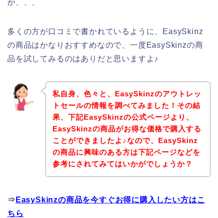
が、、、
多くの方が口コミで書かれているように、EasySkinz
の商品はかなりおすすめなので、一度EasySkinzの商
品を試してみるのはありだと思いますよ♪
私自身、色々と、EasySkinzのアウトレッ
トセールの情報を調べてみました！その結
果、下記EasySkinzの公式ページより、
EasySkinzの商品がお得な価格で購入する
ことができましたよ♪なので、EasySkinz
の商品に興味のある方は下記ページなどを
参考にされてみてはいかがでしょうか？
⇒
EasySkinzの商品を今すぐお得に購入したい方はこ
ちら