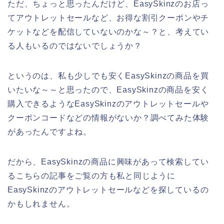
ただ、ちょっと思ったんだけど、EasySkinzのお店っ
てアウトレットセールなど、お得な割引クーポンやチ
ケットなどを配信していないのかな～？と、考えてい
る人もいるのではないでしょうか？
というのは、私も少しでも安くEasySkinzの商品を買
いたいな～～と思ったので、EasySkinzの商品を安く
購入できるようなEasySkinzのアウトレットセールや
クーポンコードなどの情報がないか？調べてみた体験
があったんですよね。
だから、EasySkinzの商品に興味があって検索してい
るこちらの記事をご覧の方も私と同じように
EasySkinzのアウトレットセールなどを探しているの
かもしれません。