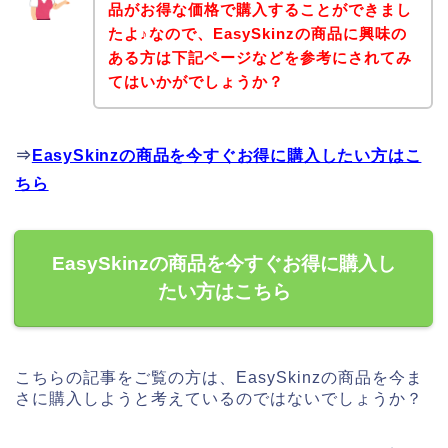
品がお得な価格で購入することができまし
たよ♪なので、EasySkinzの商品に興味の
ある方は下記ページなどを参考にされてみ
てはいかがでしょうか？
⇒
EasySkinzの商品を今すぐお得に購入したい方はこ
ちら
EasySkinzの商品を今すぐお得に購入し
たい方はこちら
こちらの記事をご覧の方は、EasySkinzの商品を今ま
さに購入しようと考えているのではないでしょうか？