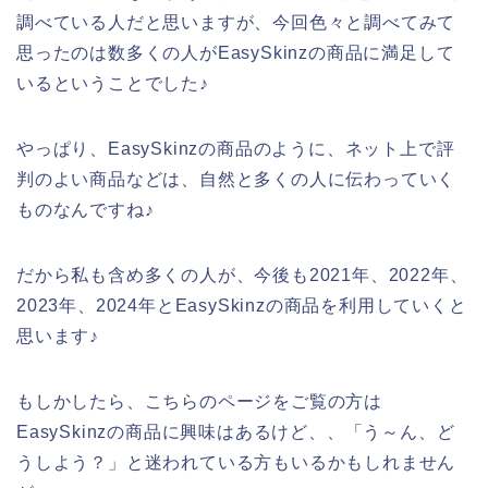
調べている人だと思いますが、今回色々と調べてみて
思ったのは数多くの人がEasySkinzの商品に満足して
いるということでした♪
やっぱり、EasySkinzの商品のように、ネット上で評
判のよい商品などは、自然と多くの人に伝わっていく
ものなんですね♪
だから私も含め多くの人が、今後も2021年、2022年、
2023年、2024年とEasySkinzの商品を利用していくと
思います♪
もしかしたら、こちらのページをご覧の方は
EasySkinzの商品に興味はあるけど、、「う～ん、ど
うしよう？」と迷われている方もいるかもしれません