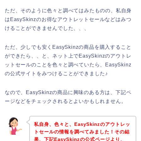
ただ、そのように色々と調べてはみたものの、私自身
はEasySkinzのお得なアウトレットセールなどはみつ
けることができませんでした、、、
ただ、少しでも安くEasySkinzの商品を購入すること
ができたら、、と、ネット上でEasySkinzのアウトレ
ットセールのことを色々と調べていたら、EasySkinz
の公式サイトをみつけることができました♪
なので、EasySkinzの商品に興味のある方は、下記ペ
ージなどをチェックされるとよいかもしれません。
私自身、色々と、EasySkinzのアウトレッ
トセールの情報を調べてみました！その結
果、下記EasySkinzの公式ページより、