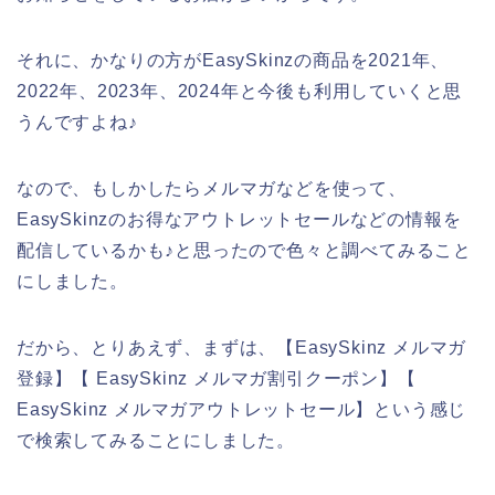
それに、かなりの方がEasySkinzの商品を2021年、
2022年、2023年、2024年と今後も利用していくと思
うんですよね♪
なので、もしかしたらメルマガなどを使って、
EasySkinzのお得なアウトレットセールなどの情報を
配信しているかも♪と思ったので色々と調べてみること
にしました。
だから、とりあえず、まずは、【EasySkinz メルマガ
登録】【 EasySkinz メルマガ割引クーポン】【
EasySkinz メルマガアウトレットセール】という感じ
で検索してみることにしました。