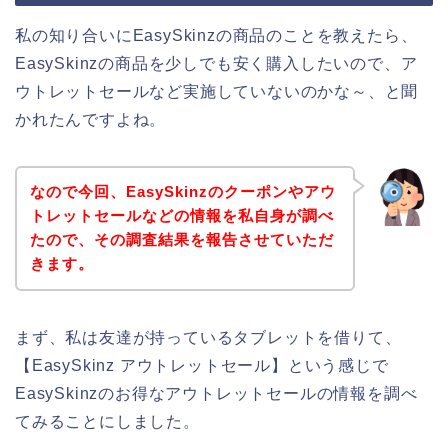
私の知り合いにEasySkinzの商品のことを教えたら、
EasySkinzの商品を少しでも安く購入したいので、ア
ウトレットセールなど実施していないのかな～、と聞
かれたんですよね。
なので今回、EasySkinzのクーポンやアウ
トレットセールなどの情報を私自身が調べ
たので、その調査結果を報告させていただ
きます。
まず、私は友達が持っているタブレットを借りて、
【EasySkinz アウトレットセール】という感じで
EasySkinzのお得なアウトレットセールの情報を調べ
てみることにしました。