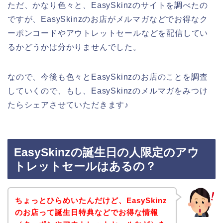
ただ、かなり色々と、EasySkinzのサイトを調べたの
ですが、EasySkinzのお店がメルマガなどでお得なク
ーポンコードやアウトレットセールなどを配信してい
るかどうかは分かりませんでした。
なので、今後も色々とEasySkinzのお店のことを調査
していくので、もし、EasySkinzのメルマガをみつけ
たらシェアさせていただきます♪
EasySkinzの誕生日の人限定のアウ
トレットセールはあるの？
ちょっとひらめいたんだけど、EasySkinz
のお店って誕生日特典などでお得な情報