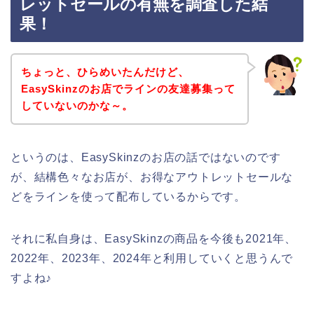
レットセールの有無を調査した結
果！
ちょっと、ひらめいたんだけど、
EasySkinzのお店でラインの友達募集って
していないのかな～。
というのは、EasySkinzのお店の話ではないのです
が、結構色々なお店が、お得なアウトレットセールな
どをラインを使って配布しているからです。
それに私自身は、EasySkinzの商品を今後も2021年、
2022年、2023年、2024年と利用していくと思うんで
すよね♪