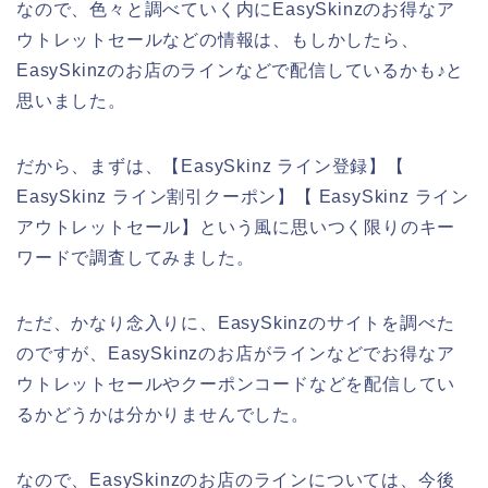
なので、色々と調べていく内にEasySkinzのお得なア
ウトレットセールなどの情報は、もしかしたら、
EasySkinzのお店のラインなどで配信しているかも♪と
思いました。
だから、まずは、【EasySkinz ライン登録】【
EasySkinz ライン割引クーポン】【 EasySkinz ライン
アウトレットセール】という風に思いつく限りのキー
ワードで調査してみました。
ただ、かなり念入りに、EasySkinzのサイトを調べた
のですが、EasySkinzのお店がラインなどでお得なア
ウトレットセールやクーポンコードなどを配信してい
るかどうかは分かりませんでした。
なので、EasySkinzのお店のラインについては、今後