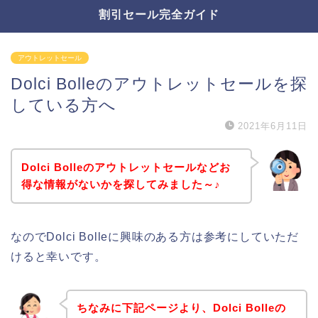
割引セール完全ガイド
アウトレットセール
Dolci Bolleのアウトレットセールを探
している方へ
2021年6月11日
Dolci Bolleのアウトレットセールなどお
得な情報がないかを探してみました～♪
なのでDolci Bolleに興味のある方は参考にしていただ
けると幸いです。
ちなみに下記ページより、Dolci Bolleの