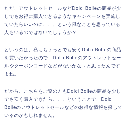
ただ、アウトレットセールなどDolci Bolleの商品が少
しでもお得に購入できるようなキャンペーンを実施し
ていたらいいのに、、、という風なことを思っている
人もいるのではないでしょうか？
というのは、私もちょっとでも安くDolci Bolleの商品
を買いたかったので、Dolci Bolleのアウトレットセー
ルやクーポンコードなどがないかな～と思ったんです
よね。
だから、こちらをご覧の方もDolci Bolleの商品を少し
でも安く購入できたら、、、ということで、Dolci
Bolleのアウトレットセールなどのお得な情報を探して
いるのかもしれません。