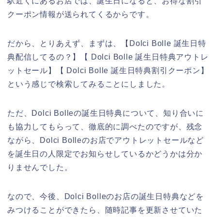
駅近くにあるお店では、誕生日になると、お得な割引
クーポン情報が送られてくるからです。
だから、とりあえず、まずは、【Dolci Bolle 誕生日特
典配信してるの？】【 Dolci Bolle 誕生日特典アウトレ
ットセール】【 Dolci Bolle 誕生日特典割引クーポン】
という感じで検索してみることにしました。
ただ、Dolci Bolleの誕生日特典について、知り合いに
も協力してもらって、徹底的に調べたのですが、残念
ながら、Dolci Bolleのお店でアウトレットセールなど
を誕生日の人限定でお知らせしているかどうかは分か
りませんでした。
なので、今後、Dolci Bolleのお店の誕生日特典などを
みつけることができたら、随時記事を更新させていた