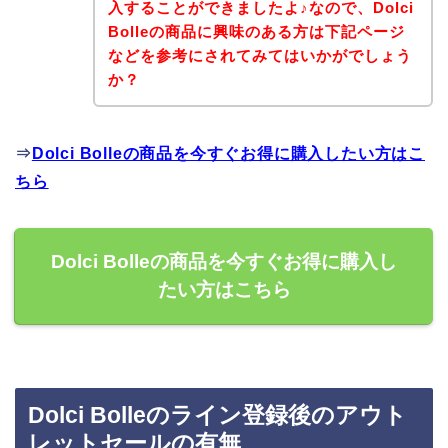
入することができましたよ♪なので、Dolci
Bolleの商品に興味のある方は下記ページ
などを参考にされてみてはいかがでしょう
か？
⇒
Dolci Bolleの商品を今すぐお得に購入したい方はこ
ちら
Dolci Bolleの商品を今すぐお得に購入し
たい方はこちら
Dolci Bolleのライン登録後のアウト
レットセールの有無