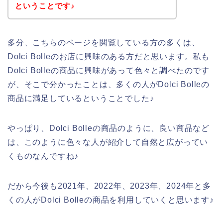
ということです♪
多分、こちらのページを閲覧している方の多くは、
Dolci Bolleのお店に興味のある方だと思います。私も
Dolci Bolleの商品に興味があって色々と調べたのです
が、そこで分かったことは、多くの人がDolci Bolleの
商品に満足しているということでした♪
やっぱり、Dolci Bolleの商品のように、良い商品など
は、このように色々な人が紹介して自然と広がってい
くものなんですね♪
だから今後も2021年、2022年、2023年、2024年と多
くの人がDolci Bolleの商品を利用していくと思います♪