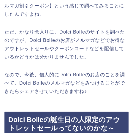
ルマガ割引クーポン】という感じで調べてみることに
したんですよね。
ただ、かなり念入りに、Dolci Bolleのサイトを調べた
のですが、Dolci Bolleのお店がメルマガなどでお得な
アウトレットセールやクーポンコードなどを配信して
いるかどうかは分かりませんでした。
なので、今後、個人的にDolci Bolleのお店のことを調
べて、Dolci Bolleのメルマガなどをみつけることがで
きたらシェアさせていただきますね♪
Dolci Bolleの誕生日の人限定のアウ
トレットセールってないのかな～