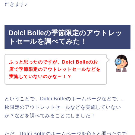
だきます♪
Dolci Bolleの季節限定のアウトレッ
トセールを調べてみた！
ふっと思ったのですが、Dolci Bolleのお
店で季節限定のアウトレットセールなどを
実施していないのかな～！？
ということで、Dolci Bolleのホームページなどで、、
秋限定のアウトレットセールなどを実施していない
か？などを調べてみることにしました！
ただ、Dolci Bolleのホームページを色々と調べたので