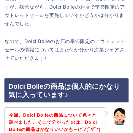
すが、残念ながら、Dolci Bolleのお店で季節限定のア
ウトレットセールを実施しているかどうかは分かりま
せんでした。
なので、Dolci Bolleのお店の季節限定のアウトレット
セールの情報についてはまた何か分かり次第シェアさ
せていただきます♪
Dolci Bolleの商品は個人的にかなり
気に入っています♪
今回、Dolci Bolleの商品について色々と
調べました。そこで分かったのは、Dolci
Bolleの商品はかなりいいかも～(*´ﾉ(ﾟ∀ﾟ*)