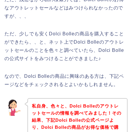
なアウトレットセールなどはみつけられなかったので
すが、、、
ただ、少しでも安くDolci Bolleの商品を購入すること
ができたら、、と、ネット上でDolci Bolleのアウトレ
ットセールのことを色々と調べていたら、Dolci Bolle
の公式サイトをみつけることができました♪
なので、Dolci Bolleの商品に興味のある方は、下記ペ
ージなどをチェックされるとよいかもしれません。
私自身、色々と、Dolci Bolleのアウトレ
ットセールの情報を調べてみました！その
結果、下記Dolci Bolleの公式ページよ
り、Dolci Bolleの商品がお得な価格で購