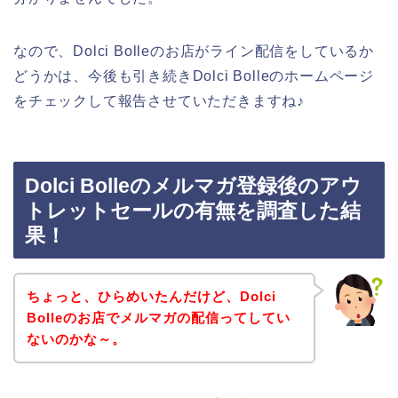
なので、Dolci Bolleのお店がライン配信をしているか
どうかは、今後も引き続きDolci Bolleのホームページ
をチェックして報告させていただきますね♪
Dolci Bolleのメルマガ登録後のアウ
トレットセールの有無を調査した結
果！
ちょっと、ひらめいたんだけど、Dolci
Bolleのお店でメルマガの配信ってしてい
ないのかな～。