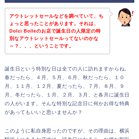
アウトレットセールなどを調べていて、ち
ょっと思ったことがあります。それは、
Dolci Bolleのお店で誕生日の人限定の特
別なアウトレットセールってないのかな
～？、、、ということです。
誕生日という特別な日は全ての人に訪れますからね。
春だったら、４月、５月、６月、秋だったら、１０
月、１１月、１２月、夏だったら、７月、８月、９
月、冬だったら、１月、２月、３月、と各月に誕生日
の人がいます。そんな特別な記念日に何かお得な特典
があってもいいと思いませんか？
このように私自身思ったのですが、その理由は、横浜