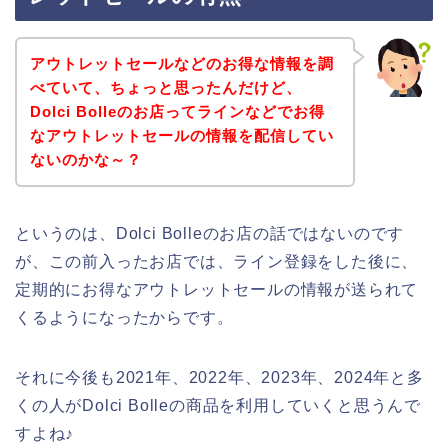
アウトレットセールなどのお得な情報を調
べていて、ちょっと思ったんだけど、
Dolci Bolleのお店ってラインなどでお得
なアウトレットセールの情報を配信してい
ないのかな～？
というのは、Dolci Bolleのお店の話ではないのです
が、この前入ったお店では、ライン登録をした後に、
定期的にお得なアウトレットセールの情報が送られて
くるようになったからです。
それに今後も2021年、2022年、2023年、2024年と多
くの人がDolci Bolleの商品を利用していくと思うんで
すよね♪