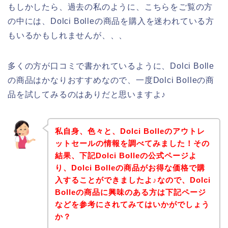
もしかしたら、過去の私のように、こちらをご覧の方
の中には、Dolci Bolleの商品を購入を迷われている方
もいるかもしれませんが、、、
多くの方が口コミで書かれているように、Dolci Bolle
の商品はかなりおすすめなので、一度Dolci Bolleの商
品を試してみるのはありだと思いますよ♪
私自身、色々と、Dolci Bolleのアウトレ
ットセールの情報を調べてみました！その
結果、下記Dolci Bolleの公式ページよ
り、Dolci Bolleの商品がお得な価格で購
入することができましたよ♪なので、Dolci
Bolleの商品に興味のある方は下記ページ
などを参考にされてみてはいかがでしょう
か？