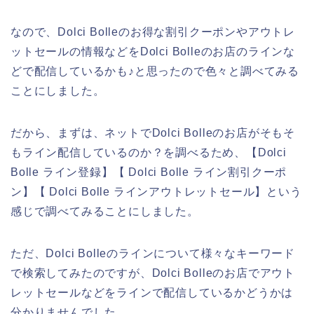
なので、Dolci Bolleのお得な割引クーポンやアウトレ
ットセールの情報などをDolci Bolleのお店のラインな
どで配信しているかも♪と思ったので色々と調べてみる
ことにしました。
だから、まずは、ネットでDolci Bolleのお店がそもそ
もライン配信しているのか？を調べるため、【Dolci
Bolle ライン登録】【 Dolci Bolle ライン割引クーポ
ン】【 Dolci Bolle ラインアウトレットセール】という
感じで調べてみることにしました。
ただ、Dolci Bolleのラインについて様々なキーワード
で検索してみたのですが、Dolci Bolleのお店でアウト
レットセールなどをラインで配信しているかどうかは
分かりませんでした。