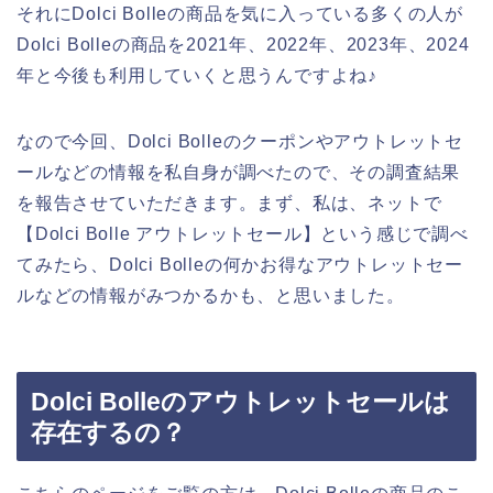
それにDolci Bolleの商品を気に入っている多くの人が
Dolci Bolleの商品を2021年、2022年、2023年、2024
年と今後も利用していくと思うんですよね♪
なので今回、Dolci Bolleのクーポンやアウトレットセ
ールなどの情報を私自身が調べたので、その調査結果
を報告させていただきます。まず、私は、ネットで
【Dolci Bolle アウトレットセール】という感じで調べ
てみたら、Dolci Bolleの何かお得なアウトレットセー
ルなどの情報がみつかるかも、と思いました。
Dolci Bolleのアウトレットセールは
存在するの？