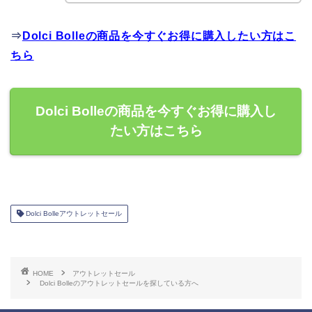
⇒
Dolci Bolleの商品を今すぐお得に購入したい方はこ
ちら
Dolci Bolleの商品を今すぐお得に購入し
たい方はこちら
Dolci Bolleアウトレットセール
HOME
アウトレットセール
Dolci Bolleのアウトレットセールを探している方へ