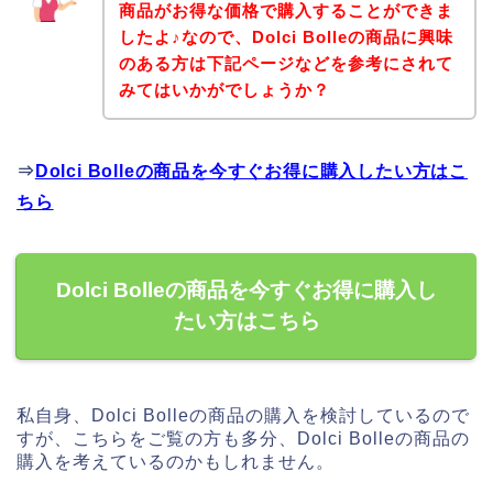
商品がお得な価格で購入することができま
したよ♪なので、Dolci Bolleの商品に興味
のある方は下記ページなどを参考にされて
みてはいかがでしょうか？
⇒
Dolci Bolleの商品を今すぐお得に購入したい方はこ
ちら
Dolci Bolleの商品を今すぐお得に購入し
たい方はこちら
私自身、Dolci Bolleの商品の購入を検討しているので
すが、こちらをご覧の方も多分、Dolci Bolleの商品の
購入を考えているのかもしれません。