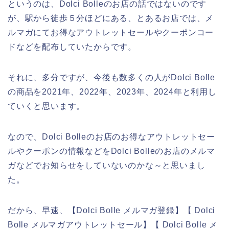
というのは、Dolci Bolleのお店の話ではないのです
が、駅から徒歩５分ほどにある、とあるお店では、メ
ルマガにてお得なアウトレットセールやクーポンコー
ドなどを配布していたからです。
それに、多分ですが、今後も数多くの人がDolci Bolle
の商品を2021年、2022年、2023年、2024年と利用し
ていくと思います。
なので、Dolci Bolleのお店のお得なアウトレットセー
ルやクーポンの情報などをDolci Bolleのお店のメルマ
ガなどでお知らせをしていないのかな～と思いまし
た。
だから、早速、【Dolci Bolle メルマガ登録】【 Dolci
Bolle メルマガアウトレットセール】【 Dolci Bolle メ