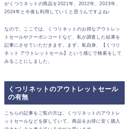
がくつリネットの商品を2021年、2022年、2023年、
2024年と今後も利用していくと思うんですよね♪
なので、ここでは、くつリネットのお得なアウトレッ
トセールやクーポンコードなど、私が調査した結果を
記事にさせていただきます。まず、私自身、【くつリ
ネット アウトレットセール】という感じで検索をして
みることにしました。
くつリネットのアウトレットセール
の有無
こちらの記事をご覧の方は、くつリネットのアウトレ
ットセールなどを探していて、商品をお得に安く購入