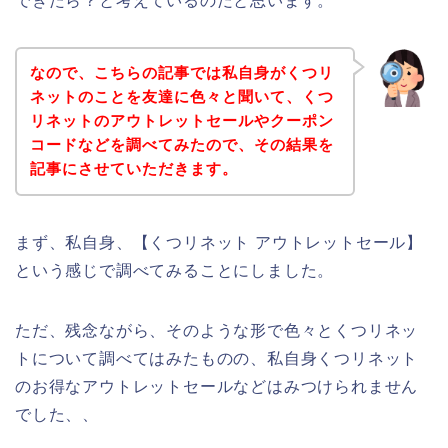
できたら？と考えているのだと思います。
なので、こちらの記事では私自身がくつリ
ネットのことを友達に色々と聞いて、くつ
リネットのアウトレットセールやクーポン
コードなどを調べてみたので、その結果を
記事にさせていただきます。
まず、私自身、【くつリネット アウトレットセール】
という感じで調べてみることにしました。
ただ、残念ながら、そのような形で色々とくつリネッ
トについて調べてはみたものの、私自身くつリネット
のお得なアウトレットセールなどはみつけられません
でした、、