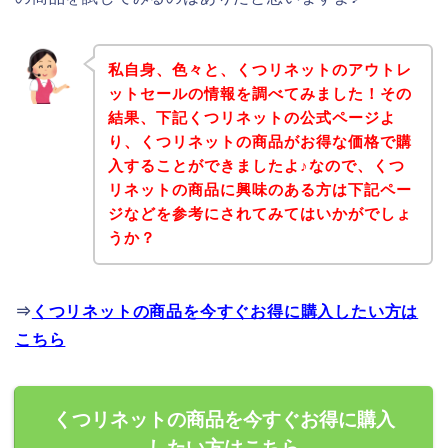
私自身、色々と、くつリネットのアウトレ
ットセールの情報を調べてみました！その
結果、下記くつリネットの公式ページよ
り、くつリネットの商品がお得な価格で購
入することができましたよ♪なので、くつ
リネットの商品に興味のある方は下記ペー
ジなどを参考にされてみてはいかがでしょ
うか？
⇒
くつリネットの商品を今すぐお得に購入したい方は
こちら
くつリネットの商品を今すぐお得に購入
したい方はこちら