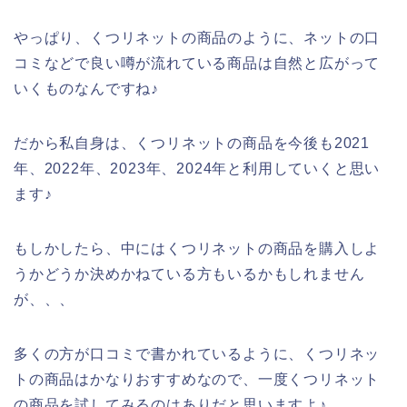
やっぱり、くつリネットの商品のように、ネットの口
コミなどで良い噂が流れている商品は自然と広がって
いくものなんですね♪
だから私自身は、くつリネットの商品を今後も2021
年、2022年、2023年、2024年と利用していくと思い
ます♪
もしかしたら、中にはくつリネットの商品を購入しよ
うかどうか決めかねている方もいるかもしれません
が、、、
多くの方が口コミで書かれているように、くつリネッ
トの商品はかなりおすすめなので、一度くつリネット
の商品を試してみるのはありだと思いますよ♪