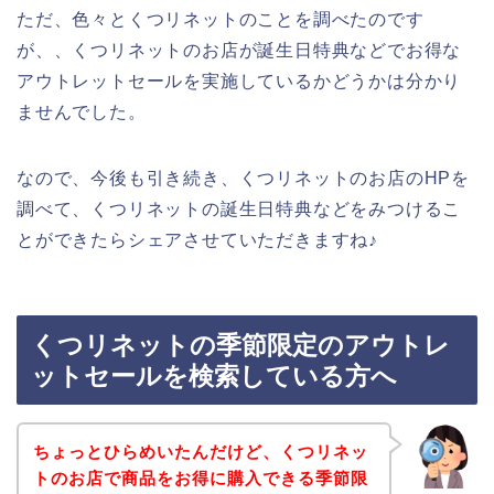
ただ、色々とくつリネットのことを調べたのです
が、、くつリネットのお店が誕生日特典などでお得な
アウトレットセールを実施しているかどうかは分かり
ませんでした。
なので、今後も引き続き、くつリネットのお店のHPを
調べて、くつリネットの誕生日特典などをみつけるこ
とができたらシェアさせていただきますね♪
くつリネットの季節限定のアウトレ
ットセールを検索している方へ
ちょっとひらめいたんだけど、くつリネッ
トのお店で商品をお得に購入できる季節限