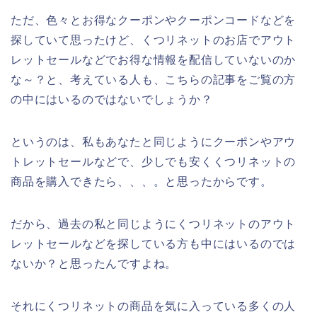
ただ、色々とお得なクーポンやクーポンコードなどを
探していて思ったけど、くつリネットのお店でアウト
レットセールなどでお得な情報を配信していないのか
な～？と、考えている人も、こちらの記事をご覧の方
の中にはいるのではないでしょうか？
というのは、私もあなたと同じようにクーポンやアウ
トレットセールなどで、少しでも安くくつリネットの
商品を購入できたら、、、。と思ったからです。
だから、過去の私と同じようにくつリネットのアウト
レットセールなどを探している方も中にはいるのでは
ないか？と思ったんですよね。
それにくつリネットの商品を気に入っている多くの人