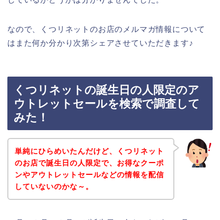
なので、くつリネットのお店のメルマガ情報について
はまた何か分かり次第シェアさせていただきます♪
くつリネットの誕生日の人限定のア
ウトレットセールを検索で調査して
みた！
単純にひらめいたんだけど、くつリネット
のお店で誕生日の人限定で、お得なクーポ
ンやアウトレットセールなどの情報を配信
していないのかな～。