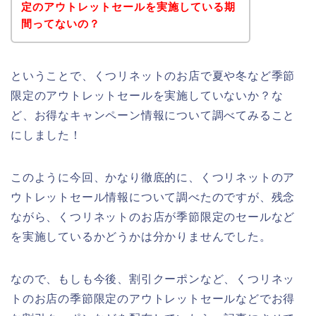
定のアウトレットセールを実施している期
間ってないの？
ということで、くつリネットのお店で夏や冬など季節
限定のアウトレットセールを実施していないか？な
ど、お得なキャンペーン情報について調べてみること
にしました！
このように今回、かなり徹底的に、くつリネットのア
ウトレットセール情報について調べたのですが、残念
ながら、くつリネットのお店が季節限定のセールなど
を実施しているかどうかは分かりませんでした。
なので、もしも今後、割引クーポンなど、くつリネッ
トのお店の季節限定のアウトレットセールなどでお得