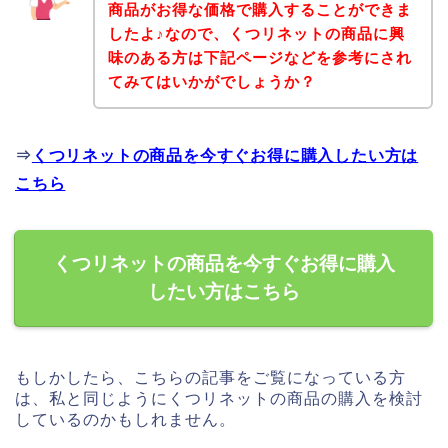
商品がお得な価格で購入することができま
したよ♪なので、くつリネットの商品に興
味のある方は下記ページなどを参考にされ
てみてはいかがでしょうか？
⇒
くつリネットの商品を今すぐお得に購入したい方は
こちら
くつリネットの商品を今すぐお得に購入
したい方はこちら
もしかしたら、こちらの記事をご覧になっている方
は、私と同じようにくつリネットの商品の購入を検討
しているのかもしれません。