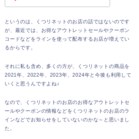
というのは、くつリネットのお店の話ではないのです
が、最近では、お得なアウトレットセールやクーポン
コードなどをラインを使って配布するお店が増えてい
るからです。
それに私も含め、多くの方が、くつリネットの商品を
2021年、2022年、2023年、2024年と今後も利用して
いくと思うんですよね♪
なので、くつリネットのお店のお得なアウトレットセ
ールやクーポンの情報などをくつリネットのお店のラ
インなどでお知らせをしていないのかな～と思いまし
た。