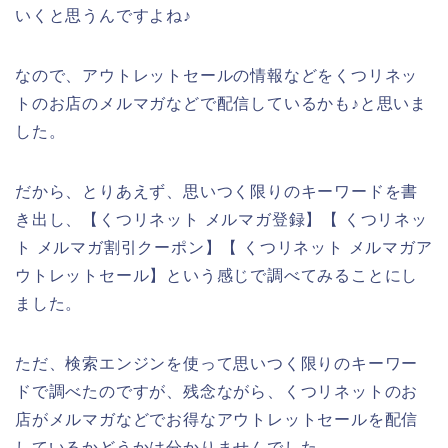
いくと思うんですよね♪
なので、アウトレットセールの情報などをくつリネッ
トのお店のメルマガなどで配信しているかも♪と思いま
した。
だから、とりあえず、思いつく限りのキーワードを書
き出し、【くつリネット メルマガ登録】【 くつリネッ
ト メルマガ割引クーポン】【 くつリネット メルマガア
ウトレットセール】という感じで調べてみることにし
ました。
ただ、検索エンジンを使って思いつく限りのキーワー
ドで調べたのですが、残念ながら、くつリネットのお
店がメルマガなどでお得なアウトレットセールを配信
しているかどうかは分かりませんでした。