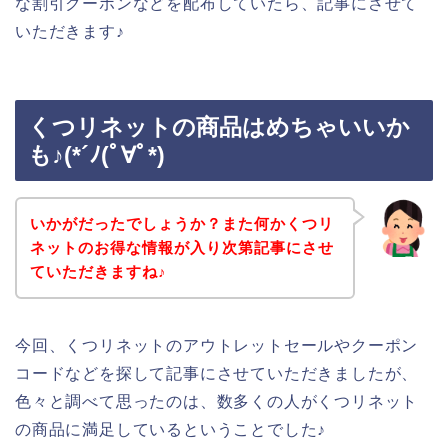
な割引クーポンなどを配布していたら、記事にさせて
いただきます♪
くつリネットの商品はめちゃいいか
も♪(*´ﾉ(ﾟ∀ﾟ*)
いかがだったでしょうか？また何かくつリ
ネットのお得な情報が入り次第記事にさせ
ていただきますね♪
今回、くつリネットのアウトレットセールやクーポン
コードなどを探して記事にさせていただきましたが、
色々と調べて思ったのは、数多くの人がくつリネット
の商品に満足しているということでした♪