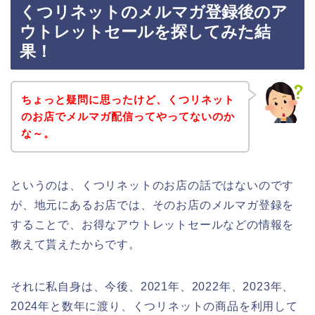
くつリネットのメルマガ登録後のア
ウトレットセールを探してみた結
果！
ちょっと疑問に思ったけど、くつリネット
のお店でメルマガ配信ってやってないのか
な～。
というのは、くつリネットのお店の話ではないのです
が、地元にあるお店では、そのお店のメルマガ登録を
することで、お得なアウトレットセールなどの情報を
教えて貰えたからです。
それに私自身は、今後、2021年、2022年、2023年、
2024年と数年に渡り、くつリネットの商品を利用して