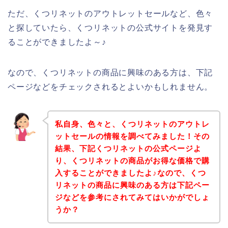
ただ、くつリネットのアウトレットセールなど、色々
と探していたら、くつリネットの公式サイトを発見す
ることができましたよ～♪
なので、くつリネットの商品に興味のある方は、下記
ページなどをチェックされるとよいかもしれません。
私自身、色々と、くつリネットのアウトレ
ットセールの情報を調べてみました！その
結果、下記くつリネットの公式ページよ
り、くつリネットの商品がお得な価格で購
入することができましたよ♪なので、くつ
リネットの商品に興味のある方は下記ペー
ジなどを参考にされてみてはいかがでしょ
うか？