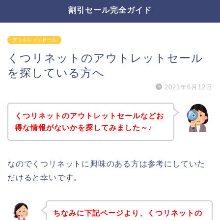
割引セール完全ガイド
アウトレットセール
くつリネットのアウトレットセール
を探している方へ
2021年6月12日
くつリネットのアウトレットセールなどお
得な情報がないかを探してみました～♪
なのでくつリネットに興味のある方は参考にしていた
だけると幸いです。
ちなみに下記ページより、くつリネットの