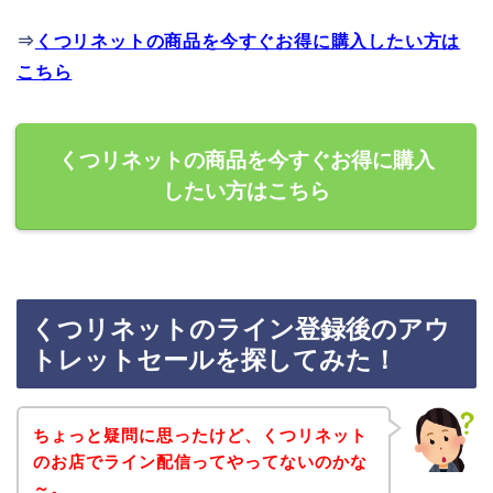
⇒
くつリネットの商品を今すぐお得に購入したい方は
こちら
くつリネットの商品を今すぐお得に購入
したい方はこちら
くつリネットのライン登録後のアウ
トレットセールを探してみた！
ちょっと疑問に思ったけど、くつリネット
のお店でライン配信ってやってないのかな
～。