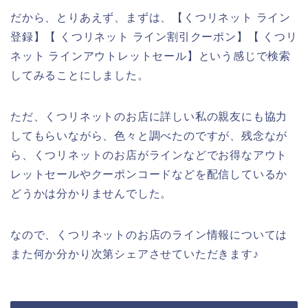
だから、とりあえず、まずは、【くつリネット ライン
登録】【 くつリネット ライン割引クーポン】【 くつリ
ネット ラインアウトレットセール】という感じで検索
してみることにしました。
ただ、くつリネットのお店に詳しい私の親友にも協力
してもらいながら、色々と調べたのですが、残念なが
ら、くつリネットのお店がラインなどでお得なアウト
レットセールやクーポンコードなどを配信しているか
どうかは分かりませんでした。
なので、くつリネットのお店のライン情報については
また何か分かり次第シェアさせていただきます♪